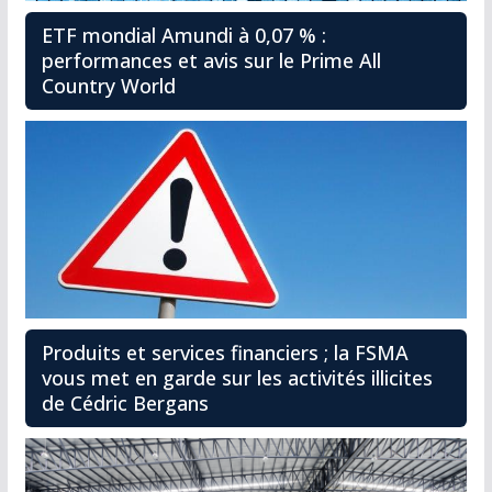
ETF mondial Amundi à 0,07 % :
performances et avis sur le Prime All
Country World
Produits et services financiers ; la FSMA
vous met en garde sur les activités illicites
de Cédric Bergans