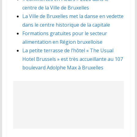
centre de la Ville de Bruxelles
La Ville de Bruxelles met la danse en vedette
dans le centre historique de la capitale
Formations gratuites pour le secteur
alimentation en Région bruxelloise
La petite terrasse de l’hôtel « The Usual
Hotel Brussels » est très accueillante au 107
boulevard Adolphe Max à Bruxelles