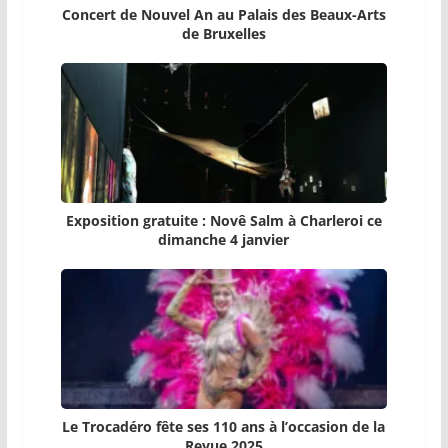
Concert de Nouvel An au Palais des Beaux-Arts
de Bruxelles
Exposition gratuite : Novê Salm à Charleroi ce
dimanche 4 janvier
Le Trocadéro fête ses 110 ans à l’occasion de la
Revue 2025