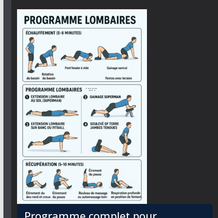
Programme complet pour