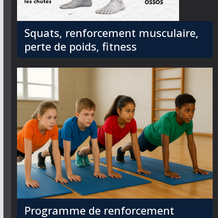
Squats, renforcement musculaire,
perte de poids, fitness
Programme de renforcement