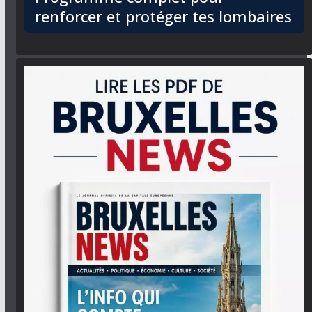
renforcer et protéger tes lombaires