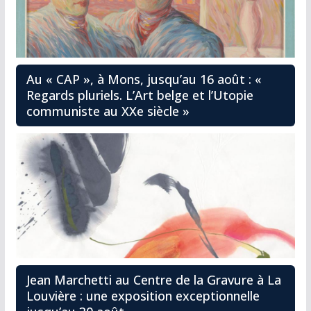
Au « CAP », à Mons, jusqu’au 16 août : «
Regards pluriels. L’Art belge et l’Utopie
communiste au XXe siècle »
Jean Marchetti au Centre de la Gravure à La
Louvière : une exposition exceptionnelle