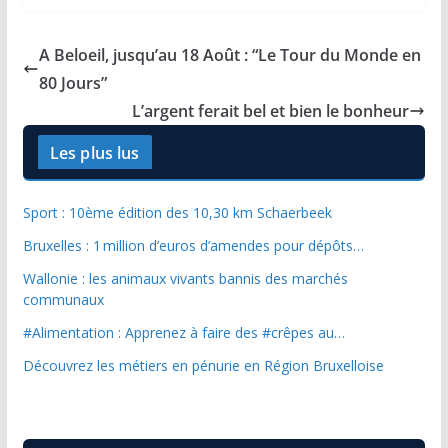
A Beloeil, jusqu’au 18 Août : “Le Tour du Monde en
80 Jours”
L’argent ferait bel et bien le bonheur
Les plus lus
Sport : 10ème édition des 10,30 km Schaerbeek
Bruxelles : 1 million d’euros d’amendes pour dépôts…
Wallonie : les animaux vivants bannis des marchés
communaux
#Alimentation : Apprenez à faire des #crêpes au…
Découvrez les métiers en pénurie en Région Bruxelloise