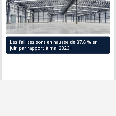
Les faillites sont en hausse de 37,8 % en
juin par rapport à mai 2026 !