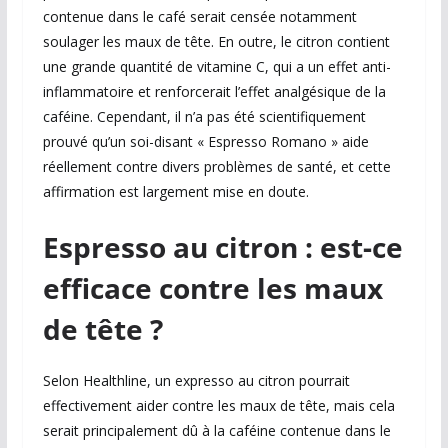
contenue dans le café serait censée notamment
soulager les maux de tête. En outre, le citron contient
une grande quantité de vitamine C, qui a un effet anti-
inflammatoire et renforcerait l’effet analgésique de la
caféine. Cependant, il n’a pas été scientifiquement
prouvé qu’un soi-disant « Espresso Romano » aide
réellement contre divers problèmes de santé, et cette
affirmation est largement mise en doute.
Espresso au citron : est-ce
efficace contre les maux
de tête ?
Selon Healthline, un expresso au citron pourrait
effectivement aider contre les maux de tête, mais cela
serait principalement dû à la caféine contenue dans le