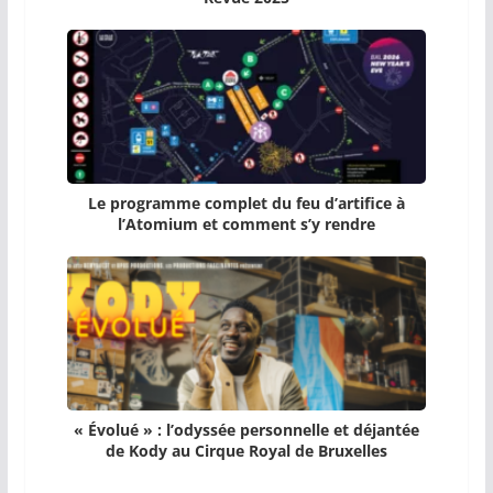
Le programme complet du feu d’artifice à
l’Atomium et comment s’y rendre
« Évolué » : l’odyssée personnelle et déjantée
de Kody au Cirque Royal de Bruxelles