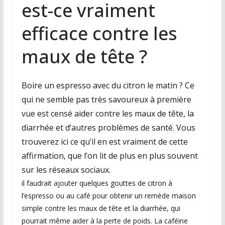
est-ce vraiment
efficace contre les
maux de tête ?
Boire un espresso avec du citron le matin ? Ce
qui ne semble pas très savoureux à première
vue est censé aider contre les maux de tête, la
diarrhée et d’autres problèmes de santé. Vous
trouverez ici ce qu’il en est vraiment de cette
affirmation, que l’on lit de plus en plus souvent
sur les réseaux sociaux.
il faudrait ajouter quelques gouttes de citron à
l’espresso ou au café pour obtenir un remède maison
simple contre les maux de tête et la diarrhée, qui
pourrait même aider à la perte de poids. La caféine