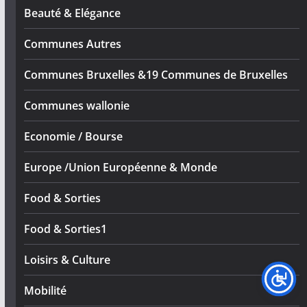
Beauté & Elégance
Communes Autres
Communes Bruxelles &19 Communes de Bruxelles
Communes wallonie
Economie / Bourse
Europe /Union Européenne & Monde
Food & Sorties
Food & Sorties1
Loisirs & Culture
Mobilité