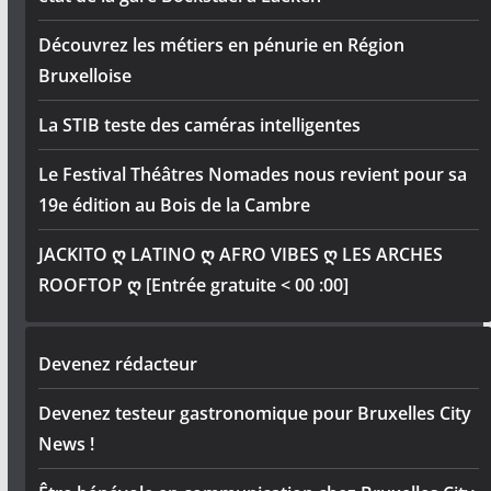
Découvrez les métiers en pénurie en Région
Bruxelloise
La STIB teste des caméras intelligentes
Le Festival Théâtres Nomades nous revient pour sa
19e édition au Bois de la Cambre
JACKITO ღ LATINO ღ AFRO VIBES ღ LES ARCHES
ROOFTOP ღ [Entrée gratuite < 00 :00]
Devenez rédacteur
Devenez testeur gastronomique pour Bruxelles City
News !