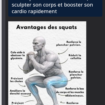
sculpter son corps et booster son
cardio rapidement