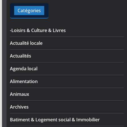
Catégories
-Loisirs & Culture & Livres
Actualité locale
Actualités
Agenda local
Alimentation
Animaux
Archives
Batiment & Logement social & Immobilier