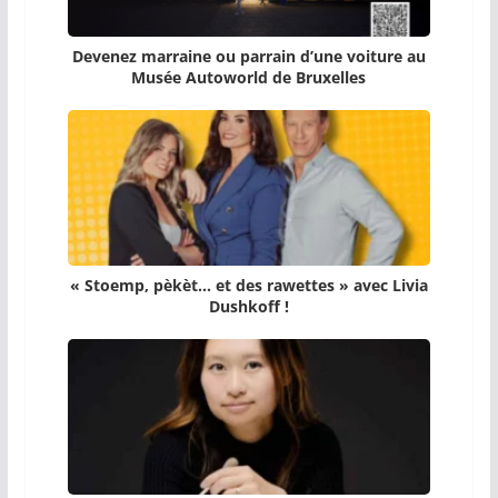
Devenez marraine ou parrain d’une voiture au
Musée Autoworld de Bruxelles
« Stoemp, pèkèt… et des rawettes » avec Livia
Dushkoff !