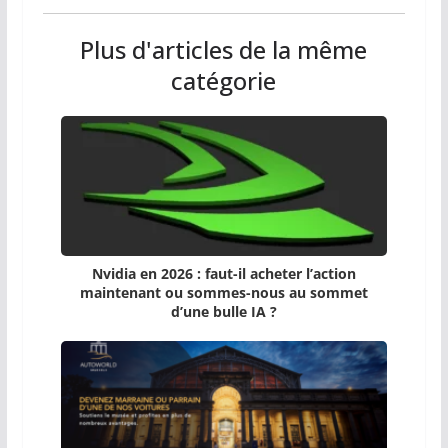
Plus d'articles de la même
catégorie
Nvidia en 2026 : faut-il acheter l’action
maintenant ou sommes-nous au sommet
d’une bulle IA ?