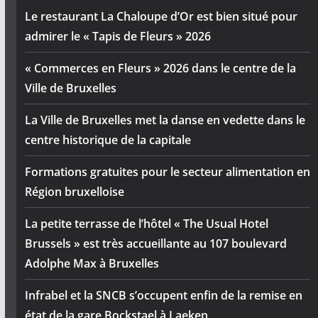
Le restaurant La Chaloupe d’Or est bien situé pour
admirer le « Tapis de Fleurs » 2026
« Commerces en Fleurs » 2026 dans le centre de la
Ville de Bruxelles
La Ville de Bruxelles met la danse en vedette dans le
centre historique de la capitale
Formations gratuites pour le secteur alimentation en
Région bruxelloise
La petite terrasse de l’hôtel « The Usual Hotel
Brussels » est très accueillante au 107 boulevard
Adolphe Max à Bruxelles
Infrabel et la SNCB s’occupent enfin de la remise en
état de la gare Bockstael à Laeken