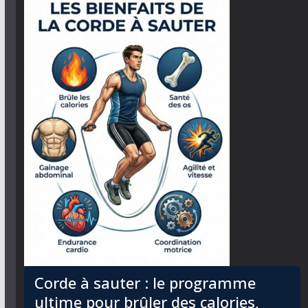
Corde à sauter : le programme
ultime pour brûler des calories,