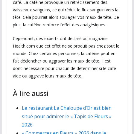
café. La caféine provoque un rétrécissement des
vaisseaux sanguins, ce qui réduit le flux sanguin vers la
tête. Cela pourrait alors soulager vos maux de tête. De
plus, la caféine renforce l’effet des analgésiques.
Cependant, des experts ont déclaré au magazine
Health.com que cet effet ne se produit pas chez tout le
monde. Chez certaines personnes, la caféine peut en
fait déclencher ou aggraver les maux de tête. Il est
donc nécessaire pour chacun de déterminer si le café
aide ou aggrave leurs maux de tête.
À lire aussi
Le restaurant La Chaloupe d’Or est bien
situé pour admirer le « Tapis de Fleurs »
2026
« Commerces en Fleurs » 2026 dans le