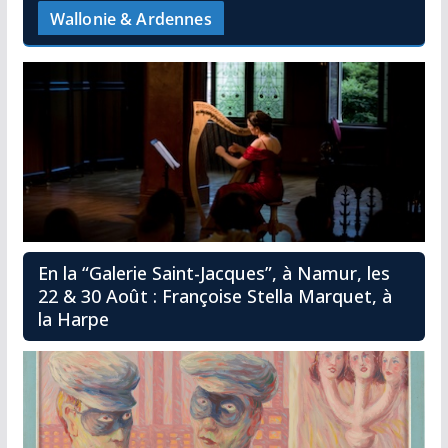
Wallonie & Ardennes
En la “Galerie Saint-Jacques”, à Namur, les
22 & 30 Août : Françoise Stella Marquet, à
la Harpe