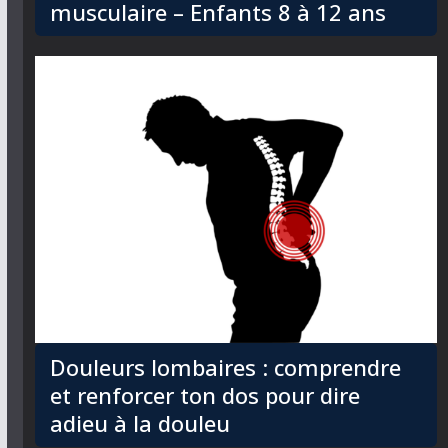
musculaire – Enfants 8 à 12 ans
Douleurs lombaires : comprendre
et renforcer ton dos pour dire
adieu à la douleu