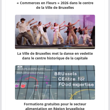
« Commerces en Fleurs » 2026 dans le centre
de la Ville de Bruxelles
La Ville de Bruxelles met la danse en vedette
dans le centre historique de la capitale
Formations gratuites pour le secteur
alimentation en Région bruxelloise