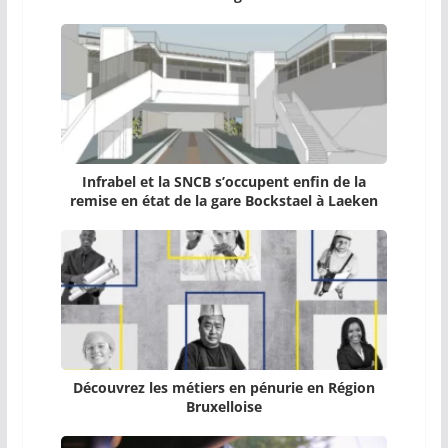
Infrabel et la SNCB s’occupent enfin de la
remise en état de la gare Bockstael à Laeken
Découvrez les métiers en pénurie en Région
Bruxelloise