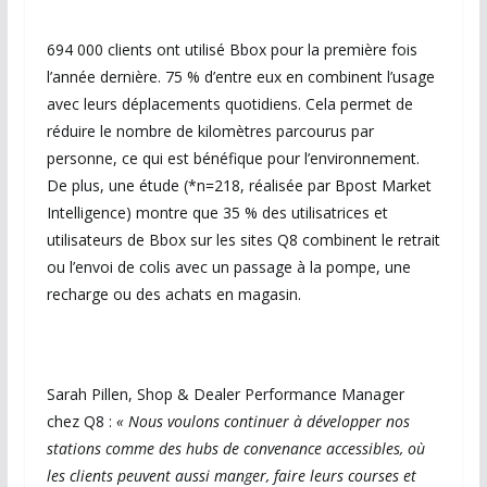
694 000 clients ont utilisé Bbox pour la première fois
l’année dernière. 75 % d’entre eux en combinent l’usage
avec leurs déplacements quotidiens. Cela permet de
réduire le nombre de kilomètres parcourus par
personne, ce qui est bénéfique pour l’environnement.
De plus, une étude (*n=218, réalisée par Bpost Market
Intelligence) montre que 35 % des utilisatrices et
utilisateurs de Bbox sur les sites Q8 combinent le retrait
ou l’envoi de colis avec un passage à la pompe, une
recharge ou des achats en magasin.
Sarah Pillen, Shop & Dealer Performance Manager
chez Q8 :
« Nous voulons continuer à développer nos
stations comme des hubs de convenance accessibles, où
les clients peuvent aussi manger, faire leurs courses et