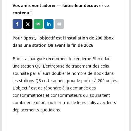
Vos amis vont adorer — faites-leur découvrir ce
contenu !
Pour Bpost, l’objectif est l’installation de 200 Bbox
dans une station Q8 avant la fin de 2026
Bpost a inauguré récemment le centième Bbox dans
une station Q8. L’entreprise de traitement des colis
souhaite par ailleurs doubler le nombre de Bbox dans
les stations Q8 cette année, pour le porter à 200 unités.
L’objectif est de répondre à la demande des
consommatrices et consommateurs qui souhaitent
combiner le dépôt ou le retrait de leurs colis avec leurs
déplacements quotidiens.