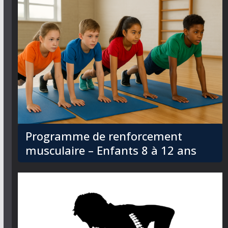
Programme de renforcement
musculaire – Enfants 8 à 12 ans