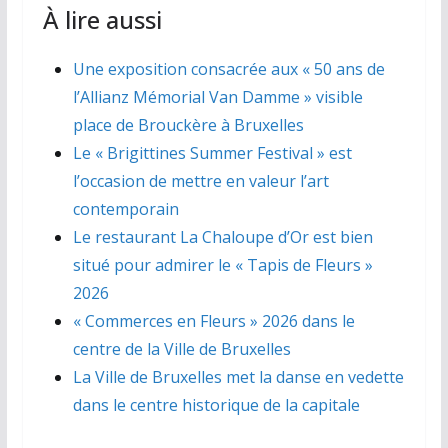
À lire aussi
Une exposition consacrée aux « 50 ans de
l’Allianz Mémorial Van Damme » visible
place de Brouckère à Bruxelles
Le « Brigittines Summer Festival » est
l’occasion de mettre en valeur l’art
contemporain
Le restaurant La Chaloupe d’Or est bien
situé pour admirer le « Tapis de Fleurs »
2026
« Commerces en Fleurs » 2026 dans le
centre de la Ville de Bruxelles
La Ville de Bruxelles met la danse en vedette
dans le centre historique de la capitale