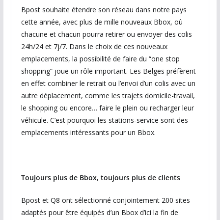
Bpost souhaite étendre son réseau dans notre pays
cette année, avec plus de mille nouveaux Bbox, où
chacune et chacun pourra retirer ou envoyer des colis
24h/24 et 7j/7. Dans le choix de ces nouveaux
emplacements, la possibilité de faire du “one stop
shopping” joue un rôle important. Les Belges préfèrent
en effet combiner le retrait ou l’envoi d’un colis avec un
autre déplacement, comme les trajets domicile-travail,
le shopping ou encore… faire le plein ou recharger leur
véhicule. C’est pourquoi les stations-service sont des
emplacements intéressants pour un Bbox.
Toujours plus de Bbox, toujours plus de clients
Bpost et Q8 ont sélectionné conjointement 200 sites
adaptés pour être équipés d’un Bbox d’ici la fin de