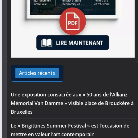
Articles récents
Une exposition consacrée aux « 50 ans de l’Allianz
Mémorial Van Damme » visible place de Brouckère à
Bruxelles
Le « Brigittines Summer Festival » est l’occasion de
mettre en valeur l’art contemporain