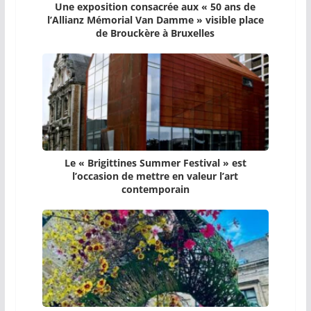
Une exposition consacrée aux « 50 ans de
l’Allianz Mémorial Van Damme » visible place
de Brouckère à Bruxelles
Le « Brigittines Summer Festival » est
l’occasion de mettre en valeur l’art
contemporain