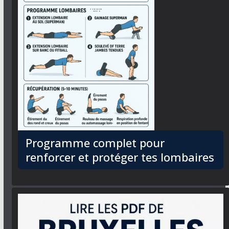
Programme complet pour
renforcer et protéger tes lombaires