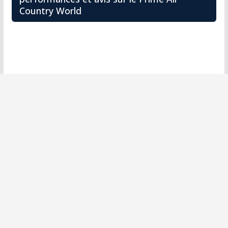
Country World