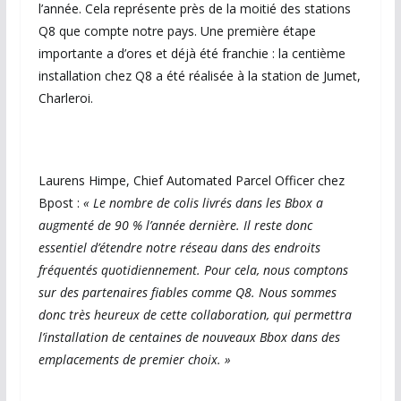
l’année. Cela représente près de la moitié des stations
Q8 que compte notre pays. Une première étape
importante a d’ores et déjà été franchie : la centième
installation chez Q8 a été réalisée à la station de Jumet,
Charleroi.
Laurens Himpe, Chief Automated Parcel Officer chez
Bpost :
« Le nombre de colis livrés dans les Bbox a
augmenté de 90 % l’année dernière. Il reste donc
essentiel d’étendre notre réseau dans des endroits
fréquentés quotidiennement. Pour cela, nous comptons
sur des partenaires fiables comme Q8. Nous sommes
donc très heureux de cette collaboration, qui permettra
l’installation de centaines de nouveaux Bbox dans des
emplacements de premier choix. »