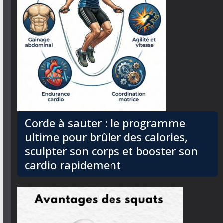
Corde à sauter : le programme
ultime pour brûler des calories,
sculpter son corps et booster son
cardio rapidement