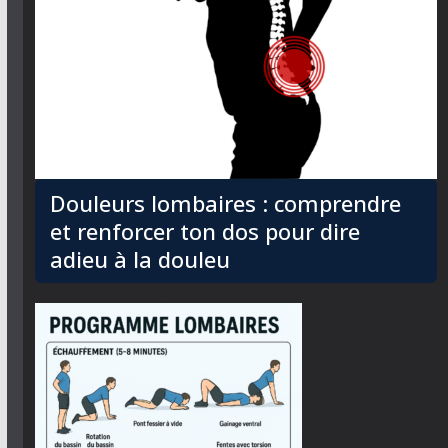
Douleurs lombaires : comprendre
et renforcer ton dos pour dire
adieu à la douleu