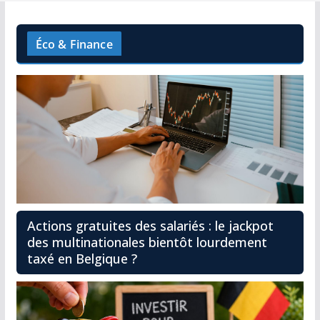
Éco & Finance
Actions gratuites des salariés : le jackpot
des multinationales bientôt lourdement
taxé en Belgique ?