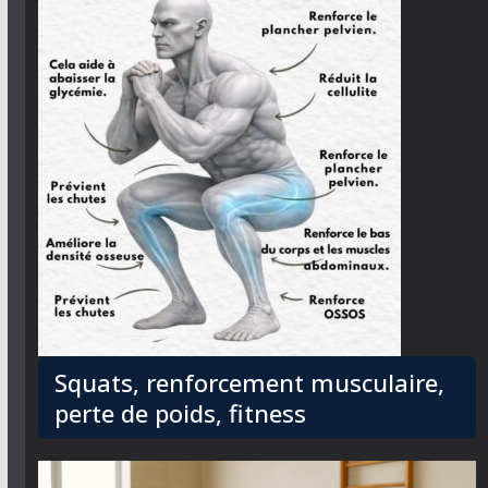
Squats, renforcement musculaire,
perte de poids, fitness