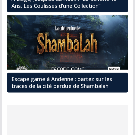
Ans. Les Coulisses d’une Collection”
Escape game à Andenne : partez sur les
traces de la cité perdue de Shambalah