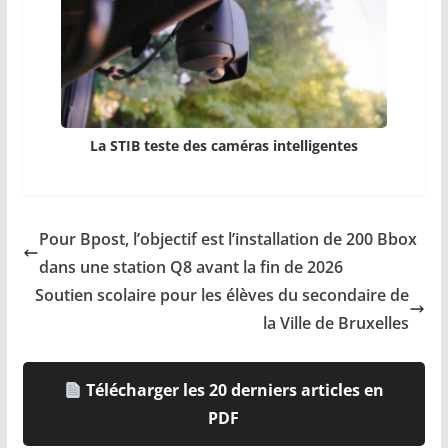
La STIB teste des caméras intelligentes
Pour Bpost, l’objectif est l’installation de 200 Bbox
dans une station Q8 avant la fin de 2026
Soutien scolaire pour les élèves du secondaire de
la Ville de Bruxelles
Télécharger les 20 derniers articles en
PDF