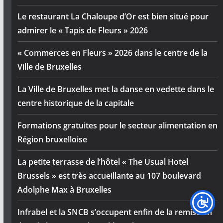
Le restaurant La Chaloupe d’Or est bien situé pour
admirer le « Tapis de Fleurs » 2026
« Commerces en Fleurs » 2026 dans le centre de la
Ville de Bruxelles
La Ville de Bruxelles met la danse en vedette dans le
centre historique de la capitale
Formations gratuites pour le secteur alimentation en
Région bruxelloise
La petite terrasse de l’hôtel « The Usual Hotel
Brussels » est très accueillante au 107 boulevard
Adolphe Max à Bruxelles
Infrabel et la SNCB s’occupent enfin de la remise en