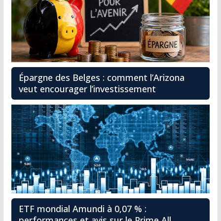
Épargne des Belges : comment l’Arizona
veut encourager l’investissement
ETF mondial Amundi à 0,07 % :
performances et avis sur le Prime All