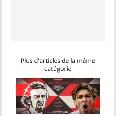
Plus d'articles de la même
catégorie