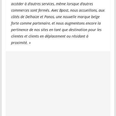
accéder à d’autres services, même lorsque d’autres
commerces sont fermés. Avec Bpost, nous accueillons, aux
côtés de Delhaize et Panos, une nouvelle marque belge
forte comme partenaire, et nous augmentons encore la
pertinence de nos sites en tant que destination pour les
clientes et clients en déplacement ou résidant à
proximité. »