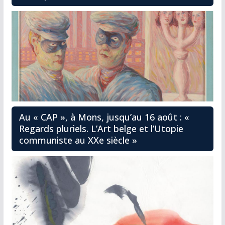
Au « CAP », à Mons, jusqu’au 16 août : «
Regards pluriels. L’Art belge et l’Utopie
communiste au XXe siècle »