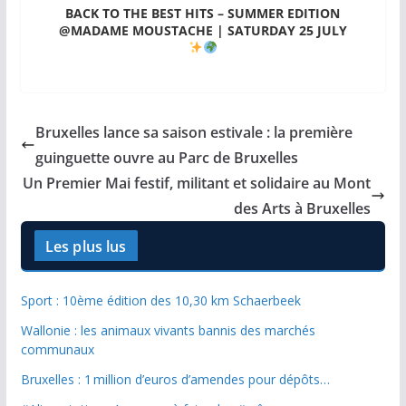
BACK TO THE BEST HITS – SUMMER EDITION
@MADAME MOUSTACHE | SATURDAY 25 JULY
Bruxelles lance sa saison estivale : la première
guinguette ouvre au Parc de Bruxelles
Un Premier Mai festif, militant et solidaire au Mont
des Arts à Bruxelles
Les plus lus
Sport : 10ème édition des 10,30 km Schaerbeek
Wallonie : les animaux vivants bannis des marchés
communaux
Bruxelles : 1 million d’euros d’amendes pour dépôts…