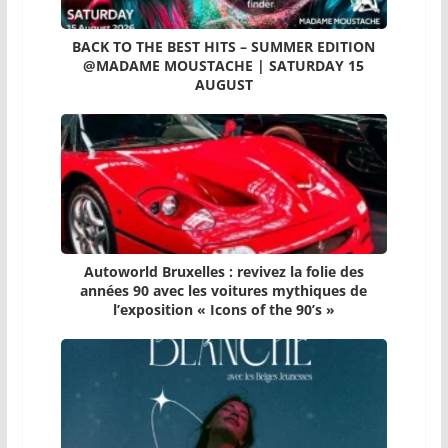
BACK TO THE BEST HITS – SUMMER EDITION
@MADAME MOUSTACHE | SATURDAY 15
AUGUST
Autoworld Bruxelles : revivez la folie des
années 90 avec les voitures mythiques de
l’exposition « Icons of the 90’s »