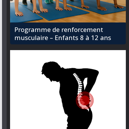
Programme de renforcement
musculaire – Enfants 8 à 12 ans