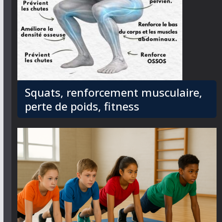
Squats, renforcement musculaire,
perte de poids, fitness