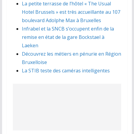
La petite terrasse de l’hôtel « The Usual
Hotel Brussels » est très accueillante au 107
boulevard Adolphe Max à Bruxelles
Infrabel et la SNCB s’occupent enfin de la
remise en état de la gare Bockstael à
Laeken
Découvrez les métiers en pénurie en Région
Bruxelloise
La STIB teste des caméras intelligentes