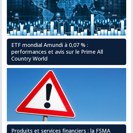
ETF mondial Amundi à 0,07 % :
performances et avis sur le Prime All
Country World
Produits et services financiers ; la FSMA