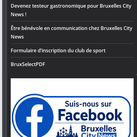
Devenez testeur gastronomique pour Bruxelles City
News !
Être bénévole en communication chez Bruxelles City
News
Formulaire d’inscription du club de sport
BruxSelectPDF