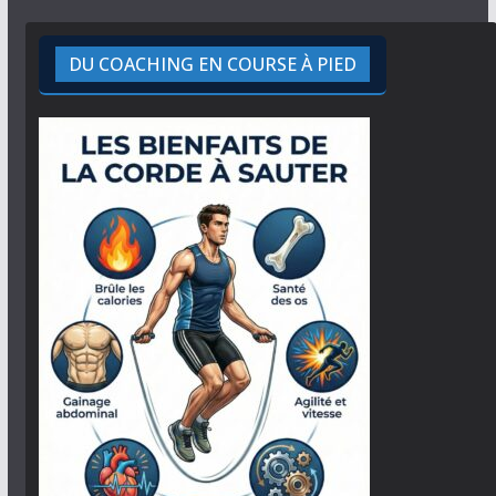
DU COACHING EN COURSE À PIED