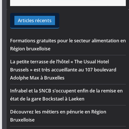
Articles récents
Formations gratuites pour le secteur alimentation en
Région bruxelloise
La petite terrasse de l’hôtel « The Usual Hotel
Brussels » est très accueillante au 107 boulevard
Adolphe Max à Bruxelles
Infrabel et la SNCB s’occupent enfin de la remise en
état de la gare Bockstael à Laeken
Découvrez les métiers en pénurie en Région
Bruxelloise