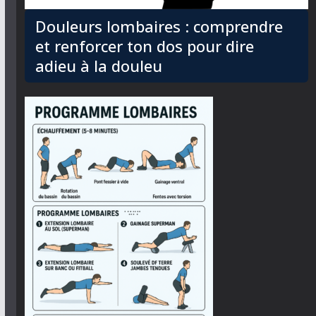
Douleurs lombaires : comprendre
et renforcer ton dos pour dire
adieu à la douleu