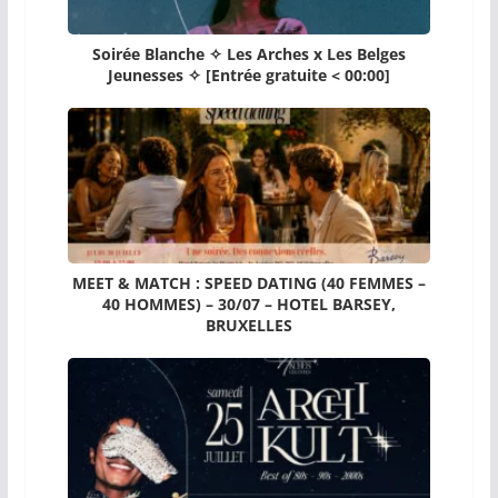
Soirée Blanche ✧ Les Arches x Les Belges
Jeunesses ✧ [Entrée gratuite < 00:00]
MEET & MATCH : SPEED DATING (40 FEMMES –
40 HOMMES) – 30/07 – HOTEL BARSEY,
BRUXELLES