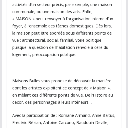
activités d’un secteur précis, par exemple, une maison
communale, ou une maison des arts. Enfin,
« MAISON » peut renvoyer à l’organisation interne d’un
foyer, à l’ensemble des tâches domestiques. Dès lors,
la maison peut être abordée sous différents points de
vue : architectural, social, familial, voire politique
puisque la question de l’habitation renvoie à celle du
logement, préoccupation publique.
Maisons Bulles vous propose de découvrir la manière
dont les artistes exploitent ce concept de « Maison »,
en mêlant ces différents points de vue. De l’Histoire au
décor, des personnages à leurs intérieurs…
Avec la participation de : Romane Armand, Anne Baltus,
Frédéric Bézian, Antoine Carcano, Baudouin Deville,