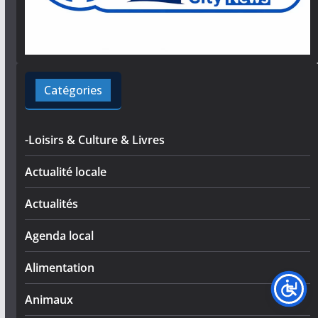
Catégories
-Loisirs & Culture & Livres
Actualité locale
Actualités
Agenda local
Alimentation
Animaux