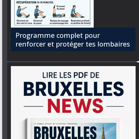
Programme complet pour
renforcer et protéger tes lombaires