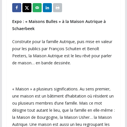
Expo : « Maisons Bulles » à la Maison Autrique à
Schaerbeek
Construite pour la famille Autrique, puis mise en valeur
pour les publics par François Schuiten et Benoît
Peeters, la Maison Autrique est le lieu rêvé pour parler
de maison… en bande dessinée.
« Maison » a plusieurs significations. Au sens premier,
une maison est un bâtiment d’habitation où résident un
ou plusieurs membres d’une famille. Mais ce mot
désigne tout autant le lieu, que la famille en elle-même :
la Maison de Bourgogne, la Maison Usher… la Maison
Autrique. Une maison est aussi un lieu regroupant les