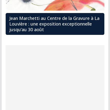
Jean Marchetti au Centre de la Gravure à La
Louvière : une exposition exceptionnelle
jusqu’au 30 août