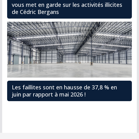
vous met en garde sur les activités illicites
de Cédric Bergans
Les faillites sont en hausse de 37,8 % en
juin par rapport à mai 2026 !