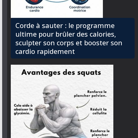
Corde à sauter : le programme
ultime pour brûler des calories,
sculpter son corps et booster son
cardio rapidement