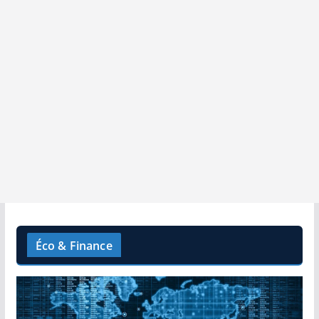
Éco & Finance