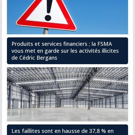
Produits et services financiers ; la FSMA
vous met en garde sur les activités illicites
de Cédric Bergans
Les faillites sont en hausse de 37,8 % en