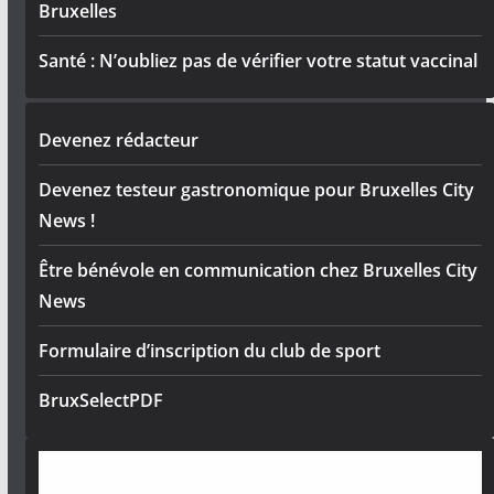
Bruxelles
Santé : N’oubliez pas de vérifier votre statut vaccinal
Devenez rédacteur
Devenez testeur gastronomique pour Bruxelles City
News !
Être bénévole en communication chez Bruxelles City
News
Formulaire d’inscription du club de sport
BruxSelectPDF