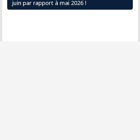
juin par rapport à mai 2026 !