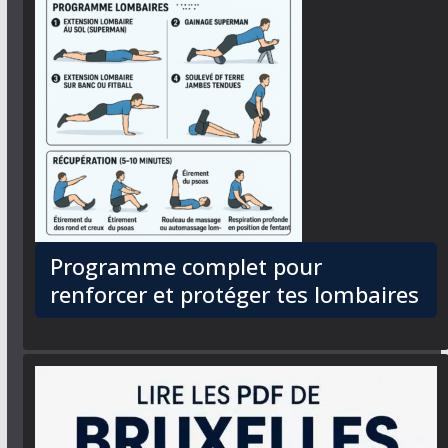
Programme complet pour
renforcer et protéger tes lombaires