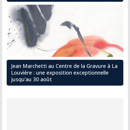
Jean Marchetti au Centre de la Gravure à La
Louvière : une exposition exceptionnelle
jusqu’au 30 août