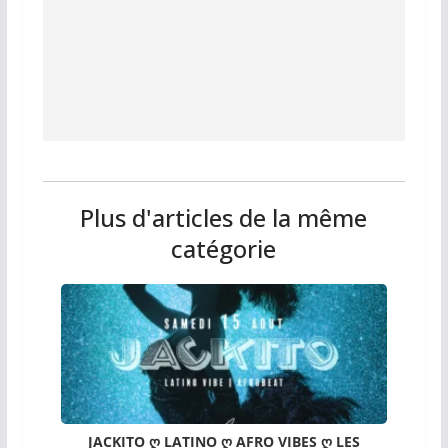
Plus d'articles de la même
catégorie
JACKITO ღ LATINO ღ AFRO VIBES ღ LES