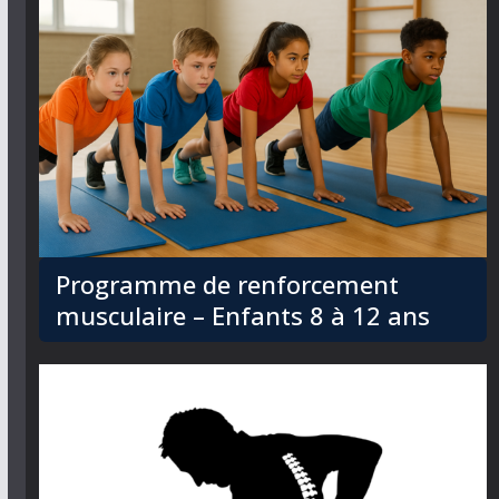
Programme de renforcement
musculaire – Enfants 8 à 12 ans