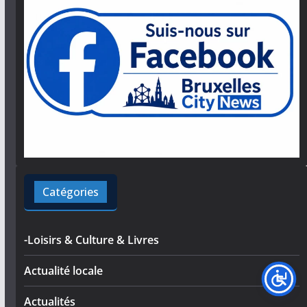
Catégories
-Loisirs & Culture & Livres
Actualité locale
Actualités