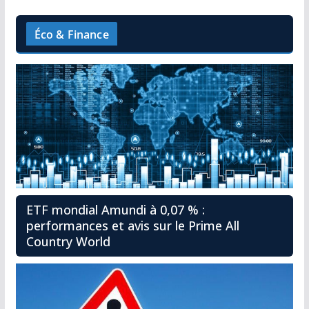
Éco & Finance
ETF mondial Amundi à 0,07 % :
performances et avis sur le Prime All
Country World