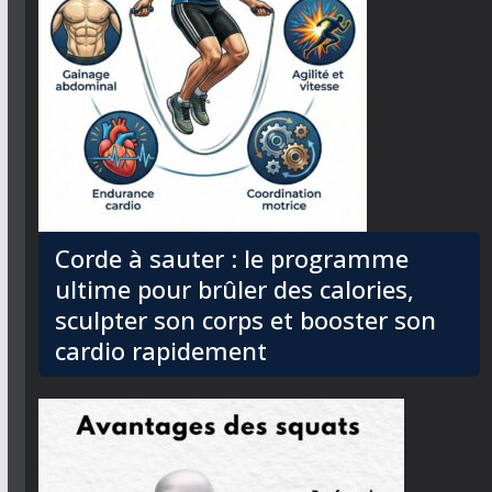
Corde à sauter : le programme
ultime pour brûler des calories,
sculpter son corps et booster son
cardio rapidement