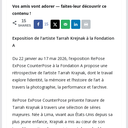
Vos amis vont adorer — faites-leur découvrir ce
contenu !
15
15
SHARES
Exposition de l’artiste Tarrah Krejnak à la Fondation
A
Du 22 janvier au 17 mai 2026, l’exposition RePose
ExPose CounterPose à la Fondation A propose une
rétrospective de l’artiste Tarrah Krajnak, dont le travail
explore l’identité, la mémoire et l’histoire de l’art à
travers la photographie, la performance et l’archive.
RePose ExPose CounterPose présente l’œuvre de
Tarrah Krajnak à travers une sélection de séries
majeures. Née à Lima, vivant aux États-Unis depuis sa
plus jeune enfance, Krajnak a mis au cœur de son