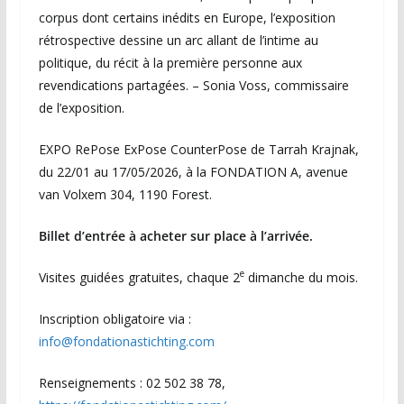
corpus dont certains inédits en Europe, l’exposition
rétrospective dessine un arc allant de l’intime au
politique, du récit à la première personne aux
revendications partagées. – Sonia Voss, commissaire
de l’exposition.
EXPO RePose ExPose CounterPose de Tarrah Krajnak,
du 22/01 au 17/05/2026, à la FONDATION A, avenue
van Volxem 304, 1190 Forest.
Billet d’entrée à acheter sur place à l’arrivée.
e
Visites guidées gratuites, chaque 2
dimanche du mois.
Inscription obligatoire via :
info@fondationastichting.com
Renseignements : 02 502 38 78,