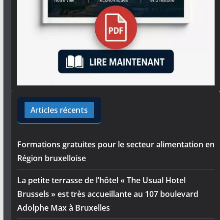
Articles récents
Formations gratuites pour le secteur alimentation en
Région bruxelloise
La petite terrasse de l’hôtel « The Usual Hotel
Brussels » est très accueillante au 107 boulevard
Adolphe Max à Bruxelles