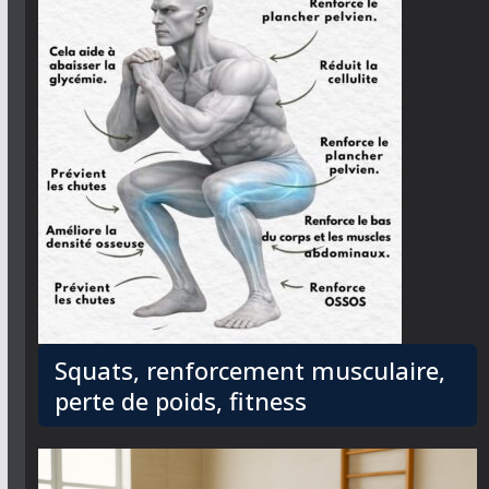
Squats, renforcement musculaire,
perte de poids, fitness