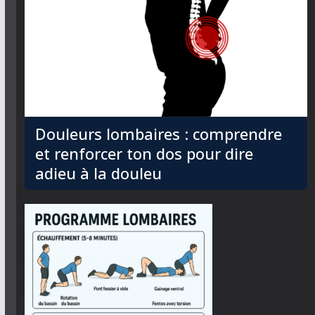
Douleurs lombaires : comprendre
et renforcer ton dos pour dire
adieu à la douleu