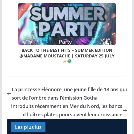
BACK TO THE BEST HITS – SUMMER EDITION
@MADAME MOUSTACHE | SATURDAY 25 JULY
La princesse Eléonore, une jeune fille de 18 ans qui
sort de l’ombre dans l’émission Gotha
Introduits récemment en Mer du Nord, les bancs
d’huîtres plates poursuivent leur croissance
Les plus lus