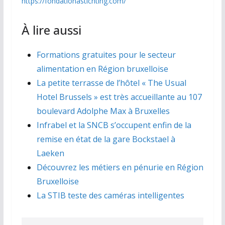
https://fondationastichting.com/
À lire aussi
Formations gratuites pour le secteur
alimentation en Région bruxelloise
La petite terrasse de l’hôtel « The Usual
Hotel Brussels » est très accueillante au 107
boulevard Adolphe Max à Bruxelles
Infrabel et la SNCB s’occupent enfin de la
remise en état de la gare Bockstael à
Laeken
Découvrez les métiers en pénurie en Région
Bruxelloise
La STIB teste des caméras intelligentes