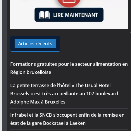
Articles récents
Formations gratuites pour le secteur alimentation en
Région bruxelloise
La petite terrasse de l’hôtel « The Usual Hotel
Brussels » est très accueillante au 107 boulevard
Adolphe Max à Bruxelles
Infrabel et la SNCB s’occupent enfin de la remise en
état de la gare Bockstael à Laeken