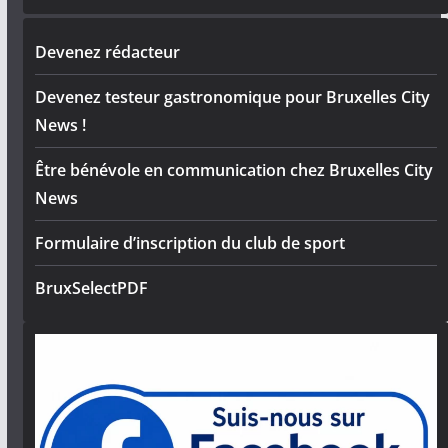
Devenez rédacteur
Devenez testeur gastronomique pour Bruxelles City
News !
Être bénévole en communication chez Bruxelles City
News
Formulaire d’inscription du club de sport
BruxSelectPDF