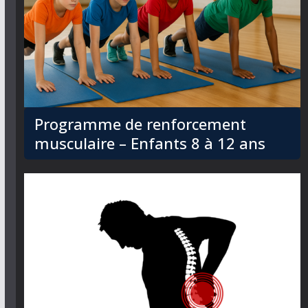
Programme de renforcement
musculaire – Enfants 8 à 12 ans