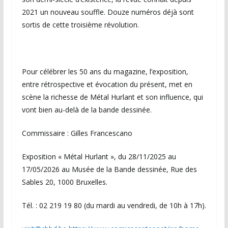
2021 un nouveau souffle. Douze numéros déjà sont
sortis de cette troisième révolution.
Pour célébrer les 50 ans du magazine, l’exposition,
entre rétrospective et évocation du présent, met en
scène la richesse de Métal Hurlant et son influence, qui
vont bien au-delà de la bande dessinée.
Commissaire : Gilles Francescano
Exposition « Métal Hurlant », du 28/11/2025 au
17/05/2026 au Musée de la Bande dessinée, Rue des
Sables 20, 1000 Bruxelles.
Tél. : 02 219 19 80 (du mardi au vendredi, de 10h à 17h).