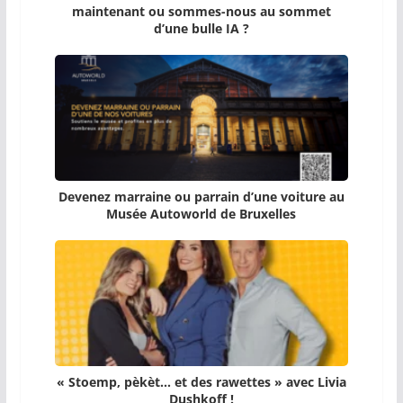
maintenant ou sommes-nous au sommet
d’une bulle IA ?
Devenez marraine ou parrain d’une voiture au
Musée Autoworld de Bruxelles
« Stoemp, pèkèt… et des rawettes » avec Livia
Dushkoff !