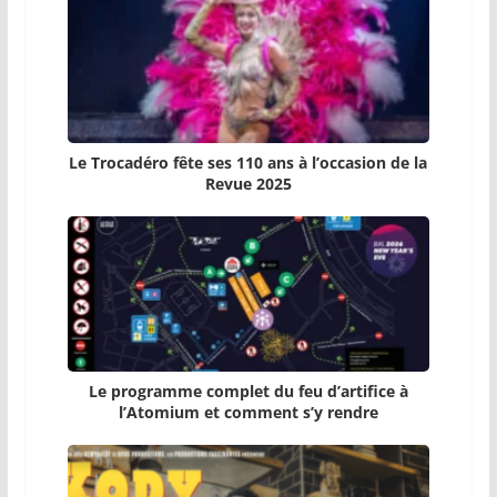
Le Trocadéro fête ses 110 ans à l’occasion de la
Revue 2025
Le programme complet du feu d’artifice à
l’Atomium et comment s’y rendre