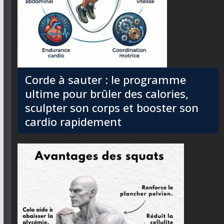
Corde à sauter : le programme
ultime pour brûler des calories,
sculpter son corps et booster son
cardio rapidement