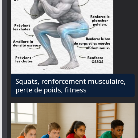
Squats, renforcement musculaire,
perte de poids, fitness