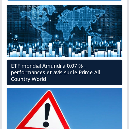
ETF mondial Amundi à 0,07 % :
performances et avis sur le Prime All
Country World