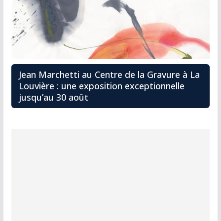
Jean Marchetti au Centre de la Gravure à La
Louvière : une exposition exceptionnelle
jusqu’au 30 août