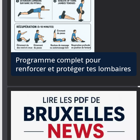
Programme complet pour
renforcer et protéger tes lombaires