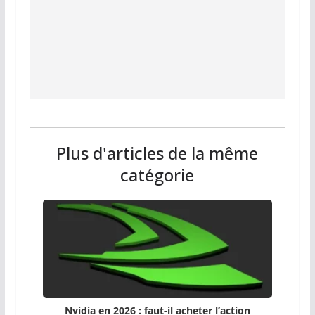
Plus d'articles de la même
catégorie
Nvidia en 2026 : faut-il acheter l’action