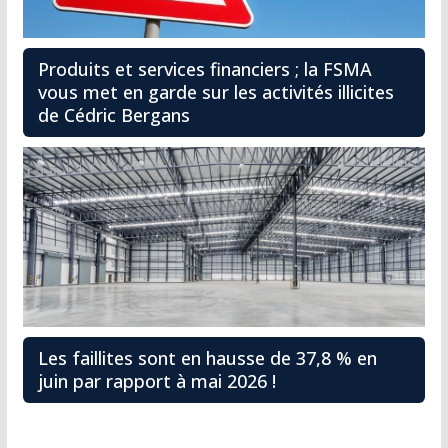
Produits et services financiers ; la FSMA
vous met en garde sur les activités illicites
de Cédric Bergans
Les faillites sont en hausse de 37,8 % en
juin par rapport à mai 2026 !