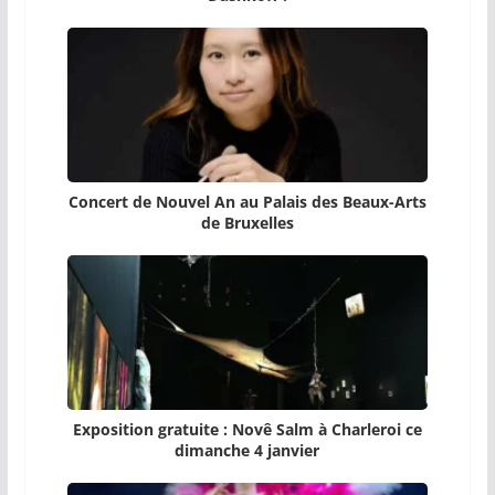
Concert de Nouvel An au Palais des Beaux-Arts
de Bruxelles
Exposition gratuite : Novê Salm à Charleroi ce
dimanche 4 janvier