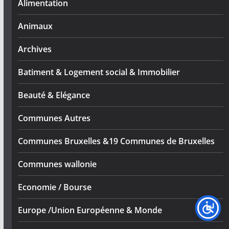
Alimentation
Animaux
Archives
Batiment & Logement social & Immobilier
Beauté & Elégance
Communes Autres
Communes Bruxelles &19 Communes de Bruxelles
Communes wallonie
Economie / Bourse
Europe /Union Européenne & Monde