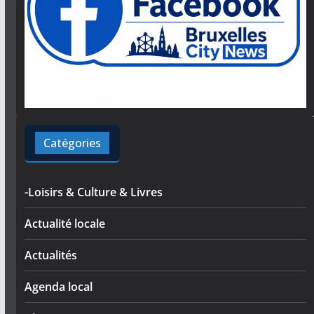
Catégories
-Loisirs & Culture & Livres
Actualité locale
Actualités
Agenda local