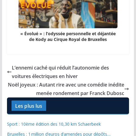
« Évolué » : l’odyssée personnelle et déjantée
de Kody au Cirque Royal de Bruxelles
L’ennemi caché qui réduit l’autonomie des
voitures électriques en hiver
Noël joyeux : Autant rire avec une comédie inédite
menée rondement par Franck Dubosc
Les plus lus
Sport : 10ème édition des 10,30 km Schaerbeek
Bruxelles : 1 million d’euros d’amendes pour dépôts…