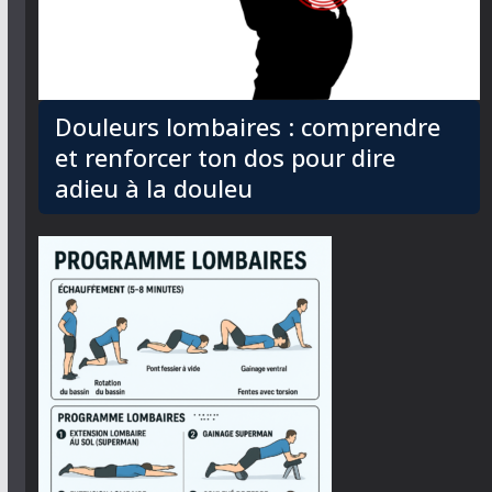
Douleurs lombaires : comprendre
et renforcer ton dos pour dire
adieu à la douleu