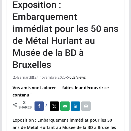
Exposition :
Embarquement
immédiat pour les 50 ans
de Métal Hurlant au
Musée de la BD à
Bruxelles
-Bernard
24 novembre 2025
602 Views
Vos amis vont adorer — faites-leur découvrir ce
contenu !
3
3
SHARES
Exposition : Embarquement immédiat pour les 50
ans de Métal Hurlant au Musée de la BD à Bruxelles