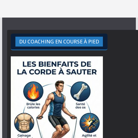
DU COACHING EN COURSE À PIED