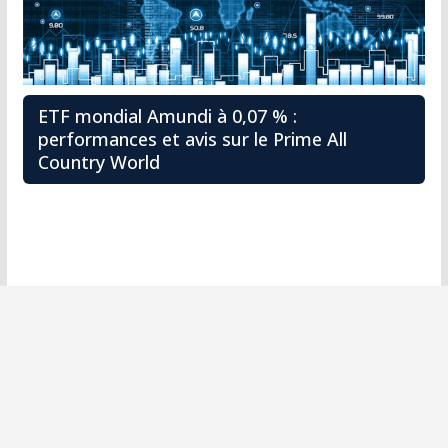
ETF mondial Amundi à 0,07 % :
performances et avis sur le Prime All
Country World