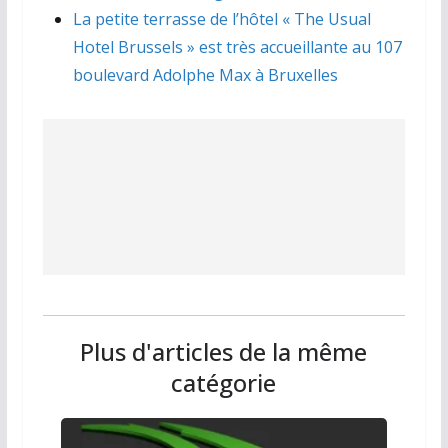
La petite terrasse de l’hôtel « The Usual
Hotel Brussels » est très accueillante au 107
boulevard Adolphe Max à Bruxelles
Plus d'articles de la même
catégorie