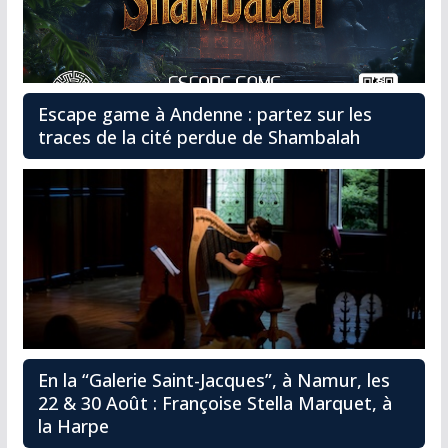
Escape game à Andenne : partez sur les
traces de la cité perdue de Shambalah
En la “Galerie Saint-Jacques”, à Namur, les
22 & 30 Août : Françoise Stella Marquet, à
la Harpe