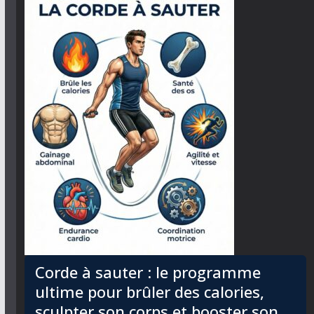
Corde à sauter : le programme
ultime pour brûler des calories,
sculpter son corps et booster son