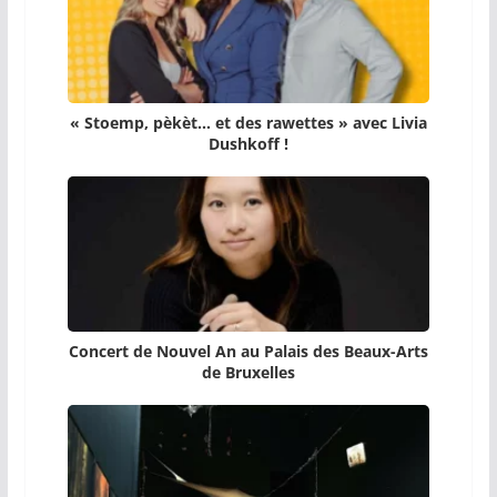
« Stoemp, pèkèt… et des rawettes » avec Livia
Dushkoff !
Concert de Nouvel An au Palais des Beaux-Arts
de Bruxelles