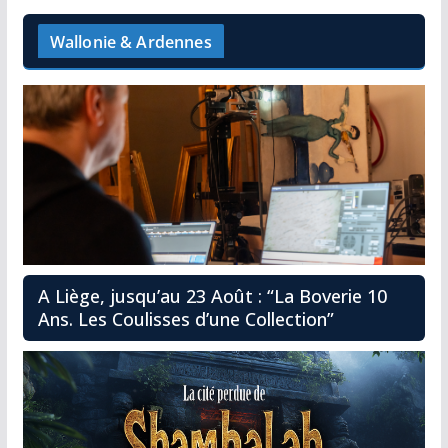
Wallonie & Ardennes
A Liège, jusqu’au 23 Août : “La Boverie 10
Ans. Les Coulisses d’une Collection”