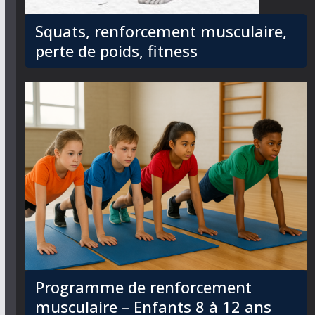
Squats, renforcement musculaire,
perte de poids, fitness
Programme de renforcement
musculaire – Enfants 8 à 12 ans