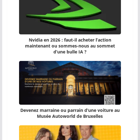
Nvidia en 2026 : faut-il acheter l’action
maintenant ou sommes-nous au sommet
d’une bulle IA ?
Devenez marraine ou parrain d’une voiture au
Musée Autoworld de Bruxelles