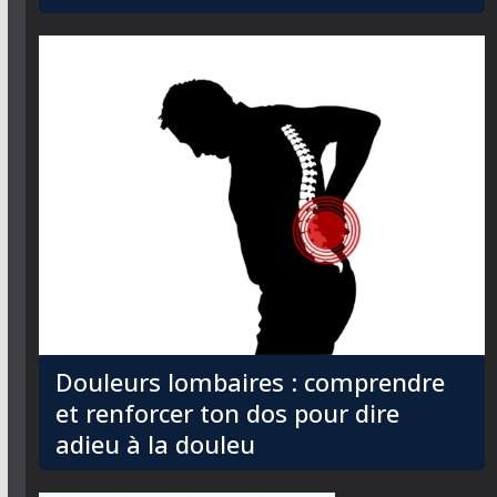
Douleurs lombaires : comprendre
et renforcer ton dos pour dire
adieu à la douleu