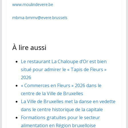
www.moulindevere.be
mbma-bmmv@evere.brussels
À lire aussi
Le restaurant La Chaloupe d’Or est bien
situé pour admirer le « Tapis de Fleurs »
2026
« Commerces en Fleurs » 2026 dans le
centre de la Ville de Bruxelles
La Ville de Bruxelles met la danse en vedette
dans le centre historique de la capitale
Formations gratuites pour le secteur
alimentation en Région bruxelloise