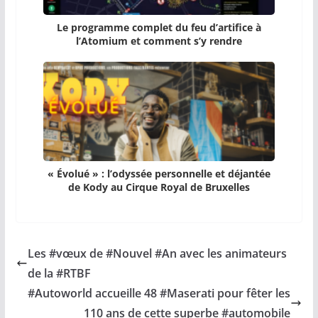
Le programme complet du feu d’artifice à
l’Atomium et comment s’y rendre
« Évolué » : l’odyssée personnelle et déjantée
de Kody au Cirque Royal de Bruxelles
Les #vœux de #Nouvel #An avec les animateurs
de la #RTBF
#Autoworld accueille 48 #Maserati pour fêter les
110 ans de cette superbe #automobile