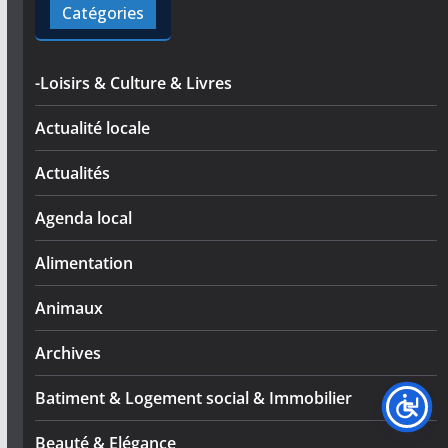
Catégories
-Loisirs & Culture & Livres
Actualité locale
Actualités
Agenda local
Alimentation
Animaux
Archives
Batiment & Logement social & Immobilier
Beauté & Elégance