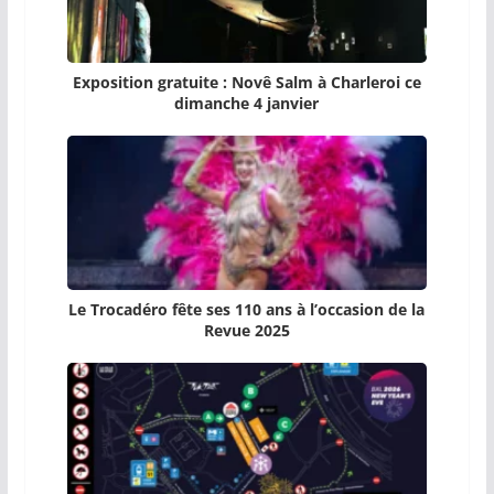
Exposition gratuite : Novê Salm à Charleroi ce
dimanche 4 janvier
Le Trocadéro fête ses 110 ans à l’occasion de la
Revue 2025