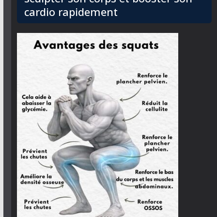
cardio rapidement