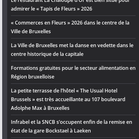
admirer le « Tapis de Fleurs » 2026
« Commerces en Fleurs » 2026 dans le centre de la
Ville de Bruxelles
La Ville de Bruxelles met la danse en vedette dans le
centre historique de la capitale
Formations gratuites pour le secteur alimentation en
Région bruxelloise
La petite terrasse de l’hôtel « The Usual Hotel
Brussels » est très accueillante au 107 boulevard
Adolphe Max à Bruxelles
Infrabel et la SNCB s’occupent enfin de la remise en
état de la gare Bockstael à Laeken