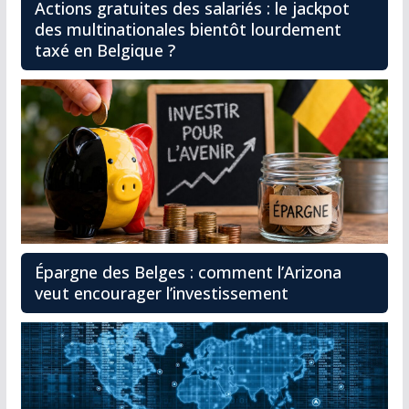
Actions gratuites des salariés : le jackpot
des multinationales bientôt lourdement
taxé en Belgique ?
Épargne des Belges : comment l’Arizona
veut encourager l’investissement