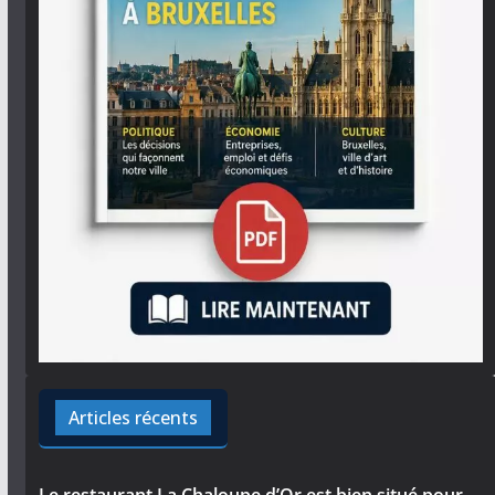
Articles récents
Le restaurant La Chaloupe d’Or est bien situé pour