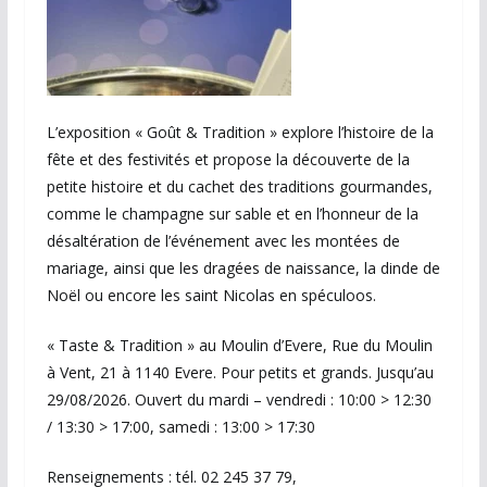
L’exposition « Goût & Tradition » explore l’histoire de la
fête et des festivités et propose la découverte de la
petite histoire et du cachet des traditions gourmandes,
comme le champagne sur sable et en l’honneur de la
désaltération de l’événement avec les montées de
mariage, ainsi que les dragées de naissance, la dinde de
Noël ou encore les saint Nicolas en spéculoos.
« Taste & Tradition » au Moulin d’Evere, Rue du Moulin
à Vent, 21 à 1140 Evere. Pour petits et grands. Jusqu’au
29/08/2026. Ouvert du mardi – vendredi : 10:00 > 12:30
/ 13:30 > 17:00, samedi : 13:00 > 17:30
Renseignements : tél. 02 245 37 79,