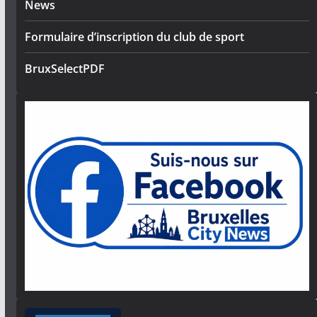
News
Formulaire d’inscription du club de sport
BruxSelectPDF