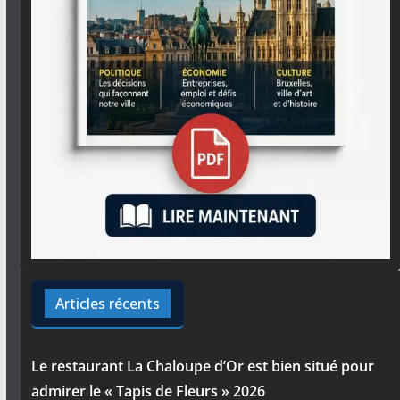
Articles récents
Le restaurant La Chaloupe d’Or est bien situé pour
admirer le « Tapis de Fleurs » 2026