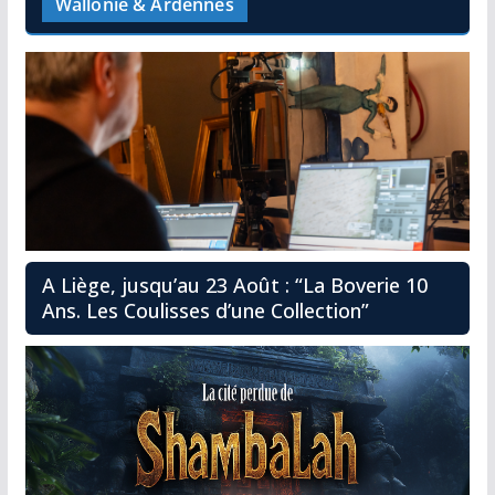
Wallonie & Ardennes
A Liège, jusqu’au 23 Août : “La Boverie 10
Ans. Les Coulisses d’une Collection”