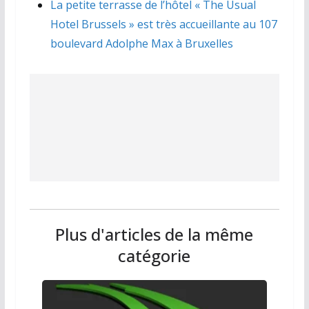
La petite terrasse de l’hôtel « The Usual
Hotel Brussels » est très accueillante au 107
boulevard Adolphe Max à Bruxelles
Plus d'articles de la même
catégorie