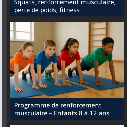
Squats, renforcement musculaire,
perte de poids, fitness
Programme de renforcement
musculaire – Enfants 8 à 12 ans