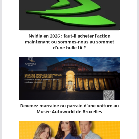
Nvidia en 2026 : faut-il acheter l’action
maintenant ou sommes-nous au sommet
d’une bulle IA ?
Devenez marraine ou parrain d’une voiture au
Musée Autoworld de Bruxelles