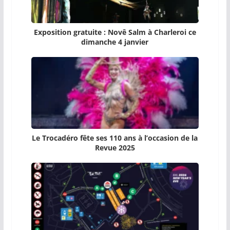
Exposition gratuite : Novê Salm à Charleroi ce
dimanche 4 janvier
Le Trocadéro fête ses 110 ans à l’occasion de la
Revue 2025