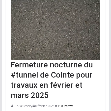
Fermeture nocturne du
#tunnel de Cointe pour
travaux en février et
mars 2025
-Bruxellescity
6 février 2025
1109 Views