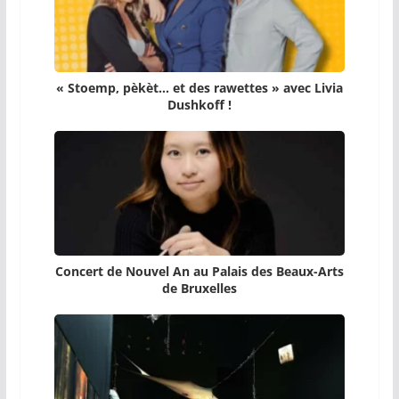
« Stoemp, pèkèt… et des rawettes » avec Livia
Dushkoff !
Concert de Nouvel An au Palais des Beaux-Arts
de Bruxelles