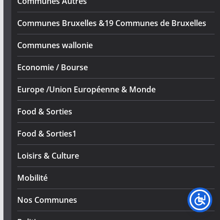
Communes Autres
Communes Bruxelles &19 Communes de Bruxelles
Communes wallonie
Economie / Bourse
Europe /Union Européenne & Monde
Food & Sorties
Food & Sorties1
Loisirs & Culture
Mobilité
Nos Communes