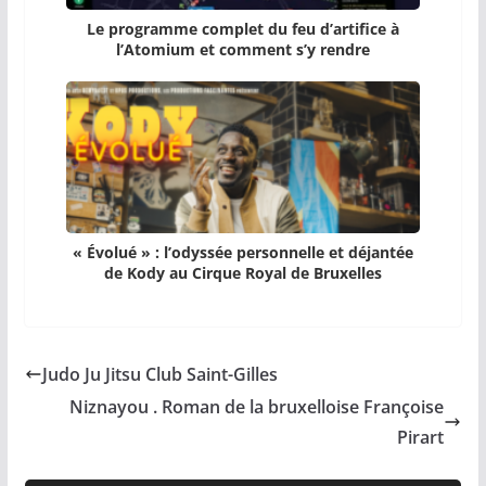
Le programme complet du feu d’artifice à
l’Atomium et comment s’y rendre
« Évolué » : l’odyssée personnelle et déjantée
de Kody au Cirque Royal de Bruxelles
Judo Ju Jitsu Club Saint-Gilles
Niznayou . Roman de la bruxelloise Françoise
Pirart