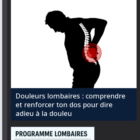
Douleurs lombaires : comprendre
et renforcer ton dos pour dire
adieu à la douleu