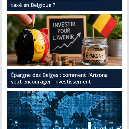
taxé en Belgique ?
Épargne des Belges : comment l’Arizona
veut encourager l’investissement