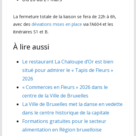
La fermeture totale de la liaison se fera de 22h à 6h,
avec des
déviations mises en place
via l’A604 et les
itinéraires S1 et B.
À lire aussi
Le restaurant La Chaloupe d’Or est bien
situé pour admirer le « Tapis de Fleurs »
2026
« Commerces en Fleurs » 2026 dans le
centre de la Ville de Bruxelles
La Ville de Bruxelles met la danse en vedette
dans le centre historique de la capitale
Formations gratuites pour le secteur
alimentation en Région bruxelloise