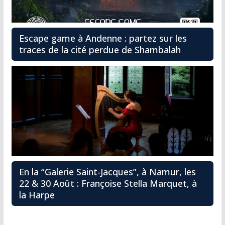
Escape game à Andenne : partez sur les
traces de la cité perdue de Shambalah
En la “Galerie Saint-Jacques”, à Namur, les
22 & 30 Août : Françoise Stella Marquet, à
la Harpe