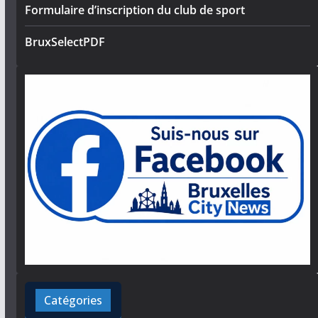
Formulaire d’inscription du club de sport
BruxSelectPDF
Catégories