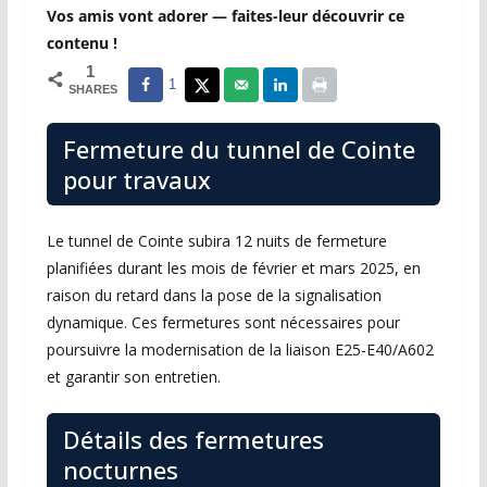
Vos amis vont adorer — faites-leur découvrir ce
contenu !
1
1
SHARES
Fermeture du tunnel de Cointe
pour travaux
Le tunnel de Cointe subira 12 nuits de fermeture
planifiées durant les mois de février et mars 2025, en
raison du retard dans la pose de la signalisation
dynamique. Ces fermetures sont nécessaires pour
poursuivre la modernisation de la liaison E25-E40/A602
et garantir son entretien.
Détails des fermetures
nocturnes