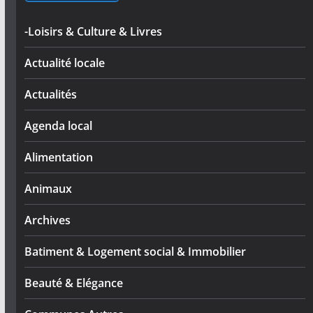
-Loisirs & Culture & Livres
Actualité locale
Actualités
Agenda local
Alimentation
Animaux
Archives
Batiment & Logement social & Immobilier
Beauté & Elégance