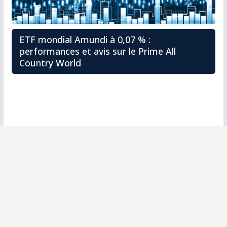
ETF mondial Amundi à 0,07 % :
performances et avis sur le Prime All
Country World