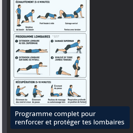
Programme complet pour
renforcer et protéger tes lombaires