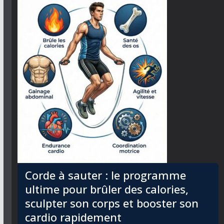
Corde à sauter : le programme
ultime pour brûler des calories,
sculpter son corps et booster son
cardio rapidement