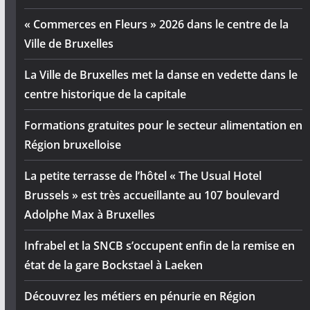
« Commerces en Fleurs » 2026 dans le centre de la
Ville de Bruxelles
La Ville de Bruxelles met la danse en vedette dans le
centre historique de la capitale
Formations gratuites pour le secteur alimentation en
Région bruxelloise
La petite terrasse de l’hôtel « The Usual Hotel
Brussels » est très accueillante au 107 boulevard
Adolphe Max à Bruxelles
Infrabel et la SNCB s’occupent enfin de la remise en
état de la gare Bockstael à Laeken
Découvrez les métiers en pénurie en Région