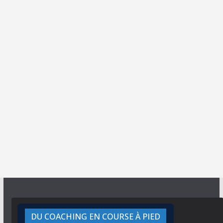
DU COACHING EN COURSE À PIED