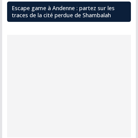
Escape game à Andenne : partez sur les
traces de la cité perdue de Shambalah