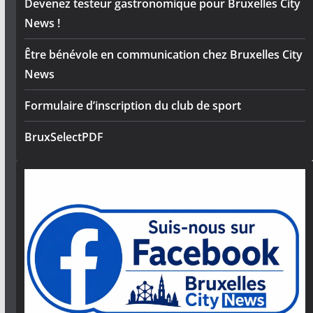
Devenez testeur gastronomique pour Bruxelles City
News !
Être bénévole en communication chez Bruxelles City
News
Formulaire d’inscription du club de sport
BruxSelectPDF