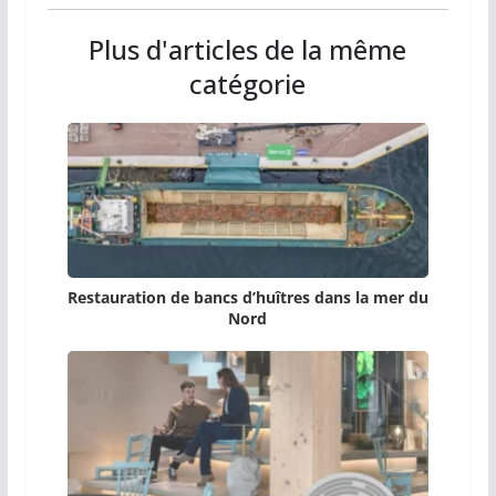
Plus d'articles de la même
catégorie
Restauration de bancs d’huîtres dans la mer du
Nord