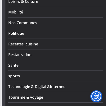
Loisirs & Culture
Mobilité
Nos Communes
Politique
Recettes, cuisine
Restauration
Santé
sports
Technologie & Digital &Internet
Tourisme & voyage