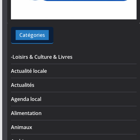
Catégories
-Loisirs & Culture & Livres
Actualité locale
Actualités
Agenda local
Alimentation
Animaux