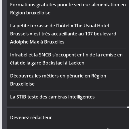
Formations gratuites pour le secteur alimentation en
Région bruxelloise
La petite terrasse de l’hôtel « The Usual Hotel
Brussels » est très accueillante au 107 boulevard
Adolphe Max à Bruxelles
Infrabel et la SNCB s’occupent enfin de la remise en
état de la gare Bockstael à Laeken
Découvrez les métiers en pénurie en Région
Bruxelloise
La STIB teste des caméras intelligentes
Devenez rédacteur