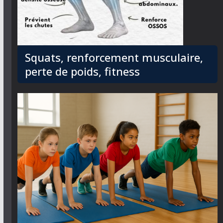
Squats, renforcement musculaire,
perte de poids, fitness