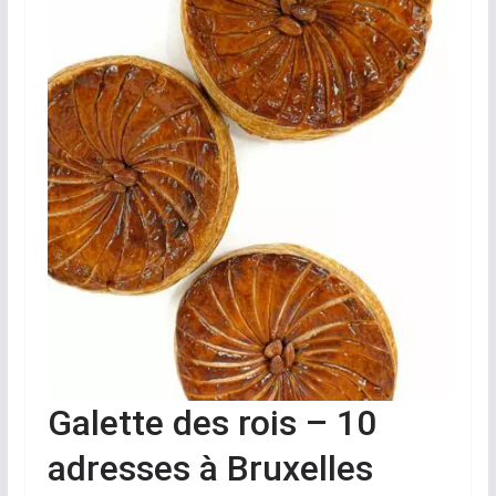
Galette des rois – 10
adresses à Bruxelles