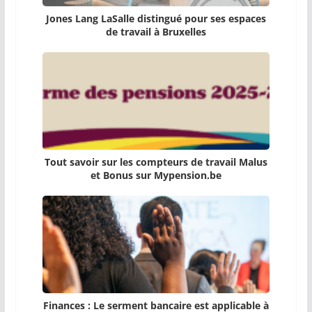
Jones Lang LaSalle distingué pour ses espaces
de travail à Bruxelles
Tout savoir sur les compteurs de travail Malus
et Bonus sur Mypension.be
Finances : Le serment bancaire est applicable à