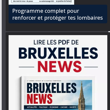
Programme complet pour
renforcer et protéger tes lombaires