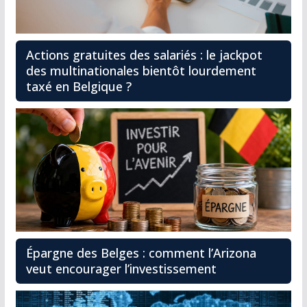
Actions gratuites des salariés : le jackpot
des multinationales bientôt lourdement
taxé en Belgique ?
Épargne des Belges : comment l’Arizona
veut encourager l’investissement