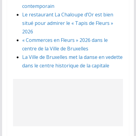
contemporain
Le restaurant La Chaloupe d’Or est bien
situé pour admirer le « Tapis de Fleurs »
2026
« Commerces en Fleurs » 2026 dans le
centre de la Ville de Bruxelles
La Ville de Bruxelles met la danse en vedette
dans le centre historique de la capitale