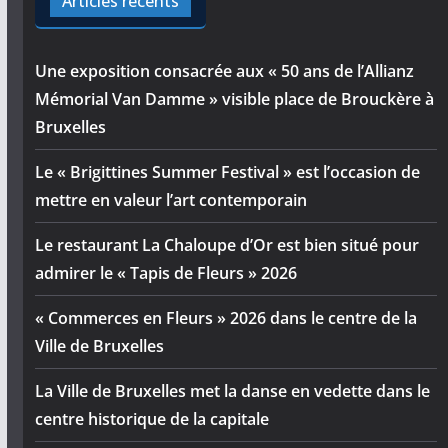
Articles récents
Une exposition consacrée aux « 50 ans de l’Allianz
Mémorial Van Damme » visible place de Brouckère à
Bruxelles
Le « Brigittines Summer Festival » est l’occasion de
mettre en valeur l’art contemporain
Le restaurant La Chaloupe d’Or est bien situé pour
admirer le « Tapis de Fleurs » 2026
« Commerces en Fleurs » 2026 dans le centre de la
Ville de Bruxelles
La Ville de Bruxelles met la danse en vedette dans le
centre historique de la capitale