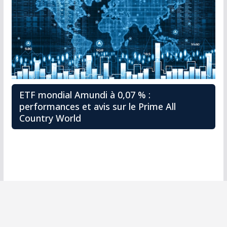
ETF mondial Amundi à 0,07 % :
performances et avis sur le Prime All
Country World