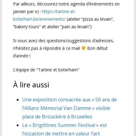
Par ailleurs, découvrez notre agenda d’événements en
janvier par ici :
https://tartine-et-
boterham.be/evenements/
(atelier “pizza au levain”,
“bakery tours” et atelier “pain au levain”)
Si vous avez des questions/suggestions d’adresses,
n’hésitez pas à répondre à ce mail
Bon début
d’année !
L’équipe de “Tartine et boterham”
À lire aussi
Une exposition consacrée aux « 50 ans de
l’Allianz Mémorial Van Damme » visible
place de Brouckère à Bruxelles
Le « Brigittines Summer Festival » est
l’occasion de mettre en valeur l’art