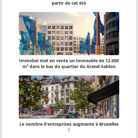
partir de cet été
Immobel met en vente un immeuble de 12.000
m² dans le bas du quartier du Grand-Sablon
Le nombre d’entreprises augmente à Bruxelles
!