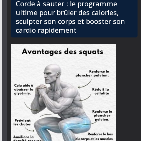
Corde à sauter : le programme
ultime pour brûler des calories,
sculpter son corps et booster son
cardio rapidement