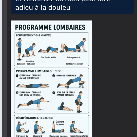
adieu à la douleu