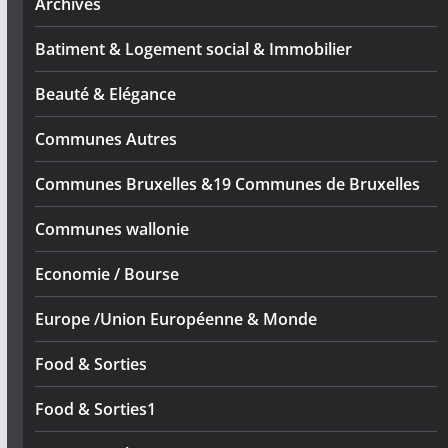
Archives
Batiment & Logement social & Immobilier
Beauté & Elégance
Communes Autres
Communes Bruxelles &19 Communes de Bruxelles
Communes wallonie
Economie / Bourse
Europe /Union Européenne & Monde
Food & Sorties
Food & Sorties1