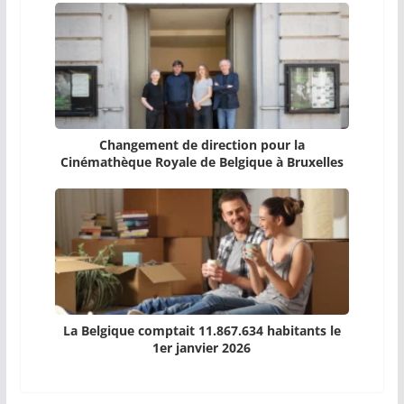
Changement de direction pour la
Cinémathèque Royale de Belgique à Bruxelles
La Belgique comptait 11.867.634 habitants le
1er janvier 2026