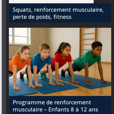
Squats, renforcement musculaire,
perte de poids, fitness
Programme de renforcement
musculaire – Enfants 8 à 12 ans