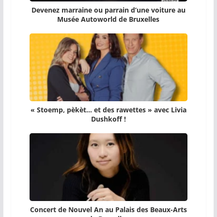
Devenez marraine ou parrain d’une voiture au
Musée Autoworld de Bruxelles
« Stoemp, pèkèt… et des rawettes » avec Livia
Dushkoff !
Concert de Nouvel An au Palais des Beaux-Arts