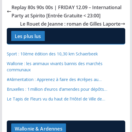
Replay 80s 90s 00s | FRIDAY 12.09 – International
Party at Spirito [Entrée Gratuite < 23:00]
Le Rouet de Jeanne : roman de Gilles Laporte
Les plus lus
Sport : 10ème édition des 10,30 km Schaerbeek
Wallonie : les animaux vivants bannis des marchés
communaux
#Alimentation : Apprenez à faire des #crêpes au…
Bruxelles : 1 million d’euros d’amendes pour dépôts…
Le Tapis de Fleurs vu du haut de l’Hôtel de Ville de…
Wallonie & Ardennes