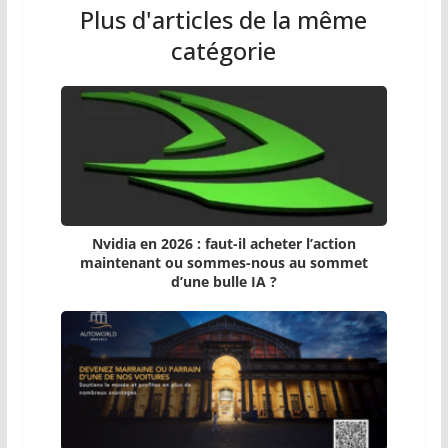
Plus d'articles de la même
catégorie
Nvidia en 2026 : faut-il acheter l’action
maintenant ou sommes-nous au sommet
d’une bulle IA ?