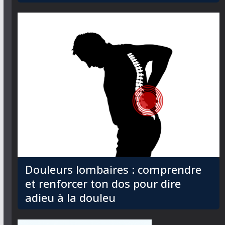
Douleurs lombaires : comprendre
et renforcer ton dos pour dire
adieu à la douleu