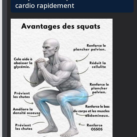
cardio rapidement