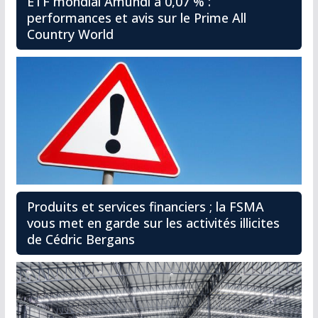
ETF mondial Amundi à 0,07 % :
performances et avis sur le Prime All
Country World
Produits et services financiers ; la FSMA
vous met en garde sur les activités illicites
de Cédric Bergans