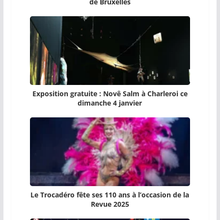
de Bruxelles
Exposition gratuite : Novê Salm à Charleroi ce
dimanche 4 janvier
Le Trocadéro fête ses 110 ans à l’occasion de la
Revue 2025