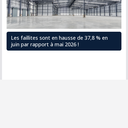
Les faillites sont en hausse de 37,8 % en
juin par rapport à mai 2026 !