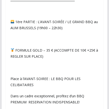
1ère PARTIE : L’AVANT-SOIRÉE / LE GRAND BBQ au
AUM BRUSSELS (19h00 – 22h30)
FORMULE GOLD – 35 € (ACCOMPTE DE 10€ +25€ à
REGLER SUR PLACE)
Place à l’AVANT-SOIREE : LE BBQ POUR LES
CELIBATAIRES
Dans un cadre exceptionnel, profitez d’un BBQ
PREMIUM RESERVATION INDISPENSABLE!