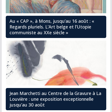
Au « CAP », à Mons, jusqu’au 16 août : «
Regards pluriels. L’Art belge et l’Utopie
communiste au XXe siècle »
Jean Marchetti au Centre de la Gravure à La
Louvière : une exposition exceptionnelle
jusqu’au 30 août