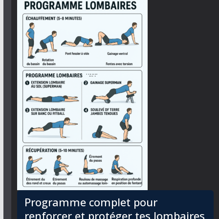
Programme complet pour
renforcer et protéger tes lombaires