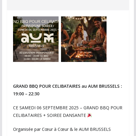
GRAND BBQ POUR CELIBATAIRES au AUM BRUSSELS :
19:00 – 22:30
CE SAMEDI 06 SEPTEMBRE 2025 – GRAND BBQ POUR
CELIBATAIRES + SOIREE DANSANTE
Organisée par Cœur à Cœur & le AUM BRUSSELS