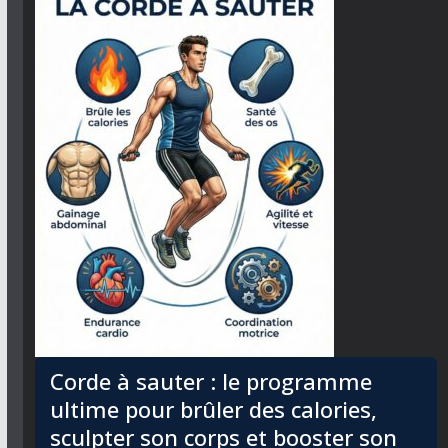
Corde à sauter : le programme
ultime pour brûler des calories,
sculpter son corps et booster son