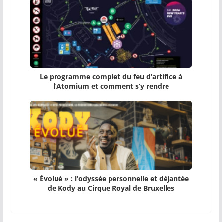
Le programme complet du feu d’artifice à
l’Atomium et comment s’y rendre
« Évolué » : l’odyssée personnelle et déjantée
de Kody au Cirque Royal de Bruxelles