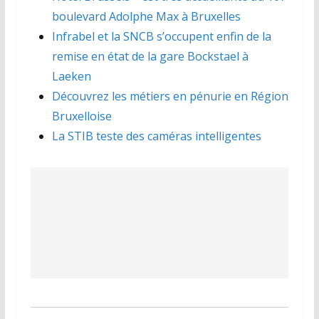
boulevard Adolphe Max à Bruxelles
Infrabel et la SNCB s’occupent enfin de la
remise en état de la gare Bockstael à
Laeken
Découvrez les métiers en pénurie en Région
Bruxelloise
La STIB teste des caméras intelligentes