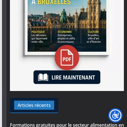
Articles récents
Formations gratuites pour le secteur alimentation en