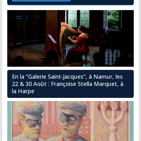
En la “Galerie Saint-Jacques”, à Namur, les
22 & 30 Août : Françoise Stella Marquet, à
la Harpe