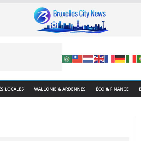
ÉS LOCALES
WALLONIE & ARDENNES
ÉCO & FINANCE