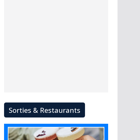
Sorties & Restaurants