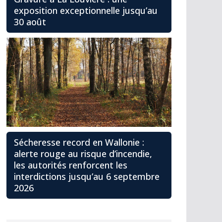
exposition exceptionnelle jusqu’au
30 août
Sécheresse record en Wallonie :
alerte rouge au risque d’incendie,
les autorités renforcent les
interdictions jusqu’au 6 septembre
2026