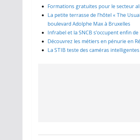
Formations gratuites pour le secteur a
La petite terrasse de l’hôtel « The Usua
boulevard Adolphe Max à Bruxelles
Infrabel et la SNCB s’occupent enfin de
Découvrez les métiers en pénurie en Ré
La STIB teste des caméras intelligentes