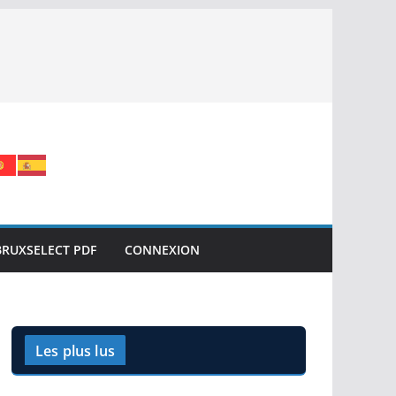
BRUXSELECT PDF
CONNEXION
Les plus lus