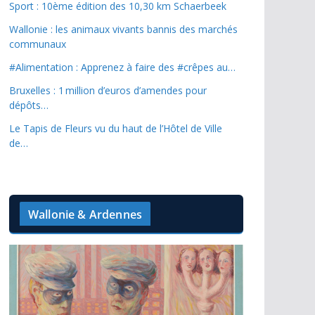
Sport : 10ème édition des 10,30 km Schaerbeek
Wallonie : les animaux vivants bannis des marchés
communaux
#Alimentation : Apprenez à faire des #crêpes au…
Bruxelles : 1 million d’euros d’amendes pour
dépôts…
Le Tapis de Fleurs vu du haut de l’Hôtel de Ville
de…
Wallonie & Ardennes