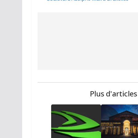
Plus d'article