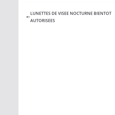
LUNETTES DE VISEE NOCTURNE BIENTOT
AUTORISEES