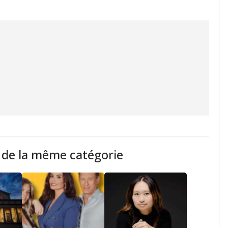
s de la même catégorie