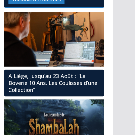
A Liège, jusqu’au 23 Août : “La
Boverie 10 Ans. Les Coulisses d’une
Collection”