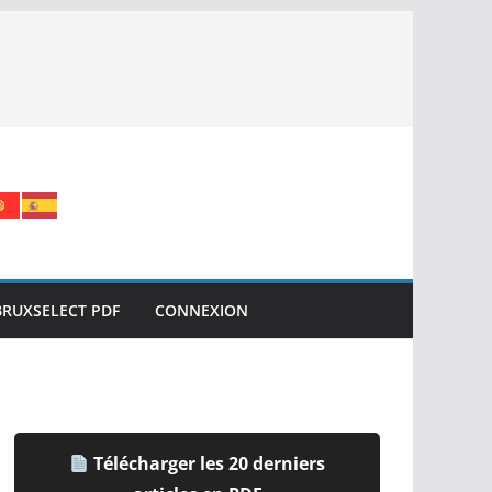
BRUXSELECT PDF
CONNEXION
Télécharger les 20 derniers