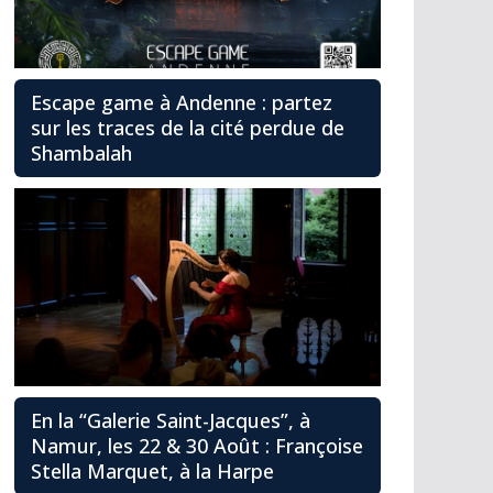
Escape game à Andenne : partez
sur les traces de la cité perdue de
Shambalah
En la “Galerie Saint-Jacques”, à
Namur, les 22 & 30 Août : Françoise
Stella Marquet, à la Harpe