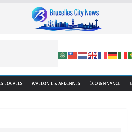
ÉS LOCALES
WALLONIE & ARDENNES
ÉCO & FINANCE