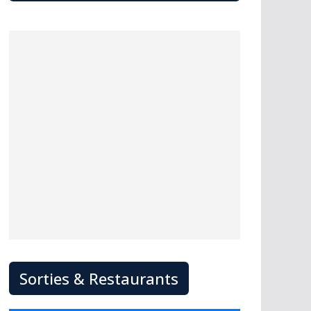
Sorties & Restaurants