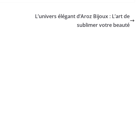
L’univers élégant d’Aroz Bijoux : L’art de
sublimer votre beauté