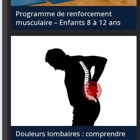
Programme de renforcement
musculaire – Enfants 8 à 12 ans
Douleurs lombaires : comprendre