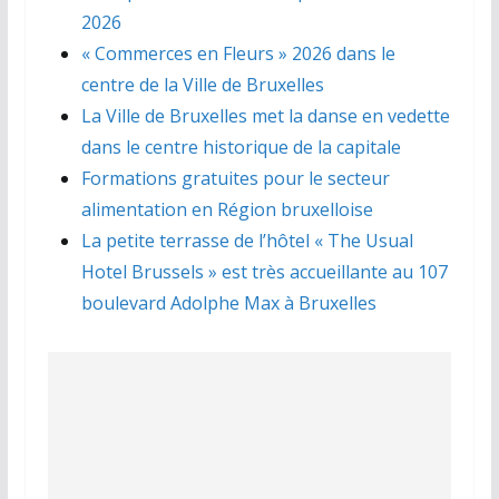
2026
« Commerces en Fleurs » 2026 dans le
centre de la Ville de Bruxelles
La Ville de Bruxelles met la danse en vedette
dans le centre historique de la capitale
Formations gratuites pour le secteur
alimentation en Région bruxelloise
La petite terrasse de l’hôtel « The Usual
Hotel Brussels » est très accueillante au 107
boulevard Adolphe Max à Bruxelles