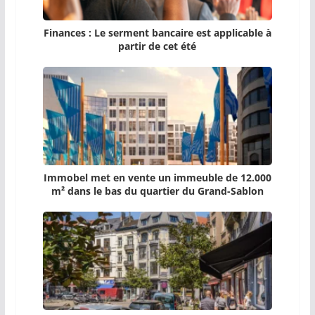
Finances : Le serment bancaire est applicable à
partir de cet été
Immobel met en vente un immeuble de 12.000
m² dans le bas du quartier du Grand-Sablon