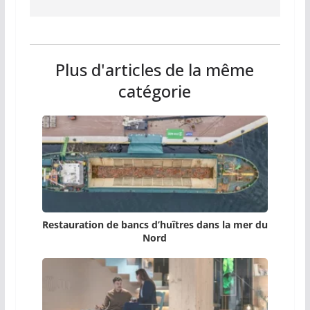
Plus d'articles de la même
catégorie
Restauration de bancs d’huîtres dans la mer du
Nord