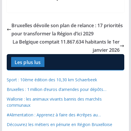
Bruxelles dévoile son plan de relance : 17 priorités
pour transformer la Région d’ici 2029
La Belgique comptait 11.867.634 habitants le 1er
janvier 2026
Les plus lus
Sport : 10ème édition des 10,30 km Schaerbeek
Bruxelles : 1 million d’euros d’amendes pour dépôts…
Wallonie : les animaux vivants bannis des marchés
communaux
#Alimentation : Apprenez à faire des #crêpes au…
Découvrez les métiers en pénurie en Région Bruxelloise