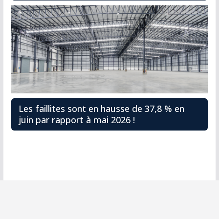
Les faillites sont en hausse de 37,8 % en
juin par rapport à mai 2026 !