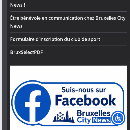
News !
Être bénévole en communication chez Bruxelles City
News
Formulaire d’inscription du club de sport
BruxSelectPDF