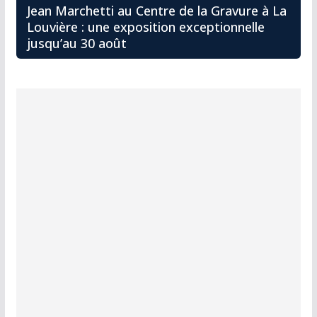
Jean Marchetti au Centre de la Gravure à La
Louvière : une exposition exceptionnelle
jusqu’au 30 août