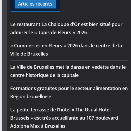
Articles récents
Le restaurant La Chaloupe d’Or est bien situé pour
admirer le « Tapis de Fleurs » 2026
« Commerces en Fleurs » 2026 dans le centre de la
Ville de Bruxelles
La Ville de Bruxelles met la danse en vedette dans le
centre historique de la capitale
Formations gratuites pour le secteur alimentation en
Région bruxelloise
La petite terrasse de l’hôtel « The Usual Hotel
Brussels » est très accueillante au 107 boulevard
Adolphe Max à Bruxelles