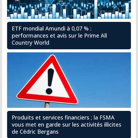
ETF mondial Amundi à 0,07 % :
performances et avis sur le Prime All
Country World
Produits et services financiers ; la FSMA
vous met en garde sur les activités illicites
de Cédric Bergans