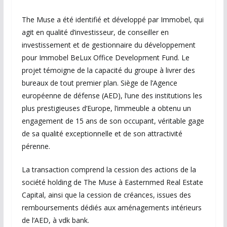
The Muse a été identifié et développé par Immobel, qui
agit en qualité d’investisseur, de conseiller en
investissement et de gestionnaire du développement
pour Immobel BeLux Office Development Fund. Le
projet témoigne de la capacité du groupe à livrer des
bureaux de tout premier plan. Siège de l’Agence
européenne de défense (AED), l’une des institutions les
plus prestigieuses d’Europe, l’immeuble a obtenu un
engagement de 15 ans de son occupant, véritable gage
de sa qualité exceptionnelle et de son attractivité
pérenne.
La transaction comprend la cession des actions de la
société holding de The Muse à Easternmed Real Estate
Capital, ainsi que la cession de créances, issues des
remboursements dédiés aux aménagements intérieurs
de l’AED, à vdk bank.