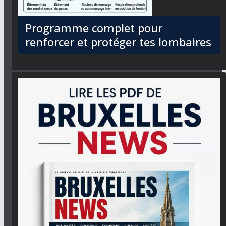
Programme complet pour
renforcer et protéger tes lombaires