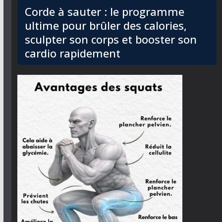
Corde à sauter : le programme
ultime pour brûler des calories,
sculpter son corps et booster son
cardio rapidement