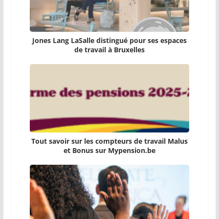
Jones Lang LaSalle distingué pour ses espaces
de travail à Bruxelles
Tout savoir sur les compteurs de travail Malus
et Bonus sur Mypension.be