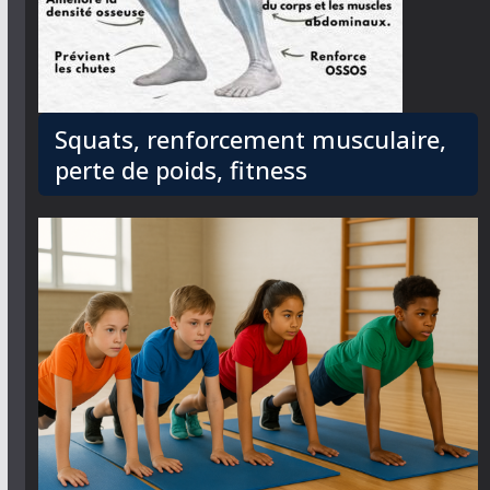
Squats, renforcement musculaire,
perte de poids, fitness