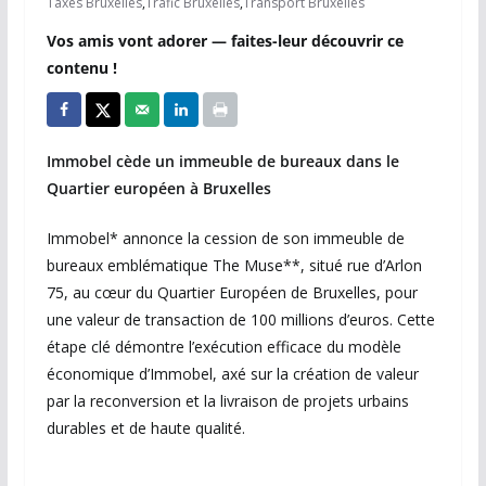
Taxes Bruxelles
,
Trafic Bruxelles
,
Transport Bruxelles
Vos amis vont adorer — faites-leur découvrir ce
contenu !
Immobel cède un immeuble de bureaux dans le
Quartier européen à Bruxelles
Immobel* annonce la cession de son immeuble de
bureaux emblématique The Muse**, situé rue d’Arlon
75, au cœur du Quartier Européen de Bruxelles, pour
une valeur de transaction de 100 millions d’euros. Cette
étape clé démontre l’exécution efficace du modèle
économique d’Immobel, axé sur la création de valeur
par la reconversion et la livraison de projets urbains
durables et de haute qualité.