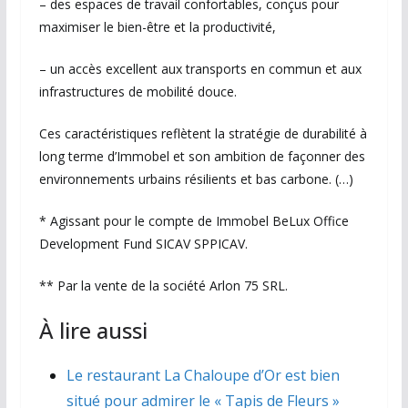
– des espaces de travail confortables, conçus pour
maximiser le bien-être et la productivité,
– un accès excellent aux transports en commun et aux
infrastructures de mobilité douce.
Ces caractéristiques reflètent la stratégie de durabilité à
long terme d’Immobel et son ambition de façonner des
environnements urbains résilients et bas carbone. (…)
* Agissant pour le compte de Immobel BeLux Office
Development Fund SICAV SPPICAV.
** Par la vente de la société Arlon 75 SRL.
À lire aussi
Le restaurant La Chaloupe d’Or est bien
situé pour admirer le « Tapis de Fleurs »