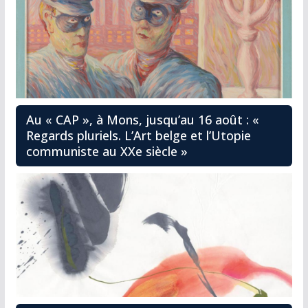
Au « CAP », à Mons, jusqu’au 16 août : «
Regards pluriels. L’Art belge et l’Utopie
communiste au XXe siècle »