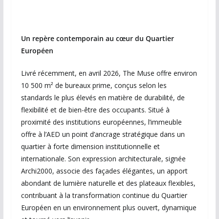
Un repère contemporain au cœur du Quartier
Européen
Livré récemment, en avril 2026, The Muse offre environ
10 500 m² de bureaux prime, conçus selon les
standards le plus élevés en matière de durabilité, de
flexibilité et de bien-être des occupants. Situé à
proximité des institutions européennes, l’immeuble
offre à l’AED un point d’ancrage stratégique dans un
quartier à forte dimension institutionnelle et
internationale. Son expression architecturale, signée
Archi2000, associe des façades élégantes, un apport
abondant de lumière naturelle et des plateaux flexibles,
contribuant à la transformation continue du Quartier
Européen en un environnement plus ouvert, dynamique