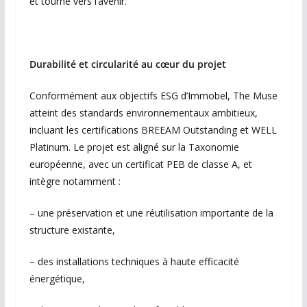
et tourné vers l’avenir.
Durabilité et circularité au cœur du projet
Conformément aux objectifs ESG d’Immobel, The Muse
atteint des standards environnementaux ambitieux,
incluant les certifications BREEAM Outstanding et WELL
Platinum. Le projet est aligné sur la Taxonomie
européenne, avec un certificat PEB de classe A, et
intègre notamment :
– une préservation et une réutilisation importante de la
structure existante,
– des installations techniques à haute efficacité
énergétique,