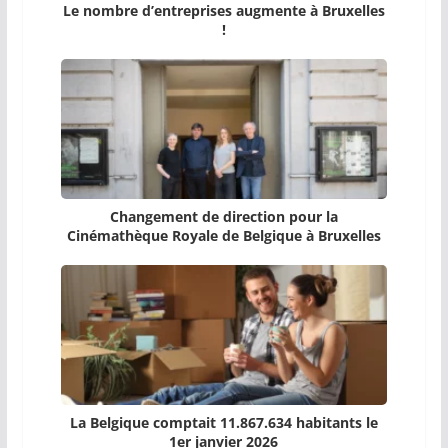
Le nombre d’entreprises augmente à Bruxelles
!
Changement de direction pour la
Cinémathèque Royale de Belgique à Bruxelles
La Belgique comptait 11.867.634 habitants le
1er janvier 2026