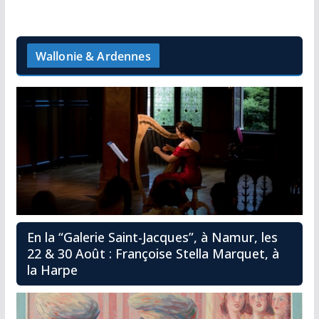
Wallonie & Ardennes
En la “Galerie Saint-Jacques”, à Namur, les
22 & 30 Août : Françoise Stella Marquet, à
la Harpe