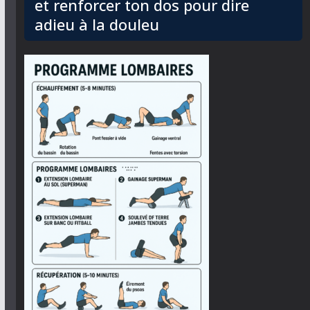
et renforcer ton dos pour dire
adieu à la douleu