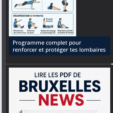
Programme complet pour
renforcer et protéger tes lombaires