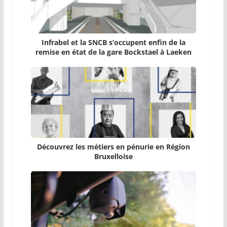
Infrabel et la SNCB s’occupent enfin de la
remise en état de la gare Bockstael à Laeken
Découvrez les métiers en pénurie en Région
Bruxelloise