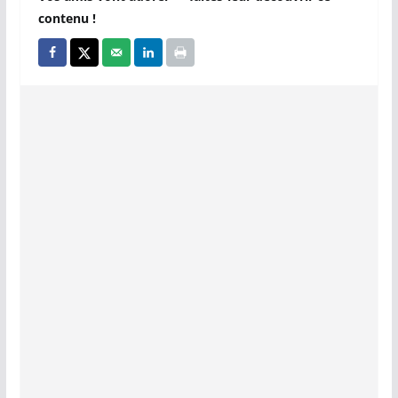
contenu !