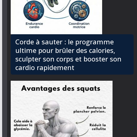
Corde à sauter : le programme
ultime pour brûler des calories,
sculpter son corps et booster son
cardio rapidement