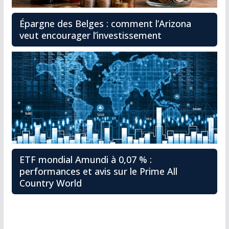
Épargne des Belges : comment l’Arizona
veut encourager l’investissement
ETF mondial Amundi à 0,07 % :
performances et avis sur le Prime All
Country World