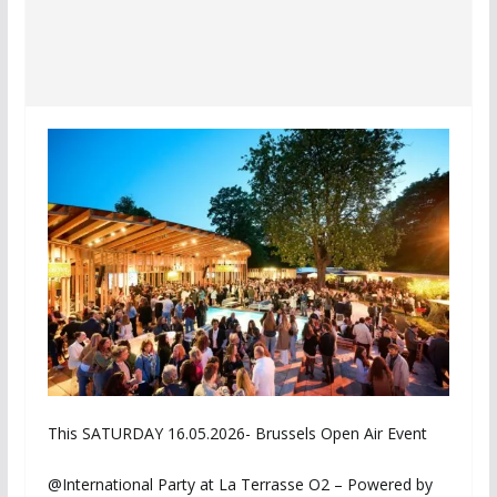
This SATURDAY 16.05.2026- Brussels Open Air Event
@International Party at La Terrasse O2 – Powered by