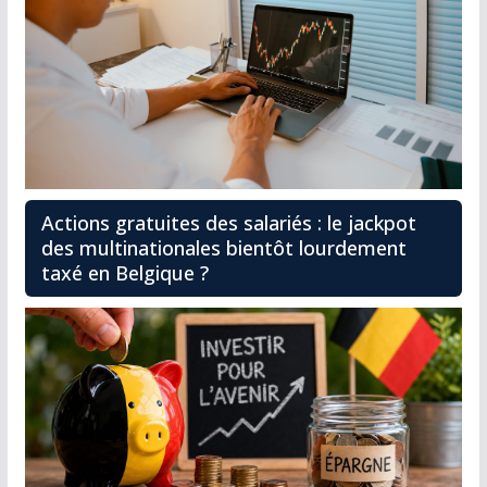
Actions gratuites des salariés : le jackpot
des multinationales bientôt lourdement
taxé en Belgique ?