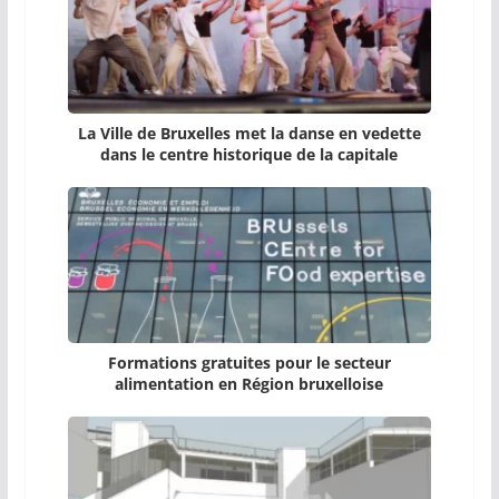
La Ville de Bruxelles met la danse en vedette
dans le centre historique de la capitale
Formations gratuites pour le secteur
alimentation en Région bruxelloise