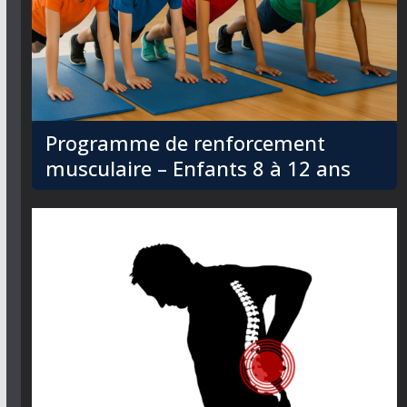
Programme de renforcement
musculaire – Enfants 8 à 12 ans