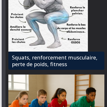
Squats, renforcement musculaire,
perte de poids, fitness