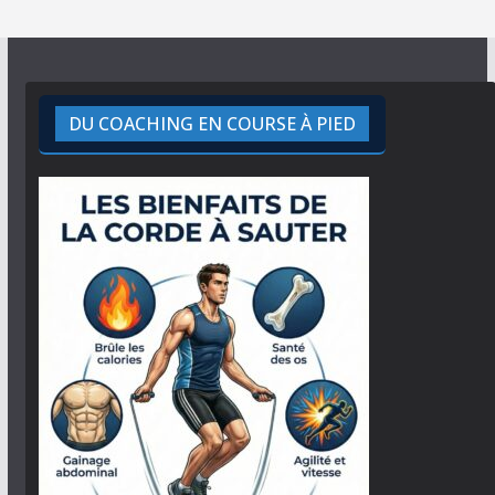
DU COACHING EN COURSE À PIED