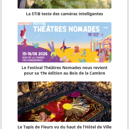
La STIB teste des caméras intelligentes
Le Festival Théâtres Nomades nous revient
pour sa 19e édition au Bois de la Cambre
Le Tapis de Fleurs vu du haut de l’Hôtel de Ville