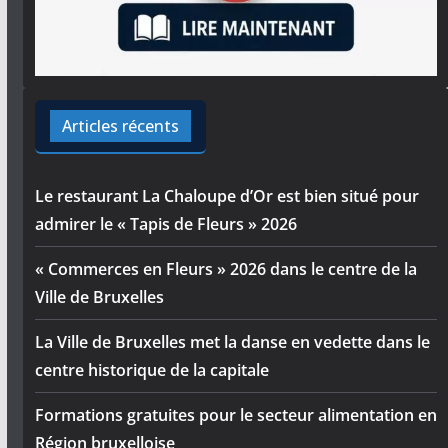
Articles récents
Le restaurant La Chaloupe d’Or est bien situé pour
admirer le « Tapis de Fleurs » 2026
« Commerces en Fleurs » 2026 dans le centre de la
Ville de Bruxelles
La Ville de Bruxelles met la danse en vedette dans le
centre historique de la capitale
Formations gratuites pour le secteur alimentation en
Région bruxelloise