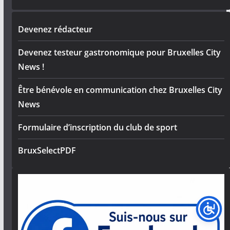
Devenez rédacteur
Devenez testeur gastronomique pour Bruxelles City
News !
Être bénévole en communication chez Bruxelles City
News
Formulaire d’inscription du club de sport
BruxSelectPDF