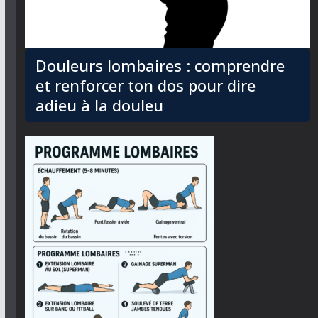
Douleurs lombaires : comprendre
et renforcer ton dos pour dire
adieu à la douleu