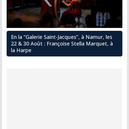
En la “Galerie Saint-Jacques”, à Namur, les
22 & 30 Août : Françoise Stella Marquet, à
la Harpe