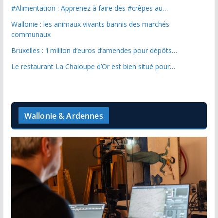
#Alimentation : Apprenez à faire des #crêpes au…
Wallonie : les animaux vivants bannis des marchés
communaux
Bruxelles : 1 million d’euros d’amendes pour dépôts…
Le restaurant La Chaloupe d’Or est bien situé pour…
Wallonie & Ardennes