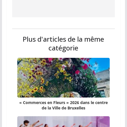
Plus d'articles de la même
catégorie
« Commerces en Fleurs » 2026 dans le centre
de la Ville de Bruxelles