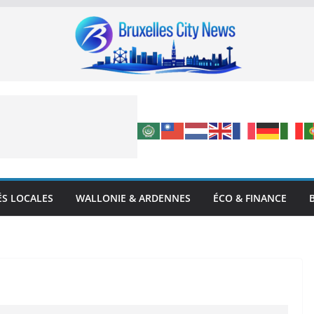
ÉS LOCALES
WALLONIE & ARDENNES
ÉCO & FINANCE