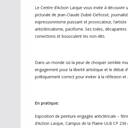
Le Centre d’Action Laïque vous invite à découvrir
picturale de Jean-Claude Dubié-Defossé, journalis
expressionnisme puissant et provocateur, l’artiste
anticléricalisme, pacifisme. Ses toiles, décapantes
convictions et bousculent les non-dits.
Dans un monde où la peur de choquer semble musel
engagement pour la liberté artistique et le débat 
politiquement correct pour inviter à la réflexion et
En pratique:
Exposition de peinture engagée anticléricale – fém
d’Action Laïque, Campus de la Plaine ULB CP 236 