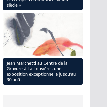
siècle »
Jean Marchetti au Centre de la
Gravure à La Louvière : une
exposition exceptionnelle jusqu’au
30 août