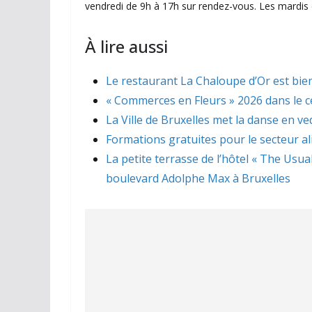
vendredi de 9h à 17h sur rendez-vous. Les mardis
À lire aussi
Le restaurant La Chaloupe d’Or est bien
« Commerces en Fleurs » 2026 dans le ce
La Ville de Bruxelles met la danse en ve
Formations gratuites pour le secteur a
La petite terrasse de l’hôtel « The Usua
boulevard Adolphe Max à Bruxelles