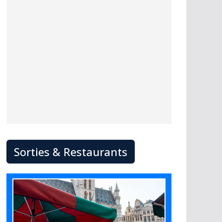
Sorties & Restaurants