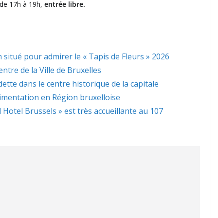
 de 17h à 19h,
entrée libre.
 situé pour admirer le « Tapis de Fleurs » 2026
ntre de la Ville de Bruxelles
dette dans le centre historique de la capitale
limentation en Région bruxelloise
l Hotel Brussels » est très accueillante au 107