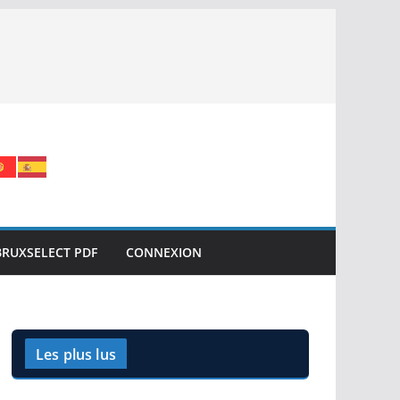
BRUXSELECT PDF
CONNEXION
Les plus lus