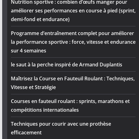
Nutrition sportive : combien d’œufs manger pour
améliorer ses performances en course à pied (sprint,
demi-fond et endurance)
Programme d’entraînement complet pour améliorer
la performance sportive : force, vitesse et endurance
sur 4 semaines
le saut à la perche inspiré de Armand Duplantis
Maîtrisez la Course en Fauteuil Roulant : Techniques,
Vitesse et Stratégie
Courses en fauteuil roulant : sprints, marathons et
compétitions internationales
Techniques pour courir avec une prothèse
efficacement