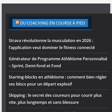
DU COACHING EN COURSE À PIED
Strava révolutionne la musculation en 2026 :
l’application veut dominer le fitness connecté
Générateur de Programme Athlétisme Personnalisé
– Sprint, Demi-fond et Fond
Starting-blocks en athlétisme : comment bien régler
ses blocs pour un départ explosif
Skipping : le secret des coureurs pour courir plus
vite, plus longtemps et sans blessure