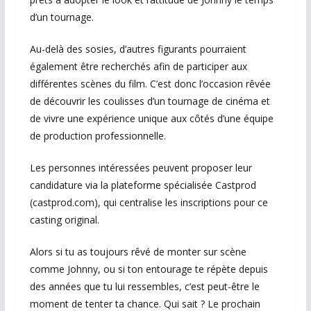
d’un tournage.
Au-delà des sosies, d’autres figurants pourraient
également être recherchés afin de participer aux
différentes scènes du film. C’est donc l’occasion rêvée
de découvrir les coulisses d’un tournage de cinéma et
de vivre une expérience unique aux côtés d’une équipe
de production professionnelle.
Les personnes intéressées peuvent proposer leur
candidature via la plateforme spécialisée Castprod
(castprod.com), qui centralise les inscriptions pour ce
casting original.
Alors si tu as toujours rêvé de monter sur scène
comme Johnny, ou si ton entourage te répète depuis
des années que tu lui ressembles, c’est peut-être le
moment de tenter ta chance. Qui sait ? Le prochain