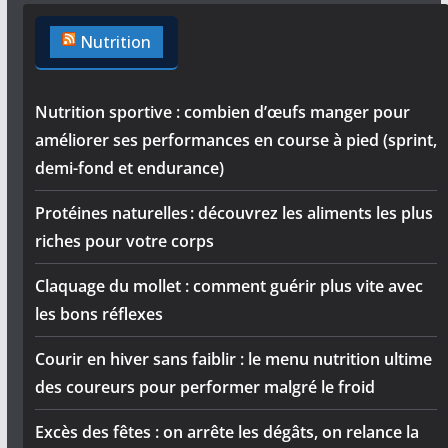
Nutrition
Nutrition sportive : combien d’œufs manger pour
améliorer ses performances en course à pied (sprint,
demi-fond et endurance)
Protéines naturelles : découvrez les aliments les plus
riches pour votre corps
Claquage du mollet : comment guérir plus vite avec
les bons réflexes
Courir en hiver sans faiblir : le menu nutrition ultime
des coureurs pour performer malgré le froid
Excès des fêtes : on arrête les dégâts, on relance la