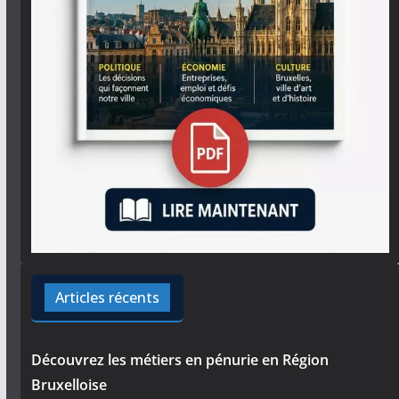
Articles récents
Découvrez les métiers en pénurie en Région
Bruxelloise