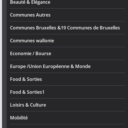
Beauté & Elégance
Communes Autres
Communes Bruxelles &19 Communes de Bruxelles
Communes wallonie
Economie / Bourse
Europe /Union Européenne & Monde
Food & Sorties
Food & Sorties1
Loisirs & Culture
Mobilité