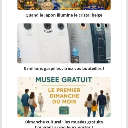
Quand le Japon illumine le cristal belge
5 millions gaspillés : triez vos bouteilles !
Dimanche culturel : les musées gratuits
t’ouvrent grand leurs portes !