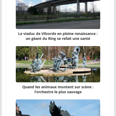
Le viaduc de Vilvorde en pleine renaissance :
un géant du Ring se refait une santé
Quand les animaux montent sur scène :
l’orchestre le plus sauvage