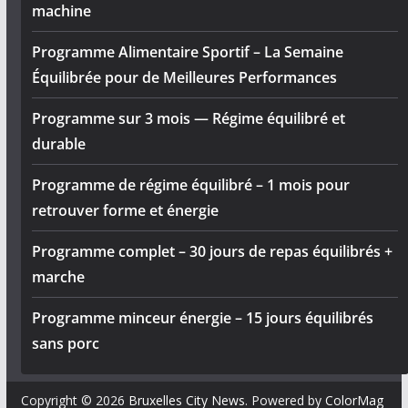
machine
Programme Alimentaire Sportif – La Semaine
Équilibrée pour de Meilleures Performances
Programme sur 3 mois — Régime équilibré et
durable
Programme de régime équilibré – 1 mois pour
retrouver forme et énergie
Programme complet – 30 jours de repas équilibrés +
marche
Programme minceur énergie – 15 jours équilibrés
sans porc
Copyright © 2026
Bruxelles City News
. Powered by
ColorMag