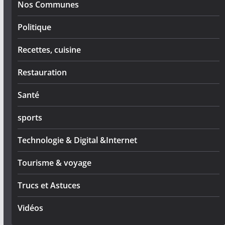
Nos Communes
Politique
Recettes, cuisine
Restauration
Santé
sports
Technologie & Digital &Internet
Tourisme & voyage
Trucs et Astuces
Vidéos