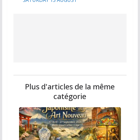
Plus d'articles de la même
catégorie