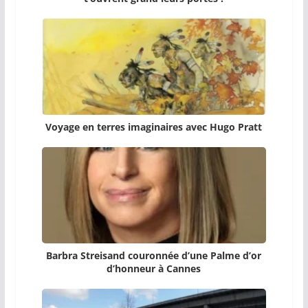
Voyage en terres imaginaires avec Hugo Pratt
Barbra Streisand couronnée d’une Palme d’or
d’honneur à Cannes