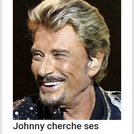
Johnny cherche ses