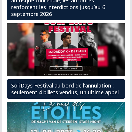
au risque d’incendie, les autorités
renforcent les interdictions jusqu’au 6
septembre 2026
Soli’Days Festival au bord de l’annulation :
seulement 4 billets vendus, un ultime appel