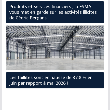
Produits et services financiers ; la FSMA
vous met en garde sur les activités illicites
de Cédric Bergans
Les faillites sont en hausse de 37,8 % en
juin par rapport à mai 2026 !