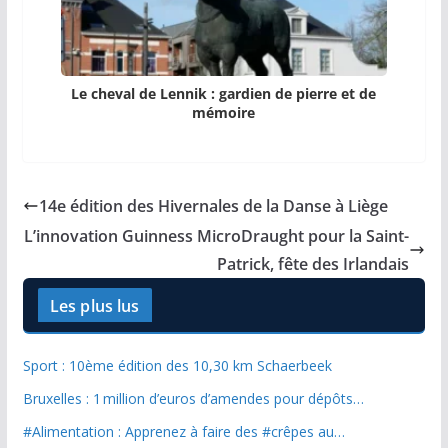
Le cheval de Lennik : gardien de pierre et de
mémoire
14e édition des Hivernales de la Danse à Liège
L’innovation Guinness MicroDraught pour la Saint-
Patrick, fête des Irlandais
Les plus lus
Sport : 10ème édition des 10,30 km Schaerbeek
Bruxelles : 1 million d’euros d’amendes pour dépôts…
#Alimentation : Apprenez à faire des #crêpes au…