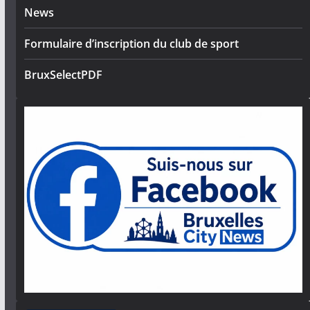
News
Formulaire d’inscription du club de sport
BruxSelectPDF