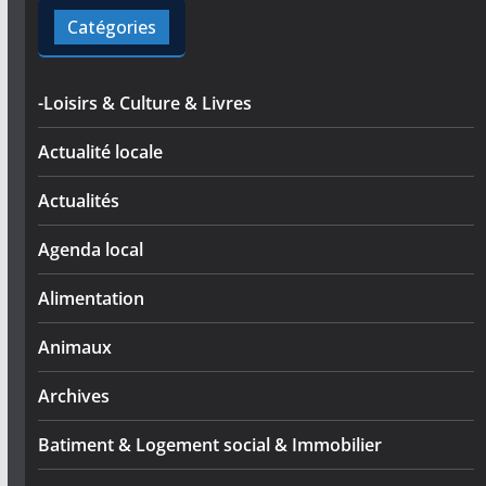
Catégories
-Loisirs & Culture & Livres
Actualité locale
Actualités
Agenda local
Alimentation
Animaux
Archives
Batiment & Logement social & Immobilier