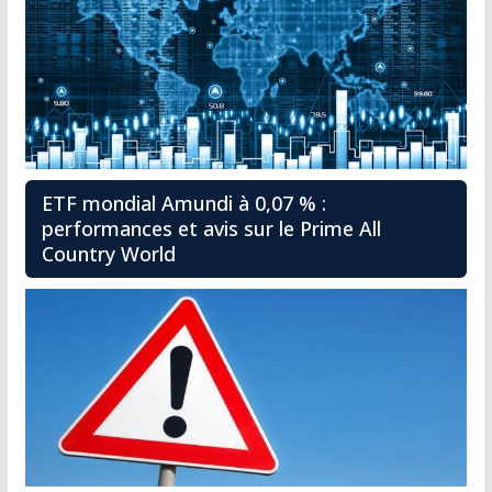
ETF mondial Amundi à 0,07 % :
performances et avis sur le Prime All
Country World