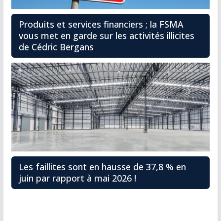
Produits et services financiers ; la FSMA
vous met en garde sur les activités illicites
de Cédric Bergans
Les faillites sont en hausse de 37,8 % en
juin par rapport à mai 2026 !