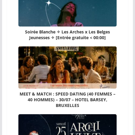
Soirée Blanche ✧ Les Arches x Les Belges
Jeunesses ✧ [Entrée gratuite < 00:00]
MEET & MATCH : SPEED DATING (40 FEMMES –
40 HOMMES) – 30/07 – HOTEL BARSEY,
BRUXELLES