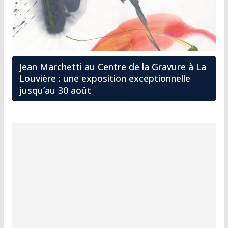
Jean Marchetti au Centre de la Gravure à La
Louvière : une exposition exceptionnelle
jusqu’au 30 août