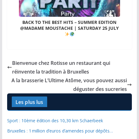
BACK TO THE BEST HITS – SUMMER EDITION
@MADAME MOUSTACHE | SATURDAY 25 JULY
Bienvenue chez Rotisse un restaurant qui
réinvente la tradition à Bruxelles
A la brasserie L’Ultime Atôme, vous pouvez aussi
déguster des sucreries
Les plus lus
Sport : 10ème édition des 10,30 km Schaerbeek
Bruxelles : 1 million d’euros d’amendes pour dépôts…