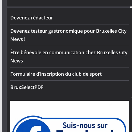
Devenez rédacteur
Devenez testeur gastronomique pour Bruxelles City
News !
Être bénévole en communication chez Bruxelles City
News
Formulaire d’inscription du club de sport
BruxSelectPDF