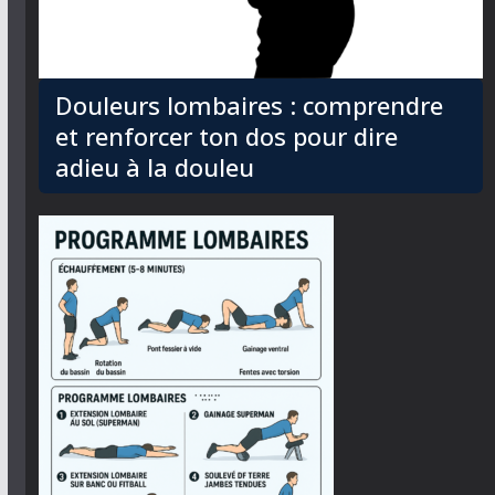
Douleurs lombaires : comprendre
et renforcer ton dos pour dire
adieu à la douleu