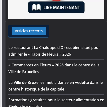
Articles récents
Le restaurant La Chaloupe d’Or est bien situé pour
admirer le « Tapis de Fleurs » 2026
« Commerces en Fleurs » 2026 dans le centre de la
Ville de Bruxelles
La Ville de Bruxelles met la danse en vedette dans le
centre historique de la capitale
Formations gratuites pour le secteur alimentation en
Région bruxelloise