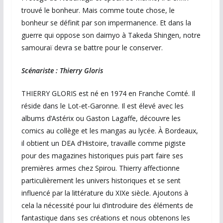
trouvé le bonheur. Mais comme toute chose, le
bonheur se définit par son impermanence. Et dans la
guerre qui oppose son daimyo à Takeda Shingen, notre
samouraï devra se battre pour le conserver.
Scénariste : Thierry Gloris
THIERRY GLORIS est né en 1974 en Franche Comté. Il
réside dans le Lot-et-Garonne. Il est élevé avec les
albums d’Astérix ou Gaston Lagaffe, découvre les
comics au collège et les mangas au lycée. À Bordeaux,
il obtient un DEA d’Histoire, travaille comme pigiste
pour des magazines historiques puis part faire ses
premières armes chez Spirou. Thierry affectionne
particulièrement les univers historiques et se sent
influencé par la littérature du XIXe siècle. Ajoutons à
cela la nécessité pour lui d’introduire des éléments de
fantastique dans ses créations et nous obtenons les