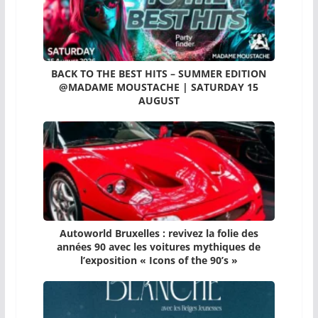
BACK TO THE BEST HITS – SUMMER EDITION
@MADAME MOUSTACHE | SATURDAY 15
AUGUST
Autoworld Bruxelles : revivez la folie des
années 90 avec les voitures mythiques de
l’exposition « Icons of the 90’s »