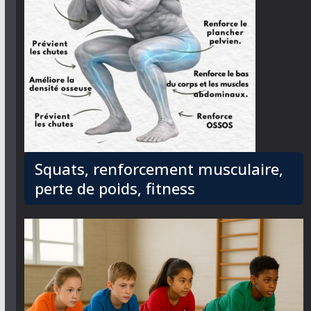
Squats, renforcement musculaire,
perte de poids, fitness