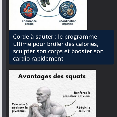
Corde à sauter : le programme
ultime pour brûler des calories,
sculpter son corps et booster son
cardio rapidement