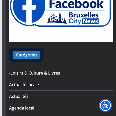
Catégories
-Loisirs & Culture & Livres
Actualité locale
Actualités
Agenda local