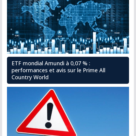
ETF mondial Amundi à 0,07 % :
performances et avis sur le Prime All
Country World