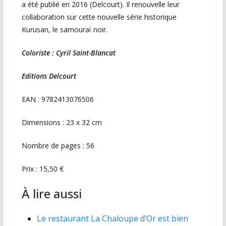
a été publié en 2016 (Delcourt). Il renouvelle leur
collaboration sur cette nouvelle série historique
Kurusan, le samouraï noir.
Coloriste : Cyril Saint-Blancat
Editions Delcourt
EAN : 9782413076506
Dimensions : 23 x 32 cm
Nombre de pages : 56
Prix : 15,50 €
À lire aussi
Le restaurant La Chaloupe d’Or est bien