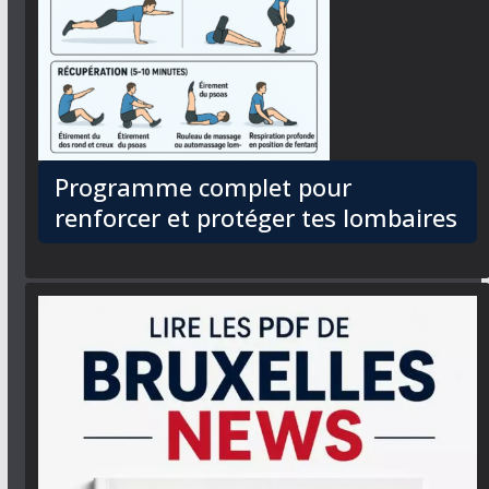
Programme complet pour
renforcer et protéger tes lombaires