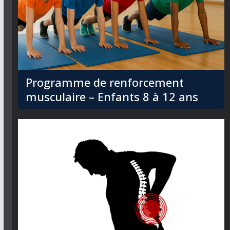
Programme de renforcement
musculaire – Enfants 8 à 12 ans