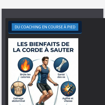
DU COACHING EN COURSE À PIED