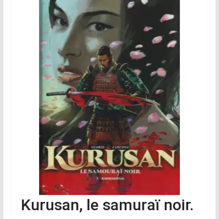
Kurusan, le samuraï noir.