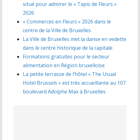
situé pour admirer le « Tapis de Fleurs »
2026
« Commerces en Fleurs » 2026 dans le
centre de la Ville de Bruxelles
La Ville de Bruxelles met la danse en vedette
dans le centre historique de la capitale
Formations gratuites pour le secteur
alimentation en Région bruxelloise
La petite terrasse de l’hôtel « The Usual
Hotel Brussels » est très accueillante au 107
boulevard Adolphe Max à Bruxelles