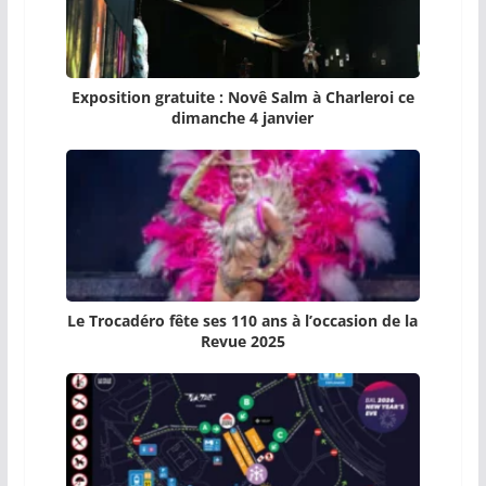
Exposition gratuite : Novê Salm à Charleroi ce
dimanche 4 janvier
Le Trocadéro fête ses 110 ans à l’occasion de la
Revue 2025