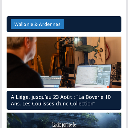
Wallonie & Ardennes
A Liège, jusqu’au 23 Août : “La Boverie 10
Ans. Les Coulisses d’une Collection”