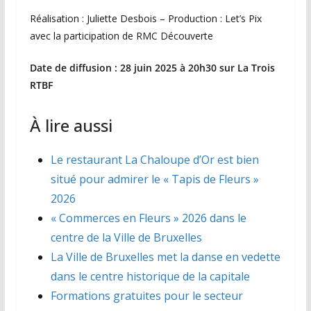
Réalisation : Juliette Desbois – Production : Let’s Pix
avec la participation de RMC Découverte
Date de diffusion : 28 juin 2025 à 20h30 sur La Trois
RTBF
À lire aussi
Le restaurant La Chaloupe d’Or est bien
situé pour admirer le « Tapis de Fleurs »
2026
« Commerces en Fleurs » 2026 dans le
centre de la Ville de Bruxelles
La Ville de Bruxelles met la danse en vedette
dans le centre historique de la capitale
Formations gratuites pour le secteur