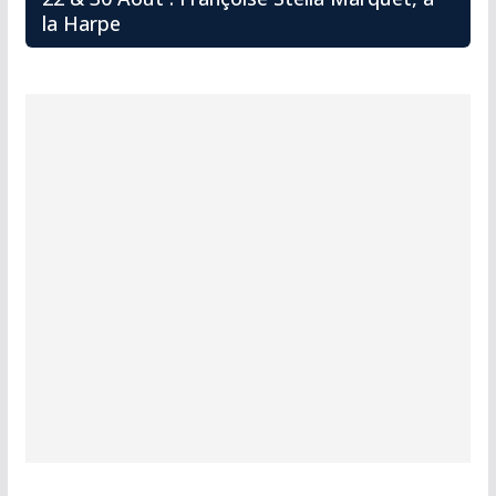
la Harpe