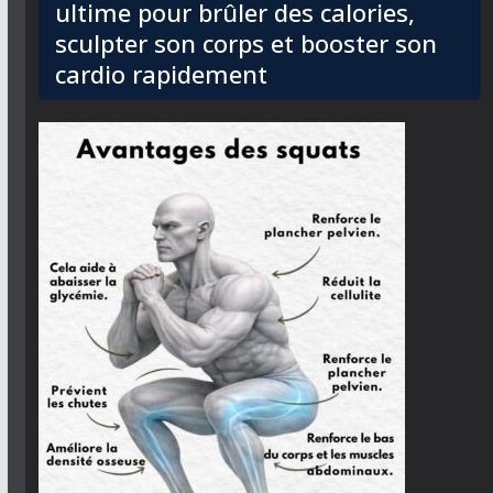
ultime pour brûler des calories,
sculpter son corps et booster son
cardio rapidement