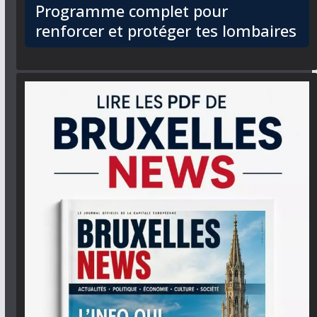
Programme complet pour
renforcer et protéger tes lombaires