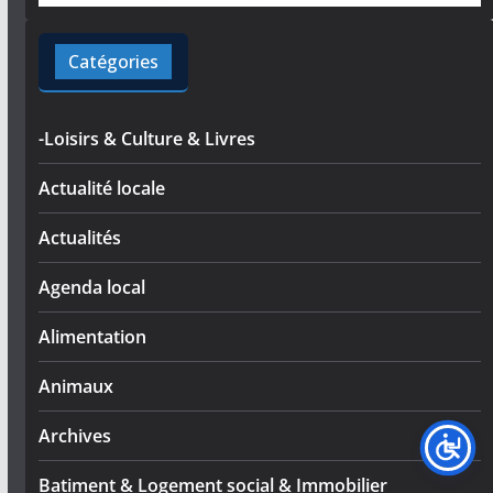
Catégories
-Loisirs & Culture & Livres
Actualité locale
Actualités
Agenda local
Alimentation
Animaux
Archives
Batiment & Logement social & Immobilier