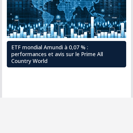
ETF mondial Amundi à 0,07 % :
performances et avis sur le Prime All
Country World