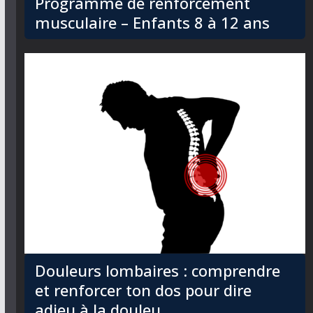
Programme de renforcement
musculaire – Enfants 8 à 12 ans
Douleurs lombaires : comprendre
et renforcer ton dos pour dire
adieu à la douleu