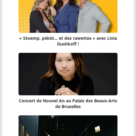
« Stoemp, pèkèt… et des rawettes » avec Livia
Dushkoff !
Concert de Nouvel An au Palais des Beaux-Arts
de Bruxelles