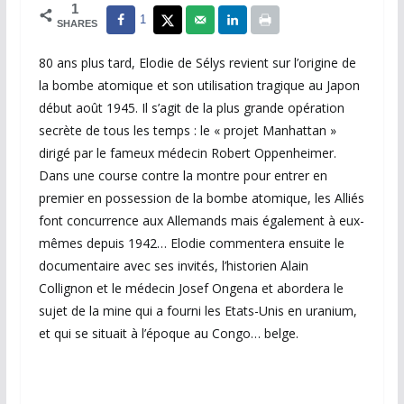
1
1
SHARES
80 ans plus tard, Elodie de Sélys revient sur l’origine de
la bombe atomique et son utilisation tragique au Japon
début août 1945. Il s’agit de la plus grande opération
secrète de tous les temps : le « projet Manhattan »
dirigé par le fameux médecin Robert Oppenheimer.
Dans une course contre la montre pour entrer en
premier en possession de la bombe atomique, les Alliés
font concurrence aux Allemands mais également à eux-
mêmes depuis 1942… Elodie commentera ensuite le
documentaire avec ses invités, l’historien Alain
Collignon et le médecin Josef Ongena et abordera le
sujet de la mine qui a fourni les Etats-Unis en uranium,
et qui se situait à l’époque au Congo… belge.