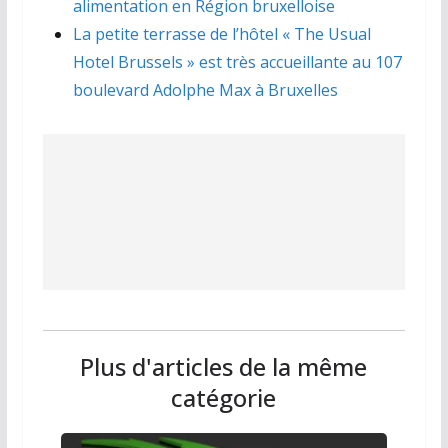
alimentation en Région bruxelloise
La petite terrasse de l’hôtel « The Usual
Hotel Brussels » est très accueillante au 107
boulevard Adolphe Max à Bruxelles
Plus d'articles de la même
catégorie