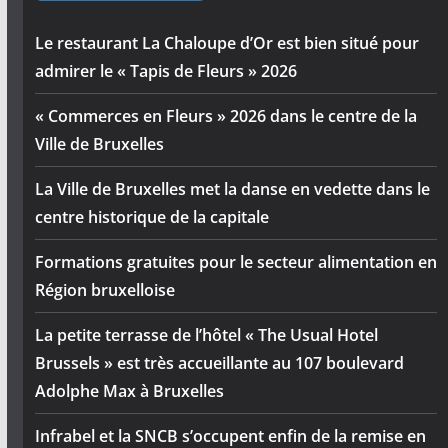
Le restaurant La Chaloupe d’Or est bien situé pour
admirer le « Tapis de Fleurs » 2026
« Commerces en Fleurs » 2026 dans le centre de la
Ville de Bruxelles
La Ville de Bruxelles met la danse en vedette dans le
centre historique de la capitale
Formations gratuites pour le secteur alimentation en
Région bruxelloise
La petite terrasse de l’hôtel « The Usual Hotel
Brussels » est très accueillante au 107 boulevard
Adolphe Max à Bruxelles
Infrabel et la SNCB s’occupent enfin de la remise en