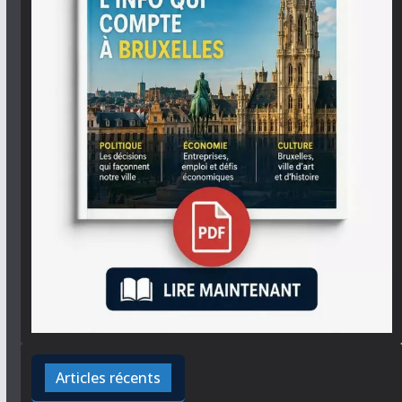
Articles récents