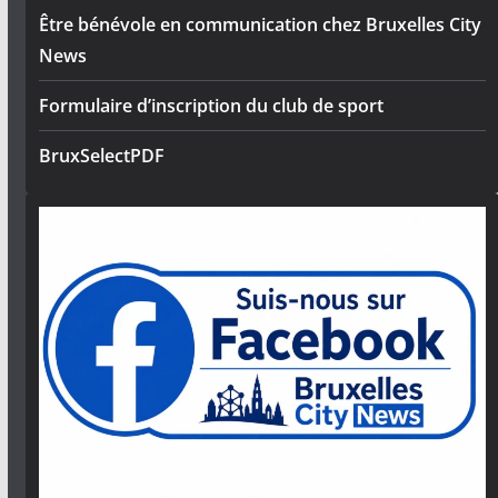
Être bénévole en communication chez Bruxelles City
News
Formulaire d’inscription du club de sport
BruxSelectPDF