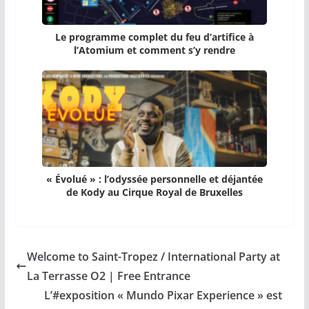
Le programme complet du feu d’artifice à
l’Atomium et comment s’y rendre
« Évolué » : l’odyssée personnelle et déjantée
de Kody au Cirque Royal de Bruxelles
Welcome to Saint-Tropez / International Party at
La Terrasse O2 | Free Entrance
L’#exposition « Mundo Pixar Experience » est