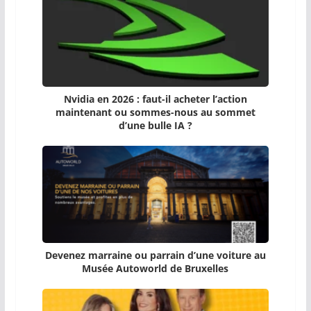
Nvidia en 2026 : faut-il acheter l’action
maintenant ou sommes-nous au sommet
d’une bulle IA ?
Devenez marraine ou parrain d’une voiture au
Musée Autoworld de Bruxelles