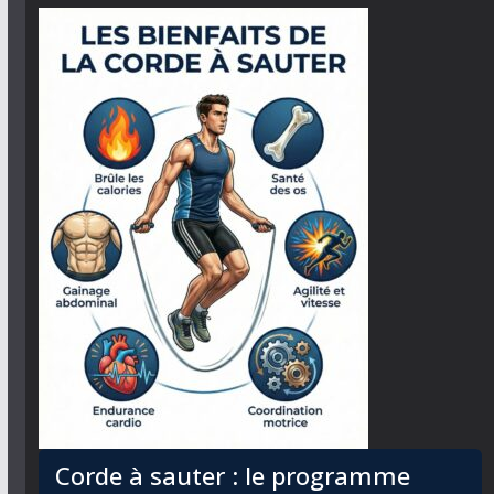
Corde à sauter : le programme