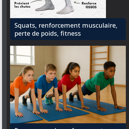
Squats, renforcement musculaire,
perte de poids, fitness