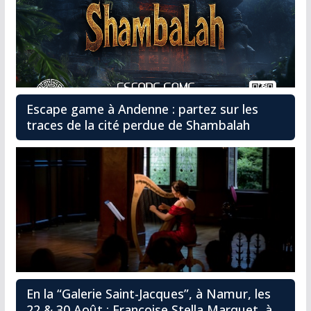
Escape game à Andenne : partez sur les
traces de la cité perdue de Shambalah
En la “Galerie Saint-Jacques”, à Namur, les
22 & 30 Août : Françoise Stella Marquet, à