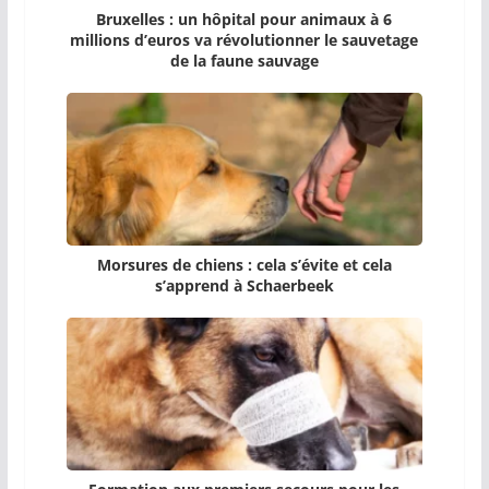
Bruxelles : un hôpital pour animaux à 6
millions d’euros va révolutionner le sauvetage
de la faune sauvage
Morsures de chiens : cela s’évite et cela
s’apprend à Schaerbeek