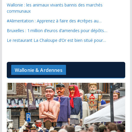
Wallonie : les animaux vivants bannis des marchés
communaux
#Alimentation : Apprenez à faire des #crêpes au…
Bruxelles : 1 million d’euros d’amendes pour dépôts…
Le restaurant La Chaloupe d’Or est bien situé pour…
Wallonie & Ardennes