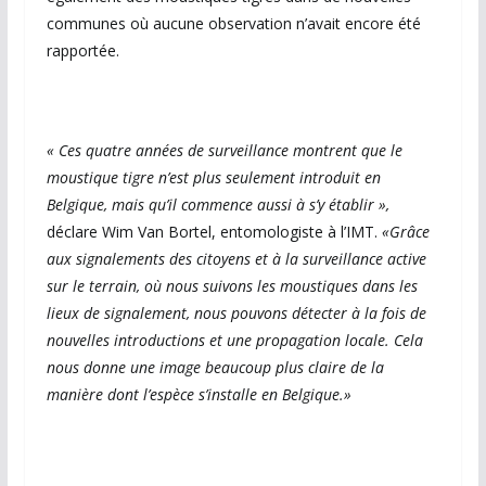
communes où aucune observation n’avait encore été
rapportée.
« Ces quatre années de surveillance montrent que le
moustique tigre n’est plus seulement introduit en
Belgique, mais qu’il commence aussi à s’y établir »,
déclare Wim Van Bortel, entomologiste à l’IMT.
«Grâce
aux signalements des citoyens et à la surveillance active
sur le terrain, où nous suivons les moustiques dans les
lieux de signalement, nous pouvons détecter à la fois de
nouvelles introductions et une propagation locale. Cela
nous donne une image beaucoup plus claire de la
manière dont l’espèce s’installe en Belgique.»