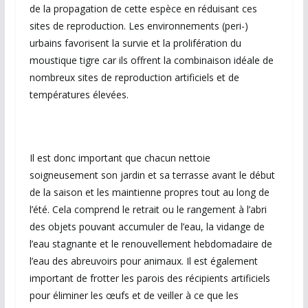
de la propagation de cette espèce en réduisant ces
sites de reproduction. Les environnements (peri-)
urbains favorisent la survie et la prolifération du
moustique tigre car ils offrent la combinaison idéale de
nombreux sites de reproduction artificiels et de
températures élevées.
Il est donc important que chacun nettoie
soigneusement son jardin et sa terrasse avant le début
de la saison et les maintienne propres tout au long de
l’été. Cela comprend le retrait ou le rangement à l’abri
des objets pouvant accumuler de l’eau, la vidange de
l’eau stagnante et le renouvellement hebdomadaire de
l’eau des abreuvoirs pour animaux. Il est également
important de frotter les parois des récipients artificiels
pour éliminer les œufs et de veiller à ce que les