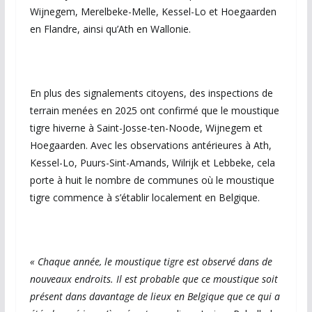
Wijnegem, Merelbeke-Melle, Kessel-Lo et Hoegaarden
en Flandre, ainsi qu’Ath en Wallonie.
En plus des signalements citoyens, des inspections de
terrain menées en 2025 ont confirmé que le moustique
tigre hiverne à Saint-Josse-ten-Noode, Wijnegem et
Hoegaarden. Avec les observations antérieures à Ath,
Kessel-Lo, Puurs-Sint-Amands, Wilrijk et Lebbeke, cela
porte à huit le nombre de communes où le moustique
tigre commence à s’établir localement en Belgique.
« Chaque année, le moustique tigre est observé dans de
nouveaux endroits. Il est probable que ce moustique soit
présent dans davantage de lieux en Belgique que ce qui a