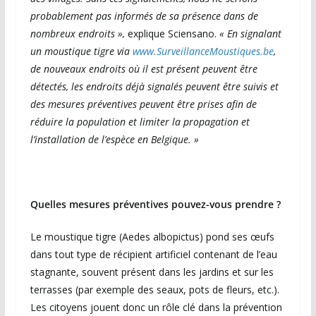
probablement pas informés de sa présence dans de
nombreux endroits »,
explique Sciensano.
« En signalant
un moustique tigre via
www.SurveillanceMoustiques.be
,
de nouveaux endroits où il est présent peuvent être
détectés, les endroits déjà signalés peuvent être suivis et
des mesures préventives peuvent être prises afin de
réduire la population et limiter la propagation et
l’installation de l’espèce en Belgique. »
Quelles mesures préventives pouvez-vous prendre ?
Le moustique tigre (Aedes albopictus) pond ses œufs
dans tout type de récipient artificiel contenant de l’eau
stagnante, souvent présent dans les jardins et sur les
terrasses (par exemple des seaux, pots de fleurs, etc.).
Les citoyens jouent donc un rôle clé dans la prévention