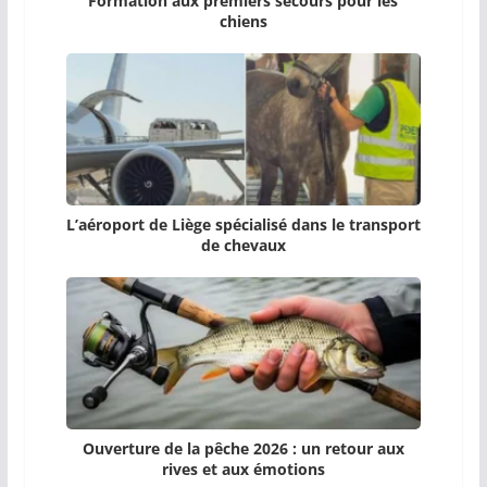
Formation aux premiers secours pour les
chiens
L’aéroport de Liège spécialisé dans le transport
de chevaux
Ouverture de la pêche 2026 : un retour aux
rives et aux émotions