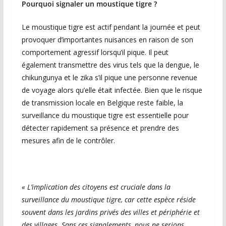
Pourquoi signaler un moustique tigre ?
Le moustique tigre est actif pendant la journée et peut
provoquer d’importantes nuisances en raison de son
comportement agressif lorsqu’il pique. Il peut
également transmettre des virus tels que la dengue, le
chikungunya et le zika s’il pique une personne revenue
de voyage alors qu’elle était infectée. Bien que le risque
de transmission locale en Belgique reste faible, la
surveillance du moustique tigre est essentielle pour
détecter rapidement sa présence et prendre des
mesures afin de le contrôler.
« L’implication des citoyens est cruciale dans la
surveillance du moustique tigre, car cette espèce réside
souvent dans les jardins privés des villes et périphérie et
des villages. Sans ces signalements, nous ne serions