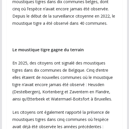
moustiques tigres dans dix communes belges, dont
cinq où l’espèce n’avait encore jamais été observée.
Depuis le début de la surveillance citoyenne en 2022, le
moustique tigre a été observé dans 40 communes.
Le moustique tigre gagne du terrain
En 2025, des citoyens ont signalé des moustiques
tigres dans dix communes de Belgique. Cinq d’entre
elles étaient de nouvelles communes où le moustique
tigre n’avait encore jamais été observé : Heusden
(Destelbergen), Kortenberg et Zaventem en Flandre,
ainsi qu’Etterbeek et Watermael-Boitsfort à Bruxelles.
Les citoyens ont également rapporté la présence de
moustiques tigres dans cinq communes où l’espèce
avait déjà été observée les années précédentes :