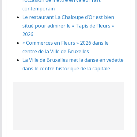
contemporain
Le restaurant La Chaloupe d’Or est bien
situé pour admirer le « Tapis de Fleurs »
2026
« Commerces en Fleurs » 2026 dans le
centre de la Ville de Bruxelles
La Ville de Bruxelles met la danse en vedette
dans le centre historique de la capitale