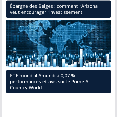
Épargne des Belges : comment l’Arizona
veut encourager l’investissement
ETF mondial Amundi à 0,07 % :
performances et avis sur le Prime All
Country World