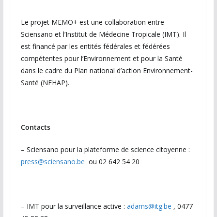
Le projet MEMO+ est une collaboration entre
Sciensano et l’Institut de Médecine Tropicale (IMT). Il
est financé par les entités fédérales et fédérées
compétentes pour l’Environnement et pour la Santé
dans le cadre du Plan national d’action Environnement-
Santé (NEHAP).
Contacts
– Sciensano pour la plateforme de science citoyenne :
press@sciensano.be
ou 02 642 54 20
– IMT pour la surveillance active :
adams@itg.be
, 0477