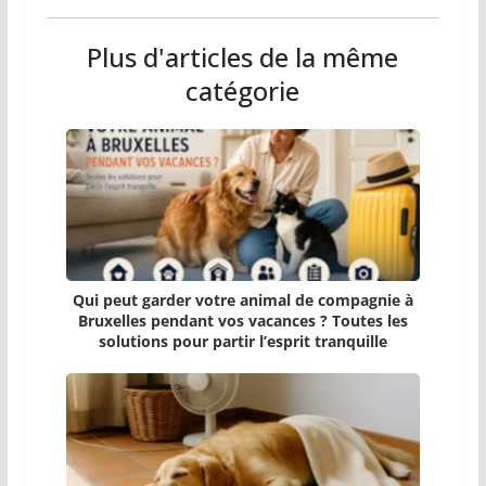
Plus d'articles de la même
catégorie
Qui peut garder votre animal de compagnie à
Bruxelles pendant vos vacances ? Toutes les
solutions pour partir l’esprit tranquille