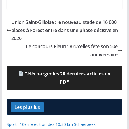
Union Saint-Gilloise : le nouveau stade de 16 000
places à Forest entre dans une phase décisive en
2026
Le concours Fleurir Bruxelles fête son 50e
anniversaire
Télécharger les 20 derniers articles en
PDF
Les plus lus
Sport : 10ème édition des 10,30 km Schaerbeek