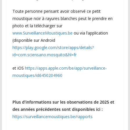
Toute personne pensant avoir observé ce petit
moustique noir à rayures blanches peut le prendre en
photo et la télécharger sur
www.SurveillanceMoustiques.be
ou via l’application
(disponible sur Android
https://play.google.com/store/apps/details?
id=com.sciensano.mosquito&hl=fr
et iOS
https://apps.apple.com/be/app/surveillance-
moustiques/id6450204960
Plus d’informations sur les observations de 2025 et
des années précédentes sont disponibles ici :
https://surveillancemoustiques.be/rapports