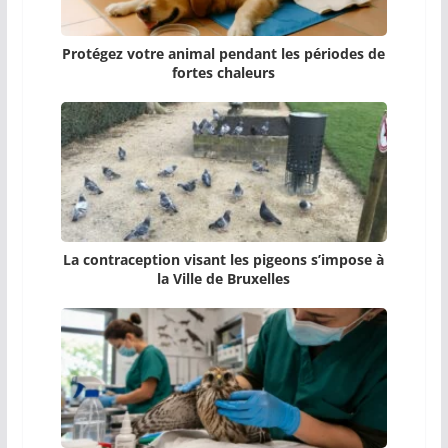
Protégez votre animal pendant les périodes de
fortes chaleurs
La contraception visant les pigeons s’impose à
la Ville de Bruxelles