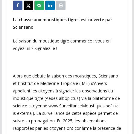
La chasse aux moustiques tigres est ouverte par
Sciensano
La saison du moustique tigre commence : vous en
voyez un ? Signalez-le !
Alors que débute la saison des moustiques, Sciensano
et l’Institut de Médecine Tropicale (IMT) d’Anvers
appellent les citoyens à signaler les observations du
moustique tigre (Aedes albopictus) via la plateforme de
science citoyenne www.SurveillanceMoustiques.be(link
is external). La surveillance de cette espèce permet de
suivre sa propagation. En 2025, les observations
rapportées par les citoyens ont confirmé la présence de