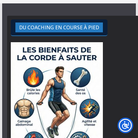
DU COACHING EN COURSE À PIED