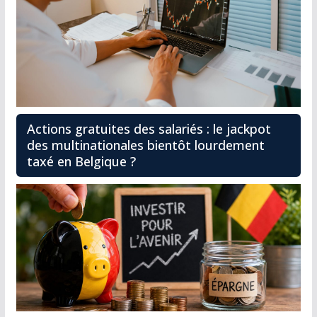
Actions gratuites des salariés : le jackpot
des multinationales bientôt lourdement
taxé en Belgique ?