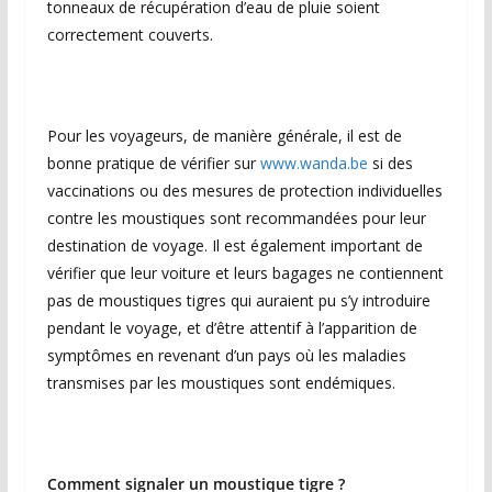
tonneaux de récupération d’eau de pluie soient
correctement couverts.
Pour les voyageurs, de manière générale, il est de
bonne pratique de vérifier sur
www.wanda.be
si des
vaccinations ou des mesures de protection individuelles
contre les moustiques sont recommandées pour leur
destination de voyage. Il est également important de
vérifier que leur voiture et leurs bagages ne contiennent
pas de moustiques tigres qui auraient pu s’y introduire
pendant le voyage, et d’être attentif à l’apparition de
symptômes en revenant d’un pays où les maladies
transmises par les moustiques sont endémiques.
Comment signaler un moustique tigre ?