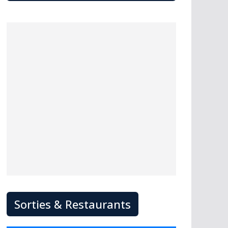
Sorties & Restaurants