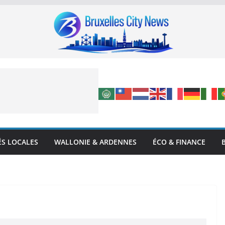
ÉS LOCALES
WALLONIE & ARDENNES
ÉCO & FINANCE