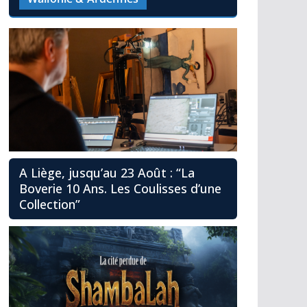
A Liège, jusqu’au 23 Août : “La
Boverie 10 Ans. Les Coulisses d’une
Collection”