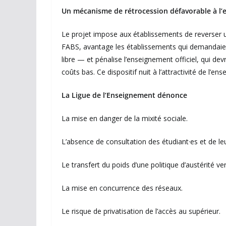
Un mécanisme de rétrocession défavorable à l’e
Le projet impose aux établissements de reverser u
FABS, avantage les établissements qui demandaien
libre — et pénalise l’enseignement officiel, qui d
coûts bas. Ce dispositif nuit à l’attractivité de l’e
La Ligue de l’Enseignement dénonce
La mise en danger de la mixité sociale.
L’absence de consultation des étudiant·es et de le
Le transfert du poids d’une politique d’austérité ver
La mise en concurrence des réseaux.
Le risque de privatisation de l’accès au supérieur.