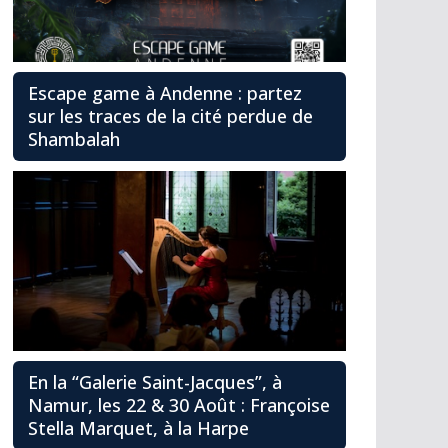
Escape game à Andenne : partez
sur les traces de la cité perdue de
Shambalah
En la “Galerie Saint-Jacques”, à
Namur, les 22 & 30 Août : Françoise
Stella Marquet, à la Harpe