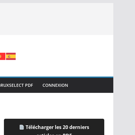
BRUXSELECT PDF
CONNEXION
Télécharger les 20 derniers