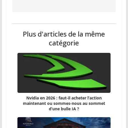
Plus d'articles de la même
catégorie
Nvidia en 2026 : faut-il acheter l’action
maintenant ou sommes-nous au sommet
d’une bulle IA ?