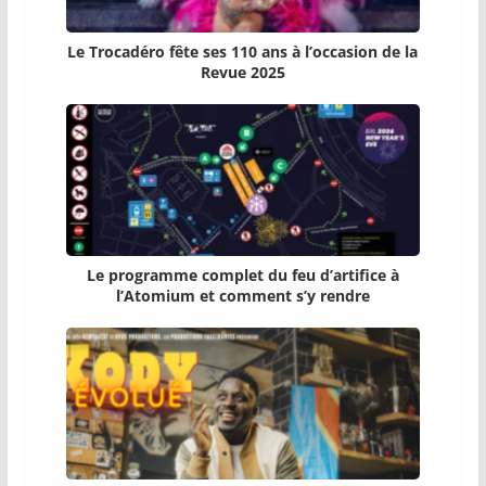
Le Trocadéro fête ses 110 ans à l’occasion de la
Revue 2025
Le programme complet du feu d’artifice à
l’Atomium et comment s’y rendre