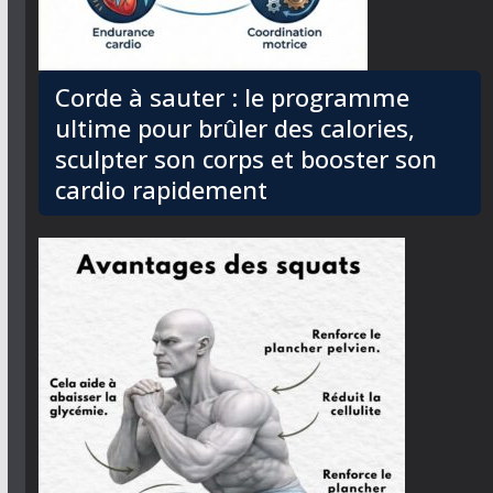
Corde à sauter : le programme
ultime pour brûler des calories,
sculpter son corps et booster son
cardio rapidement