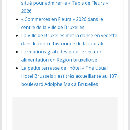
situé pour admirer le « Tapis de Fleurs »
2026
« Commerces en Fleurs » 2026 dans le
centre de la Ville de Bruxelles
La Ville de Bruxelles met la danse en vedette
dans le centre historique de la capitale
Formations gratuites pour le secteur
alimentation en Région bruxelloise
La petite terrasse de l’hôtel « The Usual
Hotel Brussels » est très accueillante au 107
boulevard Adolphe Max à Bruxelles