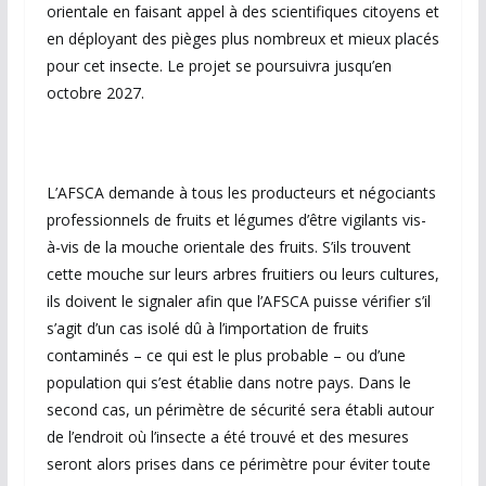
orientale en faisant appel à des scientifiques citoyens et
en déployant des pièges plus nombreux et mieux placés
pour cet insecte. Le projet se poursuivra jusqu’en
octobre 2027.
L’AFSCA demande à tous les producteurs et négociants
professionnels de fruits et légumes d’être vigilants vis-
à-vis de la mouche orientale des fruits. S’ils trouvent
cette mouche sur leurs arbres fruitiers ou leurs cultures,
ils doivent le signaler afin que l’AFSCA puisse vérifier s’il
s’agit d’un cas isolé dû à l’importation de fruits
contaminés – ce qui est le plus probable – ou d’une
population qui s’est établie dans notre pays. Dans le
second cas, un périmètre de sécurité sera établi autour
de l’endroit où l’insecte a été trouvé et des mesures
seront alors prises dans ce périmètre pour éviter toute