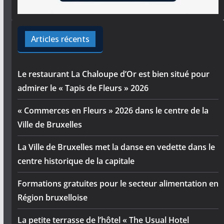
Articles récents
Le restaurant La Chaloupe d’Or est bien situé pour
admirer le « Tapis de Fleurs » 2026
« Commerces en Fleurs » 2026 dans le centre de la
Ville de Bruxelles
La Ville de Bruxelles met la danse en vedette dans le
centre historique de la capitale
Formations gratuites pour le secteur alimentation en
Région bruxelloise
La petite terrasse de l’hôtel « The Usual Hotel