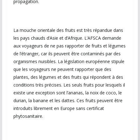
propagation.
La mouche orientale des fruits est très répandue dans
les pays chauds d’Asie et d’Afrique. L’AFSCA demande
aux voyageurs de ne pas rapporter de fruits et légumes
de l’étranger, car ils peuvent être contaminés par des
organismes nuisibles. La législation européenne stipule
que les voyageurs ne peuvent rapporter que des
plantes, des légumes et des fruits qui répondent à des
conditions très précises. Les seuls fruits pour lesquels il
existe une exception sont l’ananas, la noix de coco, le
durian, la banane et les dattes. Ces fruits peuvent être
introduits librement en Europe sans certificat
phytosanitaire.