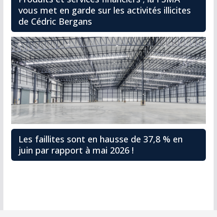
vous met en garde sur les activités illicites
de Cédric Bergans
Les faillites sont en hausse de 37,8 % en
juin par rapport à mai 2026 !