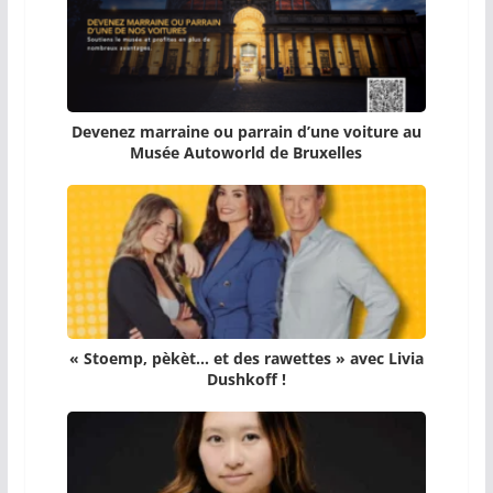
Devenez marraine ou parrain d’une voiture au
Musée Autoworld de Bruxelles
« Stoemp, pèkèt… et des rawettes » avec Livia
Dushkoff !