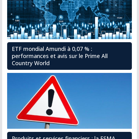
ETF mondial Amundi à 0,07 % :
performances et avis sur le Prime All
Country World
Produits et services financiers ; la FSMA