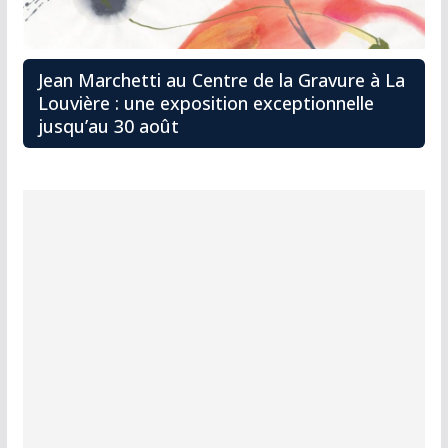
Jean Marchetti au Centre de la Gravure à La
Louvière : une exposition exceptionnelle
jusqu’au 30 août