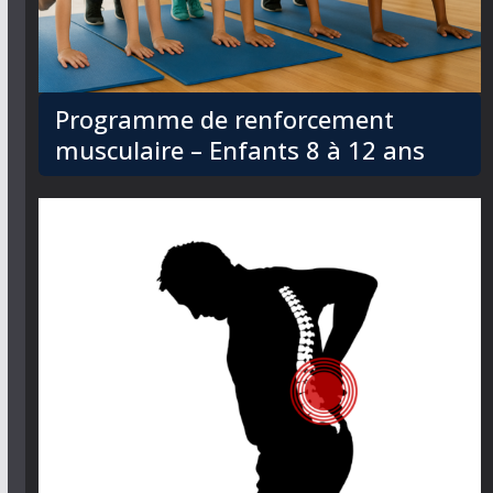
Programme de renforcement
musculaire – Enfants 8 à 12 ans