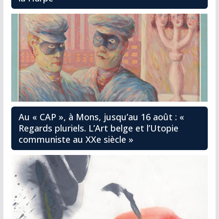
Au « CAP », à Mons, jusqu’au 16 août : «
Regards pluriels. L’Art belge et l’Utopie
communiste au XXe siècle »