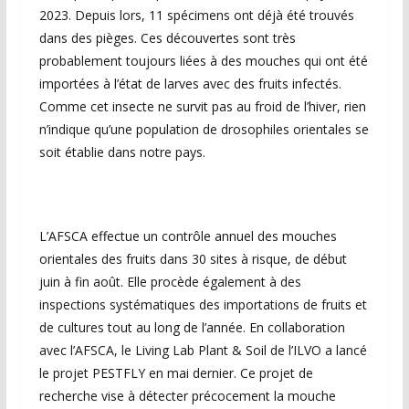
2023. Depuis lors, 11 spécimens ont déjà été trouvés
dans des pièges. Ces découvertes sont très
probablement toujours liées à des mouches qui ont été
importées à l’état de larves avec des fruits infectés.
Comme cet insecte ne survit pas au froid de l’hiver, rien
n’indique qu’une population de drosophiles orientales se
soit établie dans notre pays.
L’AFSCA effectue un contrôle annuel des mouches
orientales des fruits dans 30 sites à risque, de début
juin à fin août. Elle procède également à des
inspections systématiques des importations de fruits et
de cultures tout au long de l’année. En collaboration
avec l’AFSCA, le Living Lab Plant & Soil de l’ILVO a lancé
le projet PESTFLY en mai dernier. Ce projet de
recherche vise à détecter précocement la mouche