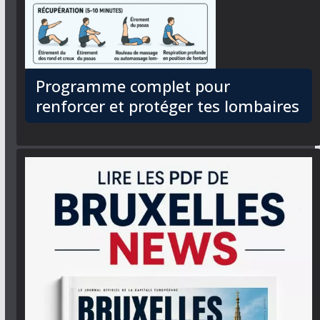
Programme complet pour
renforcer et protéger tes lombaires