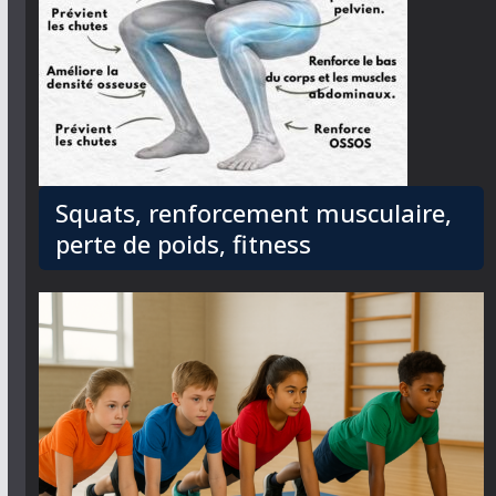
Squats, renforcement musculaire,
perte de poids, fitness