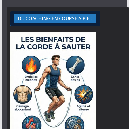
DU COACHING EN COURSE À PIED