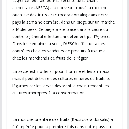
L’Agence fédérale pour la sécurité de la chaîne
alimentaire (AFSCA) a à nouveau trouvé la mouche
orientale des fruits (Bactrocera dorsalis) dans notre
pays la semaine dernière, dans un piège sur un marché
à Molenbeek. Ce piège a été placé dans le cadre du
contrôle général effectué annuellement par l’Agence.
Dans les semaines à venir, l’AFSCA effectuera des
contrôles chez les vendeurs de produits à risque et
chez les marchands de fruits de la région.
L’insecte est inoffensif pour l’homme et les animaux
mais il peut détruire des cultures entières de fruits et
légumes car les larves dévorent la chair, rendant les
cultures impropres à la consommation.
La mouche orientale des fruits (Bactrocera dorsalis) a
été repérée pour la première fois dans notre pays en