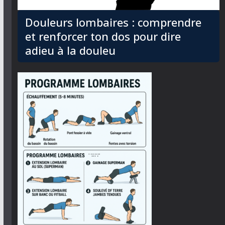
Douleurs lombaires : comprendre
et renforcer ton dos pour dire
adieu à la douleu