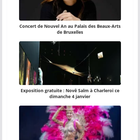
Concert de Nouvel An au Palais des Beaux-Arts
de Bruxelles
Exposition gratuite : Novê Salm à Charleroi ce
dimanche 4 janvier