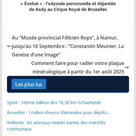
« Évolué » : l’odyssée personnelle et déjantée
de Kody au Cirque Royal de Bruxelles
Au “Musée provincial Félicien Rops”, à Namur,
jusqu’au 16 Septembre : “Constantin Meunier. La
Genèse d’une Image”
Comment faire pour radier votre plaque
minéralogique à partir du 1er août 2025
Les plus lus
Sport : 10ème édition des 10,30 km Schaerbeek
Bruxelles : 1 million d’euros d’amendes pour dépôts…
Wallonie : les animaux vivants bannis des marchés
communaux