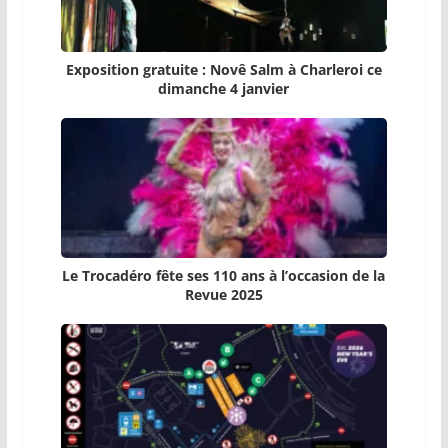
Exposition gratuite : Novê Salm à Charleroi ce
dimanche 4 janvier
Le Trocadéro fête ses 110 ans à l’occasion de la
Revue 2025