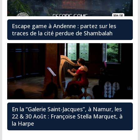
Escape game à Andenne : partez sur les
traces de la cité perdue de Shambalah
En la “Galerie Saint-Jacques”, à Namur, les
22 & 30 Août : Françoise Stella Marquet, à
la Harpe