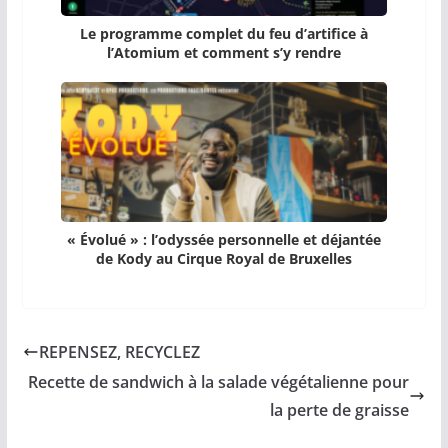
Le programme complet du feu d’artifice à
l’Atomium et comment s’y rendre
« Évolué » : l’odyssée personnelle et déjantée
de Kody au Cirque Royal de Bruxelles
REPENSEZ, RECYCLEZ
Recette de sandwich à la salade végétalienne pour
la perte de graisse