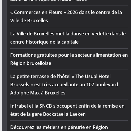
« Commerces en Fleurs » 2026 dans le centre de la
Ville de Bruxelles
La Ville de Bruxelles met la danse en vedette dans le
centre historique de la capitale
Formations gratuites pour le secteur alimentation en
Région bruxelloise
La petite terrasse de l’hôtel « The Usual Hotel
Brussels » est très accueillante au 107 boulevard
Adolphe Max à Bruxelles
Infrabel et la SNCB s’occupent enfin de la remise en
état de la gare Bockstael à Laeken
Découvrez les métiers en pénurie en Région