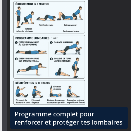
Programme complet pour
renforcer et protéger tes lombaires