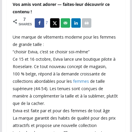
Vos amis vont adorer — faites-leur découvrir ce
contenu !
7
7
SHARES
Une marque de vêtements moderne pour les femmes
de grande taille :
“choisir Eviva, c’est se choisir soi-même”
Ce 15 et 16 octobre, Eviva lance une boutique pilote à
Roeselare. Ce tout nouveau concept de magasin,
100 % belge, répond à la demande croissante de
collections abordables pour les
femmes
de taille
supérieure (44-54). Les tenues sont conçues de
manière à complimenter la taille et à la sublimer, plutôt
que de la cacher.
Eviva est faite par et pour des femmes de tout âge
La marque garantit des habits de qualité pour des prix
attractifs et propose une nouvelle collection