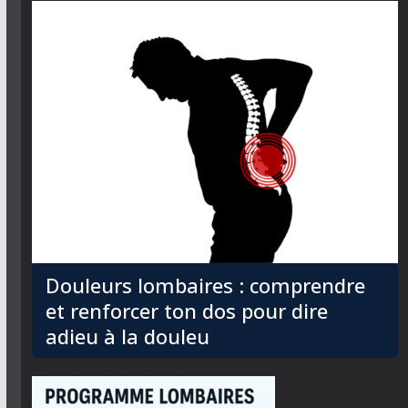
Douleurs lombaires : comprendre
et renforcer ton dos pour dire
adieu à la douleu