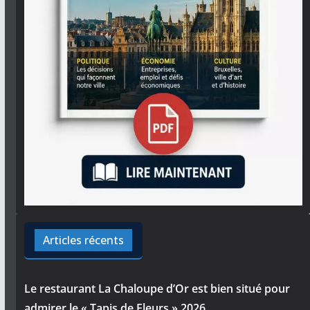
Articles récents
Le restaurant La Chaloupe d’Or est bien situé pour
admirer le « Tapis de Fleurs » 2026