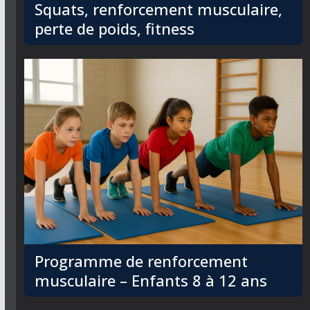
Squats, renforcement musculaire,
perte de poids, fitness
Programme de renforcement
musculaire – Enfants 8 à 12 ans