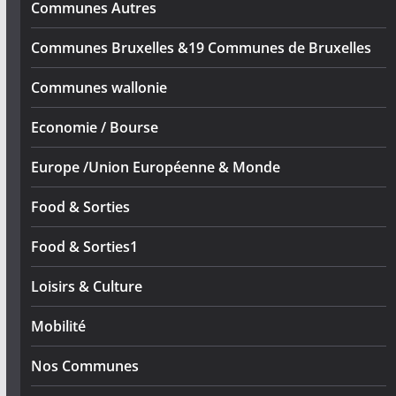
Communes Autres
Communes Bruxelles &19 Communes de Bruxelles
Communes wallonie
Economie / Bourse
Europe /Union Européenne & Monde
Food & Sorties
Food & Sorties1
Loisirs & Culture
Mobilité
Nos Communes