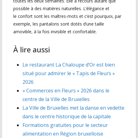
toutes les deux semaines. Elle a recours autant que
possible à des matières naturelles. L’élégance et
le confort sont les maîtres-mots et c’est pourquoi, par
exemple, les pantalons sont dotés d’une taille
amovible, à la fois invisible et confortable.
À lire aussi
Le restaurant La Chaloupe d’Or est bien
situé pour admirer le « Tapis de Fleurs »
2026
« Commerces en Fleurs » 2026 dans le
centre de la Ville de Bruxelles
La Ville de Bruxelles met la danse en vedette
dans le centre historique de la capitale
Formations gratuites pour le secteur
alimentation en Région bruxelloise