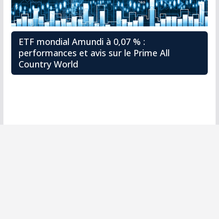
ETF mondial Amundi à 0,07 % :
performances et avis sur le Prime All
Country World