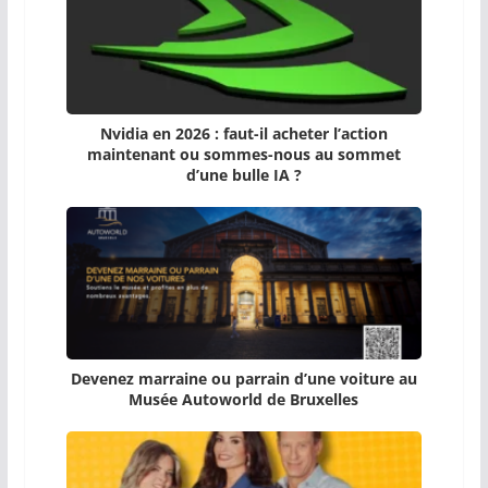
Nvidia en 2026 : faut-il acheter l’action
maintenant ou sommes-nous au sommet
d’une bulle IA ?
Devenez marraine ou parrain d’une voiture au
Musée Autoworld de Bruxelles