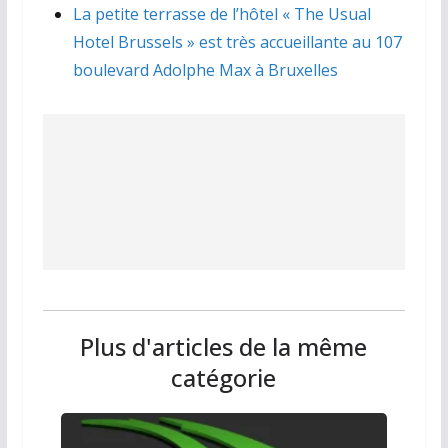
La petite terrasse de l’hôtel « The Usual
Hotel Brussels » est très accueillante au 107
boulevard Adolphe Max à Bruxelles
Plus d'articles de la même
catégorie