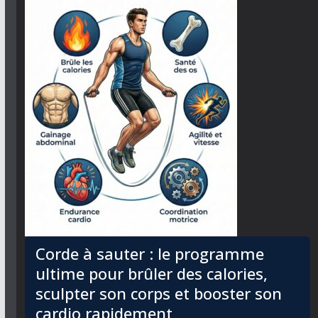
Corde à sauter : le programme
ultime pour brûler des calories,
sculpter son corps et booster son
cardio rapidement