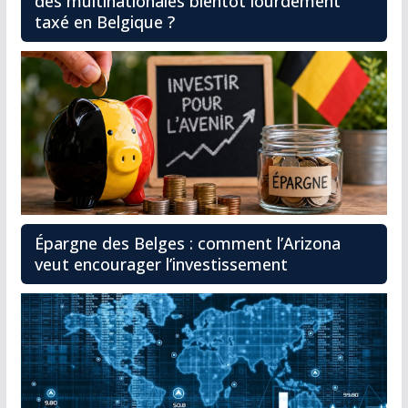
des multinationales bientôt lourdement
taxé en Belgique ?
Épargne des Belges : comment l’Arizona
veut encourager l’investissement