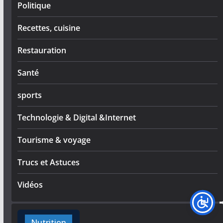
Politique
Recettes, cuisine
Restauration
Santé
sports
Technologie & Digital &Internet
Tourisme & voyage
Trucs et Astuces
Vidéos
Nutrition