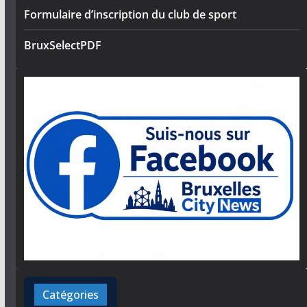
Formulaire d’inscription du club de sport
BruxSelectPDF
Catégories