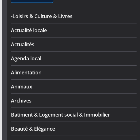
-Loisirs & Culture & Livres
Actualité locale
Actualités
Agenda local
Alimentation
Animaux
Archives
Batiment & Logement social & Immobilier
Beauté & Elégance