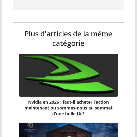
Plus d'articles de la même
catégorie
Nvidia en 2026 : faut-il acheter l’action
maintenant ou sommes-nous au sommet
d’une bulle IA ?