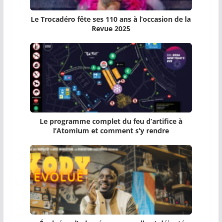
Le Trocadéro fête ses 110 ans à l’occasion de la
Revue 2025
Le programme complet du feu d’artifice à
l’Atomium et comment s’y rendre