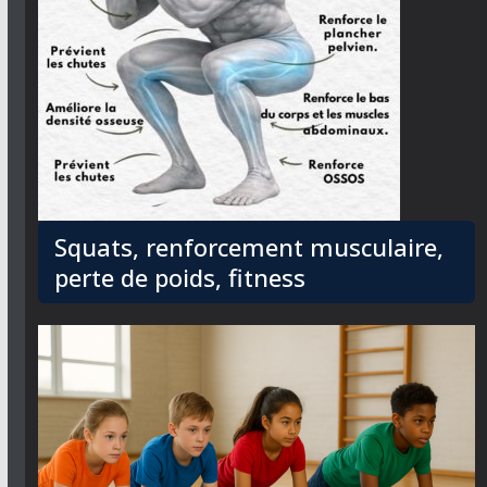
Squats, renforcement musculaire,
perte de poids, fitness