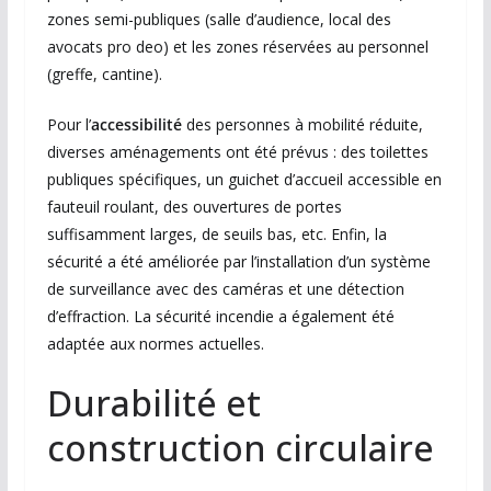
zones semi-publiques (salle d’audience, local des
avocats pro deo) et les zones réservées au personnel
(greffe, cantine).
Pour l’
accessibilité
des personnes à mobilité réduite,
diverses aménagements ont été prévus : des toilettes
publiques spécifiques, un guichet d’accueil accessible en
fauteuil roulant, des ouvertures de portes
suffisamment larges, de seuils bas, etc. Enfin, la
sécurité a été améliorée par l’installation d’un système
de surveillance avec des caméras et une détection
d’effraction. La sécurité incendie a également été
adaptée aux normes actuelles.
Durabilité et
construction circulaire