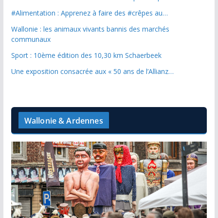
#Alimentation : Apprenez à faire des #crêpes au…
Wallonie : les animaux vivants bannis des marchés
communaux
Sport : 10ème édition des 10,30 km Schaerbeek
Une exposition consacrée aux « 50 ans de l’Allianz…
Wallonie & Ardennes