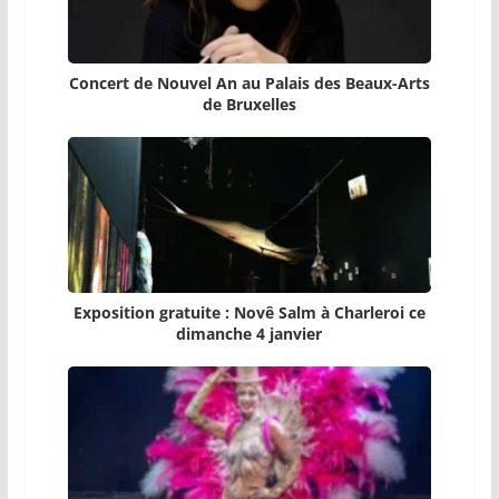
Concert de Nouvel An au Palais des Beaux-Arts
de Bruxelles
Exposition gratuite : Novê Salm à Charleroi ce
dimanche 4 janvier