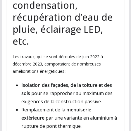
condensation,
récupération d’eau de
pluie, éclairage LED,
etc.
Les travaux, qui se sont déroulés de juin 2022 à
décembre 2023, comportaient de nombreuses
améliorations énergétiques :
Isolation des façades, de la toiture et des
sols
pour se rapprocher au maximum des
exigences de la construction passive.
Remplacement de la
menuiserie
extérieure
par une variante en aluminium à
rupture de pont thermique.