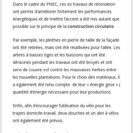
Dans le cadre du PNEC, ces es travaux de rénovation
ont permis d’améliorer fortement les performances
énergétiques et de mettre l’accent a été mis autant que
possible sur le principe de la
construction circulaire
.
Par exemple, les plinthes en pierre de taille de la façade
ont été retirées, mais ont été réutilisées pour l’allée. Les
arbres à basses tiges et les buissons qui ont été
déracinés pendant les travaux ont été broyés et ont
servi de couvre-sol contre les mauvaises herbes entre
les nouvelles plantations. Pour le choix des matériaux, il
a également été tenu compte de leur « énergie grise » (
quantité d’énergie nécessaire pour leur production).
Enfin, afin d’encourager l’utilisation du vélo pour les
trajets domicile-travail, deux douches et un abri à vélos
ont également été prévus.