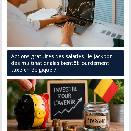
Actions gratuites des salariés : le jackpot
des multinationales bientôt lourdement
taxé en Belgique ?