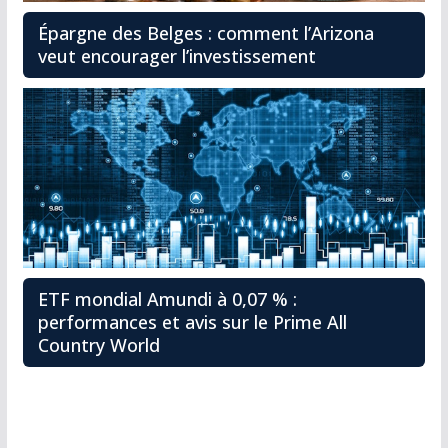
Épargne des Belges : comment l’Arizona
veut encourager l’investissement
ETF mondial Amundi à 0,07 % :
performances et avis sur le Prime All
Country World