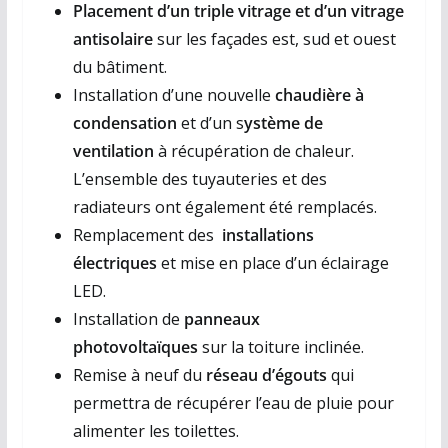
Placement d’un triple vitrage et d’un vitrage
antisolaire
sur les façades est, sud et ouest
du bâtiment.
Installation d’une nouvelle
chaudière à
condensation
et d’un s
ystème de
ventilation
à récupération de chaleur.
L’ensemble des tuyauteries et des
radiateurs ont également été remplacés.
Remplacement des
installations
électriques
et mise en place d’un éclairage
LED.
Installation de
panneaux
photovoltaïques
sur la toiture inclinée.
Remise à neuf du
réseau d’égouts
qui
permettra de récupérer l’eau de pluie pour
alimenter les toilettes.