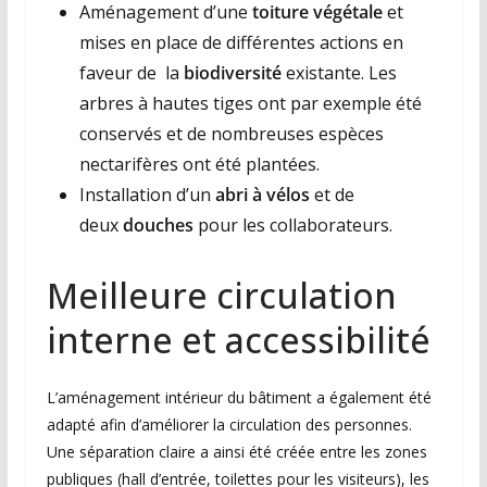
Aménagement d’une
toiture végétale
et
mises en place de différentes actions en
faveur de la
biodiversité
existante. Les
arbres à hautes tiges ont par exemple été
conservés et de nombreuses espèces
nectarifères ont été plantées.
Installation d’un
abri à vélos
et de
deux
douches
pour les collaborateurs.
Meilleure circulation
interne et accessibilité
L’aménagement intérieur du bâtiment a également été
adapté afin d’améliorer la circulation des personnes.
Une séparation claire a ainsi été créée entre les zones
publiques (hall d’entrée, toilettes pour les visiteurs), les