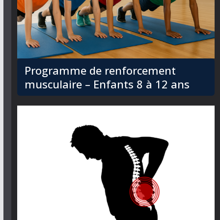
Programme de renforcement
musculaire – Enfants 8 à 12 ans