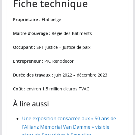
Fiche technique
Propriétaire :
État belge
Maître d’ouvrage :
Régie des Bâtiments
Occupant :
SPF Justice – Justice de paix
Entrepreneur :
PIC Renodecor
Durée des travaux :
juin 2022 – décembre 2023
Coût :
environ 1,5 million d’euros TVAC
À lire aussi
Une exposition consacrée aux « 50 ans de
l’Allianz Mémorial Van Damme » visible