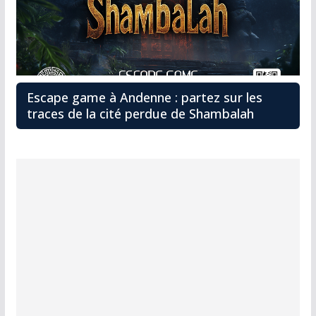
Escape game à Andenne : partez sur les
traces de la cité perdue de Shambalah