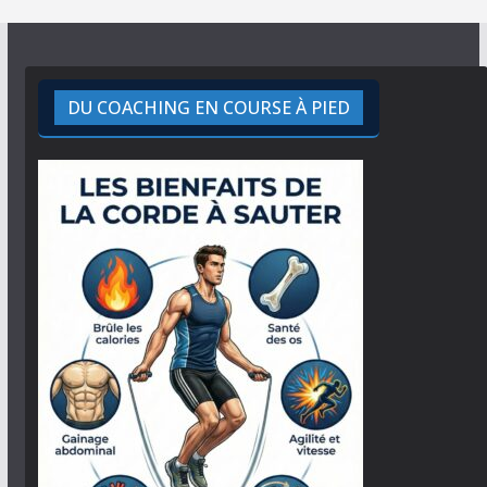
DU COACHING EN COURSE À PIED