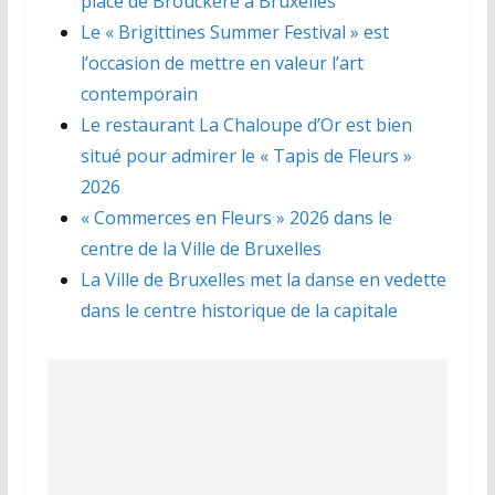
place de Brouckère à Bruxelles
Le « Brigittines Summer Festival » est
l’occasion de mettre en valeur l’art
contemporain
Le restaurant La Chaloupe d’Or est bien
situé pour admirer le « Tapis de Fleurs »
2026
« Commerces en Fleurs » 2026 dans le
centre de la Ville de Bruxelles
La Ville de Bruxelles met la danse en vedette
dans le centre historique de la capitale