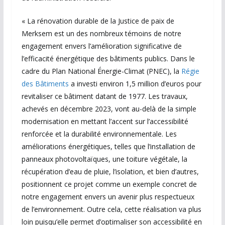
« La rénovation durable de la Justice de paix de
Merksem est un des nombreux témoins de notre
engagement envers l’amélioration significative de
l’efficacité énergétique des bâtiments publics. Dans le
cadre du Plan National Énergie-Climat (PNEC), la
Régie
des Bâtiments
a investi environ 1,5 million d’euros pour
revitaliser ce bâtiment datant de 1977. Les travaux,
achevés en décembre 2023, vont au-delà de la simple
modernisation en mettant l’accent sur l’accessibilité
renforcée et la durabilité environnementale. Les
améliorations énergétiques, telles que l’installation de
panneaux photovoltaïques, une toiture végétale, la
récupération d’eau de pluie, l’isolation, et bien d’autres,
positionnent ce projet comme un exemple concret de
notre engagement envers un avenir plus respectueux
de l’environnement. Outre cela, cette réalisation va plus
loin puisqu’elle permet d’optimaliser son accessibilité en