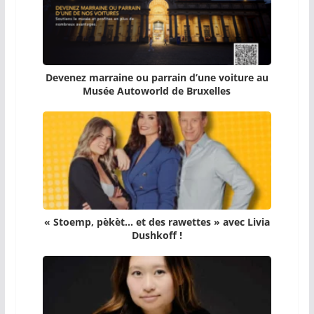
Devenez marraine ou parrain d’une voiture au
Musée Autoworld de Bruxelles
« Stoemp, pèkèt… et des rawettes » avec Livia
Dushkoff !