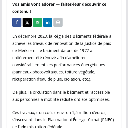
Vos amis vont adorer — faites-leur découvrir ce
contenu !
En décembre 2023, la Régie des Bâtiments fédérale a
achevé les travaux de rénovation de la Justice de paix
de Merksem. Le bâtiment datant de 1977 a
entièrement été rénové afin d’améliorer
considérablement ses performances énergétiques
(panneaux photovoltaïques, toiture végétale,
récupération d’eau de pluie, isolation, etc.).
De plus, la circulation dans le bâtiment et l’accessible
aux personnes à mobilité réduite ont été optimisées.
Ces travaux, d’un coût d’environ 1,5 million d’euros,
s’inscrivent dans le Plan national Énergie-Climat (PNEC)
de l’administration fédérale.