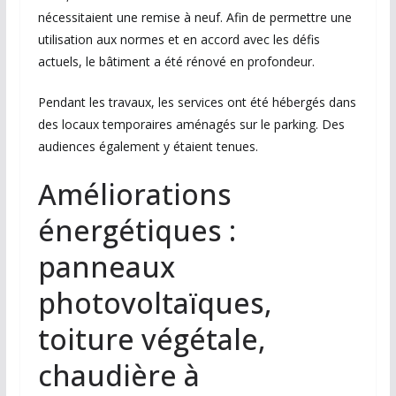
nécessitaient une remise à neuf. Afin de permettre une
utilisation aux normes et en accord avec les défis
actuels, le bâtiment a été rénové en profondeur.
Pendant les travaux, les services ont été hébergés dans
des locaux temporaires aménagés sur le parking. Des
audiences également y étaient tenues.
Améliorations
énergétiques :
panneaux
photovoltaïques,
toiture végétale,
chaudière à