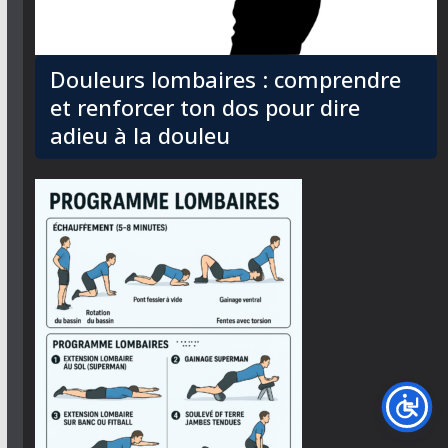
Douleurs lombaires : comprendre
et renforcer ton dos pour dire
adieu à la douleu