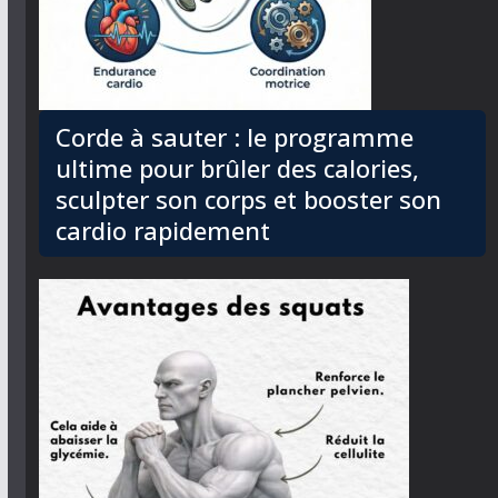
Corde à sauter : le programme
ultime pour brûler des calories,
sculpter son corps et booster son
cardio rapidement