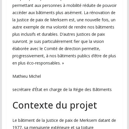
permettant aux personnes à mobilité réduite de pouvoir
accéder aux bâtiments plus aisément. La rénovation de
la Justice de paix de Merksem est, une nouvelle fois, un
autre exemple de ma volonté de rendre nos bâtiments
plus inclusifs et durables. D’autres Justices de paix
suivront. Je suis particulièrement fier que la vision
élaborée avec le Comité de direction permette,
progressivement, à nos bâtiments publics d’être de plus
en plus éco-responsables. »
Mathieu Michel
secrétaire d’État en charge de la Régie des Bâtiments
Contexte du projet
Le bâtiment de la Justice de paix de Merksem datant de
1977, sa menuiserie extérieure et sa toiture