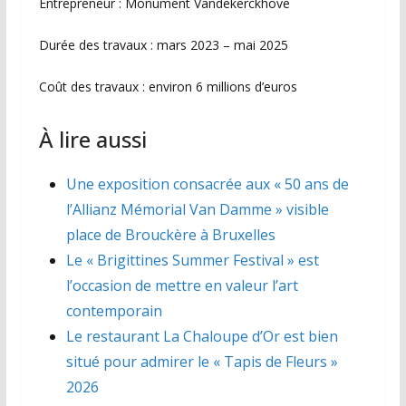
Entrepreneur : Monument Vandekerckhove
Durée des travaux : mars 2023 – mai 2025
Coût des travaux : environ 6 millions d’euros
À lire aussi
Une exposition consacrée aux « 50 ans de
l’Allianz Mémorial Van Damme » visible
place de Brouckère à Bruxelles
Le « Brigittines Summer Festival » est
l’occasion de mettre en valeur l’art
contemporain
Le restaurant La Chaloupe d’Or est bien
situé pour admirer le « Tapis de Fleurs »
2026