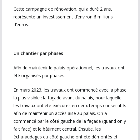
Cette campagne de rénovation, qui a duré 2 ans,
représente un investissement d’environ 6 millions
d’euros.
Un chantier par phases
Afin de maintenir le palais opérationnel, les travaux ont
été organisés par phases.
En mars 2023, les travaux ont commencé avec la phase
la plus visible : la façade avant du palais, pour laquelle
les travaux ont été exécutés en deux temps consécutifs
afin de maintenir un accès aisé au palais. On a
commencé par le côté gauche de la façade (quand on y
fait face) et le bâtiment central. Ensuite, les
échafaudages du côté gauche ont été démontés et