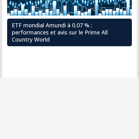
ETF mondial Amundi à 0,07 % :
performances et avis sur le Prime All
Country World