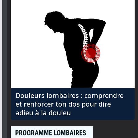
Douleurs lombaires : comprendre
et renforcer ton dos pour dire
adieu à la douleu