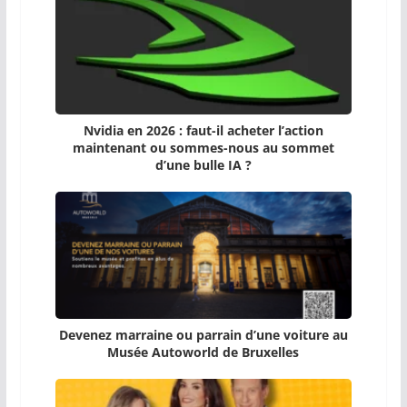
Nvidia en 2026 : faut-il acheter l’action
maintenant ou sommes-nous au sommet
d’une bulle IA ?
Devenez marraine ou parrain d’une voiture au
Musée Autoworld de Bruxelles