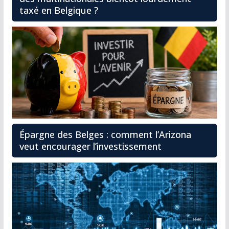
taxé en Belgique ?
Épargne des Belges : comment l’Arizona
veut encourager l’investissement