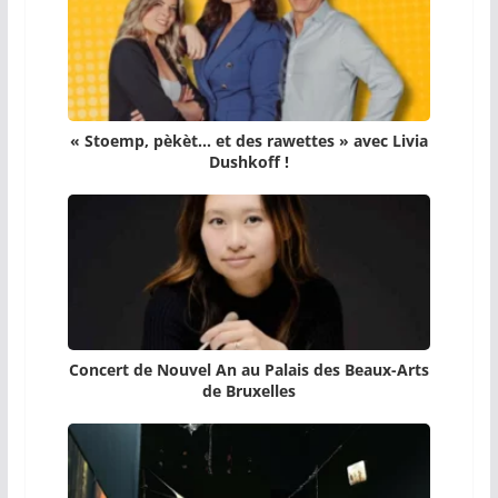
« Stoemp, pèkèt… et des rawettes » avec Livia
Dushkoff !
Concert de Nouvel An au Palais des Beaux-Arts
de Bruxelles