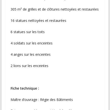
305 m² de grilles et de clôtures nettoyées et restaurées
16 statues nettoyées et restaurées
6 statues sur les toits
4 soldats sur les enceintes
4 anges sur les enceintes
2 lions sur les enceintes
Fiche technique :
Maître d’ouvrage : Régie des Bâtiments