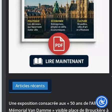
Articles récents
Une exposition consacrée aux « 50 ans de l’Allianz
Mémorial Van Damme » visible place de Brouckère à