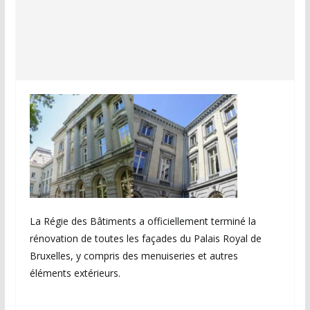
La Régie des Bâtiments a officiellement terminé la
rénovation de toutes les façades du Palais Royal de
Bruxelles, y compris des menuiseries et autres
éléments extérieurs.