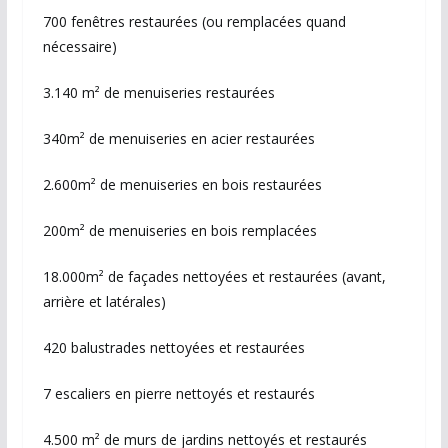
700 fenêtres restaurées (ou remplacées quand
nécessaire)
3.140 m² de menuiseries restaurées
340m² de menuiseries en acier restaurées
2.600m² de menuiseries en bois restaurées
200m² de menuiseries en bois remplacées
18.000m² de façades nettoyées et restaurées (avant,
arrière et latérales)
420 balustrades nettoyées et restaurées
7 escaliers en pierre nettoyés et restaurés
4.500 m² de murs de jardins nettoyés et restaurés