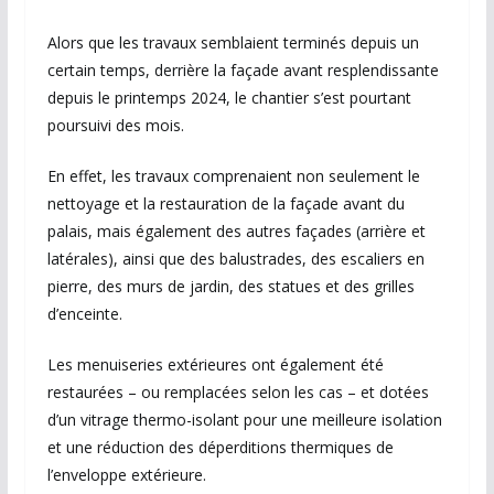
Alors que les travaux semblaient terminés depuis un
certain temps, derrière la façade avant resplendissante
depuis le printemps 2024, le chantier s’est pourtant
poursuivi des mois.
En effet, les travaux comprenaient non seulement le
nettoyage et la restauration de la façade avant du
palais, mais également des autres façades (arrière et
latérales), ainsi que des balustrades, des escaliers en
pierre, des murs de jardin, des statues et des grilles
d’enceinte.
Les menuiseries extérieures ont également été
restaurées – ou remplacées selon les cas – et dotées
d’un vitrage thermo-isolant pour une meilleure isolation
et une réduction des déperditions thermiques de
l’enveloppe extérieure.