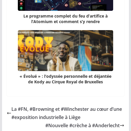
Le programme complet du feu d’artifice à
l’Atomium et comment s’y rendre
« Évolué » : l’odyssée personnelle et déjantée
de Kody au Cirque Royal de Bruxelles
La #FN, #Browning et #Winchester au cœur d’une
#exposition industrielle à Liège
#Nouvelle #crèche à #Anderlecht