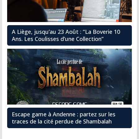
A Liège, jusqu’au 23 Août : “La Boverie 10
Ans. Les Coulisses d’une Collection”
Escape game à Andenne : partez sur les
traces de la cité perdue de Shambalah