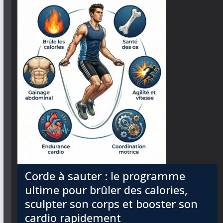
Corde à sauter : le programme
ultime pour brûler des calories,
sculpter son corps et booster son
cardio rapidement