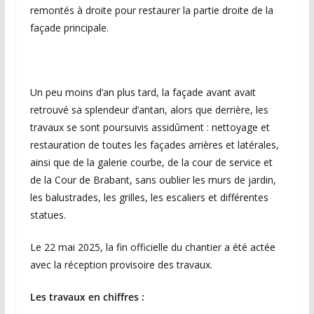
remontés à droite pour restaurer la partie droite de la
façade principale.
Un peu moins d’an plus tard, la façade avant avait
retrouvé sa splendeur d’antan, alors que derrière, les
travaux se sont poursuivis assidûment : nettoyage et
restauration de toutes les façades arrières et latérales,
ainsi que de la galerie courbe, de la cour de service et
de la Cour de Brabant, sans oublier les murs de jardin,
les balustrades, les grilles, les escaliers et différentes
statues.
Le 22 mai 2025, la fin officielle du chantier a été actée
avec la réception provisoire des travaux.
Les travaux en chiffres :