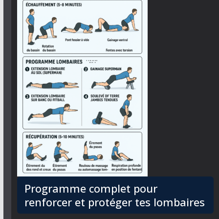
Programme complet pour
renforcer et protéger tes lombaires