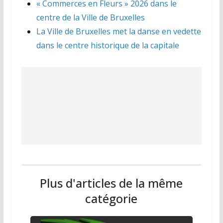
« Commerces en Fleurs » 2026 dans le
centre de la Ville de Bruxelles
La Ville de Bruxelles met la danse en vedette
dans le centre historique de la capitale
Plus d'articles de la même
catégorie