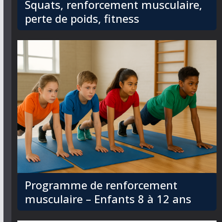
Squats, renforcement musculaire,
perte de poids, fitness
Programme de renforcement
musculaire – Enfants 8 à 12 ans