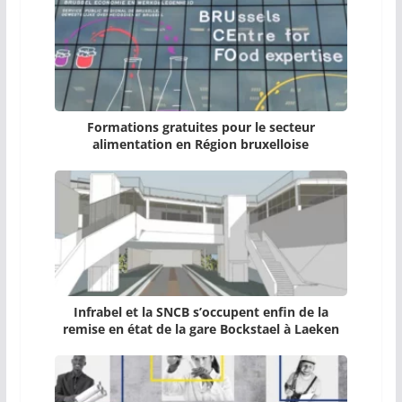
Formations gratuites pour le secteur
alimentation en Région bruxelloise
Infrabel et la SNCB s’occupent enfin de la
remise en état de la gare Bockstael à Laeken