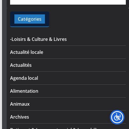
Catégories
-Loisirs & Culture & Livres
Actualité locale
Actualités
Agenda local
Alimentation
Animaux
Archives