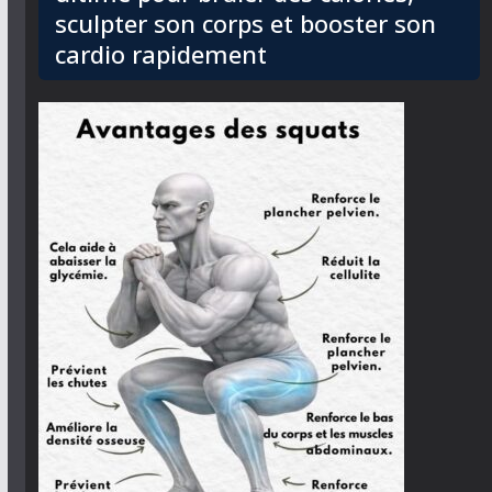
sculpter son corps et booster son
cardio rapidement