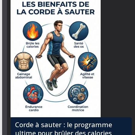
Corde à sauter : le programme
ultime pour brûler des calories,