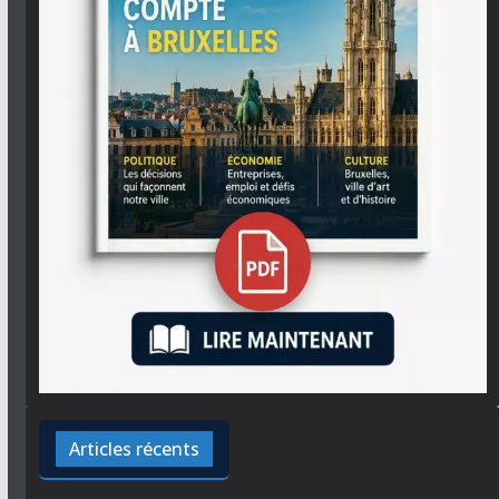
Articles récents