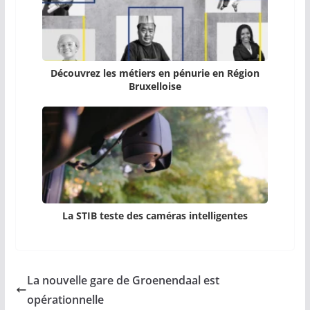
Découvrez les métiers en pénurie en Région
Bruxelloise
La STIB teste des caméras intelligentes
La nouvelle gare de Groenendaal est
opérationnelle