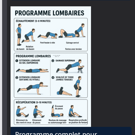
Programme complet pour