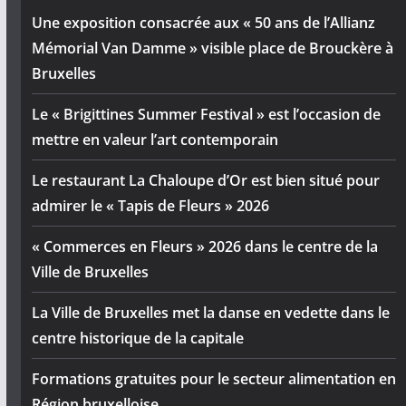
Une exposition consacrée aux « 50 ans de l’Allianz
Mémorial Van Damme » visible place de Brouckère à
Bruxelles
Le « Brigittines Summer Festival » est l’occasion de
mettre en valeur l’art contemporain
Le restaurant La Chaloupe d’Or est bien situé pour
admirer le « Tapis de Fleurs » 2026
« Commerces en Fleurs » 2026 dans le centre de la
Ville de Bruxelles
La Ville de Bruxelles met la danse en vedette dans le
centre historique de la capitale
Formations gratuites pour le secteur alimentation en
Région bruxelloise