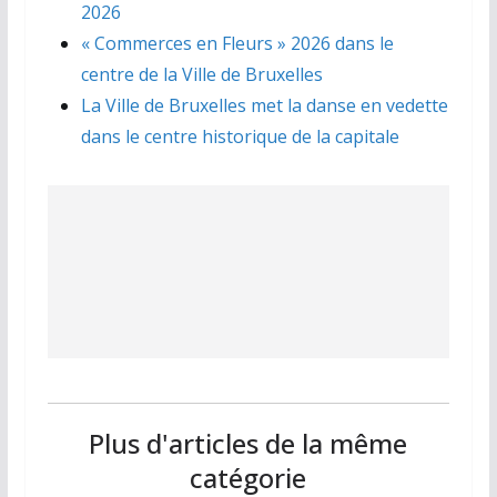
2026
« Commerces en Fleurs » 2026 dans le
centre de la Ville de Bruxelles
La Ville de Bruxelles met la danse en vedette
dans le centre historique de la capitale
Plus d'articles de la même
catégorie