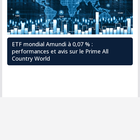
ETF mondial Amundi à 0,07 % :
performances et avis sur le Prime All
Country World