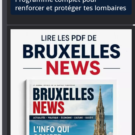
renforcer et protéger tes lombaires