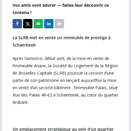
Vos amis vont adorer — faites-leur découvrir ce
contenu !
La SLRB met en vente un immeuble de prestige à
Schaerbeek
Après l’annonce, début avril, de la mise en vente de
l’immeuble Ariane, la Société du Logement de la Région
de Bruxelles-Capitale (SLRB) poursuit la cession d’une
partie de son patrimoine en lançant aujourd’hui la mise
en vente d’un second bâtiment : l’immeuble Palais, situé
Rue des Palais 48-62 à Schaerbeek, au cœur du quartier
Brabant.
Un emplacement stratégique au sein d’un quartier