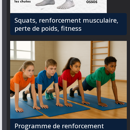
Squats, renforcement musculaire,
perte de poids, fitness
Programme de renforcement