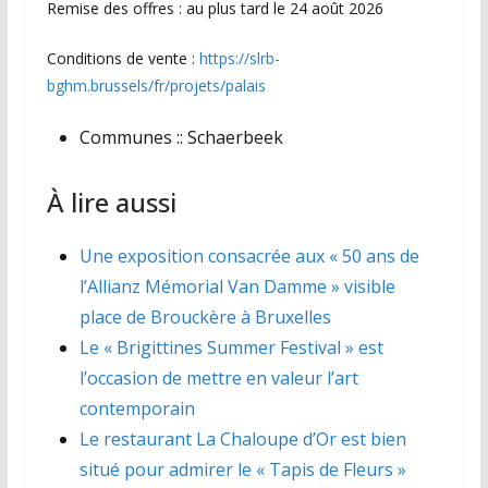
Remise des offres : au plus tard le 24 août 2026
Conditions de vente :
https://slrb-
bghm.brussels/fr/projets/palais
Communes ::
Schaerbeek
À lire aussi
Une exposition consacrée aux « 50 ans de
l’Allianz Mémorial Van Damme » visible
place de Brouckère à Bruxelles
Le « Brigittines Summer Festival » est
l’occasion de mettre en valeur l’art
contemporain
Le restaurant La Chaloupe d’Or est bien
situé pour admirer le « Tapis de Fleurs »