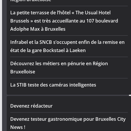
La petite terrasse de l’hôtel « The Usual Hotel
Brussels » est très accueillante au 107 boulevard
Adolphe Max à Bruxelles
Infrabel et la SNCB s’occupent enfin de la remise en
état de la gare Bockstael à Laeken
Découvrez les métiers en pénurie en Région
Bruxelloise
La STIB teste des caméras intelligentes
Devenez rédacteur
Devenez testeur gastronomique pour Bruxelles City
News !