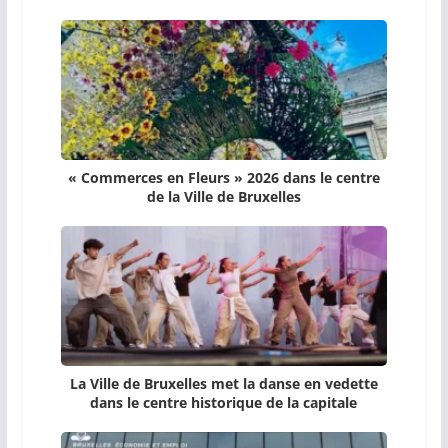
« Commerces en Fleurs » 2026 dans le centre
de la Ville de Bruxelles
La Ville de Bruxelles met la danse en vedette
dans le centre historique de la capitale