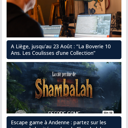
A Liège, jusqu’au 23 Août : “La Boverie 10
Ans. Les Coulisses d’une Collection”
Escape game à Andenne : partez sur les