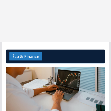
Éco & Finance