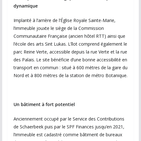
dynamique
Implanté à l’arrière de l’Église Royale Sainte-Marie,
l’immeuble jouxte le siège de la Commission
Communautaire Française (ancien hôtel RTT) ainsi que
l’école des arts Sint Lukas. L’îlot comprend également le
parc Reine Verte, accessible depuis la rue Verte et la rue
des Palais. Le site bénéficie d’une bonne accessibilité en
transport en commun : situé à 600 mètres de la gare du
Nord et à 800 mètres de la station de métro Botanique.
Un bâtiment à fort potentiel
Anciennement occupé par le Service des Contributions
de Schaerbeek puis par le SPF Finances jusqu’en 2021,
l’immeuble est cadastré comme bâtiment de bureaux