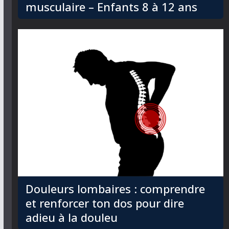
musculaire – Enfants 8 à 12 ans
Douleurs lombaires : comprendre
et renforcer ton dos pour dire
adieu à la douleu