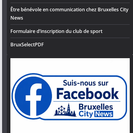
Être bénévole en communication chez Bruxelles City
News
Formulaire d’inscription du club de sport
BruxSelectPDF