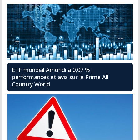
ETF mondial Amundi à 0,07 % :
performances et avis sur le Prime All
Country World