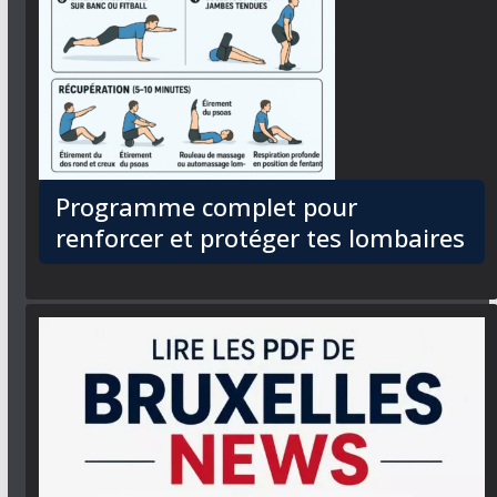
Programme complet pour
renforcer et protéger tes lombaires