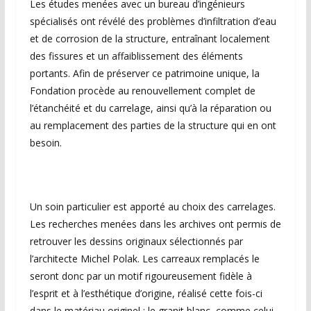
Les études menées avec un bureau d’ingénieurs
spécialisés ont révélé des problèmes d’infiltration d’eau
et de corrosion de la structure, entraînant localement
des fissures et un affaiblissement des éléments
portants. Afin de préserver ce patrimoine unique, la
Fondation procède au renouvellement complet de
l’étanchéité et du carrelage, ainsi qu’à la réparation ou
au remplacement des parties de la structure qui en ont
besoin.
Un soin particulier est apporté au choix des carrelages.
Les recherches menées dans les archives ont permis de
retrouver les dessins originaux sélectionnés par
l’architecte Michel Polak. Les carreaux remplacés le
seront donc par un motif rigoureusement fidèle à
l’esprit et à l’esthétique d’origine, réalisé cette fois-ci
dans le matériau originel : le granit blanc, comme celui