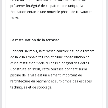
préserver l’intégrité de ce patrimoine unique, la
Fondation entame une nouvelle phase de travaux en
2025.
La restauration de la terrasse
Pendant six mois, la terrasse carrelée située à l’arrière
de la Villa Empain fait l’objet d’une consolidation et
d’une restitution fidèle du dessin original des dalles.
Construite en 1930, cette terrasse donnant sur la
piscine de la Villa est un élément important de
l’architecture du bâtiment et surplombe des espaces
techniques et de stockage.