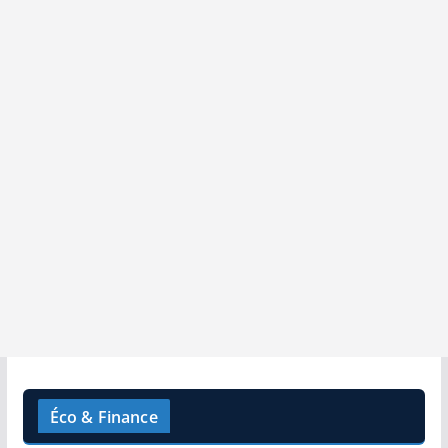
Éco & Finance