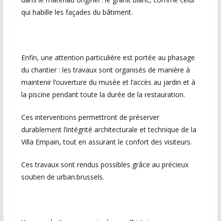
qui habille les façades du bâtiment.
Enfin, une attention particulière est portée au phasage
du chantier : les travaux sont organisés de manière à
maintenir l’ouverture du musée et l’accès au jardin et à
la piscine pendant toute la durée de la restauration.
Ces interventions permettront de préserver
durablement l’intégrité architecturale et technique de la
Villa Empain, tout en assurant le confort des visiteurs.
Ces travaux sont rendus possibles grâce au précieux
soutien de urban.brussels.