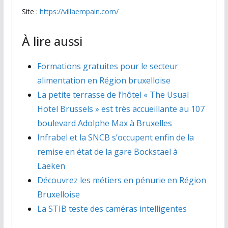
Site :
https://villaempain.com/
À lire aussi
Formations gratuites pour le secteur
alimentation en Région bruxelloise
La petite terrasse de l’hôtel « The Usual
Hotel Brussels » est très accueillante au 107
boulevard Adolphe Max à Bruxelles
Infrabel et la SNCB s’occupent enfin de la
remise en état de la gare Bockstael à
Laeken
Découvrez les métiers en pénurie en Région
Bruxelloise
La STIB teste des caméras intelligentes