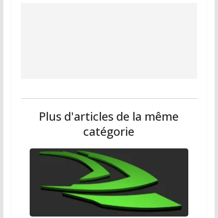
Plus d'articles de la même
catégorie