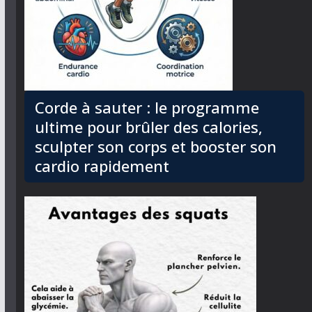
Corde à sauter : le programme
ultime pour brûler des calories,
sculpter son corps et booster son
cardio rapidement