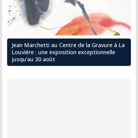
Jean Marchetti au Centre de la Gravure à La
Louvière : une exposition exceptionnelle
jusqu’au 30 août