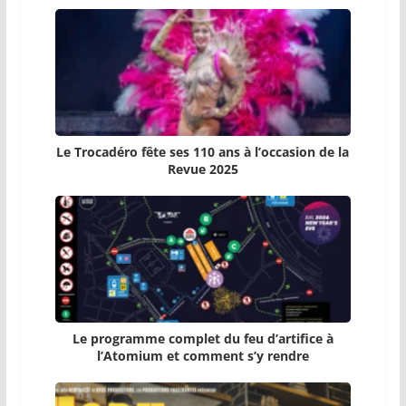
Le Trocadéro fête ses 110 ans à l’occasion de la
Revue 2025
Le programme complet du feu d’artifice à
l’Atomium et comment s’y rendre