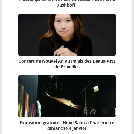
Dushkoff !
Concert de Nouvel An au Palais des Beaux-Arts
de Bruxelles
Exposition gratuite : Novê Salm à Charleroi ce
dimanche 4 janvier