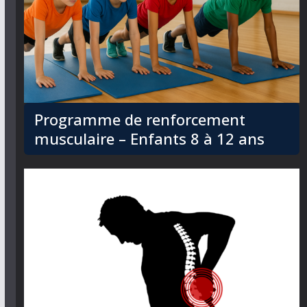
Programme de renforcement
musculaire – Enfants 8 à 12 ans