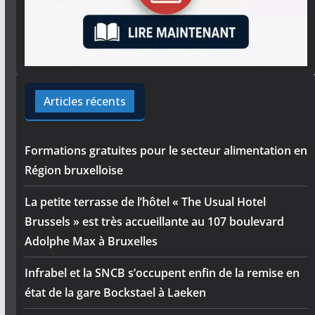
Articles récents
Formations gratuites pour le secteur alimentation en
Région bruxelloise
La petite terrasse de l’hôtel « The Usual Hotel
Brussels » est très accueillante au 107 boulevard
Adolphe Max à Bruxelles
Infrabel et la SNCB s’occupent enfin de la remise en
état de la gare Bockstael à Laeken