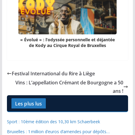
« Évolué » : l’odyssée personnelle et déjantée
de Kody au Cirque Royal de Bruxelles
Festival International du Rire à Liège
Vins : L’appellation Crémant de Bourgogne a 50
ans !
Les plus lus
Sport : 10ème édition des 10,30 km Schaerbeek
Bruxelles : 1 million d’euros d’amendes pour dépôts…