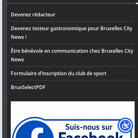
Devenez rédacteur
Devenez testeur gastronomique pour Bruxelles City
News !
Être bénévole en communication chez Bruxelles City
News
Formulaire d’inscription du club de sport
BruxSelectPDF