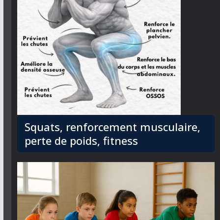
Squats, renforcement musculaire,
perte de poids, fitness