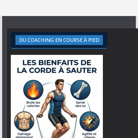
DU COACHING EN COURSE À PIED