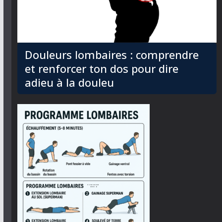
Douleurs lombaires : comprendre
et renforcer ton dos pour dire
adieu à la douleu