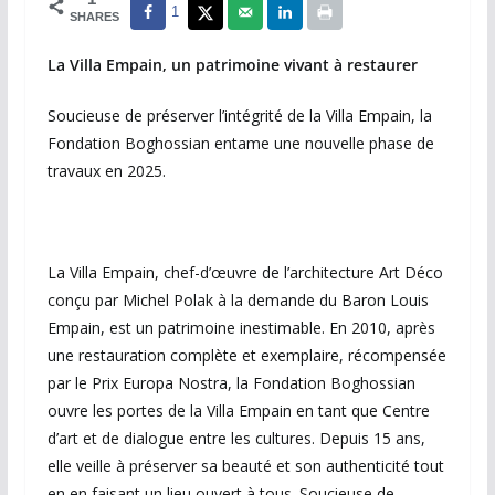
1
SHARES
La Villa Empain, un patrimoine vivant à restaurer
Soucieuse de préserver l’intégrité de la Villa Empain, la
Fondation Boghossian entame une nouvelle phase de
travaux en 2025.
La Villa Empain, chef-d’œuvre de l’architecture Art Déco
conçu par Michel Polak à la demande du Baron Louis
Empain, est un patrimoine inestimable. En 2010, après
une restauration complète et exemplaire, récompensée
par le Prix Europa Nostra, la Fondation Boghossian
ouvre les portes de la Villa Empain en tant que Centre
d’art et de dialogue entre les cultures. Depuis 15 ans,
elle veille à préserver sa beauté et son authenticité tout
en en faisant un lieu ouvert à tous. Soucieuse de