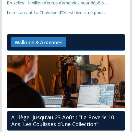
Bruxelles : 1 million d’euros d’amendes pour dépôts…
Le restaurant La Chaloupe d’Or est bien situé pour…
Wallonie & Ardennes
A Liège, jusqu’au 23 Août : “La Boverie 10
Ans. Les Coulisses d’une Collection”