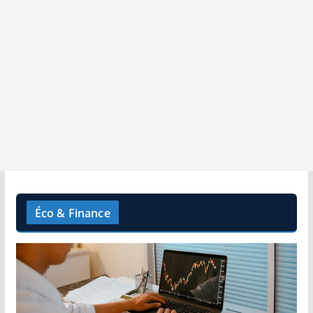
Éco & Finance