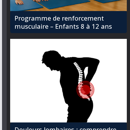
Programme de renforcement
musculaire – Enfants 8 à 12 ans
Douleurs lombaires : comprendre