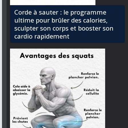
Corde à sauter : le programme
ultime pour brûler des calories,
sculpter son corps et booster son
cardio rapidement