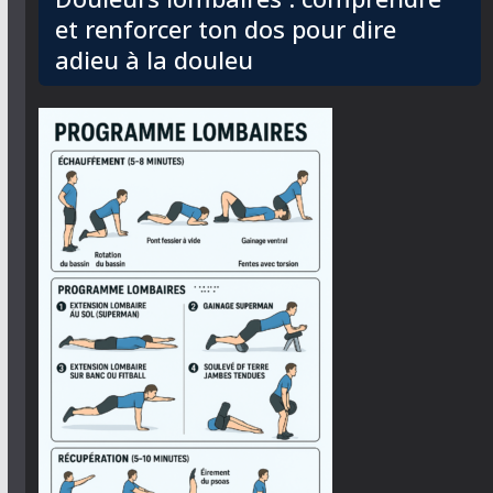
et renforcer ton dos pour dire
adieu à la douleu