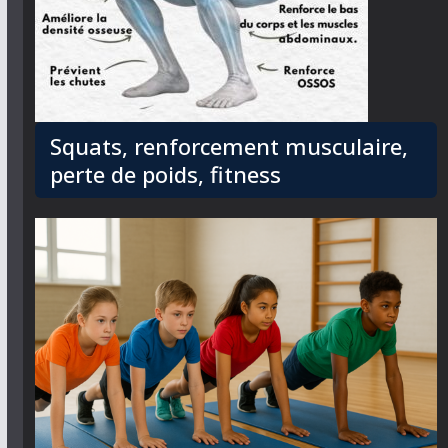
Squats, renforcement musculaire,
perte de poids, fitness