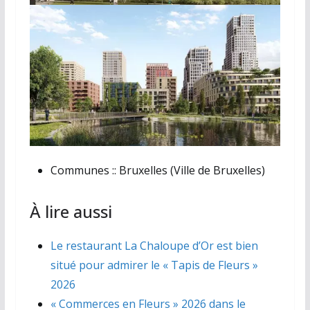
Communes ::
Bruxelles (Ville de Bruxelles)
À lire aussi
Le restaurant La Chaloupe d’Or est bien
situé pour admirer le « Tapis de Fleurs »
2026
« Commerces en Fleurs » 2026 dans le