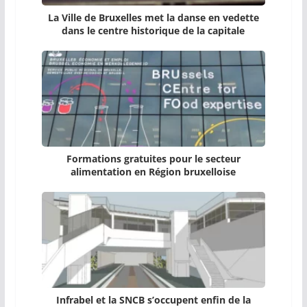
La Ville de Bruxelles met la danse en vedette
dans le centre historique de la capitale
Formations gratuites pour le secteur
alimentation en Région bruxelloise
Infrabel et la SNCB s’occupent enfin de la