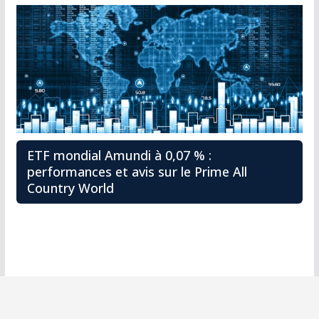
ETF mondial Amundi à 0,07 % :
performances et avis sur le Prime All
Country World