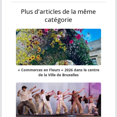
Plus d'articles de la même
catégorie
« Commerces en Fleurs » 2026 dans le centre
de la Ville de Bruxelles