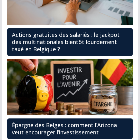
Actions gratuites des salariés : le jackpot
des multinationales bientôt lourdement
taxé en Belgique ?
Épargne des Belges : comment l’Arizona
veut encourager l’investissement