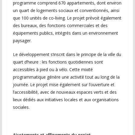
programme comprend 670 appartements, dont environ
un quart de logements sociaux et conventionnés, ainsi
que 100 unités de co-living. Le projet prévoit également
des bureaux, des fonctions commerciales et des
équipements publics, intégrés dans un environnement
paysager.
Le développement s’inscrit dans le principe de la ville du
quart d’heure : les fonctions quotidiennes sont
accessibles à pied ou à vélo. Cette mixité
programmatique génère une activité tout au long de la
journée. Le projet mise également sur l’ouverture et
l’accessibilité, avec de nouveaux espaces verts et des
lieux dédiés aux initiatives locales et aux organisations
sociales.
Ajustements et affinements du projet