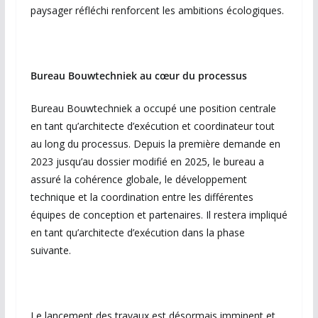
paysager réfléchi renforcent les ambitions écologiques.
Bureau Bouwtechniek au cœur du processus
Bureau Bouwtechniek a occupé une position centrale
en tant qu’architecte d’exécution et coordinateur tout
au long du processus. Depuis la première demande en
2023 jusqu’au dossier modifié en 2025, le bureau a
assuré la cohérence globale, le développement
technique et la coordination entre les différentes
équipes de conception et partenaires. Il restera impliqué
en tant qu’architecte d’exécution dans la phase
suivante.
Le lancement des travaux est désormais imminent et