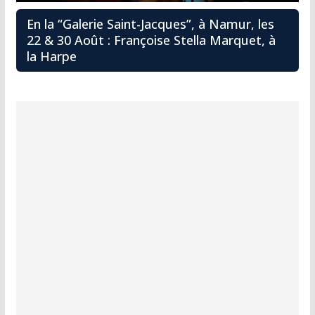
En la “Galerie Saint-Jacques”, à Namur, les
22 & 30 Août : Françoise Stella Marquet, à
la Harpe