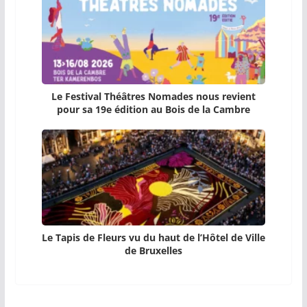
Le Festival Théâtres Nomades nous revient
pour sa 19e édition au Bois de la Cambre
Le Tapis de Fleurs vu du haut de l’Hôtel de Ville
de Bruxelles