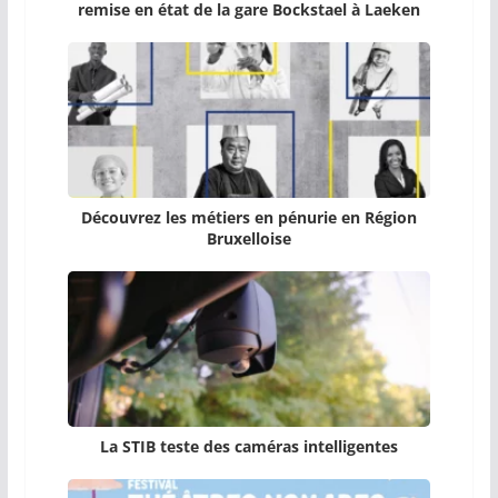
remise en état de la gare Bockstael à Laeken
Découvrez les métiers en pénurie en Région
Bruxelloise
La STIB teste des caméras intelligentes