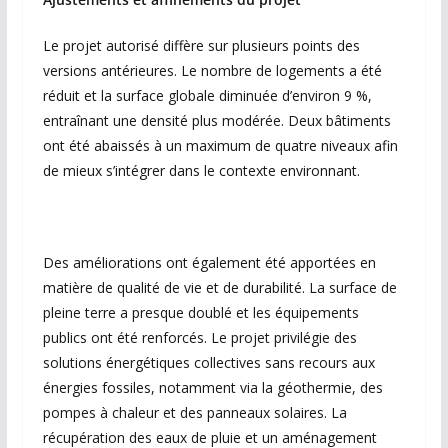
Le projet autorisé diffère sur plusieurs points des
versions antérieures. Le nombre de logements a été
réduit et la surface globale diminuée d’environ 9 %,
entraînant une densité plus modérée. Deux bâtiments
ont été abaissés à un maximum de quatre niveaux afin
de mieux s’intégrer dans le contexte environnant.
Des améliorations ont également été apportées en
matière de qualité de vie et de durabilité. La surface de
pleine terre a presque doublé et les équipements
publics ont été renforcés. Le projet privilégie des
solutions énergétiques collectives sans recours aux
énergies fossiles, notamment via la géothermie, des
pompes à chaleur et des panneaux solaires. La
récupération des eaux de pluie et un aménagement