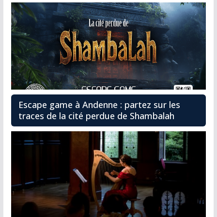
Escape game à Andenne : partez sur les
traces de la cité perdue de Shambalah