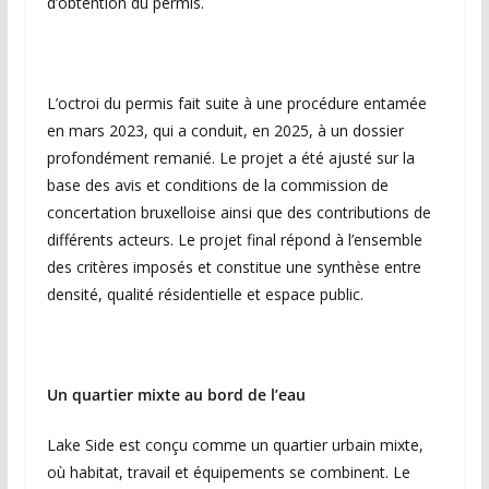
d’obtention du permis.
L’octroi du permis fait suite à une procédure entamée
en mars 2023, qui a conduit, en 2025, à un dossier
profondément remanié. Le projet a été ajusté sur la
base des avis et conditions de la commission de
concertation bruxelloise ainsi que des contributions de
différents acteurs. Le projet final répond à l’ensemble
des critères imposés et constitue une synthèse entre
densité, qualité résidentielle et espace public.
Un quartier mixte au bord de l’eau
Lake Side est conçu comme un quartier urbain mixte,
où habitat, travail et équipements se combinent. Le