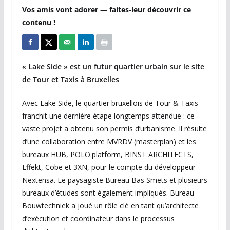
Vos amis vont adorer — faites-leur découvrir ce
contenu !
« Lake Side » est un futur quartier urbain sur le site
de Tour et Taxis à Bruxelles
Avec Lake Side, le quartier bruxellois de Tour & Taxis
franchit une dernière étape longtemps attendue : ce
vaste projet a obtenu son permis d’urbanisme. Il résulte
d’une collaboration entre MVRDV (masterplan) et les
bureaux HUB, POLO.platform, BINST ARCHITECTS,
Effekt, Cobe et 3XN, pour le compte du développeur
Nextensa. Le paysagiste Bureau Bas Smets et plusieurs
bureaux d’études sont également impliqués. Bureau
Bouwtechniek a joué un rôle clé en tant qu’architecte
d’exécution et coordinateur dans le processus