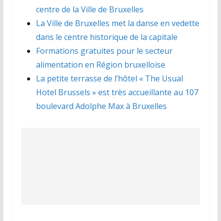
centre de la Ville de Bruxelles
La Ville de Bruxelles met la danse en vedette
dans le centre historique de la capitale
Formations gratuites pour le secteur
alimentation en Région bruxelloise
La petite terrasse de l’hôtel « The Usual
Hotel Brussels » est très accueillante au 107
boulevard Adolphe Max à Bruxelles