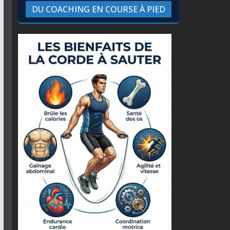
DU COACHING EN COURSE À PIED