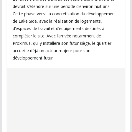
devrait s’étendre sur une période d’environ huit ans.
Cette phase verra la concrétisation du développement
de Lake Side, avec la réalisation de logements,
d’espaces de travail et d’équipements destinés à
compléter le site. Avec l’arrivée notamment de
Proximus, qui y installera son futur siège, le quartier
accueille déjà un acteur majeur pour son
développement futur.