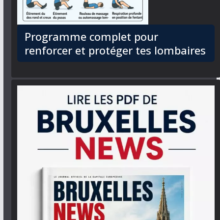
Programme complet pour
renforcer et protéger tes lombaires