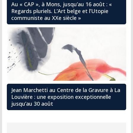
Au « CAP », à Mons, jusqu’au 16 août : «
Regards pluriels. L’Art belge et l’Utopie
communiste au XXe siècle »
Jean Marchetti au Centre de la Gravure à La
Louvière : une exposition exceptionnelle
jusqu’au 30 août