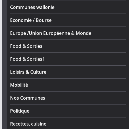
Communes wallonie
Economie / Bourse
Europe /Union Européenne & Monde
Food & Sorties
Food & Sorties1
Loisirs & Culture
Mobilité
Nos Communes
Politique
Recettes, cuisine