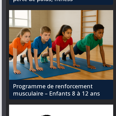
Programme de renforcement
musculaire – Enfants 8 à 12 ans