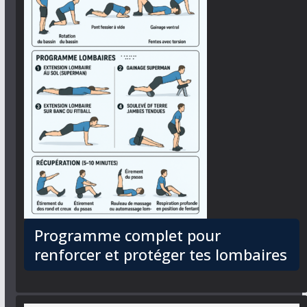
Programme complet pour
renforcer et protéger tes lombaires