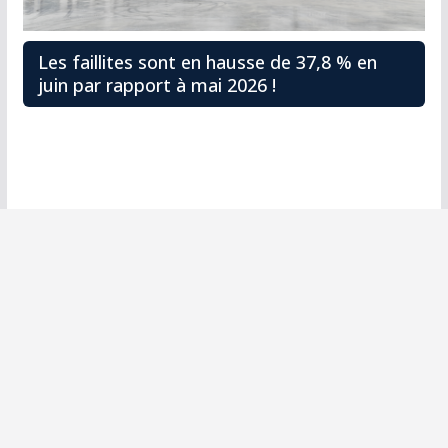
Les faillites sont en hausse de 37,8 % en
juin par rapport à mai 2026 !