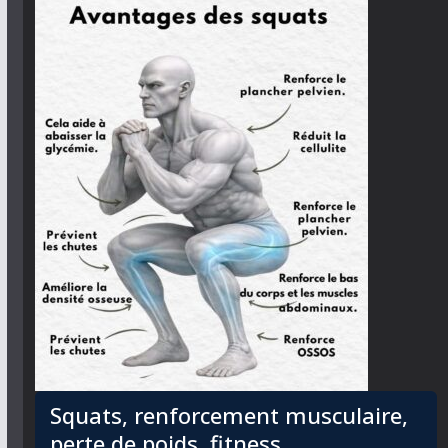
Squats, renforcement musculaire,
perte de poids, fitness