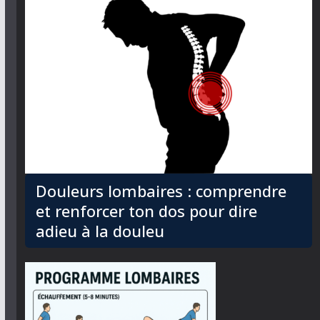
Douleurs lombaires : comprendre
et renforcer ton dos pour dire
adieu à la douleu