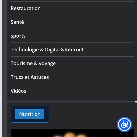
Restauration
Santé
sports
Technologie & Digital &Internet
Tourisme & voyage
Trucs et Astuces
Vidéos
Nutrition