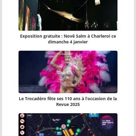
Exposition gratuite : Novê Salm à Charleroi ce
dimanche 4 janvier
Le Trocadéro fête ses 110 ans à l’occasion de la
Revue 2025