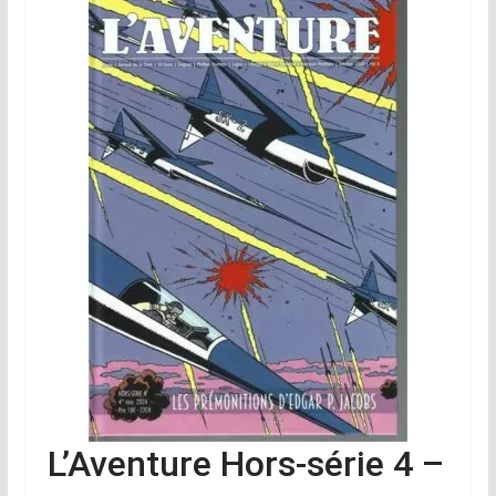
L’Aventure Hors-série 4 –