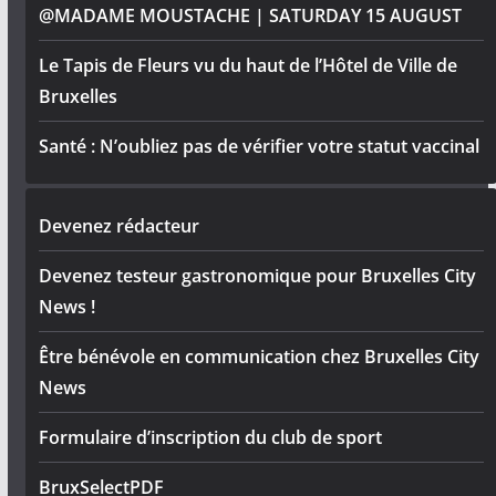
@MADAME MOUSTACHE | SATURDAY 15 AUGUST
Le Tapis de Fleurs vu du haut de l’Hôtel de Ville de
Bruxelles
Santé : N’oubliez pas de vérifier votre statut vaccinal
Devenez rédacteur
Devenez testeur gastronomique pour Bruxelles City
News !
Être bénévole en communication chez Bruxelles City
News
Formulaire d’inscription du club de sport
BruxSelectPDF