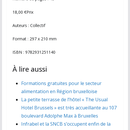
18,00 €Prix
Auteurs : Collectif
Format : 297 x 210 mm
ISBN : 9782931251140
À lire aussi
Formations gratuites pour le secteur
alimentation en Région bruxelloise
La petite terrasse de l’hôtel « The Usual
Hotel Brussels » est très accueillante au 107
boulevard Adolphe Max à Bruxelles
Infrabel et la SNCB s’occupent enfin de la