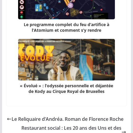
Le programme complet du feu d’artifice à
l’Atomium et comment s’y rendre
« Évolué » : l’odyssée personnelle et déjantée
de Kody au Cirque Royal de Bruxelles
Le Reliquaire d’Andréa. Roman de Florence Roche
Restaurant social : Les 20 ans des Uns et des