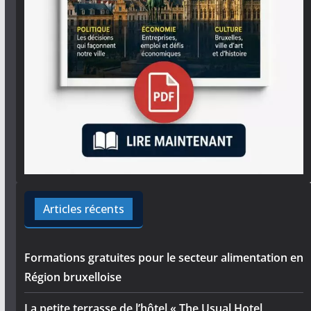
Articles récents
Formations gratuites pour le secteur alimentation en
Région bruxelloise
La petite terrasse de l’hôtel « The Usual Hotel