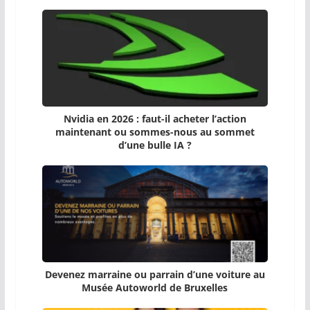
Nvidia en 2026 : faut-il acheter l’action
maintenant ou sommes-nous au sommet
d’une bulle IA ?
Devenez marraine ou parrain d’une voiture au
Musée Autoworld de Bruxelles