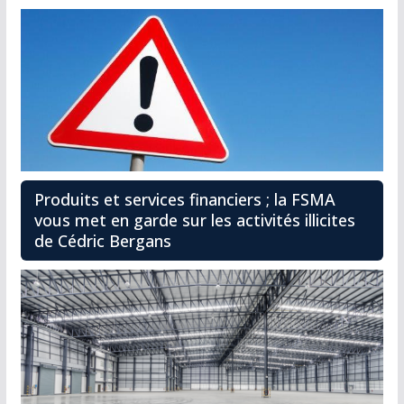
Produits et services financiers ; la FSMA
vous met en garde sur les activités illicites
de Cédric Bergans