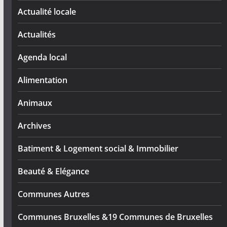
Actualité locale
Actualités
Agenda local
Alimentation
Animaux
Archives
Batiment & Logement social & Immobilier
Beauté & Elégance
Communes Autres
Communes Bruxelles &19 Communes de Bruxelles