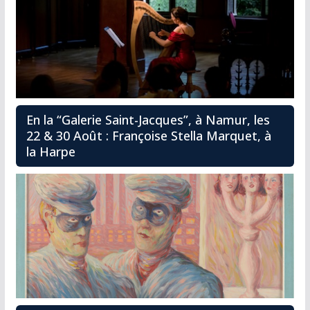
En la “Galerie Saint-Jacques”, à Namur, les
22 & 30 Août : Françoise Stella Marquet, à
la Harpe