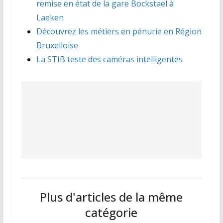
remise en état de la gare Bockstael à
Laeken
Découvrez les métiers en pénurie en Région
Bruxelloise
La STIB teste des caméras intelligentes
Plus d'articles de la même
catégorie