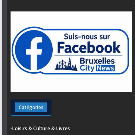
Catégories
-Loisirs & Culture & Livres