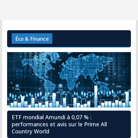
Éco & Finance
ETF mondial Amundi à 0,07 % :
performances et avis sur le Prime All
Country World