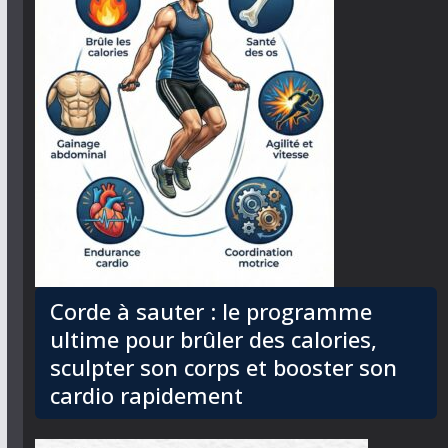
Corde à sauter : le programme
ultime pour brûler des calories,
sculpter son corps et booster son
cardio rapidement