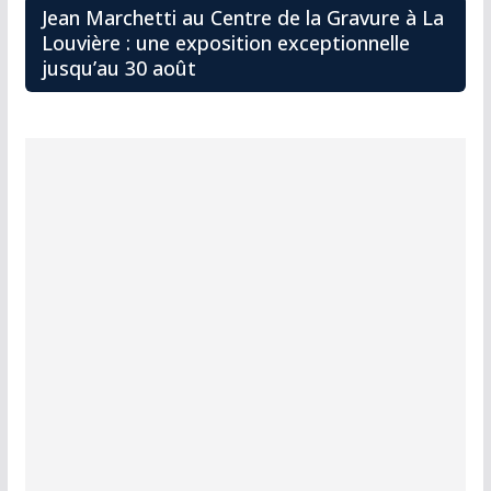
Jean Marchetti au Centre de la Gravure à La
Louvière : une exposition exceptionnelle
jusqu’au 30 août