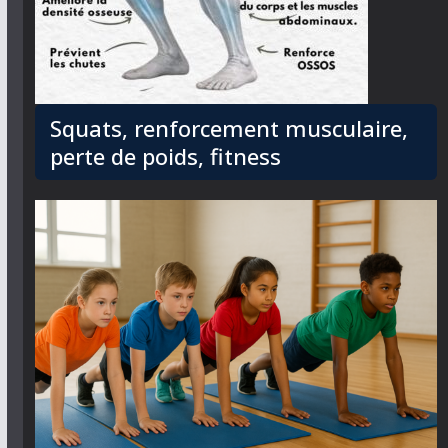
Squats, renforcement musculaire,
perte de poids, fitness