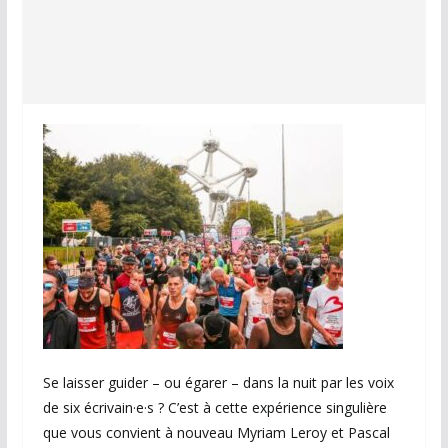
Se laisser guider – ou égarer – dans la nuit par les voix
de six écrivain·e·s ? C’est à cette expérience singulière
que vous convient à nouveau Myriam Leroy et Pascal