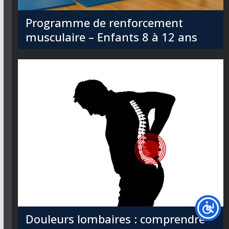
Programme de renforcement
musculaire – Enfants 8 à 12 ans
Douleurs lombaires : comprendre