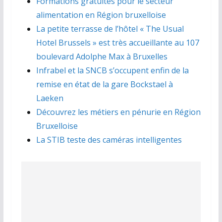
Formations gratuites pour le secteur
alimentation en Région bruxelloise
La petite terrasse de l’hôtel « The Usual
Hotel Brussels » est très accueillante au 107
boulevard Adolphe Max à Bruxelles
Infrabel et la SNCB s’occupent enfin de la
remise en état de la gare Bockstael à
Laeken
Découvrez les métiers en pénurie en Région
Bruxelloise
La STIB teste des caméras intelligentes