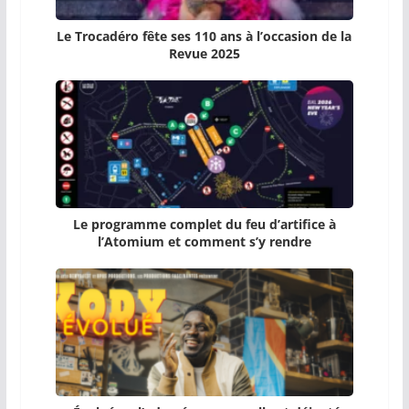
Le Trocadéro fête ses 110 ans à l’occasion de la
Revue 2025
Le programme complet du feu d’artifice à
l’Atomium et comment s’y rendre