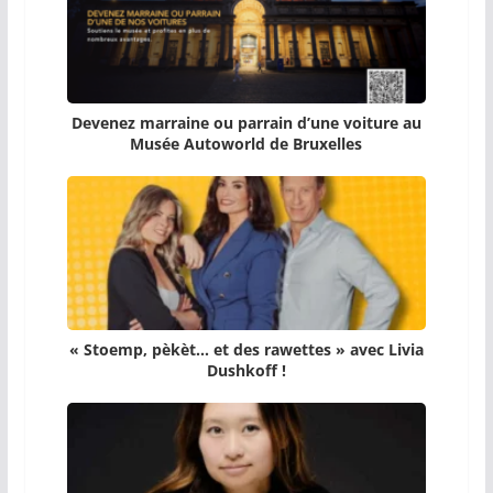
Devenez marraine ou parrain d’une voiture au
Musée Autoworld de Bruxelles
« Stoemp, pèkèt… et des rawettes » avec Livia
Dushkoff !