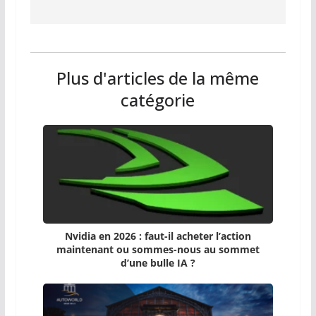
Plus d'articles de la même
catégorie
Nvidia en 2026 : faut-il acheter l’action
maintenant ou sommes-nous au sommet
d’une bulle IA ?