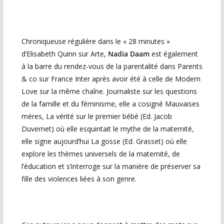
Chroniqueuse régulière dans le « 28 minutes »
d’Elisabeth Quinn sur Arte,
Nadia Daam
est également
à la barre du rendez-vous de la parentalité dans Parents
& co sur France Inter après avoir été à celle de Modern
Love sur la même chaîne. Journaliste sur les questions
de la famille et du féminisme, elle a cosigné Mauvaises
mères, La vérité sur le premier bébé (Ed. Jacob
Duvernet) où elle esquintait le mythe de la maternité,
elle signe aujourd’hui La gosse (Ed. Grasset) où elle
explore les thèmes universels de la maternité, de
l’éducation et s’interroge sur la manière de préserver sa
fille des violences liées à son genre.