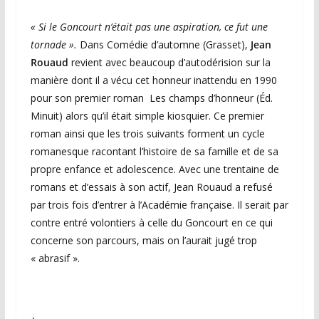
« Si le Goncourt n’était pas une aspiration, ce fut une
tornade ».
Dans Comédie d’automne (Grasset),
Jean
Rouaud
revient avec beaucoup d’autodérision sur la
manière dont il a vécu cet honneur inattendu en 1990
pour son premier roman Les champs d’honneur (Éd.
Minuit) alors qu’il était simple kiosquier. Ce premier
roman ainsi que les trois suivants forment un cycle
romanesque racontant l’histoire de sa famille et de sa
propre enfance et adolescence. Avec une trentaine de
romans et d’essais à son actif, Jean Rouaud a refusé
par trois fois d’entrer à l’Académie française. Il serait par
contre entré volontiers à celle du Goncourt en ce qui
concerne son parcours, mais on l’aurait jugé trop
« abrasif ».