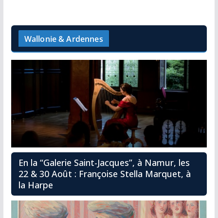
Wallonie & Ardennes
En la “Galerie Saint-Jacques”, à Namur, les
22 & 30 Août : Françoise Stella Marquet, à
la Harpe