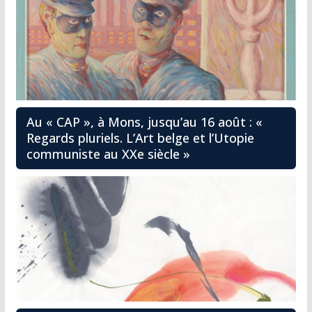
Au « CAP », à Mons, jusqu’au 16 août : «
Regards pluriels. L’Art belge et l’Utopie
communiste au XXe siècle »