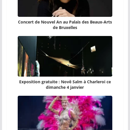
Concert de Nouvel An au Palais des Beaux-Arts
de Bruxelles
Exposition gratuite : Novê Salm à Charleroi ce
dimanche 4 janvier