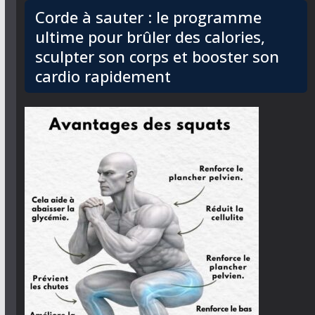
Corde à sauter : le programme
ultime pour brûler des calories,
sculpter son corps et booster son
cardio rapidement