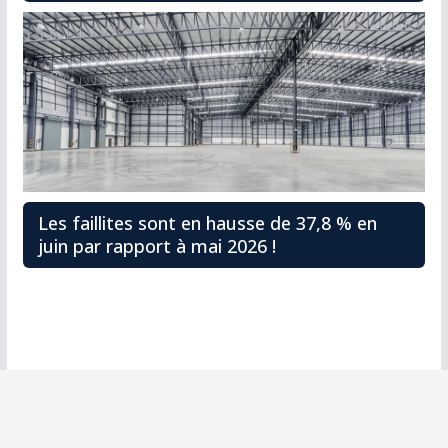
Les faillites sont en hausse de 37,8 % en
juin par rapport à mai 2026 !