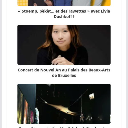
« Stoemp, pèkèt… et des rawettes » avec Livia
Dushkoff !
Concert de Nouvel An au Palais des Beaux-Arts
de Bruxelles