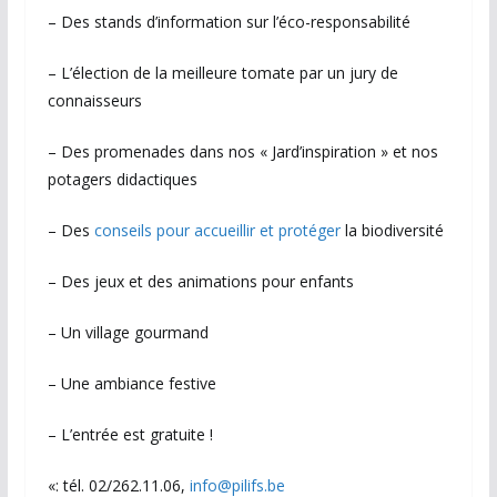
– Des stands d’information sur l’éco-responsabilité
– L’élection de la meilleure tomate par un jury de
connaisseurs
– Des promenades dans nos « Jard’inspiration » et nos
potagers didactiques
– Des
conseils pour accueillir et protéger
la biodiversité
– Des jeux et des animations pour enfants
– Un village gourmand
– Une ambiance festive
– L’entrée est gratuite !
«: tél. 02/262.11.06,
info@pilifs.be