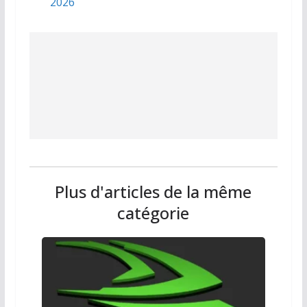
2026
Plus d'articles de la même
catégorie