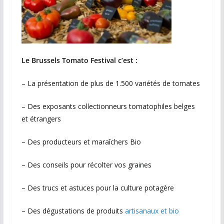
Le Brussels Tomato Festival c’est :
– La présentation de plus de 1.500 variétés de tomates
– Des exposants collectionneurs tomatophiles belges
et étrangers
– Des producteurs et maraîchers Bio
– Des conseils pour récolter vos graines
– Des trucs et astuces pour la culture potagère
– Des dégustations de produits
artisanaux et bio