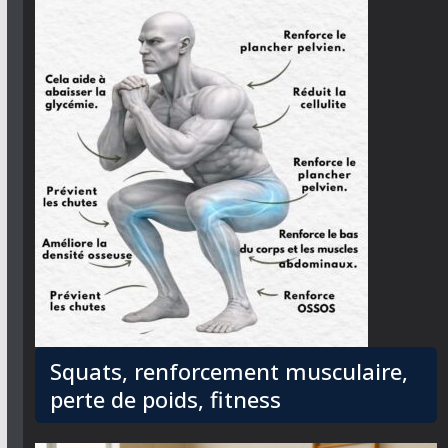
Squats, renforcement musculaire,
perte de poids, fitness