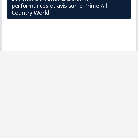
performances et avis sur le Prime All
Country World