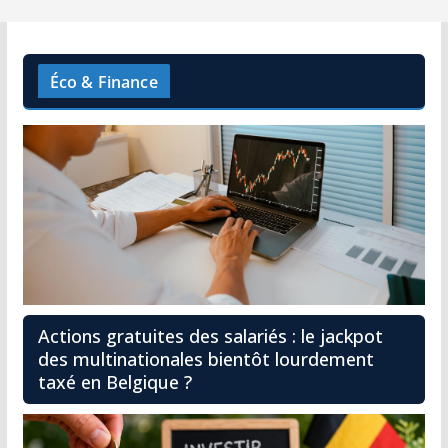
Éco & Finance
Actions gratuites des salariés : le jackpot
des multinationales bientôt lourdement
taxé en Belgique ?