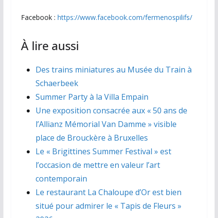
Facebook :
https://www.facebook.com/fermenospilifs/
À lire aussi
Des trains miniatures au Musée du Train à
Schaerbeek
Summer Party à la Villa Empain
Une exposition consacrée aux « 50 ans de
l’Allianz Mémorial Van Damme » visible
place de Brouckère à Bruxelles
Le « Brigittines Summer Festival » est
l’occasion de mettre en valeur l’art
contemporain
Le restaurant La Chaloupe d’Or est bien
situé pour admirer le « Tapis de Fleurs »