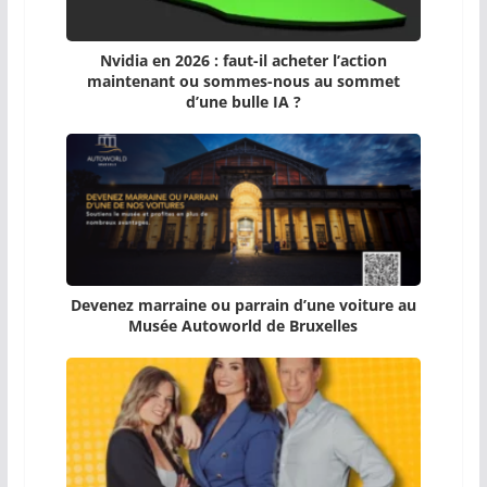
Nvidia en 2026 : faut-il acheter l’action
maintenant ou sommes-nous au sommet
d’une bulle IA ?
Devenez marraine ou parrain d’une voiture au
Musée Autoworld de Bruxelles