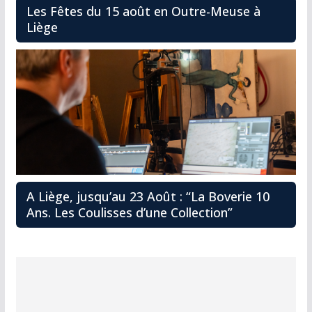
Les Fêtes du 15 août en Outre-Meuse à
Liège
A Liège, jusqu’au 23 Août : “La Boverie 10
Ans. Les Coulisses d’une Collection”