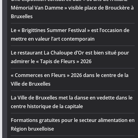
Mémorial Van Damme » visible place de Brouckère à
Bruxelles
Le « Brigittines Summer Festival » est l’occasion de
mettre en valeur l’art contemporain
Le restaurant La Chaloupe d’Or est bien situé pour
admirer le « Tapis de Fleurs » 2026
« Commerces en Fleurs » 2026 dans le centre de la
Ville de Bruxelles
La Ville de Bruxelles met la danse en vedette dans le
centre historique de la capitale
Formations gratuites pour le secteur alimentation en
Région bruxelloise