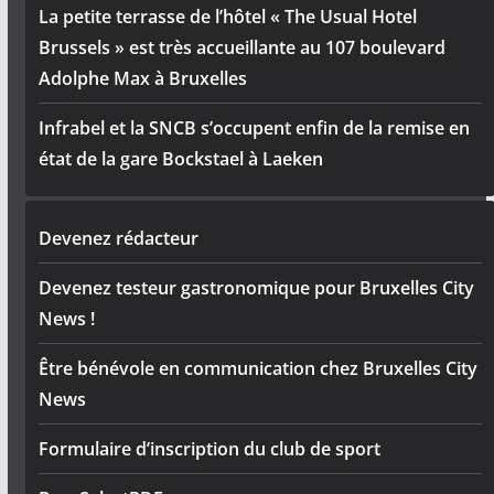
La petite terrasse de l’hôtel « The Usual Hotel
Brussels » est très accueillante au 107 boulevard
Adolphe Max à Bruxelles
Infrabel et la SNCB s’occupent enfin de la remise en
état de la gare Bockstael à Laeken
Devenez rédacteur
Devenez testeur gastronomique pour Bruxelles City
News !
Être bénévole en communication chez Bruxelles City
News
Formulaire d’inscription du club de sport