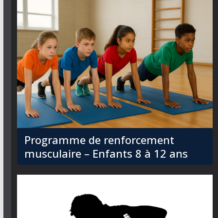
Programme de renforcement
musculaire – Enfants 8 à 12 ans