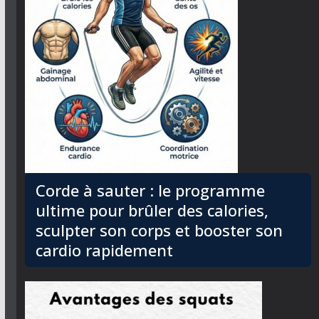
Corde à sauter : le programme
ultime pour brûler des calories,
sculpter son corps et booster son
cardio rapidement