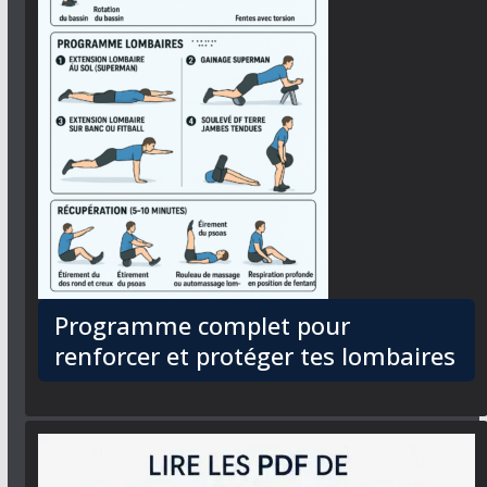
Programme complet pour
renforcer et protéger tes lombaires