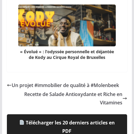
« Évolué » : l’odyssée personnelle et déjantée
de Kody au Cirque Royal de Bruxelles
Un projet #immobilier de qualité à #Molenbeek
Recette de Salade Antioxydante et Riche en
Vitamines
Télécharger les 20 derniers articles en
PDF