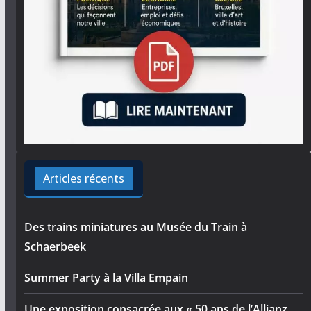
Articles récents
Des trains miniatures au Musée du Train à
Schaerbeek
Summer Party à la Villa Empain
Une exposition consacrée aux « 50 ans de l’Allianz