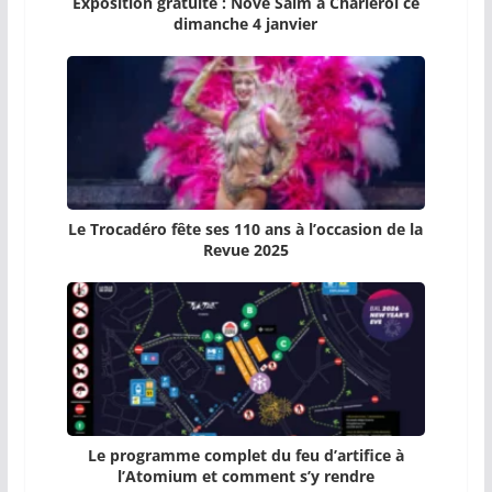
Exposition gratuite : Novê Salm à Charleroi ce
dimanche 4 janvier
Le Trocadéro fête ses 110 ans à l’occasion de la
Revue 2025
Le programme complet du feu d’artifice à
l’Atomium et comment s’y rendre