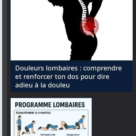
Douleurs lombaires : comprendre
et renforcer ton dos pour dire
adieu à la douleu