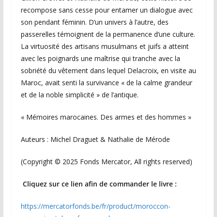
recompose sans cesse pour entamer un dialogue avec
son pendant féminin. D’un univers à l’autre, des
passerelles témoignent de la permanence d’une culture.
La virtuosité des artisans musulmans et juifs a atteint
avec les poignards une maîtrise qui tranche avec la
sobriété du vêtement dans lequel Delacroix, en visite au
Maroc, avait senti la survivance « de la calme grandeur
et de la noble simplicité » de l’antique.
« Mémoires marocaines. Des armes et des hommes »
Auteurs : Michel Draguet & Nathalie de Mérode
(Copyright © 2025 Fonds Mercator, All rights reserved)
Cliquez sur ce lien afin de commander le livre :
https://mercatorfonds.be/fr/product/moroccon-