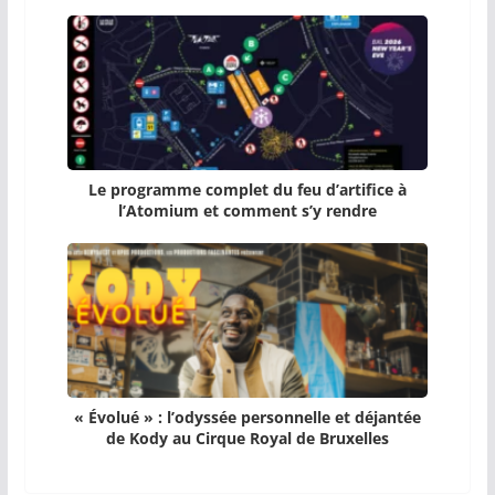
Le programme complet du feu d’artifice à
l’Atomium et comment s’y rendre
« Évolué » : l’odyssée personnelle et déjantée
de Kody au Cirque Royal de Bruxelles