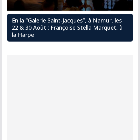
En la “Galerie Saint-Jacques”, à Namur, les
22 & 30 Août : Françoise Stella Marquet, à
la Harpe