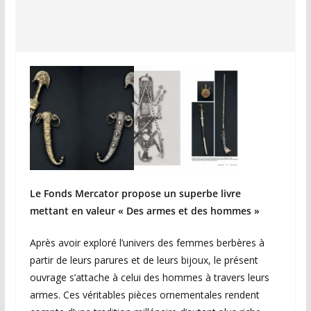
Le Fonds Mercator propose un superbe livre
mettant en valeur « Des armes et des hommes »
Après avoir exploré l’univers des femmes berbères à
partir de leurs parures et de leurs bijoux, le présent
ouvrage s’attache à celui des hommes à travers leurs
armes. Ces véritables pièces ornementales rendent