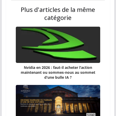
Plus d'articles de la même
catégorie
Nvidia en 2026 : faut-il acheter l’action
maintenant ou sommes-nous au sommet
d’une bulle IA ?