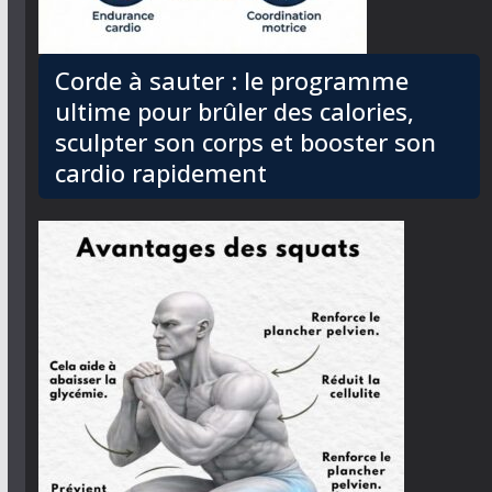
Corde à sauter : le programme
ultime pour brûler des calories,
sculpter son corps et booster son
cardio rapidement