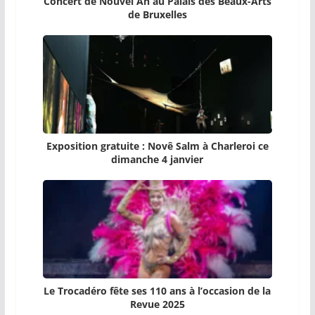
Concert de Nouvel An au Palais des Beaux-Arts
de Bruxelles
Exposition gratuite : Novê Salm à Charleroi ce
dimanche 4 janvier
Le Trocadéro fête ses 110 ans à l’occasion de la
Revue 2025