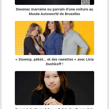
Devenez marraine ou parrain d’une voiture au
Musée Autoworld de Bruxelles
« Stoemp, pèkèt… et des rawettes » avec Livia
Dushkoff !