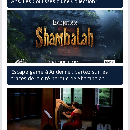
Ans. Les Coulisses d’une Collection”
Escape game à Andenne : partez sur les
traces de la cité perdue de Shambalah