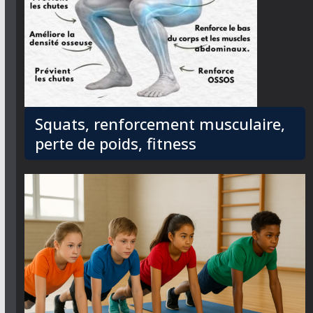
Squats, renforcement musculaire,
perte de poids, fitness