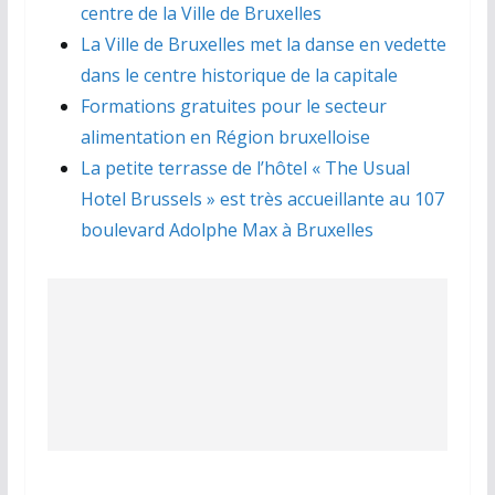
centre de la Ville de Bruxelles
La Ville de Bruxelles met la danse en vedette
dans le centre historique de la capitale
Formations gratuites pour le secteur
alimentation en Région bruxelloise
La petite terrasse de l’hôtel « The Usual
Hotel Brussels » est très accueillante au 107
boulevard Adolphe Max à Bruxelles