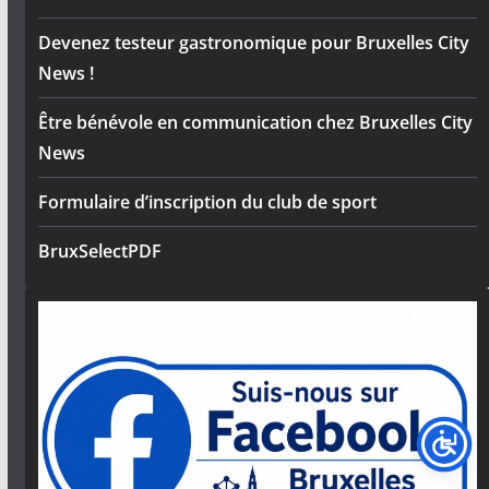
Devenez testeur gastronomique pour Bruxelles City
News !
Être bénévole en communication chez Bruxelles City
News
Formulaire d’inscription du club de sport
BruxSelectPDF