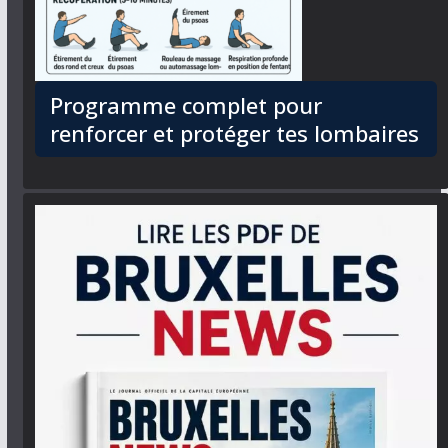
Programme complet pour
renforcer et protéger tes lombaires