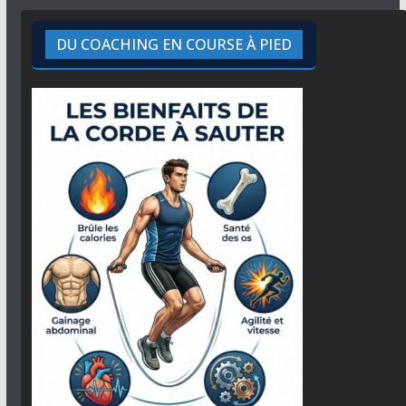
DU COACHING EN COURSE À PIED