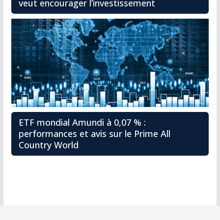
veut encourager l’investissement
ETF mondial Amundi à 0,07 % :
performances et avis sur le Prime All
Country World