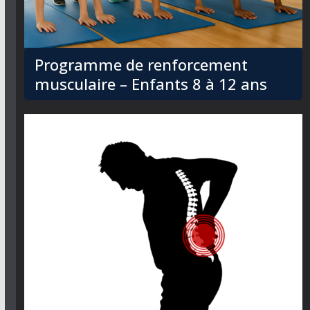
Programme de renforcement
musculaire – Enfants 8 à 12 ans