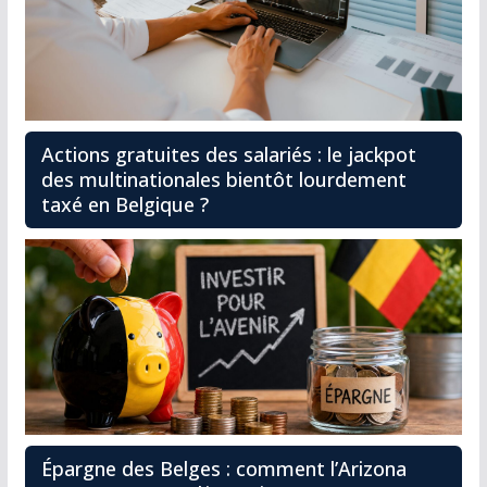
Actions gratuites des salariés : le jackpot
des multinationales bientôt lourdement
taxé en Belgique ?
Épargne des Belges : comment l’Arizona