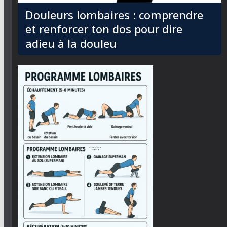
Douleurs lombaires : comprendre
et renforcer ton dos pour dire
adieu à la douleu