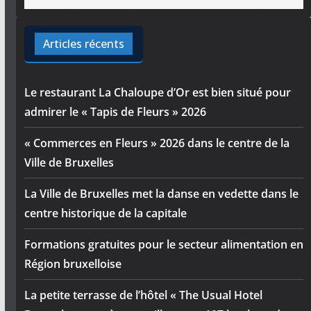
Articles récents
Le restaurant La Chaloupe d’Or est bien situé pour
admirer le « Tapis de Fleurs » 2026
« Commerces en Fleurs » 2026 dans le centre de la
Ville de Bruxelles
La Ville de Bruxelles met la danse en vedette dans le
centre historique de la capitale
Formations gratuites pour le secteur alimentation en
Région bruxelloise
La petite terrasse de l’hôtel « The Usual Hotel