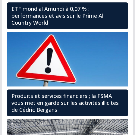
ETF mondial Amundi à 0,07 % :
performances et avis sur le Prime All
Country World
Produits et services financiers ; la FSMA
vous met en garde sur les activités illicites
de Cédric Bergans