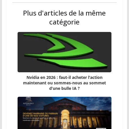
Plus d'articles de la même
catégorie
Nvidia en 2026 : faut-il acheter l’action
maintenant ou sommes-nous au sommet
d’une bulle IA ?