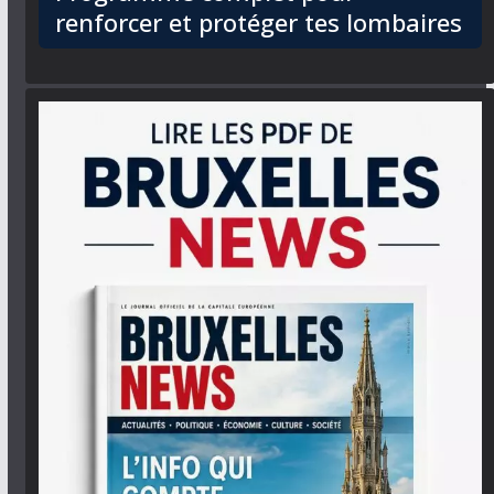
renforcer et protéger tes lombaires