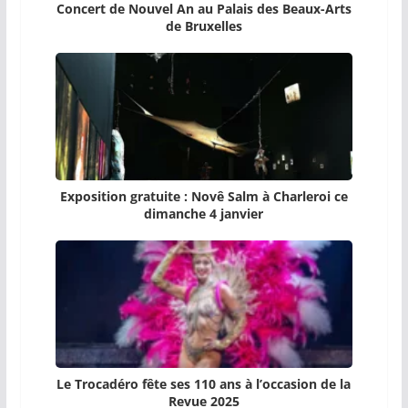
Concert de Nouvel An au Palais des Beaux-Arts
de Bruxelles
Exposition gratuite : Novê Salm à Charleroi ce
dimanche 4 janvier
Le Trocadéro fête ses 110 ans à l’occasion de la
Revue 2025