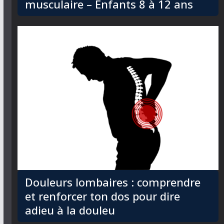
musculaire – Enfants 8 à 12 ans
Douleurs lombaires : comprendre
et renforcer ton dos pour dire
adieu à la douleu