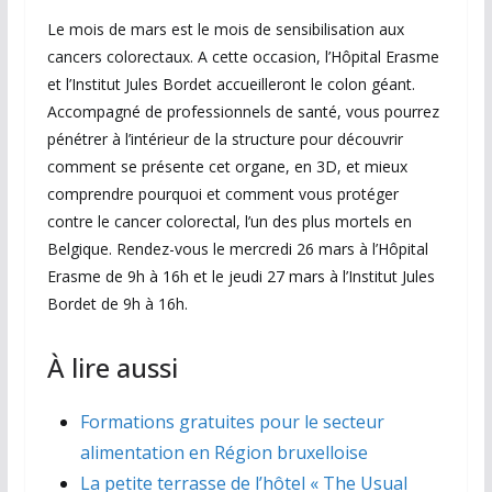
Le mois de mars est le mois de sensibilisation aux
cancers colorectaux. A cette occasion, l’Hôpital Erasme
et l’Institut Jules Bordet accueilleront le colon géant.
Accompagné de professionnels de santé, vous pourrez
pénétrer à l’intérieur de la structure pour découvrir
comment se présente cet organe, en 3D, et mieux
comprendre pourquoi et comment vous protéger
contre le cancer colorectal, l’un des plus mortels en
Belgique. Rendez-vous le mercredi 26 mars à l’Hôpital
Erasme de 9h à 16h et le jeudi 27 mars à l’Institut Jules
Bordet de 9h à 16h.
À lire aussi
Formations gratuites pour le secteur
alimentation en Région bruxelloise
La petite terrasse de l’hôtel « The Usual