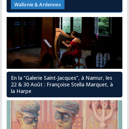
Wallonie & Ardennes
En la “Galerie Saint-Jacques”, à Namur, les
22 & 30 Août : Françoise Stella Marquet, à
la Harpe