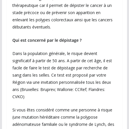
thérapeutique car il permet de dépister le cancer à un
stade précoce ou de prévenir son apparition en
enlevant les polypes colorectaux ainsi que les cancers
débutants éventuels.
Qui est concerné par le dépistage ?
Dans la population générale, le risque devient
significatif à partir de 50 ans. A partir de cet âge, il est
facile de faire le test de dépistage par recherche de
sang dans les selles. Ce test est proposé par votre
Région via une invitation personnalisée tous les deux
ans (Bruxelles: Bruprev; Wallonie: CCRef; Flandres:
CVKO)
Si vous êtes considéré comme une personne à risque
(une mutation héréditaire comme la polypose
adénomateuse familiale ou le syndrome de Lynch, des