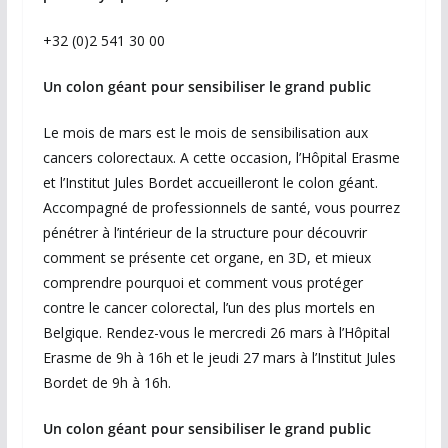
​+32 (0)2 541 30 00
Un colon géant pour sensibiliser le grand public
Le mois de mars est le mois de sensibilisation aux
cancers colorectaux. A cette occasion, l’Hôpital Erasme
et l’Institut Jules Bordet accueilleront le colon géant.
Accompagné de professionnels de santé, vous pourrez
pénétrer à l’intérieur de la structure pour découvrir
comment se présente cet organe, en 3D, et mieux
comprendre pourquoi et comment vous protéger
contre le cancer colorectal, l’un des plus mortels en
Belgique. Rendez-vous le mercredi 26 mars à l’Hôpital
Erasme de 9h à 16h et le jeudi 27 mars à l’Institut Jules
Bordet de 9h à 16h.
Un colon géant pour sensibiliser le grand public