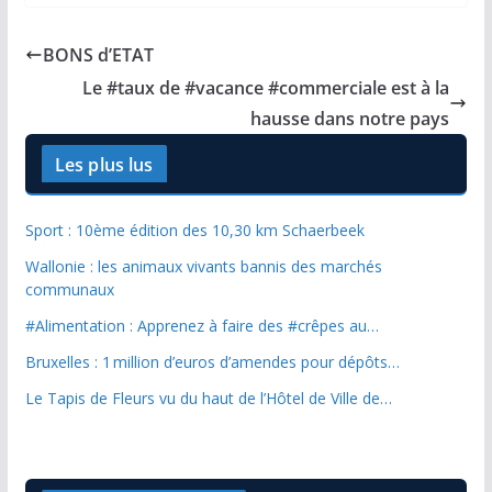
BONS d’ETAT
Le #taux de #vacance #commerciale est à la
hausse dans notre pays
Les plus lus
Sport : 10ème édition des 10,30 km Schaerbeek
Wallonie : les animaux vivants bannis des marchés
communaux
#Alimentation : Apprenez à faire des #crêpes au…
Bruxelles : 1 million d’euros d’amendes pour dépôts…
Le Tapis de Fleurs vu du haut de l’Hôtel de Ville de…