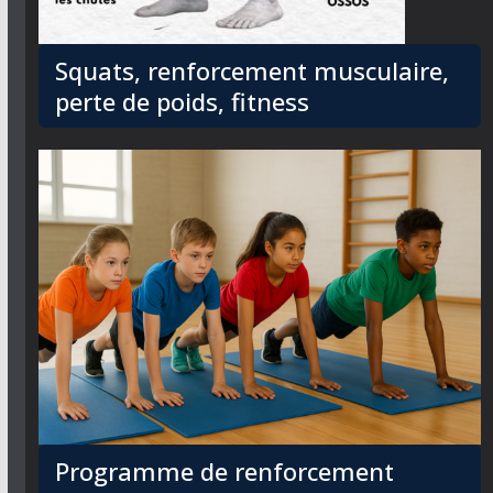
Squats, renforcement musculaire,
perte de poids, fitness
Programme de renforcement