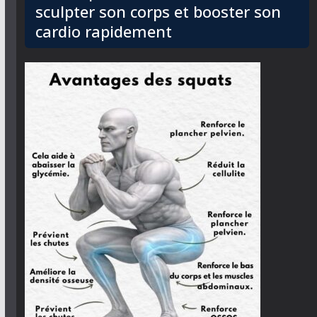
sculpter son corps et booster son
cardio rapidement