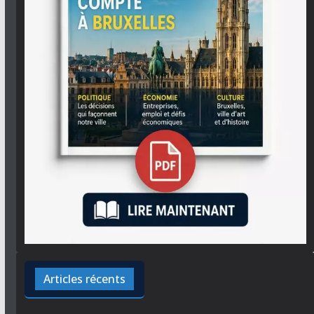
Articles récents