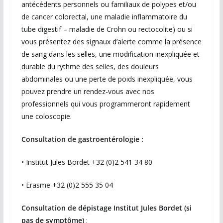
antécédents personnels ou familiaux de polypes et/ou
de cancer colorectal, une maladie inflammatoire du
tube digestif – maladie de Crohn ou rectocolite) ou si
vous présentez des signaux d’alerte comme la présence
de sang dans les selles, une modification inexpliquée et
durable du rythme des selles, des douleurs
abdominales ou une perte de poids inexpliquée, vous
pouvez prendre un rendez-vous avec nos
professionnels qui vous programmeront rapidement
une coloscopie.
Consultation de gastroentérologie :
​• Institut Jules Bordet +32 (0)2 541 34 80
​• Erasme +32 (0)2 555 35 04
Consultation de dépistage Institut Jules Bordet (si
pas de symptôme)
: