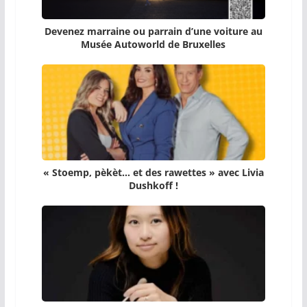
Devenez marraine ou parrain d’une voiture au
Musée Autoworld de Bruxelles
« Stoemp, pèkèt… et des rawettes » avec Livia
Dushkoff !