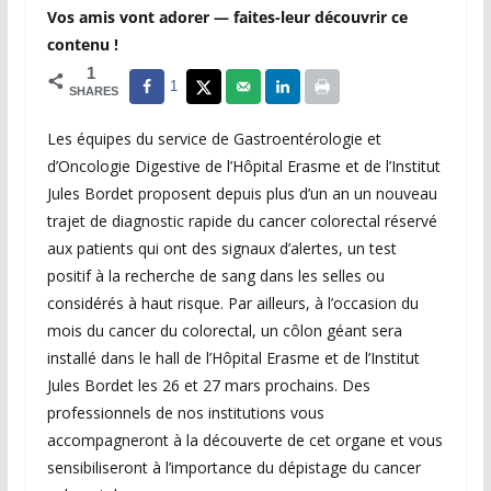
Vos amis vont adorer — faites-leur découvrir ce
contenu !
1
1
SHARES
Les équipes du service de Gastroentérologie et
d’Oncologie Digestive de l’Hôpital Erasme et de l’Institut
Jules Bordet proposent depuis plus d’un an un nouveau
trajet de diagnostic rapide du cancer colorectal réservé
aux patients qui ont des signaux d’alertes, un test
positif à la recherche de sang dans les selles ou
considérés à haut risque. Par ailleurs, à l’occasion du
mois du cancer du colorectal, un côlon géant sera
installé dans le hall de l’Hôpital Erasme et de l’Institut
Jules Bordet les 26 et 27 mars prochains. Des
professionnels de nos institutions vous
accompagneront à la découverte de cet organe et vous
sensibiliseront à l’importance du dépistage du cancer