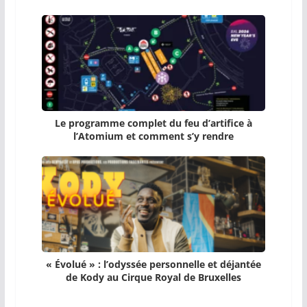
Le programme complet du feu d’artifice à
l’Atomium et comment s’y rendre
« Évolué » : l’odyssée personnelle et déjantée
de Kody au Cirque Royal de Bruxelles