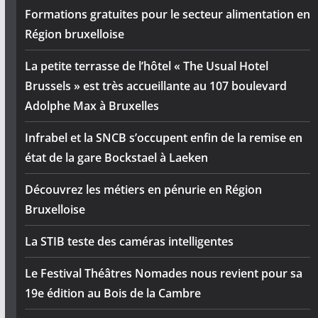
Formations gratuites pour le secteur alimentation en
Région bruxelloise
La petite terrasse de l’hôtel « The Usual Hotel
Brussels » est très accueillante au 107 boulevard
Adolphe Max à Bruxelles
Infrabel et la SNCB s’occupent enfin de la remise en
état de la gare Bockstael à Laeken
Découvrez les métiers en pénurie en Région
Bruxelloise
La STIB teste des caméras intelligentes
Le Festival Théâtres Nomades nous revient pour sa
19e édition au Bois de la Cambre