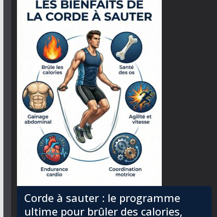
Corde à sauter : le programme
ultime pour brûler des calories,