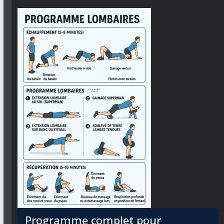
Programme complet pour