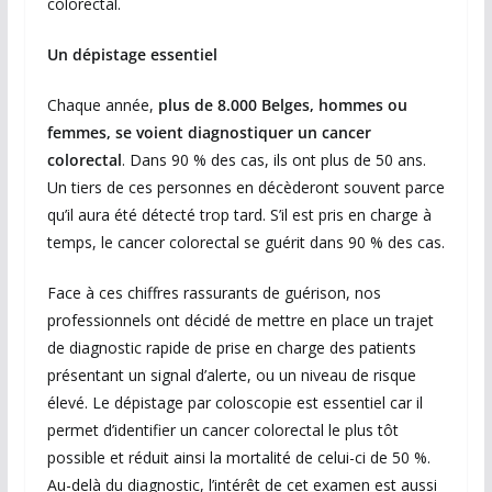
colorectal.
Un dépistage essentiel
Chaque année,
plus de 8.000 Belges, hommes ou
femmes, se voient diagnostiquer un cancer
colorectal
. Dans 90 % des cas, ils ont plus de 50 ans.
Un tiers de ces personnes en décèderont souvent parce
qu’il aura été détecté trop tard. S’il est pris en charge à
temps, le cancer colorectal se guérit dans 90 % des cas.
Face à ces chiffres rassurants de guérison, nos
professionnels ont décidé de mettre en place un trajet
de diagnostic rapide de prise en charge des patients
présentant un signal d’alerte, ou un niveau de risque
élevé. Le dépistage par coloscopie est essentiel car il
permet d’identifier un cancer colorectal le plus tôt
possible et réduit ainsi la mortalité de celui-ci de 50 %.
Au-delà du diagnostic, l’intérêt de cet examen est aussi