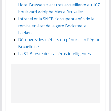
Hotel Brussels » est très accueillante au 107
boulevard Adolphe Max à Bruxelles
Infrabel et la SNCB s’occupent enfin de la
remise en état de la gare Bockstael à
Laeken
Découvrez les métiers en pénurie en Région
Bruxelloise
La STIB teste des caméras intelligentes