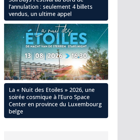
l’annulation : seulement 4 billets
vendus, un ultime appel
La « Nuit des Etoiles » 2026, une
soirée cosmique à l’Euro Space
Center en province du Luxembourg
belge