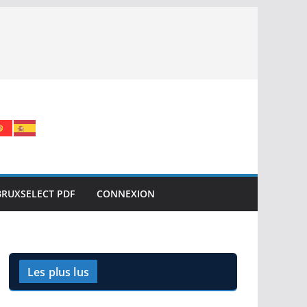
BRUXSELECT PDF
CONNEXION
Les plus lus