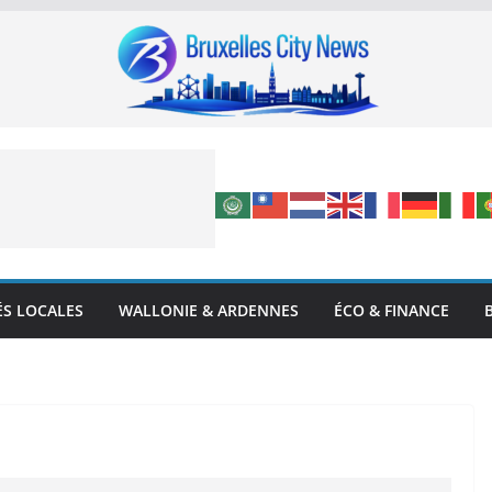
ÉS LOCALES
WALLONIE & ARDENNES
ÉCO & FINANCE