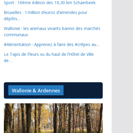
Sport : 10ème édition des 10,30 km Schaerbeek
Bruxelles : 1 million d’euros d’amendes pour
dépôts…
Wallonie : les animaux vivants bannis des marchés
communaux
#Alimentation : Apprenez à faire des #crêpes au…
Le Tapis de Fleurs vu du haut de l’Hôtel de Ville
de…
Wallonie & Ardennes