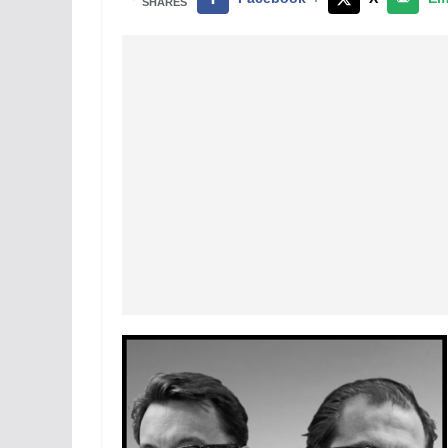
SHARES