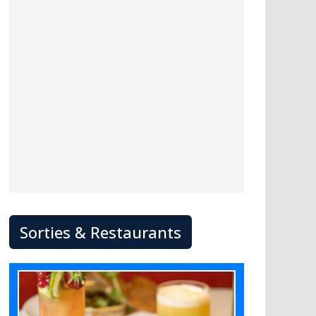
Sorties & Restaurants