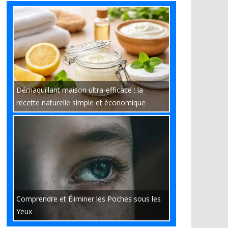
Démaquillant maison ultra-efficace : la
recette naturelle simple et économique
Comprendre et Éliminer les Poches sous les
Yeux