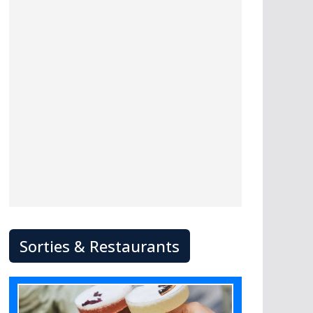
Sorties & Restaurants