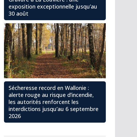
exposition exceptionnelle jusqu’au
30 août
Sécheresse record en Wallonie :
alerte rouge au risque d’incendie,
les autorités renforcent les
interdictions jusqu’au 6 septembre
2026