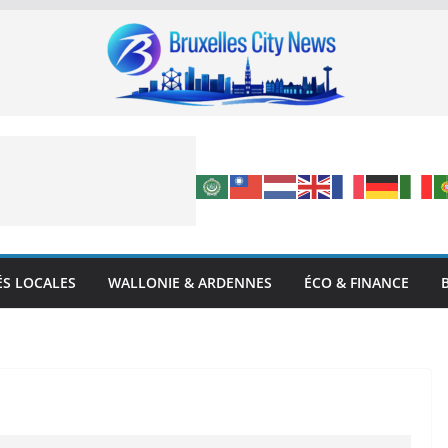
ÉS LOCALES
WALLONIE & ARDENNES
ÉCO & FINANCE