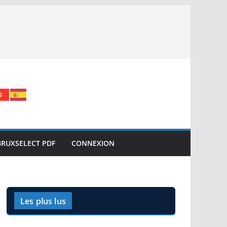
BRUXSELECT PDF
CONNEXION
Les plus lus