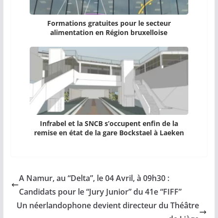
Formations gratuites pour le secteur
alimentation en Région bruxelloise
Infrabel et la SNCB s’occupent enfin de la
remise en état de la gare Bockstael à Laeken
A Namur, au “Delta”, le 04 Avril, à 09h30 :
Candidats pour le “Jury Junior” du 41e “FIFF”
Un néerlandophone devient directeur du Théâtre