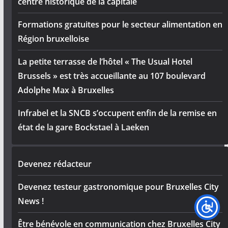
centre historique de la capitale
Formations gratuites pour le secteur alimentation en
Région bruxelloise
La petite terrasse de l’hôtel « The Usual Hotel
Brussels » est très accueillante au 107 boulevard
Adolphe Max à Bruxelles
Infrabel et la SNCB s’occupent enfin de la remise en
état de la gare Bockstael à Laeken
Devenez rédacteur
Devenez testeur gastronomique pour Bruxelles City
News !
Être bénévole en communication chez Bruxelles City