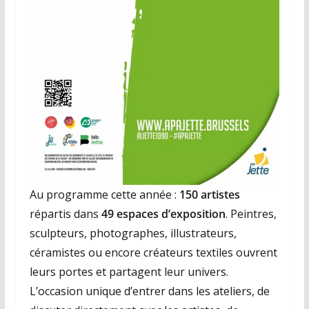
Au programme cette année :
150 artistes
répartis dans
49 espaces d’exposition
. Peintres,
sculpteurs, photographes, illustrateurs,
céramistes ou encore créateurs textiles ouvrent
leurs portes et partagent leur univers.
L’occasion unique d’entrer dans les ateliers, de