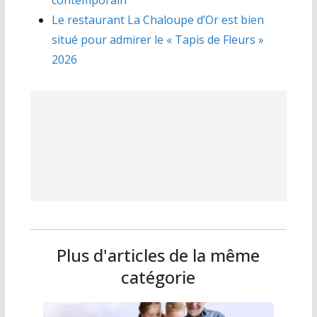
Le restaurant La Chaloupe d’Or est bien
situé pour admirer le « Tapis de Fleurs »
2026
Plus d'articles de la même
catégorie