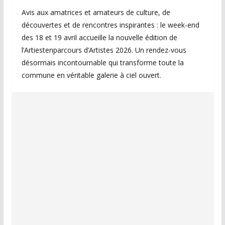
Avis aux amatrices et amateurs de culture, de
découvertes et de rencontres inspirantes : le week-end
des 18 et 19 avril accueille la nouvelle édition de
l’Artiestenparcours d’Artistes 2026. Un rendez-vous
désormais incontournable qui transforme toute la
commune en véritable galerie à ciel ouvert.