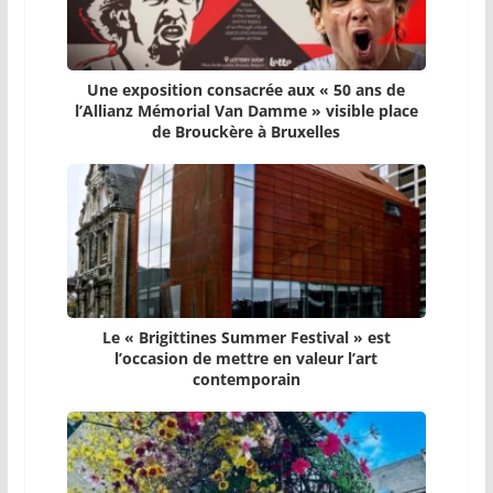
Une exposition consacrée aux « 50 ans de
l’Allianz Mémorial Van Damme » visible place
de Brouckère à Bruxelles
Le « Brigittines Summer Festival » est
l’occasion de mettre en valeur l’art
contemporain