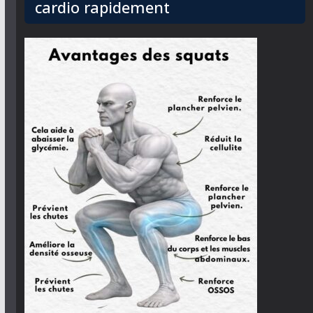
cardio rapidement