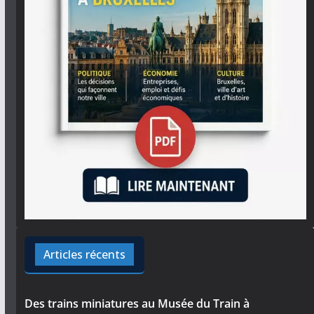
Articles récents
Des trains miniatures au Musée du Train à