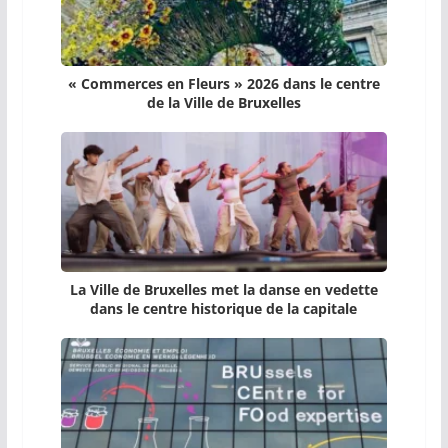
« Commerces en Fleurs » 2026 dans le centre
de la Ville de Bruxelles
La Ville de Bruxelles met la danse en vedette
dans le centre historique de la capitale