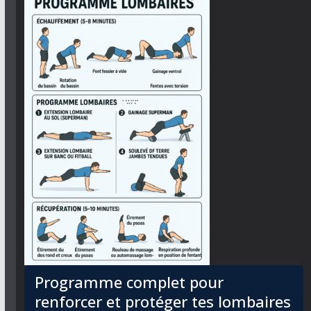
Programme complet pour
renforcer et protéger tes lombaires