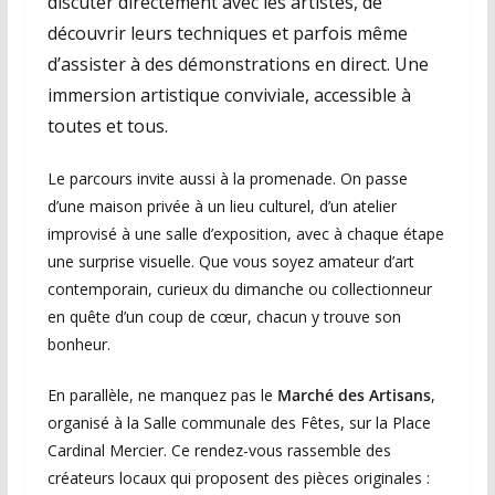
discuter directement avec les artistes, de
découvrir leurs techniques et parfois même
d’assister à des démonstrations en direct. Une
immersion artistique conviviale, accessible à
toutes et tous.
Le parcours invite aussi à la promenade. On passe
d’une maison privée à un lieu culturel, d’un atelier
improvisé à une salle d’exposition, avec à chaque étape
une surprise visuelle. Que vous soyez amateur d’art
contemporain, curieux du dimanche ou collectionneur
en quête d’un coup de cœur, chacun y trouve son
bonheur.
En parallèle, ne manquez pas le
Marché des Artisans
,
organisé à la Salle communale des Fêtes, sur la Place
Cardinal Mercier. Ce rendez-vous rassemble des
créateurs locaux qui proposent des pièces originales :