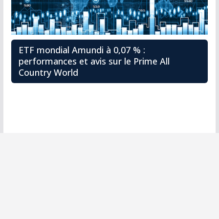
ETF mondial Amundi à 0,07 % :
performances et avis sur le Prime All
Country World