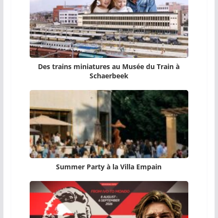
Des trains miniatures au Musée du Train à
Schaerbeek
Summer Party à la Villa Empain