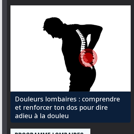
Douleurs lombaires : comprendre
et renforcer ton dos pour dire
adieu à la douleu