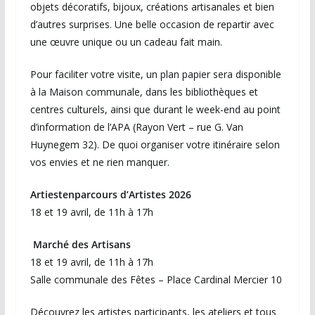
objets décoratifs, bijoux, créations artisanales et bien
d’autres surprises. Une belle occasion de repartir avec
une œuvre unique ou un cadeau fait main.
Pour faciliter votre visite, un plan papier sera disponible
à la Maison communale, dans les bibliothèques et
centres culturels, ainsi que durant le week-end au point
d’information de l’APA (Rayon Vert – rue G. Van
Huynegem 32). De quoi organiser votre itinéraire selon
vos envies et ne rien manquer.
Artiestenparcours d’Artistes 2026
18 et 19 avril, de 11h à 17h
Marché des Artisans
18 et 19 avril, de 11h à 17h
Salle communale des Fêtes – Place Cardinal Mercier 10
Découvrez les artistes participants, les ateliers et tous