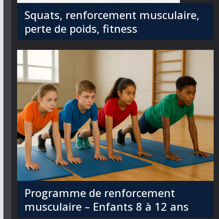
Squats, renforcement musculaire,
perte de poids, fitness
Programme de renforcement
musculaire – Enfants 8 à 12 ans