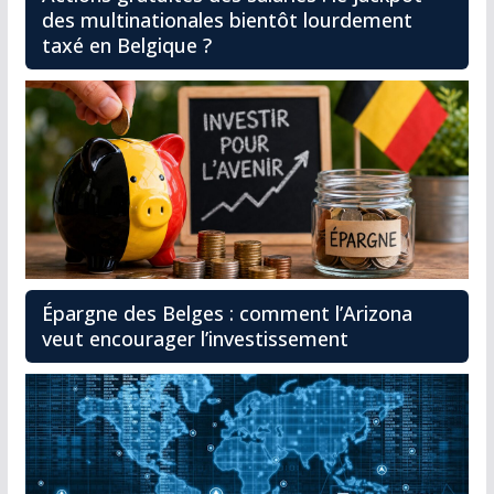
des multinationales bientôt lourdement
taxé en Belgique ?
Épargne des Belges : comment l’Arizona
veut encourager l’investissement