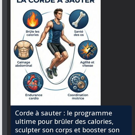
Corde à sauter : le programme
ultime pour brûler des calories,
sculpter son corps et booster son