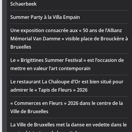
Schaerbeek
Summer Party à la Villa Empain
Une exposition consacrée aux « 50 ans de l’Allianz
Mémorial Van Damme » visible place de Brouckère à
Bruxelles
Le « Brigittines Summer Festival » est l’occasion de
mettre en valeur l’art contemporain
Le restaurant La Chaloupe d’Or est bien situé pour
admirer le « Tapis de Fleurs » 2026
« Commerces en Fleurs » 2026 dans le centre de la
Ville de Bruxelles
La Ville de Bruxelles met la danse en vedette dans le