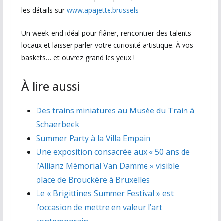
les détails sur
www.apajette.brussels
Un week-end idéal pour flâner, rencontrer des talents
locaux et laisser parler votre curiosité artistique. À vos
baskets… et ouvrez grand les yeux !
À lire aussi
Des trains miniatures au Musée du Train à
Schaerbeek
Summer Party à la Villa Empain
Une exposition consacrée aux « 50 ans de
l’Allianz Mémorial Van Damme » visible
place de Brouckère à Bruxelles
Le « Brigittines Summer Festival » est
l’occasion de mettre en valeur l’art
contemporain