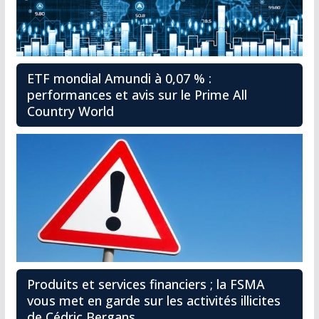
ETF mondial Amundi à 0,07 % :
performances et avis sur le Prime All
Country World
Produits et services financiers ; la FSMA
vous met en garde sur les activités illicites
de Cédric Bergans