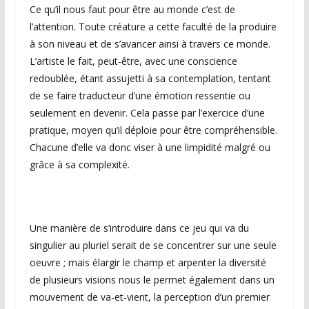
Ce qu’il nous faut pour être au monde c’est de
l’attention. Toute créature a cette faculté de la produire
à son niveau et de s’avancer ainsi à travers ce monde.
L’artiste le fait, peut-être, avec une conscience
redoublée, étant assujetti à sa contemplation, tentant
de se faire traducteur d’une émotion ressentie ou
seulement en devenir. Cela passe par l’exercice d’une
pratique, moyen qu’il déploie pour être compréhensible.
Chacune d’elle va donc viser à une limpidité malgré ou
grâce à sa complexité.
Une manière de s’introduire dans ce jeu qui va du
singulier au pluriel serait de se concentrer sur une seule
oeuvre ; mais élargir le champ et arpenter la diversité
de plusieurs visions nous le permet également dans un
mouvement de va-et-vient, la perception d’un premier