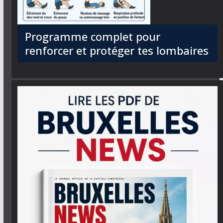
Programme complet pour
renforcer et protéger tes lombaires