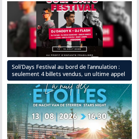
Soli’Days Festival au bord de l’annulation :
seulement 4 billets vendus, un ultime appel