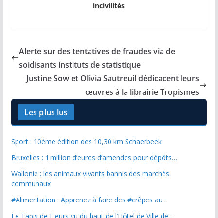
incivilités
Alerte sur des tentatives de fraudes via de
soidisants instituts de statistique
Justine Sow et Olivia Sautreuil dédicacent leurs
œuvres à la librairie Tropismes
Les plus lus
Sport : 10ème édition des 10,30 km Schaerbeek
Bruxelles : 1 million d’euros d’amendes pour dépôts…
Wallonie : les animaux vivants bannis des marchés
communaux
#Alimentation : Apprenez à faire des #crêpes au…
Le Tapis de Fleurs vu du haut de l’Hôtel de Ville de…