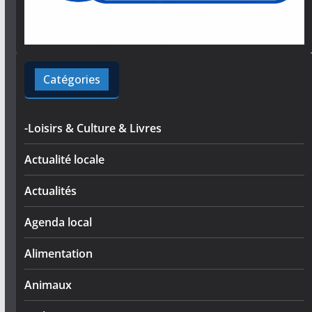
Catégories
-Loisirs & Culture & Livres
Actualité locale
Actualités
Agenda local
Alimentation
Animaux