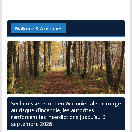
Wallonie & Ardennes
Sécheresse record en Wallonie : alerte rouge
au risque d’incendie, les autorités
renforcent les interdictions jusqu’au 6
septembre 2026