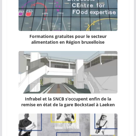
Formations gratuites pour le secteur
alimentation en Région bruxelloise
Infrabel et la SNCB s’occupent enfin de la
remise en état de la gare Bockstael à Laeken