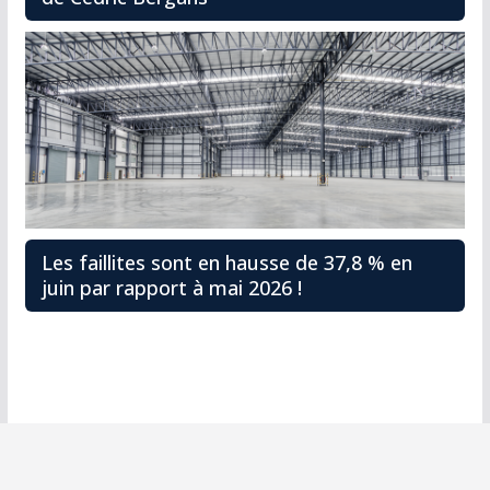
Les faillites sont en hausse de 37,8 % en
juin par rapport à mai 2026 !