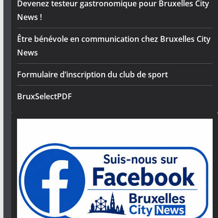
Devenez testeur gastronomique pour Bruxelles City
News !
Être bénévole en communication chez Bruxelles City
News
Formulaire d’inscription du club de sport
BruxSelectPDF