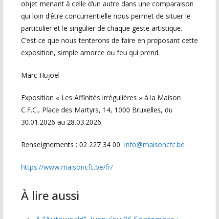
objet menant à celle d’un autre dans une comparaison
qui loin d’être concurrentielle nous permet de situer le
particulier et le singulier de chaque geste artistique.
C’est ce que nous tenterons de faire en proposant cette
exposition, simple amorce ou feu qui prend.
Marc Hujoel
Exposition « Les Affinités irrégulières » à la Maison
C.F.C., Place des Martyrs, 14, 1000 Bruxelles, du
30.01.2026 au 28.03.2026.
Renseignements : 02 227 34 00
info@maisoncfc.be
https://www.maisoncfc.be/fr/
À lire aussi