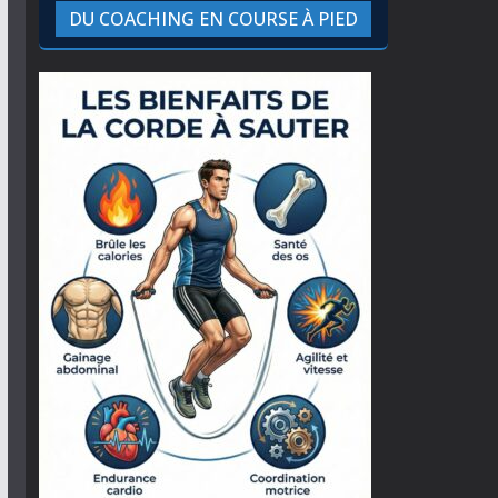
DU COACHING EN COURSE À PIED