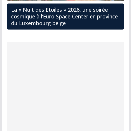
La « Nuit des Etoiles » 2026, une soirée
cosmique à l’Euro Space Center en province
du Luxembourg belge