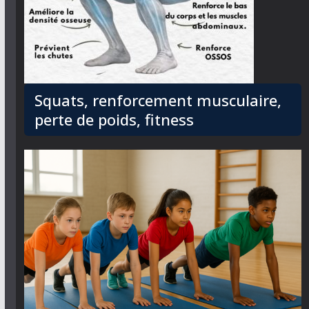
Squats, renforcement musculaire,
perte de poids, fitness