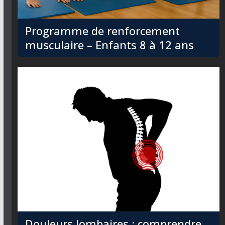
Programme de renforcement
musculaire – Enfants 8 à 12 ans
Douleurs lombaires : comprendre