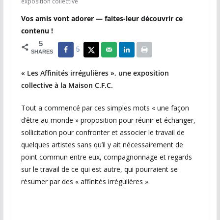
exposition collective
Vos amis vont adorer — faites-leur découvrir ce
contenu !
5
5
SHARES
« Les Affinités irrégulières », une exposition
collective à la Maison C.F.C.
Tout a commencé par ces simples mots « une façon
d’être au monde » proposition pour réunir et échanger,
sollicitation pour confronter et associer le travail de
quelques artistes sans qu’il y ait nécessairement de
point commun entre eux, compagnonnage et regards
sur le travail de ce qui est autre, qui pourraient se
résumer par des « affinités irrégulières ».