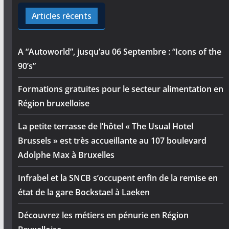
Articles récents
A “Autoworld”, jusqu’au 06 Septembre : “Icons of the
90’s”
Formations gratuites pour le secteur alimentation en
Région bruxelloise
La petite terrasse de l’hôtel « The Usual Hotel
Brussels » est très accueillante au 107 boulevard
Adolphe Max à Bruxelles
Infrabel et la SNCB s’occupent enfin de la remise en
état de la gare Bockstael à Laeken
Découvrez les métiers en pénurie en Région