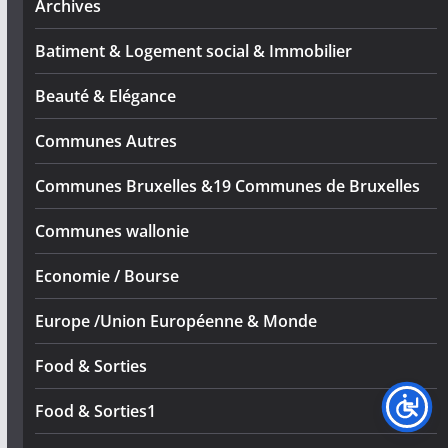
Archives
Batiment & Logement social & Immobilier
Beauté & Elégance
Communes Autres
Communes Bruxelles &19 Communes de Bruxelles
Communes wallonie
Economie / Bourse
Europe /Union Européenne & Monde
Food & Sorties
Food & Sorties1