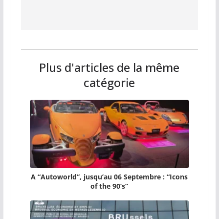
Plus d'articles de la même
catégorie
A “Autoworld”, jusqu’au 06 Septembre : “Icons
of the 90’s”