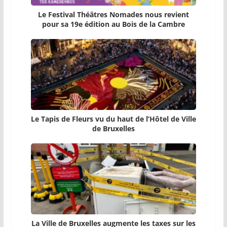
Le Festival Théâtres Nomades nous revient
pour sa 19e édition au Bois de la Cambre
Le Tapis de Fleurs vu du haut de l’Hôtel de Ville
de Bruxelles
La Ville de Bruxelles augmente les taxes sur les