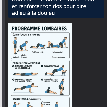
et renforcer ton dos pour dire
adieu à la douleu