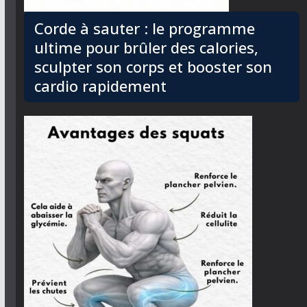
Corde à sauter : le programme
ultime pour brûler des calories,
sculpter son corps et booster son
cardio rapidement