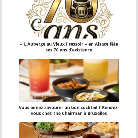
« L’Auberge au Vieux Pressoir » en Alsace fête
ses 70 ans d’existence
Vous aimez savourer un bon cocktail ? Rendez-
vous chez The Chairman à Bruxelles