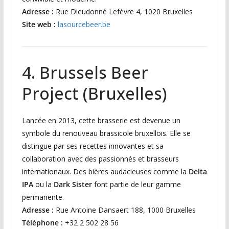
Adresse :
Rue Dieudonné Lefèvre 4, 1020 Bruxelles
Site web :
lasourcebeer.be
4. Brussels Beer
Project (Bruxelles)
Lancée en 2013, cette brasserie est devenue un
symbole du renouveau brassicole bruxellois. Elle se
distingue par ses recettes innovantes et sa
collaboration avec des passionnés et brasseurs
internationaux. Des bières audacieuses comme la
Delta
IPA
ou la
Dark Sister
font partie de leur gamme
permanente.
Adresse :
Rue Antoine Dansaert 188, 1000 Bruxelles
Téléphone :
+32 2 502 28 56