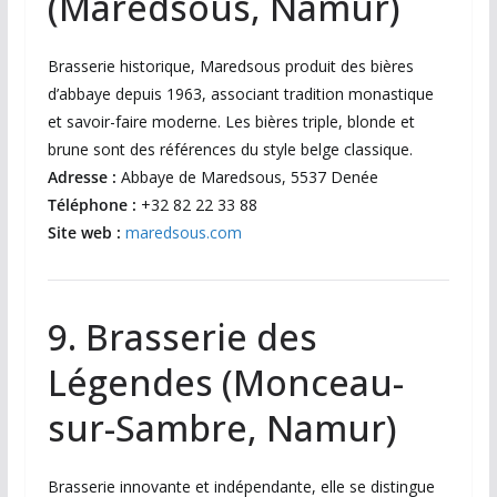
(Maredsous, Namur)
Brasserie historique, Maredsous produit des bières
d’abbaye depuis 1963, associant tradition monastique
et savoir-faire moderne. Les bières triple, blonde et
brune sont des références du style belge classique.
Adresse :
Abbaye de Maredsous, 5537 Denée
Téléphone :
+32 82 22 33 88
Site web :
maredsous.com
9. Brasserie des
Légendes (Monceau-
sur-Sambre, Namur)
Brasserie innovante et indépendante, elle se distingue