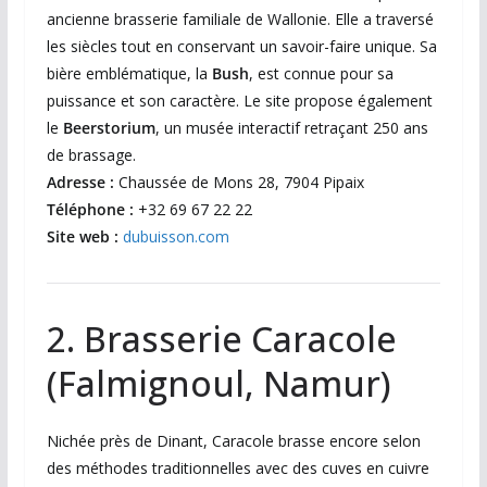
ancienne brasserie familiale de Wallonie. Elle a traversé
les siècles tout en conservant un savoir-faire unique. Sa
bière emblématique, la
Bush
, est connue pour sa
puissance et son caractère. Le site propose également
le
Beerstorium
, un musée interactif retraçant 250 ans
de brassage.
Adresse :
Chaussée de Mons 28, 7904 Pipaix
Téléphone :
+32 69 67 22 22
Site web :
dubuisson.com
2. Brasserie Caracole
(Falmignoul, Namur)
Nichée près de Dinant, Caracole brasse encore selon
des méthodes traditionnelles avec des cuves en cuivre