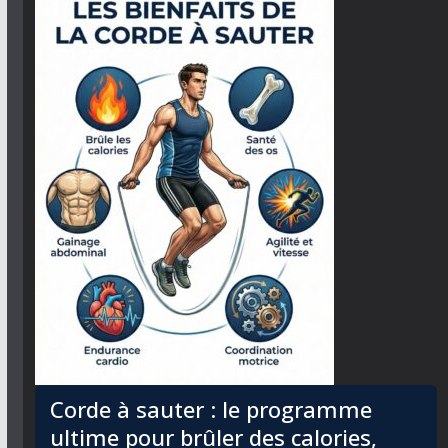
Corde à sauter : le programme
ultime pour brûler des calories,