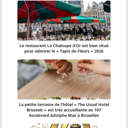
Le restaurant La Chaloupe d’Or est bien situé
pour admirer le « Tapis de Fleurs » 2026
La petite terrasse de l’hôtel « The Usual Hotel
Brussels » est très accueillante au 107
boulevard Adolphe Max à Bruxelles