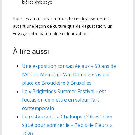
bières d’abbaye
Pour les amateurs, un
tour de ces brasseries
est
autant une leçon de culture que de dégustation, un
voyage entre patrimoine et innovation.
À lire aussi
Une exposition consacrée aux « 50 ans de
l’Allianz Mémorial Van Damme » visible
place de Brouckère à Bruxelles
Le « Brigittines Summer Festival » est
l’occasion de mettre en valeur l’art
contemporain
Le restaurant La Chaloupe d’Or est bien
situé pour admirer le « Tapis de Fleurs »
2026