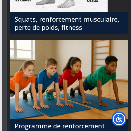
Squats, renforcement musculaire,
perte de poids, fitness
Programme de renforcement