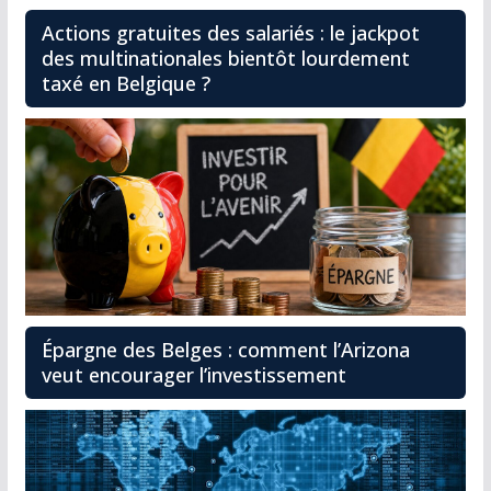
Actions gratuites des salariés : le jackpot
des multinationales bientôt lourdement
taxé en Belgique ?
Épargne des Belges : comment l’Arizona
veut encourager l’investissement