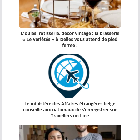
Moules, rôtisserie, décor vintage : la brasserie
« Le Variétés » à Ixelles vous attend de pied
ferme !
Le ministère des Affaires étrangères belge
conseille aux nationaux de s’enregistrer sur
Travellers on Line