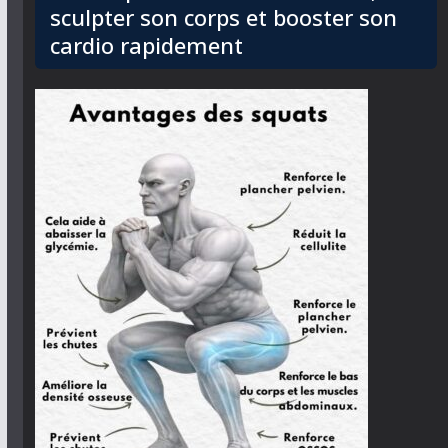
sculpter son corps et booster son
cardio rapidement