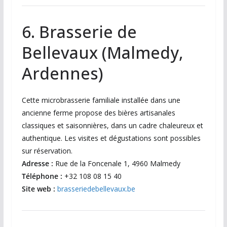
6. Brasserie de
Bellevaux (Malmedy,
Ardennes)
Cette microbrasserie familiale installée dans une
ancienne ferme propose des bières artisanales
classiques et saisonnières, dans un cadre chaleureux et
authentique. Les visites et dégustations sont possibles
sur réservation.
Adresse :
Rue de la Foncenale 1, 4960 Malmedy
Téléphone :
+32 108 08 15 40
Site web :
brasseriedebellevaux.be