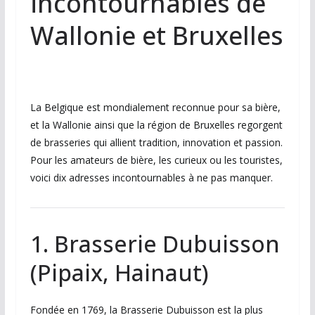
incontournables de
Wallonie et Bruxelles
La Belgique est mondialement reconnue pour sa bière,
et la Wallonie ainsi que la région de Bruxelles regorgent
de brasseries qui allient tradition, innovation et passion.
Pour les amateurs de bière, les curieux ou les touristes,
voici dix adresses incontournables à ne pas manquer.
1. Brasserie Dubuisson
(Pipaix, Hainaut)
Fondée en 1769, la Brasserie Dubuisson est la plus