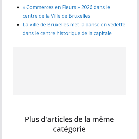
« Commerces en Fleurs » 2026 dans le
centre de la Ville de Bruxelles
La Ville de Bruxelles met la danse en vedette
dans le centre historique de la capitale
Plus d'articles de la même
catégorie