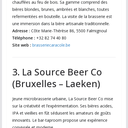
chauffées au feu de bois. Sa gamme comprend des
bières blondes, brunes, ambrées et blanches, toutes
refermentées en bouteille. La visite de la brasserie est
une immersion dans la bière artisanale traditionnelle.
Adresse :
Côte Marie-Thérèse 86, 5500 Falmignoul
Téléphone :
+32 82 74 40 80
Site web :
brasseriecaracole.be
3. La Source Beer Co
(Bruxelles – Laeken)
Jeune microbrasserie urbaine, La Source Beer Co mise
sur la créativité et l’expérimentation. Ses bières acides,
IPA et vieillies en fût séduisent les amateurs de goûts
innovants. Le bar-taproom propose une expérience
conviviale et moderne.