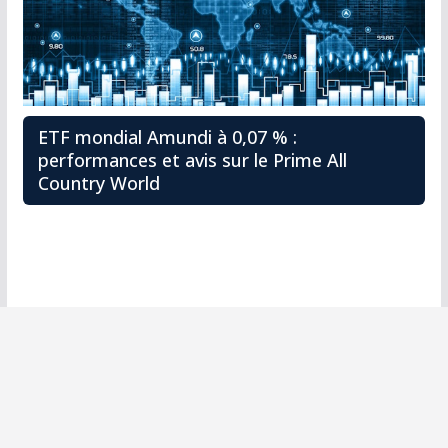
ETF mondial Amundi à 0,07 % :
performances et avis sur le Prime All
Country World