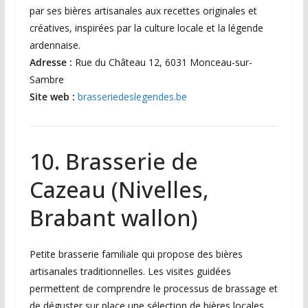
par ses bières artisanales aux recettes originales et
créatives, inspirées par la culture locale et la légende
ardennaise.
Adresse :
Rue du Château 12, 6031 Monceau-sur-
Sambre
Site web :
brasseriedeslegendes.be
10. Brasserie de
Cazeau (Nivelles,
Brabant wallon)
Petite brasserie familiale qui propose des bières
artisanales traditionnelles. Les visites guidées
permettent de comprendre le processus de brassage et
de déguster sur place une sélection de bières locales.