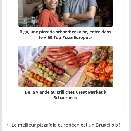
Biga, une pizzeria schaerbeekoise, entre dans
le « 50 Top Pizza Europa »
De la viande au grill chez Great Market à
Schaerbeek
Le meilleur pizzaïolo européen est un Bruxellois !