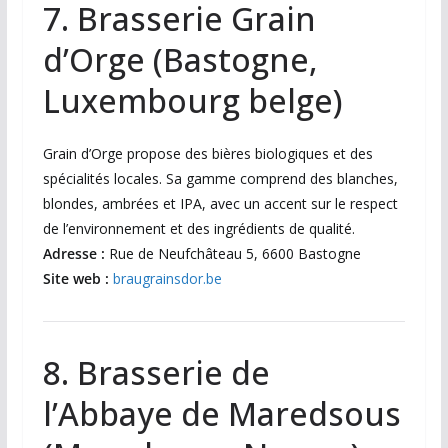
7. Brasserie Grain
d’Orge (Bastogne,
Luxembourg belge)
Grain d’Orge propose des bières biologiques et des
spécialités locales. Sa gamme comprend des blanches,
blondes, ambrées et IPA, avec un accent sur le respect
de l’environnement et des ingrédients de qualité.
Adresse :
Rue de Neufchâteau 5, 6600 Bastogne
Site web :
braugrainsdor.be
8. Brasserie de
l’Abbaye de Maredsous