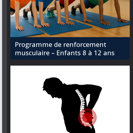
Programme de renforcement
musculaire – Enfants 8 à 12 ans