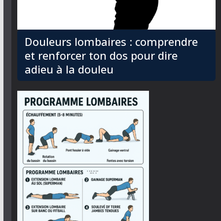
Douleurs lombaires : comprendre
et renforcer ton dos pour dire
adieu à la douleu