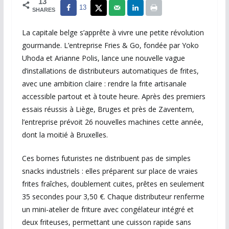
13
13
SHARES
La capitale belge s’apprête à vivre une petite révolution
gourmande. L’entreprise Fries & Go, fondée par Yoko
Uhoda et Arianne Polis, lance une nouvelle vague
d’installations de distributeurs automatiques de frites,
avec une ambition claire : rendre la frite artisanale
accessible partout et à toute heure. Après des premiers
essais réussis à Liège, Bruges et près de Zaventem,
l’entreprise prévoit 26 nouvelles machines cette année,
dont la moitié à Bruxelles.
Ces bornes futuristes ne distribuent pas de simples
snacks industriels : elles préparent sur place de vraies
frites fraîches, doublement cuites, prêtes en seulement
35 secondes pour 3,50 €. Chaque distributeur renferme
un mini-atelier de friture avec congélateur intégré et
deux friteuses, permettant une cuisson rapide sans