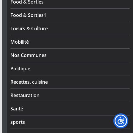
Food & Sorties
Food & Sorties1
Loisirs & Culture
Mobilité
Nos Communes
Politique
Recettes, cuisine
Restauration
Santé
sports