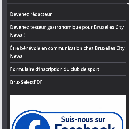
Devenez rédacteur
Devenez testeur gastronomique pour Bruxelles City
News !
Être bénévole en communication chez Bruxelles City
News
Formulaire d’inscription du club de sport
BruxSelectPDF