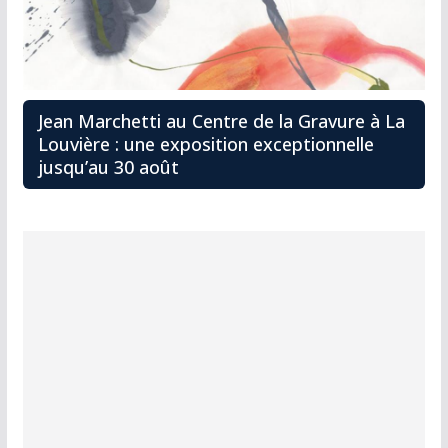
Jean Marchetti au Centre de la Gravure à La
Louvière : une exposition exceptionnelle
jusqu’au 30 août