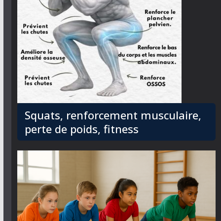
Squats, renforcement musculaire,
perte de poids, fitness