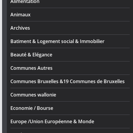
Alimentation
Animaux
Archives
Batiment & Logement social & Immobilier
Beauté & Elégance
Communes Autres
Communes Bruxelles &19 Communes de Bruxelles
Communes wallonie
Economie / Bourse
Europe /Union Européenne & Monde