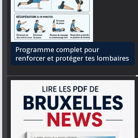
Programme complet pour
renforcer et protéger tes lombaires