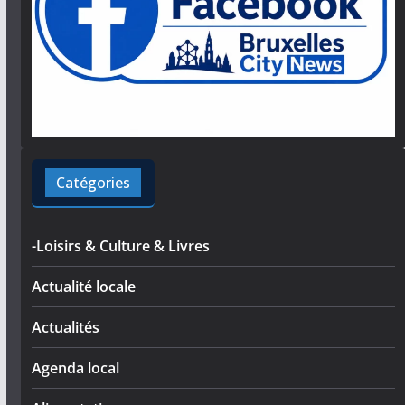
Catégories
-Loisirs & Culture & Livres
Actualité locale
Actualités
Agenda local