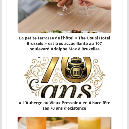
La petite terrasse de l’hôtel « The Usual Hotel
Brussels » est très accueillante au 107
boulevard Adolphe Max à Bruxelles
« L’Auberge au Vieux Pressoir » en Alsace fête
ses 70 ans d’existence