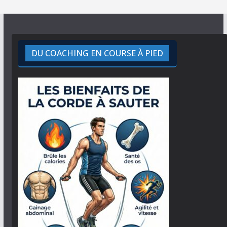
DU COACHING EN COURSE À PIED