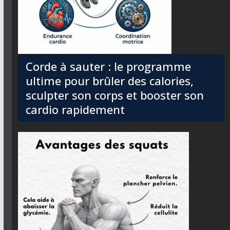
Corde à sauter : le programme
ultime pour brûler des calories,
sculpter son corps et booster son
cardio rapidement