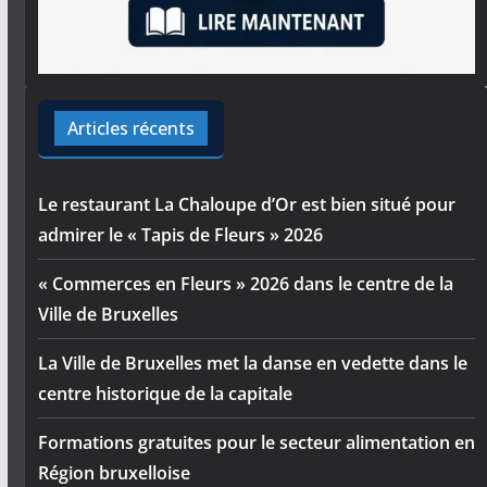
Articles récents
Le restaurant La Chaloupe d’Or est bien situé pour
admirer le « Tapis de Fleurs » 2026
« Commerces en Fleurs » 2026 dans le centre de la
Ville de Bruxelles
La Ville de Bruxelles met la danse en vedette dans le
centre historique de la capitale
Formations gratuites pour le secteur alimentation en
Région bruxelloise