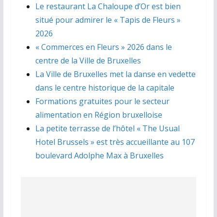
Le restaurant La Chaloupe d’Or est bien
situé pour admirer le « Tapis de Fleurs »
2026
« Commerces en Fleurs » 2026 dans le
centre de la Ville de Bruxelles
La Ville de Bruxelles met la danse en vedette
dans le centre historique de la capitale
Formations gratuites pour le secteur
alimentation en Région bruxelloise
La petite terrasse de l’hôtel « The Usual
Hotel Brussels » est très accueillante au 107
boulevard Adolphe Max à Bruxelles