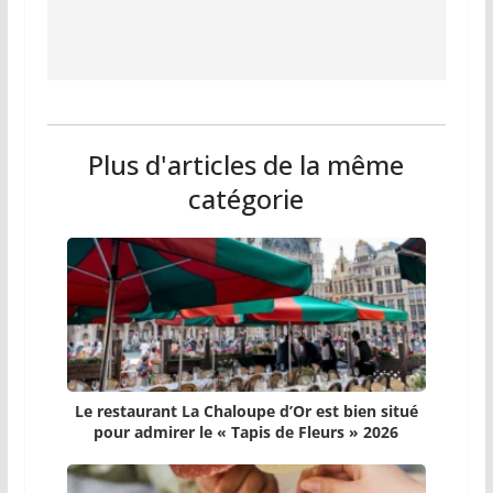
Plus d'articles de la même
catégorie
Le restaurant La Chaloupe d’Or est bien situé
pour admirer le « Tapis de Fleurs » 2026