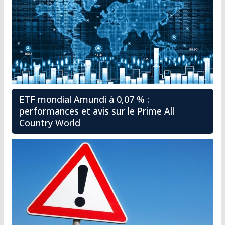
ETF mondial Amundi à 0,07 % :
performances et avis sur le Prime All
Country World