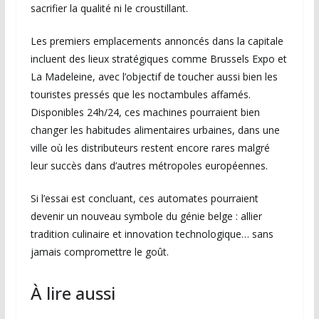
sacrifier la qualité ni le croustillant.
Les premiers emplacements annoncés dans la capitale
incluent des lieux stratégiques comme Brussels Expo et
La Madeleine, avec l’objectif de toucher aussi bien les
touristes pressés que les noctambules affamés.
Disponibles 24h/24, ces machines pourraient bien
changer les habitudes alimentaires urbaines, dans une
ville où les distributeurs restent encore rares malgré
leur succès dans d’autres métropoles européennes.
Si l’essai est concluant, ces automates pourraient
devenir un nouveau symbole du génie belge : allier
tradition culinaire et innovation technologique… sans
jamais compromettre le goût.
À lire aussi