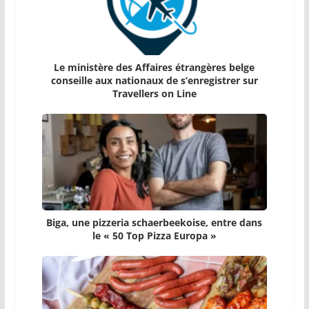
Le ministère des Affaires étrangères belge
conseille aux nationaux de s’enregistrer sur
Travellers on Line
Biga, une pizzeria schaerbeekoise, entre dans
le « 50 Top Pizza Europa »