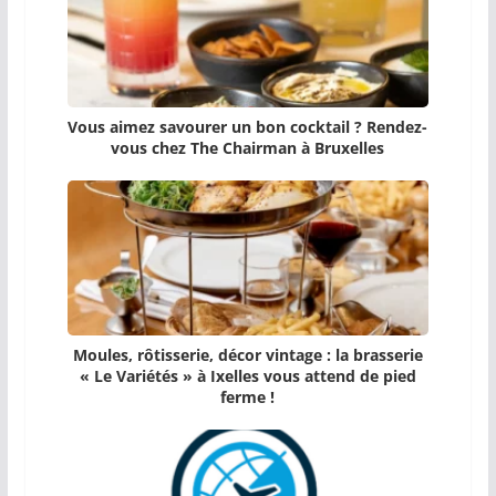
Vous aimez savourer un bon cocktail ? Rendez-
vous chez The Chairman à Bruxelles
Moules, rôtisserie, décor vintage : la brasserie
« Le Variétés » à Ixelles vous attend de pied
ferme !