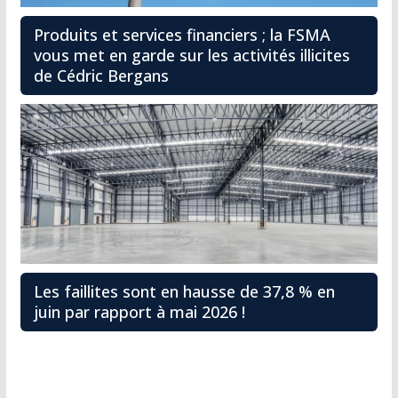
Produits et services financiers ; la FSMA
vous met en garde sur les activités illicites
de Cédric Bergans
Les faillites sont en hausse de 37,8 % en
juin par rapport à mai 2026 !