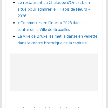
Le restaurant La Chaloupe d’Or est bien
situé pour admirer le « Tapis de Fleurs »
2026
« Commerces en Fleurs » 2026 dans le
centre de la Ville de Bruxelles
La Ville de Bruxelles met la danse en vedette
dans le centre historique de la capitale