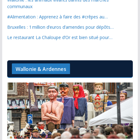
communaux
#Alimentation : Apprenez à faire des #crêpes au…
Bruxelles : 1 million d’euros d’amendes pour dépôts…
Le restaurant La Chaloupe d’Or est bien situé pour…
Wallonie & Ardennes