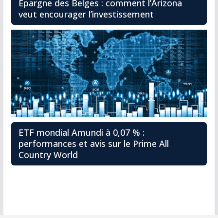
Épargne des Belges : comment l’Arizona
veut encourager l’investissement
ETF mondial Amundi à 0,07 % :
performances et avis sur le Prime All
Country World