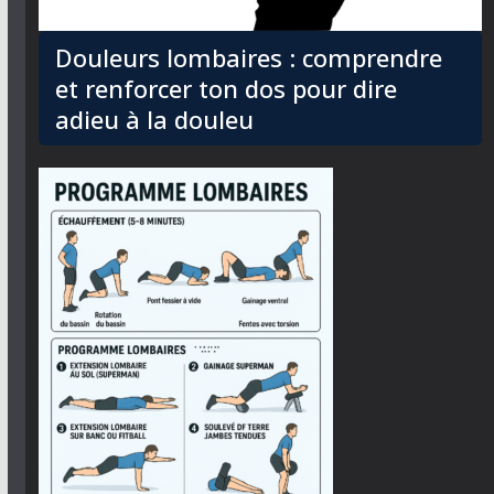
Douleurs lombaires : comprendre
et renforcer ton dos pour dire
adieu à la douleu