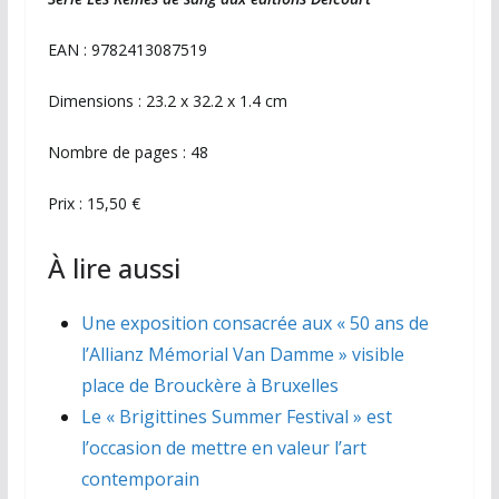
EAN : 9782413087519
Dimensions : 23.2 x 32.2 x 1.4 cm
Nombre de pages : 48
Prix : 15,50 €
À lire aussi
Une exposition consacrée aux « 50 ans de
l’Allianz Mémorial Van Damme » visible
place de Brouckère à Bruxelles
Le « Brigittines Summer Festival » est
l’occasion de mettre en valeur l’art
contemporain