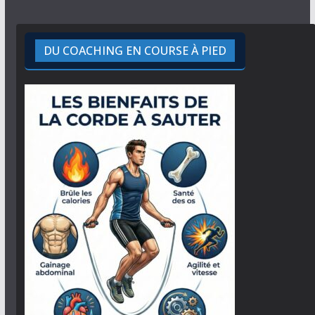
DU COACHING EN COURSE À PIED