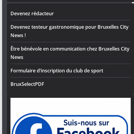
Devenez rédacteur
Devenez testeur gastronomique pour Bruxelles City
News !
Être bénévole en communication chez Bruxelles City
News
Formulaire d’inscription du club de sport
BruxSelectPDF