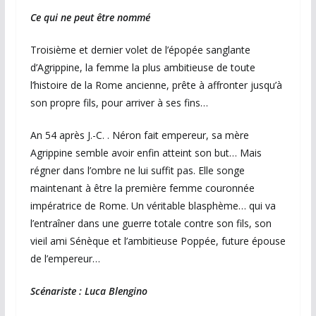
Ce qui ne peut être nommé
Troisième et dernier volet de l’épopée sanglante
d’Agrippine, la femme la plus ambitieuse de toute
l’histoire de la Rome ancienne, prête à affronter jusqu’à
son propre fils, pour arriver à ses fins…
An 54 après J.-C. . Néron fait empereur, sa mère
Agrippine semble avoir enfin atteint son but… Mais
régner dans l’ombre ne lui suffit pas. Elle songe
maintenant à être la première femme couronnée
impératrice de Rome. Un véritable blasphème… qui va
l’entraîner dans une guerre totale contre son fils, son
vieil ami Sénèque et l’ambitieuse Poppée, future épouse
de l’empereur…
Scénariste : Luca Blengino