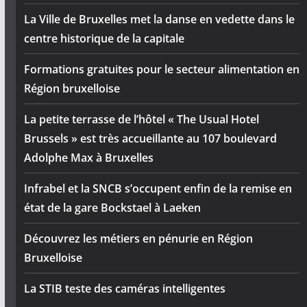
La Ville de Bruxelles met la danse en vedette dans le
centre historique de la capitale
Formations gratuites pour le secteur alimentation en
Région bruxelloise
La petite terrasse de l’hôtel « The Usual Hotel
Brussels » est très accueillante au 107 boulevard
Adolphe Max à Bruxelles
Infrabel et la SNCB s’occupent enfin de la remise en
état de la gare Bockstael à Laeken
Découvrez les métiers en pénurie en Région
Bruxelloise
La STIB teste des caméras intelligentes