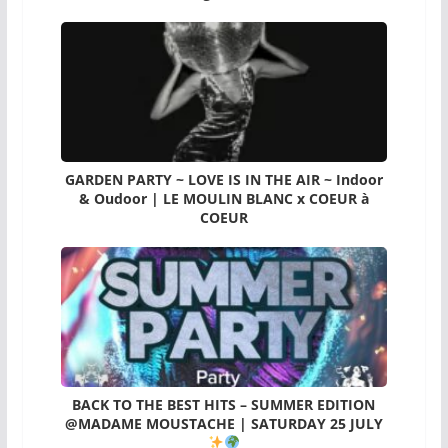
GARDEN PARTY ~ LOVE IS IN THE AIR ~ Indoor
& Oudoor | LE MOULIN BLANC x COEUR à
COEUR
BACK TO THE BEST HITS – SUMMER EDITION
@MADAME MOUSTACHE | SATURDAY 25 JULY