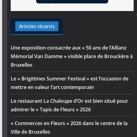
Articles récents
Une exposition consacrée aux « 50 ans de l’Allianz
Mémorial Van Damme » visible place de Brouckère à
Bruxelles
Le « Brigittines Summer Festival » est l’occasion de
mettre en valeur l’art contemporain
Le restaurant La Chaloupe d’Or est bien situé pour
admirer le « Tapis de Fleurs » 2026
« Commerces en Fleurs » 2026 dans le centre de la
Ville de Bruxelles