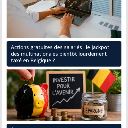
Actions gratuites des salariés : le jackpot
des multinationales bientôt lourdement
taxé en Belgique ?