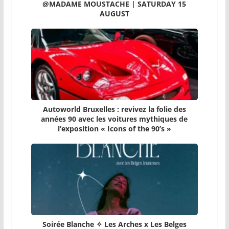
@MADAME MOUSTACHE | SATURDAY 15
AUGUST
Autoworld Bruxelles : revivez la folie des
années 90 avec les voitures mythiques de
l’exposition « Icons of the 90’s »
Soirée Blanche ✧ Les Arches x Les Belges