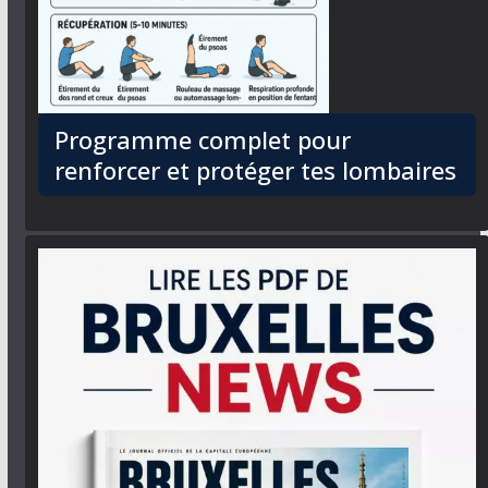
Programme complet pour
renforcer et protéger tes lombaires