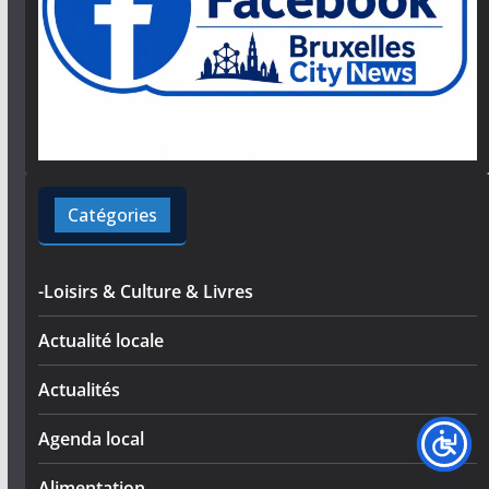
Catégories
-Loisirs & Culture & Livres
Actualité locale
Actualités
Agenda local
Alimentation