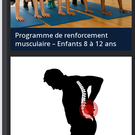
Programme de renforcement
musculaire – Enfants 8 à 12 ans