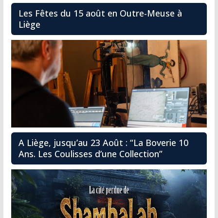
Les Fêtes du 15 août en Outre-Meuse à
Liège
A Liège, jusqu’au 23 Août : “La Boverie 10
Ans. Les Coulisses d’une Collection”