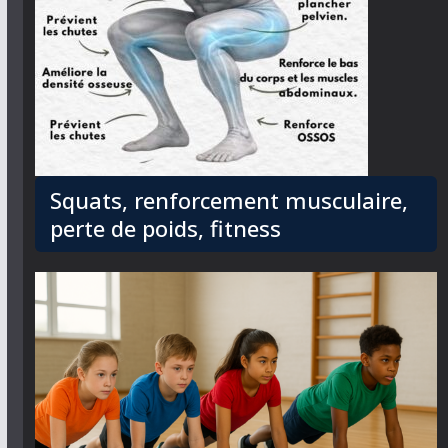
Squats, renforcement musculaire,
perte de poids, fitness