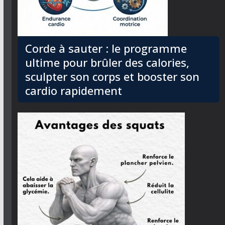
Corde à sauter : le programme
ultime pour brûler des calories,
sculpter son corps et booster son
cardio rapidement