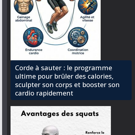
Corde à sauter : le programme
ultime pour brûler des calories,
sculpter son corps et booster son
cardio rapidement