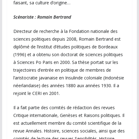
faisant, sa culture d’origine…
Scénariste : Romain Bertrand
Directeur de recherche à la Fondation nationale des
sciences politiques depuis 2008, Romain Bertrand est
diplômé de l’institut d’études politiques de Bordeaux
(1996) et a obtenu son doctorat de sciences politiques
à Sciences Po Paris en 2000. Sa thèse portait sur les
trajectoires d’entrée en politique de membres de
l’aristocratie javanaise en Insulinde coloniale (Indonésie
néerlandaise) des années 1880 aux années 1930. Il a
rejoint le CERI en 2001.
Il a fait partie des comités de rédaction des revues
Critique internationale, Genèses et Raisons politiques. Il
est actuellement membre du comité scientifique de la
revue Annales. Histoire, sciences sociales, ainsi que des
comités de lecture des revues Sensibilités. Histoire,