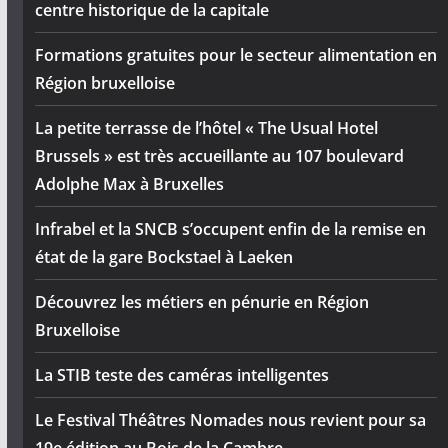
centre historique de la capitale
Formations gratuites pour le secteur alimentation en
Région bruxelloise
La petite terrasse de l’hôtel « The Usual Hotel
Brussels » est très accueillante au 107 boulevard
Adolphe Max à Bruxelles
Infrabel et la SNCB s’occupent enfin de la remise en
état de la gare Bockstael à Laeken
Découvrez les métiers en pénurie en Région
Bruxelloise
La STIB teste des caméras intelligentes
Le Festival Théâtres Nomades nous revient pour sa