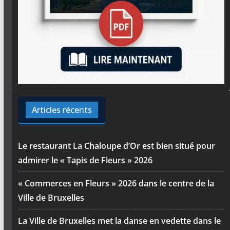
Articles récents
Le restaurant La Chaloupe d’Or est bien situé pour
admirer le « Tapis de Fleurs » 2026
« Commerces en Fleurs » 2026 dans le centre de la
Ville de Bruxelles
La Ville de Bruxelles met la danse en vedette dans le