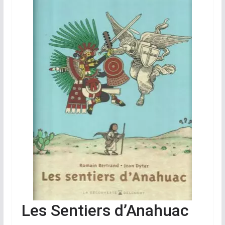
Les Sentiers d’Anahuac