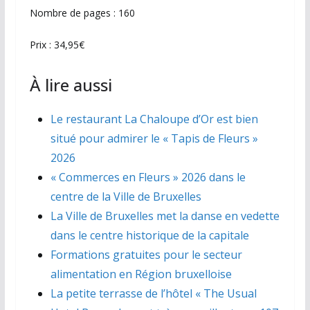
Nombre de pages : 160
Prix : 34,95€
À lire aussi
Le restaurant La Chaloupe d’Or est bien
situé pour admirer le « Tapis de Fleurs »
2026
« Commerces en Fleurs » 2026 dans le
centre de la Ville de Bruxelles
La Ville de Bruxelles met la danse en vedette
dans le centre historique de la capitale
Formations gratuites pour le secteur
alimentation en Région bruxelloise
La petite terrasse de l’hôtel « The Usual