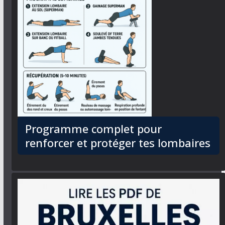
Programme complet pour
renforcer et protéger tes lombaires