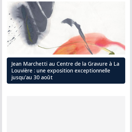
Jean Marchetti au Centre de la Gravure à La
Louvière : une exposition exceptionnelle
jusqu’au 30 août