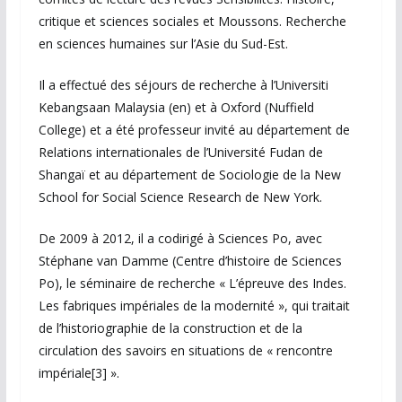
critique et sciences sociales et Moussons. Recherche
en sciences humaines sur l’Asie du Sud-Est.
Il a effectué des séjours de recherche à l’Universiti
Kebangsaan Malaysia (en) et à Oxford (Nuffield
College) et a été professeur invité au département de
Relations internationales de l’Université Fudan de
Shangaï et au département de Sociologie de la New
School for Social Science Research de New York.
De 2009 à 2012, il a codirigé à Sciences Po, avec
Stéphane van Damme (Centre d’histoire de Sciences
Po), le séminaire de recherche « L’épreuve des Indes.
Les fabriques impériales de la modernité », qui traitait
de l’historiographie de la construction et de la
circulation des savoirs en situations de « rencontre
impériale[3] ».