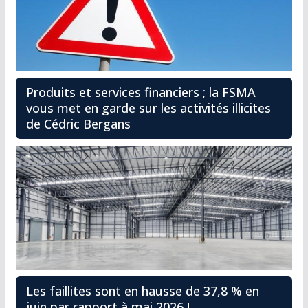
Produits et services financiers ; la FSMA
vous met en garde sur les activités illicites
de Cédric Bergans
Les faillites sont en hausse de 37,8 % en
juin par rapport à mai 2026 !