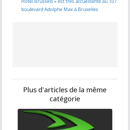
Hotel Brussels » est très accueillante au 107
boulevard Adolphe Max à Bruxelles
Plus d'articles de la même
catégorie