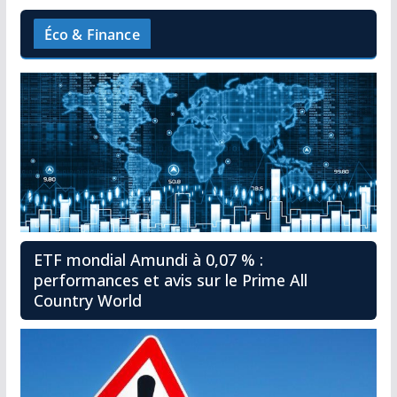
Éco & Finance
ETF mondial Amundi à 0,07 % :
performances et avis sur le Prime All
Country World