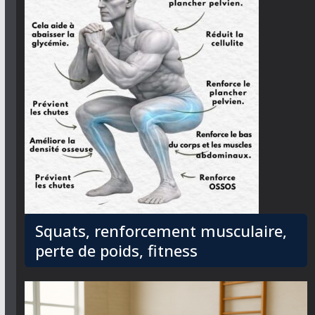
Squats, renforcement musculaire,
perte de poids, fitness