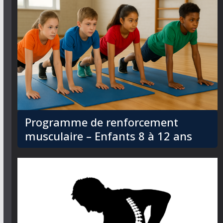
Programme de renforcement
musculaire – Enfants 8 à 12 ans