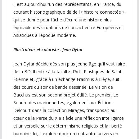
Il est aujourd’hui l’un des représentants, en France, du
courant historiographique dit de l’« histoire connectée »,
qui se donne pour tâche d’écrire une histoire plus
équitable des situations de contact entre Européens et
Asiatiques à l’époque moderne.
Illustrateur et coloriste : Jean Dytar
Jean Dytar décide dès son plus jeune âge qu’il veut faire
de la BD. Il entre à la faculté d’Arts Plastiques de Saint-
Étienne et, grâce à un échange Erasmus à Liège, suit
des cours du soir de bande dessinée. La Vision de
Bacchus est son second projet édité. Le premier, Le
Sourire des marionnettes, également aux Éditions
Delcourt dans la collection Mirages, transposait au
cœur de la Perse du XIe siècle une réflexion intelligente
et universelle sur le déterminisme religieux et la liberté
humaine. Ici, il explore donc un tout autre univers en