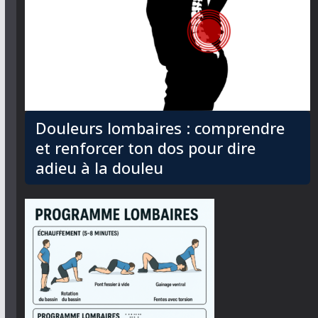
Douleurs lombaires : comprendre
et renforcer ton dos pour dire
adieu à la douleu