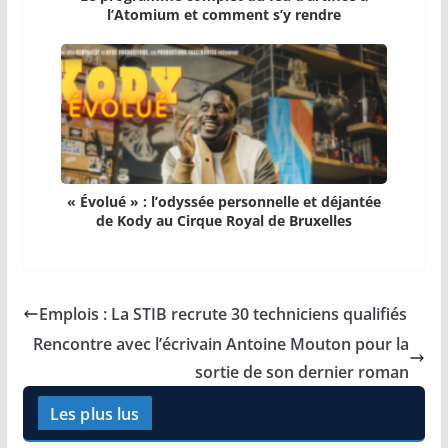
l’Atomium et comment s’y rendre
« Évolué » : l’odyssée personnelle et déjantée
de Kody au Cirque Royal de Bruxelles
Emplois : La STIB recrute 30 techniciens qualifiés
Rencontre avec l’écrivain Antoine Mouton pour la
sortie de son dernier roman
Les plus lus