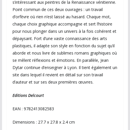
s’intéressant aux peintres de la Renaissance vénitienne.
Point commun de ces deux ouvrages : un travail
d’orfèvre où rien n’est laissé au hasard. Chaque mot,
chaque choix graphique accompagne et sert l’histoire
pour nous plonger dans un univers à la fois cohérent et
dépaysant. Fort d’une vaste connaissance des arts
plastiques, il adapte son style en fonction du sujet qu’il
aborde et nous livre de sublimes romans graphiques où
se mêlent réflexions et émotions. En parallèle, Jean
Dytar continue d’enseigner à Lyon. Il tient également un
site dans lequel il revient en détail sur son travail
d’auteur et sur ses deux premières œuvres.
Editions Delcourt
EAN : 9782413082583
Dimensions : 27.7 x 27.8 x 2.4 cm