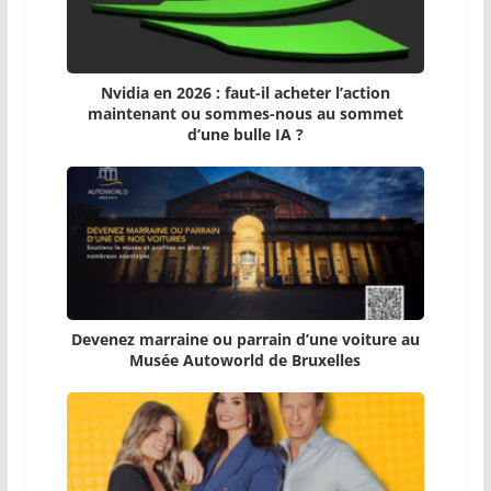
Nvidia en 2026 : faut-il acheter l’action
maintenant ou sommes-nous au sommet
d’une bulle IA ?
Devenez marraine ou parrain d’une voiture au
Musée Autoworld de Bruxelles