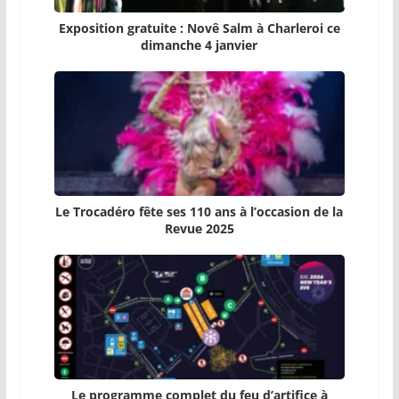
Exposition gratuite : Novê Salm à Charleroi ce
dimanche 4 janvier
Le Trocadéro fête ses 110 ans à l’occasion de la
Revue 2025
Le programme complet du feu d’artifice à