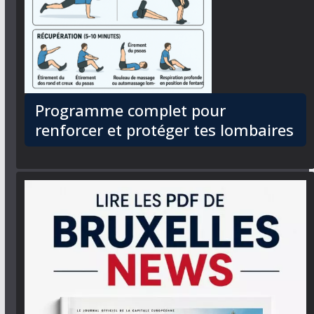
Programme complet pour
renforcer et protéger tes lombaires