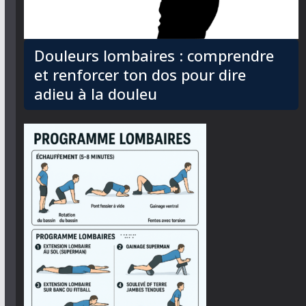
Douleurs lombaires : comprendre
et renforcer ton dos pour dire
adieu à la douleu