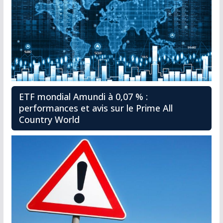
ETF mondial Amundi à 0,07 % :
performances et avis sur le Prime All
Country World