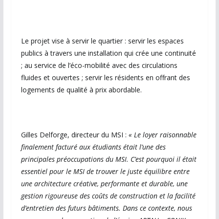
Le projet vise à servir le quartier : servir les espaces
publics à travers une installation qui crée une continuité
; au service de l’éco-mobilité avec des circulations
fluides et ouvertes ; servir les résidents en offrant des
logements de qualité à prix abordable.
Gilles Delforge, directeur du MSI :
« Le loyer raisonnable
finalement facturé aux étudiants était l’une des
principales préoccupations du MSI. C’est pourquoi il était
essentiel pour le MSI de trouver le juste équilibre entre
une architecture créative, performante et durable, une
gestion rigoureuse des coûts de construction et la facilité
d’entretien des futurs bâtiments. Dans ce contexte, nous