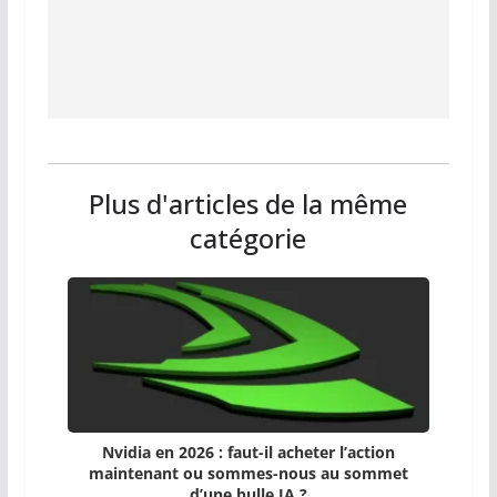
Plus d'articles de la même
catégorie
Nvidia en 2026 : faut-il acheter l’action
maintenant ou sommes-nous au sommet
d’une bulle IA ?