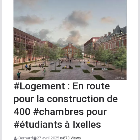
#Logement : En route
pour la construction de
400 #chambres pour
#étudiants à Ixelles
-Bernard
27 avril 2025
873 Views