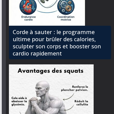
Corde à sauter : le programme
ultime pour brûler des calories,
sculpter son corps et booster son
cardio rapidement