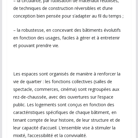
– la circularité, par l’utilisation de matériaux réutilisés,
de techniques de construction réversibles et d’une
conception bien pensée pour s’adapter au fil du temps ;
– la robustesse, en concevant des bâtiments évolutifs
en fonction des usages, faciles à gérer et à entretenir
et pouvant prendre vie.
Les espaces sont organisés de manière à renforcer la
vie de quartier : les fonctions collectives (salles de
spectacle, commerces, cinéma) sont regroupées aux
rez-de-chaussée, avec des ouvertures sur l’espace
public. Les logements sont conçus en fonction des
caractéristiques spécifiques de chaque bâtiment, en
tenant compte de leur histoire, de leur structure et de
leur capacité d’accueil. L’ensemble vise à stimuler la
mixité, l’accessibilité et la convivialité.