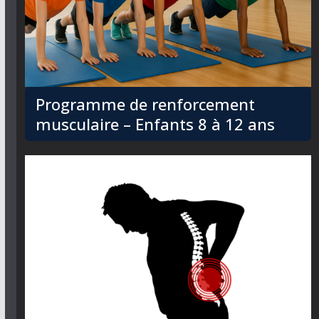
Programme de renforcement
musculaire – Enfants 8 à 12 ans