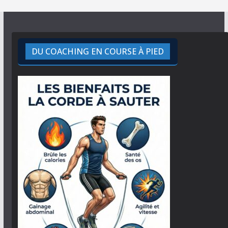
DU COACHING EN COURSE À PIED