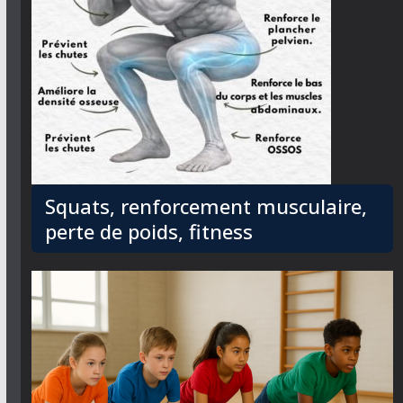
Squats, renforcement musculaire,
perte de poids, fitness