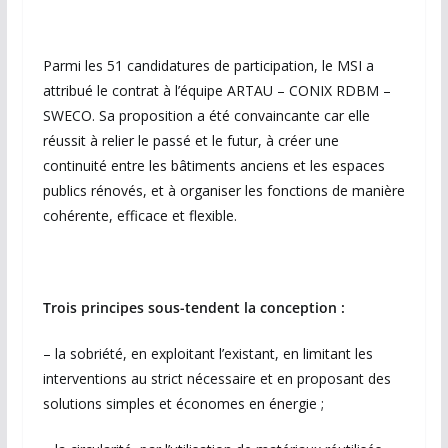
Parmi les 51 candidatures de participation, le MSI a
attribué le contrat à l’équipe ARTAU – CONIX RDBM –
SWECO. Sa proposition a été convaincante car elle
réussit à relier le passé et le futur, à créer une
continuité entre les bâtiments anciens et les espaces
publics rénovés, et à organiser les fonctions de manière
cohérente, efficace et flexible.
Trois principes sous-tendent la conception :
– la sobriété, en exploitant l’existant, en limitant les
interventions au strict nécessaire et en proposant des
solutions simples et économes en énergie ;