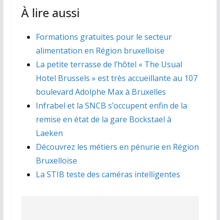
À lire aussi
Formations gratuites pour le secteur
alimentation en Région bruxelloise
La petite terrasse de l’hôtel « The Usual
Hotel Brussels » est très accueillante au 107
boulevard Adolphe Max à Bruxelles
Infrabel et la SNCB s’occupent enfin de la
remise en état de la gare Bockstael à
Laeken
Découvrez les métiers en pénurie en Région
Bruxelloise
La STIB teste des caméras intelligentes