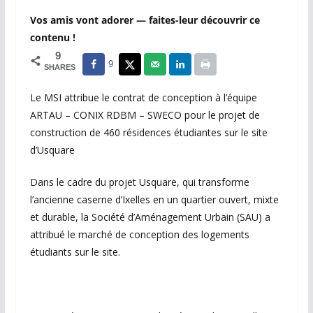
Vos amis vont adorer — faites-leur découvrir ce
contenu !
9
9
SHARES
Le MSI attribue le contrat de conception à l’équipe
ARTAU – CONIX RDBM – SWECO pour le projet de
construction de 460 résidences étudiantes sur le site
d’Usquare
Dans le cadre du projet Usquare, qui transforme
l’ancienne caserne d’Ixelles en un quartier ouvert, mixte
et durable, la Société d’Aménagement Urbain (SAU) a
attribué le marché de conception des logements
étudiants sur le site.