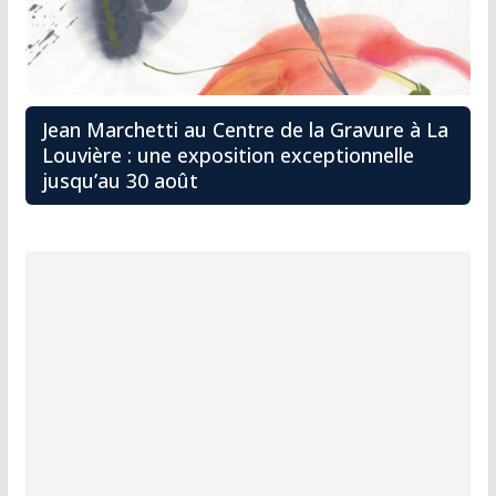
Jean Marchetti au Centre de la Gravure à La
Louvière : une exposition exceptionnelle
jusqu’au 30 août