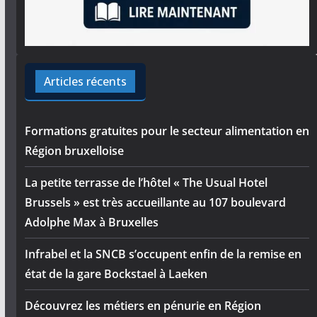
Articles récents
Formations gratuites pour le secteur alimentation en
Région bruxelloise
La petite terrasse de l’hôtel « The Usual Hotel
Brussels » est très accueillante au 107 boulevard
Adolphe Max à Bruxelles
Infrabel et la SNCB s’occupent enfin de la remise en
état de la gare Bockstael à Laeken
Découvrez les métiers en pénurie en Région