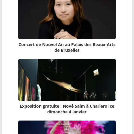
Concert de Nouvel An au Palais des Beaux-Arts
de Bruxelles
Exposition gratuite : Novê Salm à Charleroi ce
dimanche 4 janvier