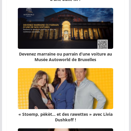
Devenez marraine ou parrain d’une voiture au
Musée Autoworld de Bruxelles
« Stoemp, pèkèt… et des rawettes » avec Livia
Dushkoff !