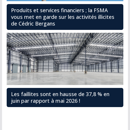
Produits et services financiers ; la FSMA
vous met en garde sur les activités illicites
de Cédric Bergans
Les faillites sont en hausse de 37,8 % en
juin par rapport à mai 2026 !