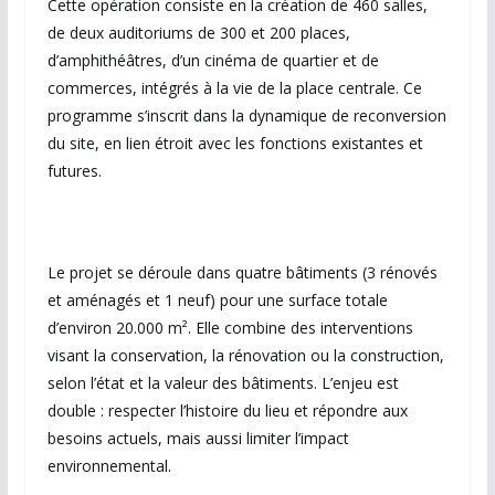
Cette opération consiste en la création de 460 salles,
de deux auditoriums de 300 et 200 places,
d’amphithéâtres, d’un cinéma de quartier et de
commerces, intégrés à la vie de la place centrale. Ce
programme s’inscrit dans la dynamique de reconversion
du site, en lien étroit avec les fonctions existantes et
futures.
Le projet se déroule dans quatre bâtiments (3 rénovés
et aménagés et 1 neuf) pour une surface totale
d’environ 20.000 m². Elle combine des interventions
visant la conservation, la rénovation ou la construction,
selon l’état et la valeur des bâtiments. L’enjeu est
double : respecter l’histoire du lieu et répondre aux
besoins actuels, mais aussi limiter l’impact
environnemental.