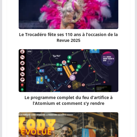
Le Trocadéro fête ses 110 ans à l’occasion de la
Revue 2025
Le programme complet du feu d’artifice à
l’Atomium et comment s’y rendre