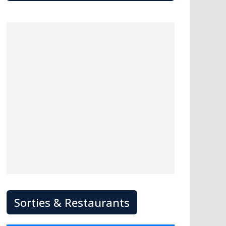
Sorties & Restaurants