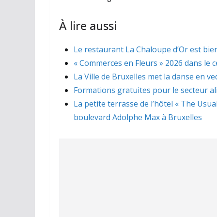
À lire aussi
Le restaurant La Chaloupe d’Or est bien
« Commerces en Fleurs » 2026 dans le ce
La Ville de Bruxelles met la danse en ve
Formations gratuites pour le secteur a
La petite terrasse de l’hôtel « The Usua
boulevard Adolphe Max à Bruxelles