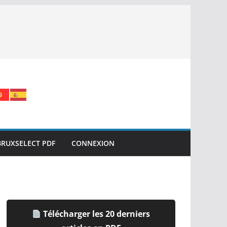
BRUXSELECT PDF
CONNEXION
Télécharger les 20 derniers