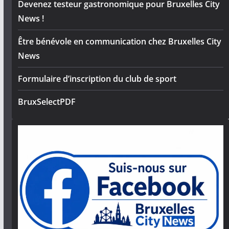
Devenez testeur gastronomique pour Bruxelles City
News !
Être bénévole en communication chez Bruxelles City
News
Formulaire d’inscription du club de sport
BruxSelectPDF