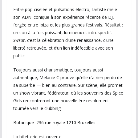
Entre pop ciselée et pulsations électro, l’artiste mêle
son ADN iconique à son expérience récente de DJ,
forgée entre Ibiza et les plus grands festivals. Résultat :
un son à la fois puissant, lumineux et introspectif.
Sweat
, c’est la célébration d’une renaissance, d’une
liberté retrouvée, et d’un lien indéfectible avec son
public.
Toujours aussi charismatique, toujours aussi
authentique, Melanie C prouve qu’elle n’a rien perdu de
sa superbe — bien au contraire. Sur scène, elle promet
un show vibrant, fédérateur, où les souvenirs des Spice
Girls rencontreront une nouvelle ère résolument
tournée vers le clubbing.
Botanique 236 rue royale 1210 Bruxelles
La billetterie est ouverte