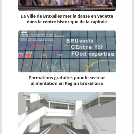
La Ville de Bruxelles met la danse en vedette
dans le centre historique de la capitale
Formations gratuites pour le secteur
alimentation en Région bruxelloise