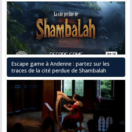
Escape game à Andenne : partez sur les
traces de la cité perdue de Shambalah