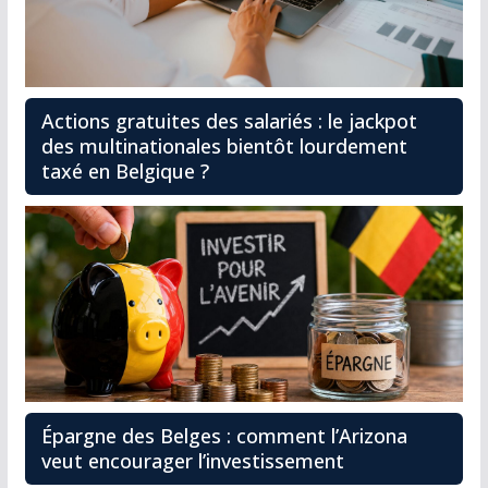
Actions gratuites des salariés : le jackpot
des multinationales bientôt lourdement
taxé en Belgique ?
Épargne des Belges : comment l’Arizona
veut encourager l’investissement