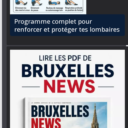
Programme complet pour
renforcer et protéger tes lombaires