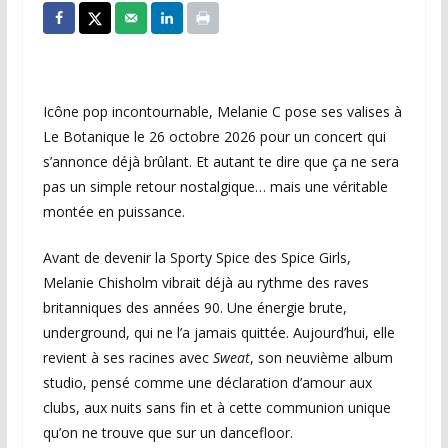
Icône pop incontournable, Melanie C pose ses valises à
Le Botanique le 26 octobre 2026 pour un concert qui
s’annonce déjà brûlant. Et autant te dire que ça ne sera
pas un simple retour nostalgique… mais une véritable
montée en puissance.
Avant de devenir la Sporty Spice des Spice Girls,
Melanie Chisholm vibrait déjà au rythme des raves
britanniques des années 90. Une énergie brute,
underground, qui ne l’a jamais quittée. Aujourd’hui, elle
revient à ses racines avec
Sweat
, son neuvième album
studio, pensé comme une déclaration d’amour aux
clubs, aux nuits sans fin et à cette communion unique
qu’on ne trouve que sur un dancefloor.