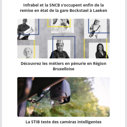
Infrabel et la SNCB s’occupent enfin de la
remise en état de la gare Bockstael à Laeken
Découvrez les métiers en pénurie en Région
Bruxelloise
La STIB teste des caméras intelligentes