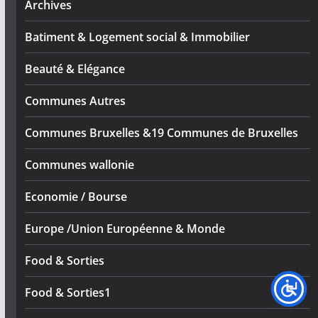
Archives
Batiment & Logement social & Immobilier
Beauté & Elégance
Communes Autres
Communes Bruxelles &19 Communes de Bruxelles
Communes wallonie
Economie / Bourse
Europe /Union Européenne & Monde
Food & Sorties
Food & Sorties1