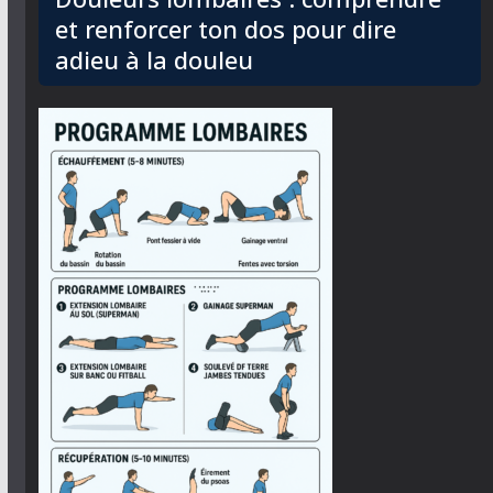
et renforcer ton dos pour dire
adieu à la douleu