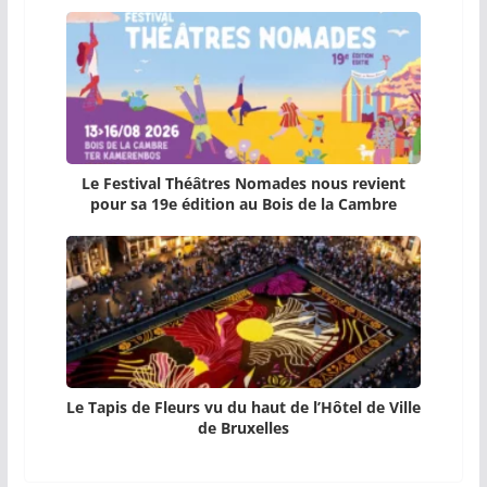
Le Festival Théâtres Nomades nous revient
pour sa 19e édition au Bois de la Cambre
Le Tapis de Fleurs vu du haut de l’Hôtel de Ville
de Bruxelles