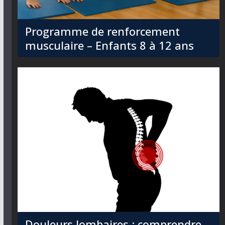
Programme de renforcement
musculaire – Enfants 8 à 12 ans
Douleurs lombaires : comprendre