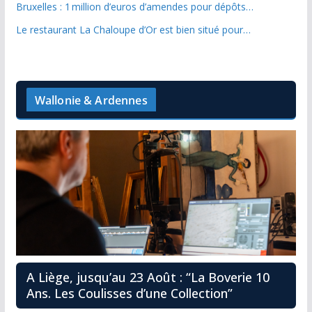
Bruxelles : 1 million d’euros d’amendes pour dépôts…
Le restaurant La Chaloupe d’Or est bien situé pour…
Wallonie & Ardennes
A Liège, jusqu’au 23 Août : “La Boverie 10
Ans. Les Coulisses d’une Collection”