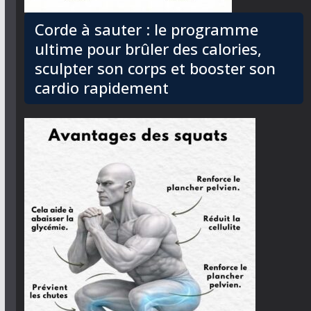
Corde à sauter : le programme
ultime pour brûler des calories,
sculpter son corps et booster son
cardio rapidement