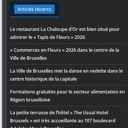
Articles récents
Le restaurant La Chaloupe d’Or est bien situé pour
admirer le « Tapis de Fleurs » 2026
« Commerces en Fleurs » 2026 dans le centre de la
Ville de Bruxelles
La Ville de Bruxelles met la danse en vedette dans le
centre historique de la capitale
Formations gratuites pour le secteur alimentation en
Région bruxelloise
La petite terrasse de l’hôtel « The Usual Hotel
Brussels » est très accueillante au 107 boulevard