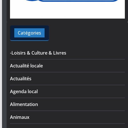
Catégories
-Loisirs & Culture & Livres
Actualité locale
Actualités
Agenda local
Alimentation
Animaux