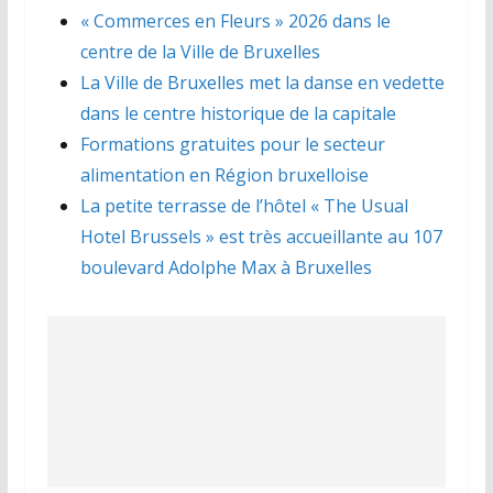
« Commerces en Fleurs » 2026 dans le
centre de la Ville de Bruxelles
La Ville de Bruxelles met la danse en vedette
dans le centre historique de la capitale
Formations gratuites pour le secteur
alimentation en Région bruxelloise
La petite terrasse de l’hôtel « The Usual
Hotel Brussels » est très accueillante au 107
boulevard Adolphe Max à Bruxelles