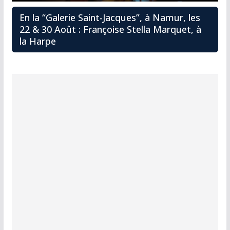
En la “Galerie Saint-Jacques”, à Namur, les
22 & 30 Août : Françoise Stella Marquet, à
la Harpe