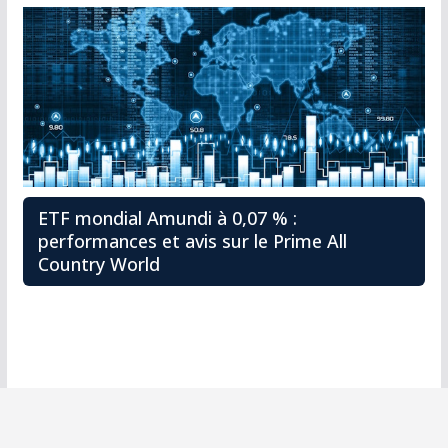
ETF mondial Amundi à 0,07 % :
performances et avis sur le Prime All
Country World