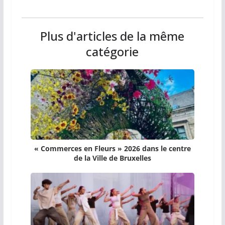
Plus d'articles de la même
catégorie
« Commerces en Fleurs » 2026 dans le centre
de la Ville de Bruxelles