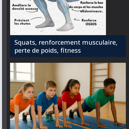
Squats, renforcement musculaire,
perte de poids, fitness