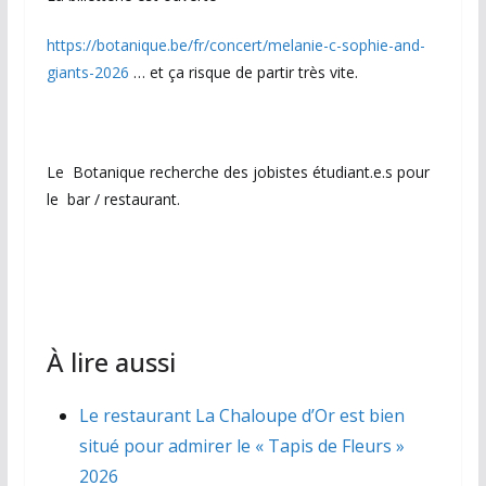
https://botanique.be/fr/concert/melanie-c-sophie-and-
giants-2026
… et ça risque de partir très vite.
Le Botanique recherche des jobistes étudiant.e.s pour
le bar / restaurant.
À lire aussi
Le restaurant La Chaloupe d’Or est bien
situé pour admirer le « Tapis de Fleurs »
2026