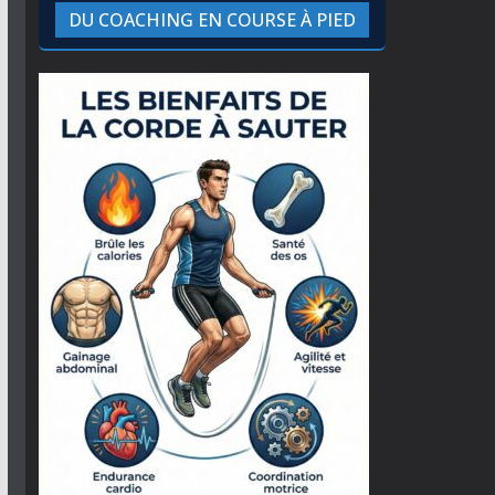
DU COACHING EN COURSE À PIED