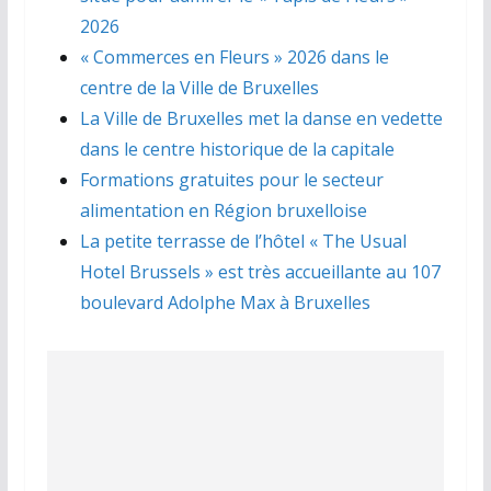
2026
« Commerces en Fleurs » 2026 dans le
centre de la Ville de Bruxelles
La Ville de Bruxelles met la danse en vedette
dans le centre historique de la capitale
Formations gratuites pour le secteur
alimentation en Région bruxelloise
La petite terrasse de l’hôtel « The Usual
Hotel Brussels » est très accueillante au 107
boulevard Adolphe Max à Bruxelles