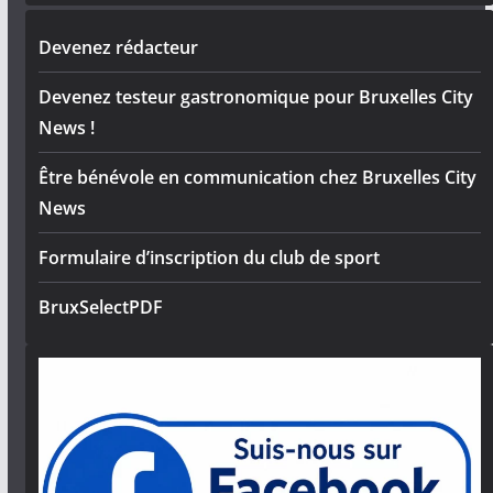
Devenez rédacteur
Devenez testeur gastronomique pour Bruxelles City
News !
Être bénévole en communication chez Bruxelles City
News
Formulaire d’inscription du club de sport
BruxSelectPDF