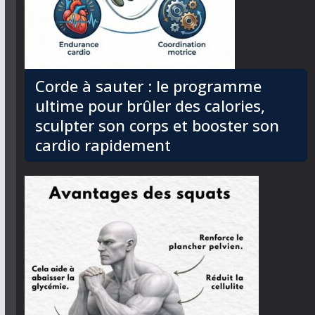
Corde à sauter : le programme
ultime pour brûler des calories,
sculpter son corps et booster son
cardio rapidement