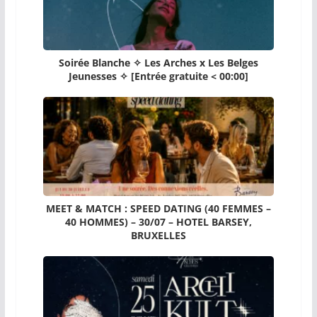
Soirée Blanche ✧ Les Arches x Les Belges
Jeunesses ✧ [Entrée gratuite < 00:00]
MEET & MATCH : SPEED DATING (40 FEMMES –
40 HOMMES) – 30/07 – HOTEL BARSEY,
BRUXELLES