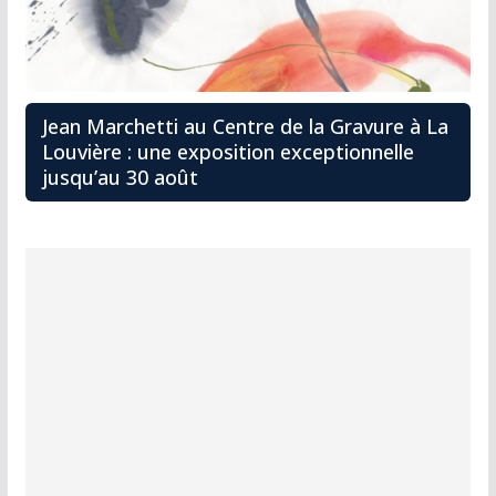
Jean Marchetti au Centre de la Gravure à La
Louvière : une exposition exceptionnelle
jusqu’au 30 août