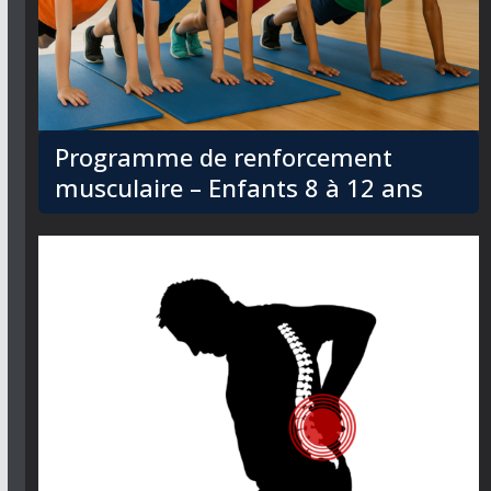
Programme de renforcement
musculaire – Enfants 8 à 12 ans