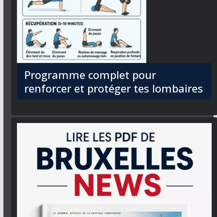
Programme complet pour
renforcer et protéger tes lombaires