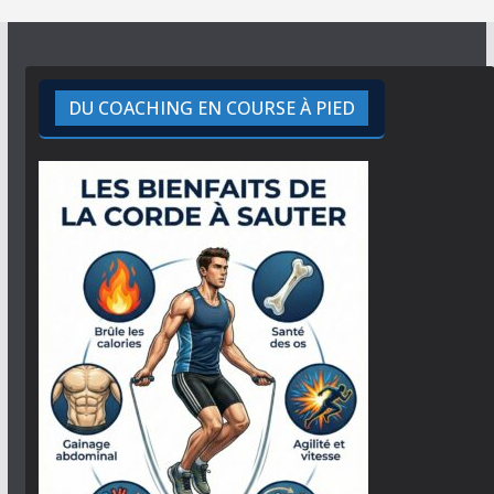
DU COACHING EN COURSE À PIED