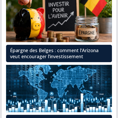
Épargne des Belges : comment l’Arizona
veut encourager l’investissement