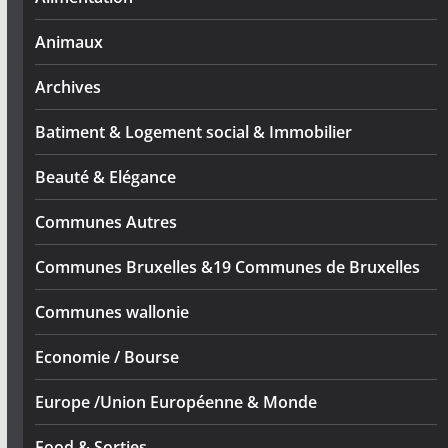
Animaux
Archives
Batiment & Logement social & Immobilier
Beauté & Elégance
Communes Autres
Communes Bruxelles &19 Communes de Bruxelles
Communes wallonie
Economie / Bourse
Europe /Union Européenne & Monde
Food & Sorties