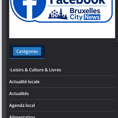
Catégories
-Loisirs & Culture & Livres
Actualité locale
Actualités
Agenda local
Alimentation