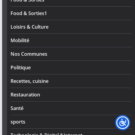
Food & Sorties1
Loisirs & Culture
Mobilité
Nos Communes
Politique
Recettes, cuisine
Restauration
Santé
sports