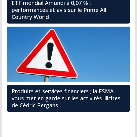
ETF mondial Amundi à 0,07 % :
performances et avis sur le Prime All
Country World
Produits et services financiers ; la FSMA
vous met en garde sur les activités illicites
de Cédric Bergans