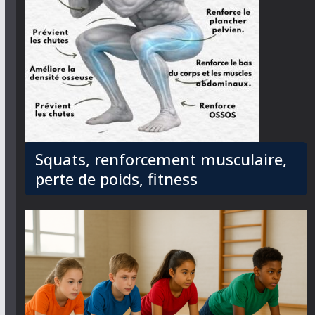
Squats, renforcement musculaire,
perte de poids, fitness