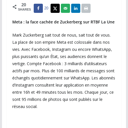
20
20
SHARES
Meta : la face cachée de Zuckerberg sur RTBF La Une
Mark Zuckerberg sait tout de nous, sait tout de vous.
La place de son empire Meta est colossale dans nos
vies. Avec Facebook, Instagram ou encore WhatsApp,
plus puissants qu’un État, ses audiences donnent le
vertige. Compte Facebook : 3 milliards d’utilisateurs
actifs par mois. Plus de 100 milliards de messages sont
échangés quotidiennement sur WhatsApp. Les abonnés
d’Instagram consultent leur application en moyenne
entre 16h et 49 minutes tous les mois. Chaque jour, ce
sont 95 millions de photos qui sont publiés sur le
réseau social.