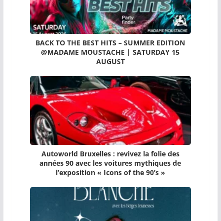
BACK TO THE BEST HITS – SUMMER EDITION
@MADAME MOUSTACHE | SATURDAY 15
AUGUST
Autoworld Bruxelles : revivez la folie des
années 90 avec les voitures mythiques de
l’exposition « Icons of the 90’s »