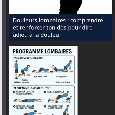
Douleurs lombaires : comprendre
et renforcer ton dos pour dire
adieu à la douleu