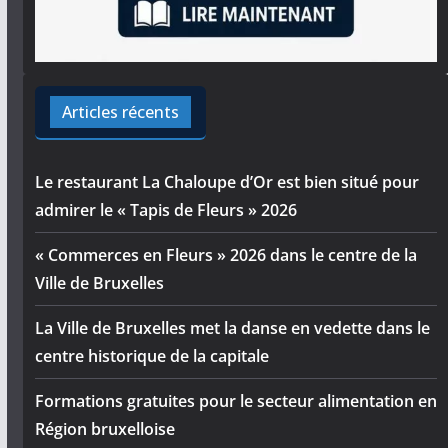
Articles récents
Le restaurant La Chaloupe d’Or est bien situé pour
admirer le « Tapis de Fleurs » 2026
« Commerces en Fleurs » 2026 dans le centre de la
Ville de Bruxelles
La Ville de Bruxelles met la danse en vedette dans le
centre historique de la capitale
Formations gratuites pour le secteur alimentation en
Région bruxelloise