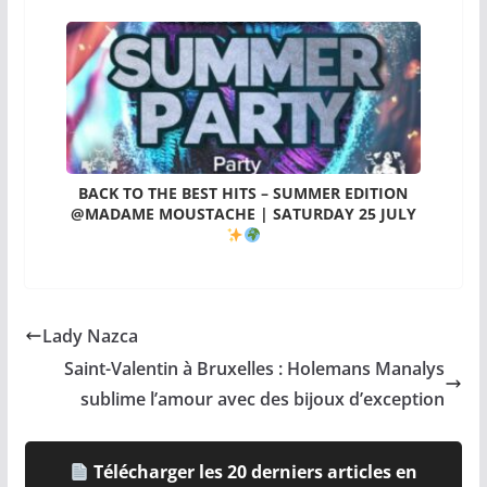
BACK TO THE BEST HITS – SUMMER EDITION
@MADAME MOUSTACHE | SATURDAY 25 JULY
Lady Nazca
Saint-Valentin à Bruxelles : Holemans Manalys
sublime l’amour avec des bijoux d’exception
Télécharger les 20 derniers articles en