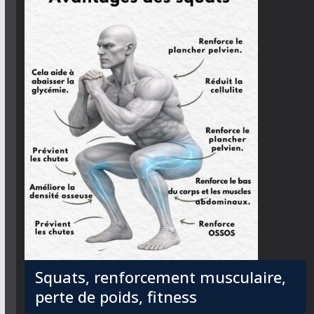
Squats, renforcement musculaire,
perte de poids, fitness