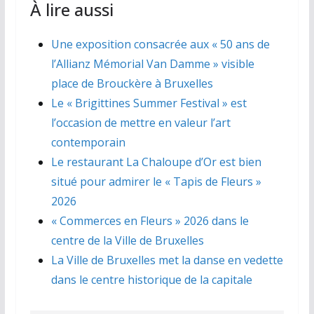
À lire aussi
Une exposition consacrée aux « 50 ans de
l’Allianz Mémorial Van Damme » visible
place de Brouckère à Bruxelles
Le « Brigittines Summer Festival » est
l’occasion de mettre en valeur l’art
contemporain
Le restaurant La Chaloupe d’Or est bien
situé pour admirer le « Tapis de Fleurs »
2026
« Commerces en Fleurs » 2026 dans le
centre de la Ville de Bruxelles
La Ville de Bruxelles met la danse en vedette
dans le centre historique de la capitale