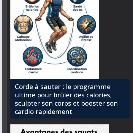
Corde à sauter : le programme
ultime pour brûler des calories,
sculpter son corps et booster son
cardio rapidement