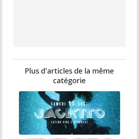
Plus d'articles de la même
catégorie