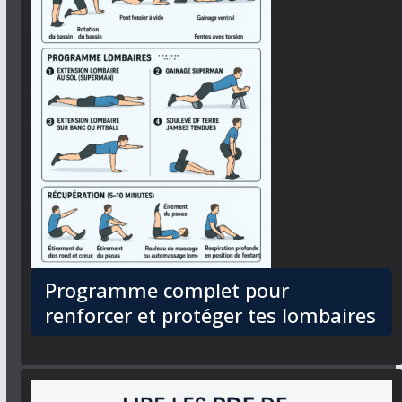
Programme complet pour
renforcer et protéger tes lombaires