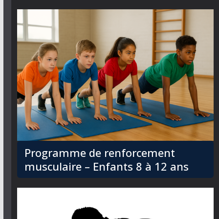
Programme de renforcement
musculaire – Enfants 8 à 12 ans