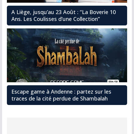
A Liège, jusqu’au 23 Août : “La Boverie 10
Ans. Les Coulisses d’une Collection”
Escape game à Andenne : partez sur les
traces de la cité perdue de Shambalah