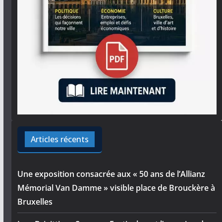
Articles récents
Une exposition consacrée aux « 50 ans de l’Allianz
Mémorial Van Damme » visible place de Brouckère à
Bruxelles