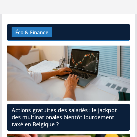
Éco & Finance
Actions gratuites des salariés : le jackpot
des multinationales bientôt lourdement
taxé en Belgique ?