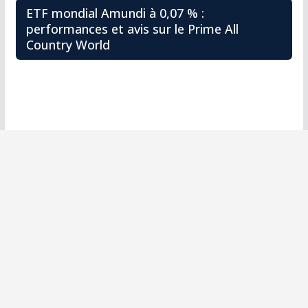
ETF mondial Amundi à 0,07 % :
performances et avis sur le Prime All
Country World