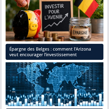
Épargne des Belges : comment l’Arizona
veut encourager l’investissement