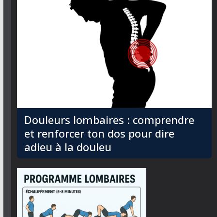
Douleurs lombaires : comprendre
et renforcer ton dos pour dire
adieu à la douleu