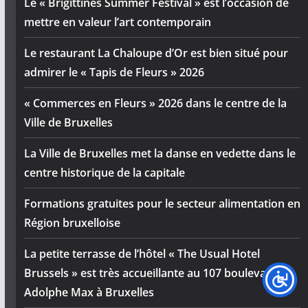
Le « Brigittines Summer Festival » est l’occasion de
mettre en valeur l’art contemporain
Le restaurant La Chaloupe d’Or est bien situé pour
admirer le « Tapis de Fleurs » 2026
« Commerces en Fleurs » 2026 dans le centre de la
Ville de Bruxelles
La Ville de Bruxelles met la danse en vedette dans le
centre historique de la capitale
Formations gratuites pour le secteur alimentation en
Région bruxelloise
La petite terrasse de l’hôtel « The Usual Hotel
Brussels » est très accueillante au 107 boulevard
Adolphe Max à Bruxelles