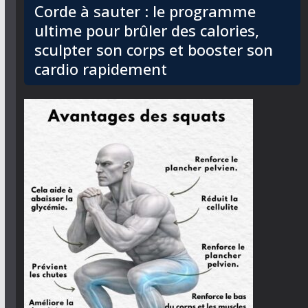
Corde à sauter : le programme
ultime pour brûler des calories,
sculpter son corps et booster son
cardio rapidement