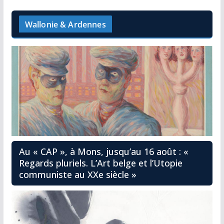
Wallonie & Ardennes
Au « CAP », à Mons, jusqu’au 16 août : «
Regards pluriels. L’Art belge et l’Utopie
communiste au XXe siècle »