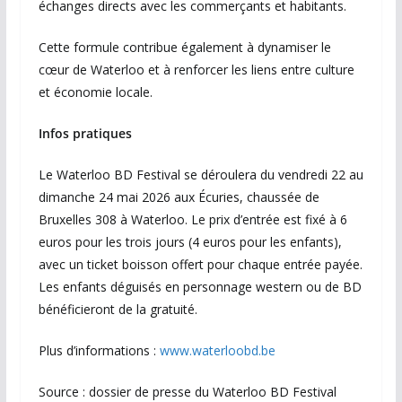
échanges directs avec les commerçants et habitants.
Cette formule contribue également à dynamiser le
cœur de Waterloo et à renforcer les liens entre culture
et économie locale.
Infos pratiques
Le Waterloo BD Festival se déroulera du vendredi 22 au
dimanche 24 mai 2026 aux Écuries, chaussée de
Bruxelles 308 à Waterloo. Le prix d’entrée est fixé à 6
euros pour les trois jours (4 euros pour les enfants),
avec un ticket boisson offert pour chaque entrée payée.
Les enfants déguisés en personnage western ou de BD
bénéficieront de la gratuité.
Plus d’informations :
www.waterloobd.be
Source : dossier de presse du Waterloo BD Festival