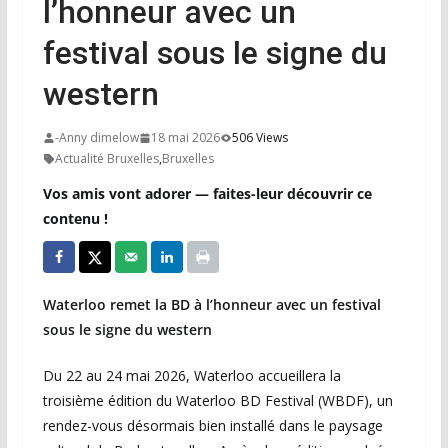
l’honneur avec un
festival sous le signe du
western
-Anny dimelow
18 mai 2026
506 Views
Actualité Bruxelles
,
Bruxelles
Vos amis vont adorer — faites-leur découvrir ce
contenu !
Waterloo remet la BD à l’honneur avec un festival
sous le signe du western
Du 22 au 24 mai 2026, Waterloo accueillera la
troisième édition du Waterloo BD Festival (WBDF), un
rendez-vous désormais bien installé dans le paysage