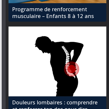
Programme de renforcement
musculaire – Enfants 8 à 12 ans
Douleurs lombaires : comprendre