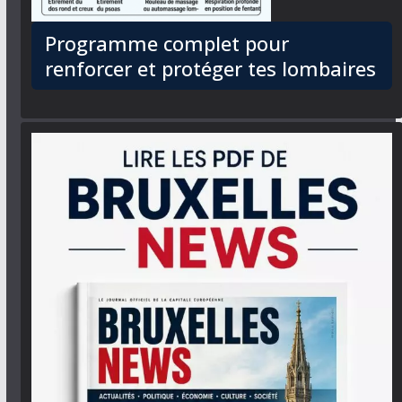
Programme complet pour
renforcer et protéger tes lombaires