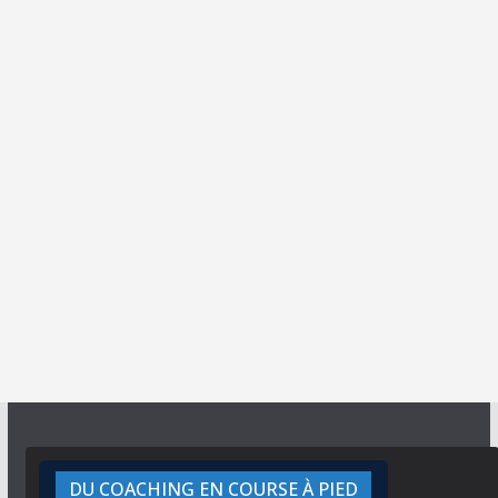
DU COACHING EN COURSE À PIED