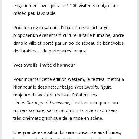
engouement avec plus de 1 200 visiteurs malgré une
météo peu favorable.
Pour les organisateurs, l’objectif reste inchangé :
proposer un événement culturel à taille humaine, ancré
dans la ville et porté par un solide réseau de bénévoles,
de librairies et de partenaires locaux.
Yves Swolfs, invité d’honneur
Pour incarner cette édition western, le festival mettra à
l’honneur le dessinateur belge Yves Swolfs, figure
majeure du western réaliste. Créateur des
séries
Durango
et
Lonesome
, il est reconnu pour son
univers sombre, sa narration immersive et son sens
très cinématographique de la mise en scène.
Une grande exposition lui sera consacrée aux Écuries,