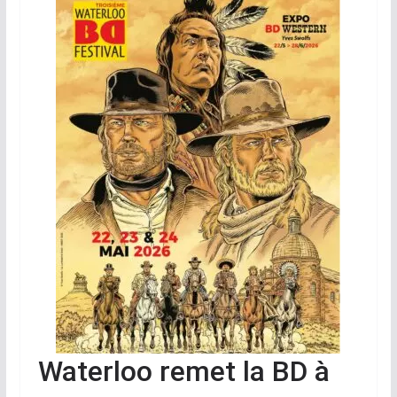
Waterloo remet la BD à