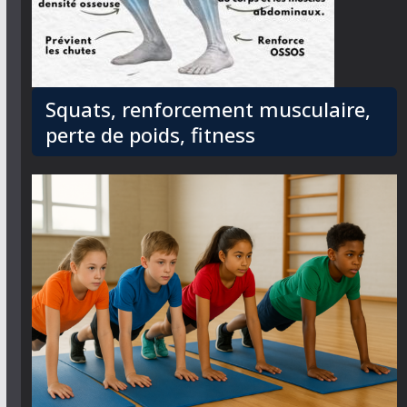
Squats, renforcement musculaire,
perte de poids, fitness