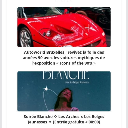
Autoworld Bruxelles : revivez la folie des
années 90 avec les voitures mythiques de
l’exposition « Icons of the 90’s »
Soirée Blanche ✧ Les Arches x Les Belges
Jeunesses ✧ [Entrée gratuite < 00:00]