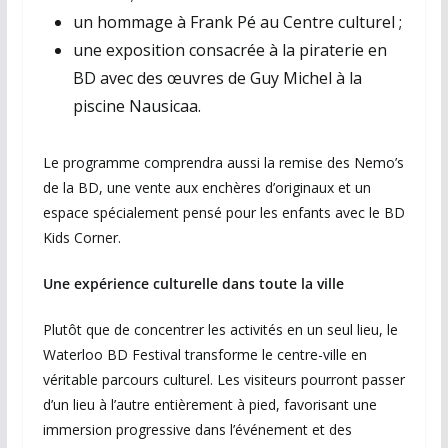
un hommage à Frank Pé au Centre culturel ;
une exposition consacrée à la piraterie en
BD avec des œuvres de Guy Michel à la
piscine Nausicaa.
Le programme comprendra aussi la remise des Nemo’s
de la BD, une vente aux enchères d’originaux et un
espace spécialement pensé pour les enfants avec le BD
Kids Corner.
Une expérience culturelle dans toute la ville
Plutôt que de concentrer les activités en un seul lieu, le
Waterloo BD Festival transforme le centre-ville en
véritable parcours culturel. Les visiteurs pourront passer
d’un lieu à l’autre entièrement à pied, favorisant une
immersion progressive dans l’événement et des