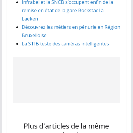
Infrabel et la SNCB s’occupent enfin de la
remise en état de la gare Bockstael à
Laeken
Découvrez les métiers en pénurie en Région
Bruxelloise
La STIB teste des caméras intelligentes
Plus d'articles de la même