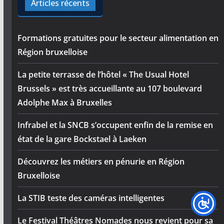
Articles récents
Formations gratuites pour le secteur alimentation en
Région bruxelloise
La petite terrasse de l’hôtel « The Usual Hotel
Brussels » est très accueillante au 107 boulevard
Adolphe Max à Bruxelles
Infrabel et la SNCB s’occupent enfin de la remise en
état de la gare Bockstael à Laeken
Découvrez les métiers en pénurie en Région
Bruxelloise
La STIB teste des caméras intelligentes
Le Festival Théâtres Nomades nous revient pour sa