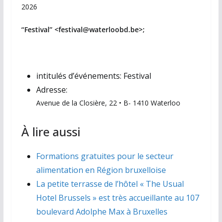
2026
“Festival” <festival@waterloobd.be>;
intitulés d’événements:
Festival
Adresse:
Avenue de la Closière, 22 • B- 1410 Waterloo
À lire aussi
Formations gratuites pour le secteur
alimentation en Région bruxelloise
La petite terrasse de l’hôtel « The Usual
Hotel Brussels » est très accueillante au 107
boulevard Adolphe Max à Bruxelles