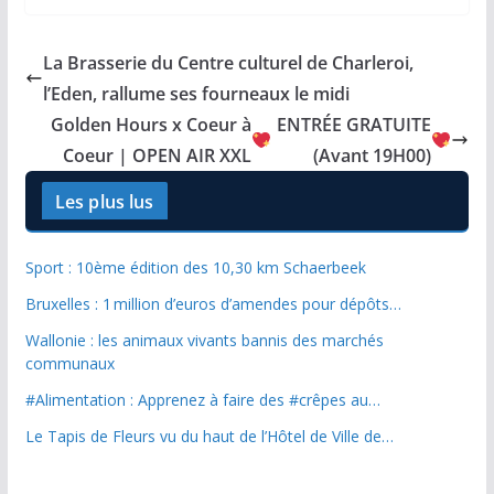
La Brasserie du Centre culturel de Charleroi,
l’Eden, rallume ses fourneaux le midi
Golden Hours x Coeur à
ENTRÉE GRATUITE
Coeur | OPEN AIR XXL
(Avant 19H00)
Les plus lus
Sport : 10ème édition des 10,30 km Schaerbeek
Bruxelles : 1 million d’euros d’amendes pour dépôts…
Wallonie : les animaux vivants bannis des marchés
communaux
#Alimentation : Apprenez à faire des #crêpes au…
Le Tapis de Fleurs vu du haut de l’Hôtel de Ville de…