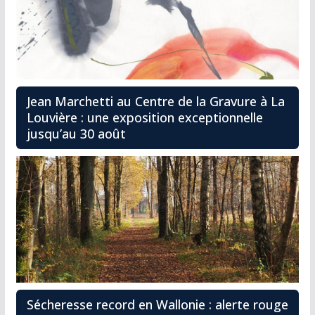
Jean Marchetti au Centre de la Gravure à La
Louvière : une exposition exceptionnelle
jusqu’au 30 août
Sécheresse record en Wallonie : alerte rouge