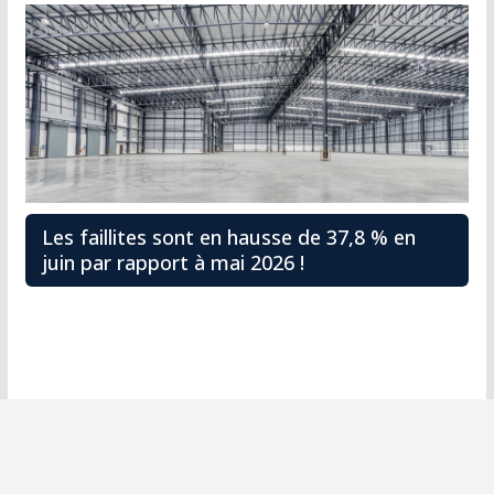
Les faillites sont en hausse de 37,8 % en
juin par rapport à mai 2026 !