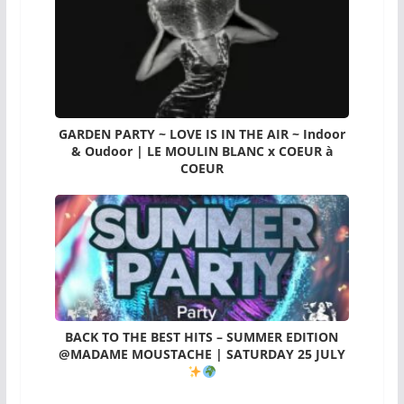
GARDEN PARTY ~ LOVE IS IN THE AIR ~ Indoor
& Oudoor | LE MOULIN BLANC x COEUR à
COEUR
BACK TO THE BEST HITS – SUMMER EDITION
@MADAME MOUSTACHE | SATURDAY 25 JULY