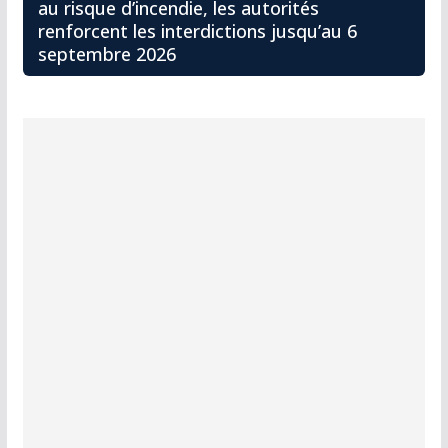
au risque d’incendie, les autorités
renforcent les interdictions jusqu’au 6
septembre 2026