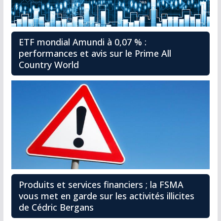
ETF mondial Amundi à 0,07 % :
performances et avis sur le Prime All
Country World
Produits et services financiers ; la FSMA
vous met en garde sur les activités illicites
de Cédric Bergans