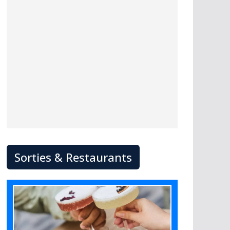
Sorties & Restaurants