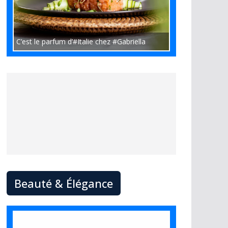
C’est le parfum d’#Italie chez #Gabriella
Beauté & Élégance