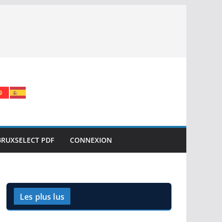
BRUXSELECT PDF
CONNEXION
Les plus lus