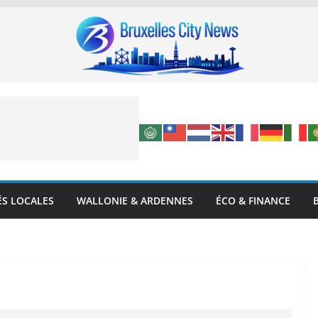
ÉS LOCALES
WALLONIE & ARDENNES
ÉCO & FINANCE