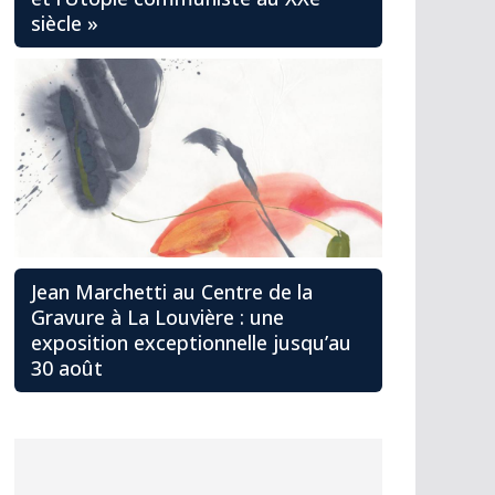
siècle »
Jean Marchetti au Centre de la
Gravure à La Louvière : une
exposition exceptionnelle jusqu’au
30 août