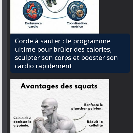
Corde à sauter : le programme
ultime pour brûler des calories,
sculpter son corps et booster son
cardio rapidement