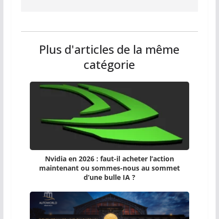
Plus d'articles de la même
catégorie
Nvidia en 2026 : faut-il acheter l’action
maintenant ou sommes-nous au sommet
d’une bulle IA ?