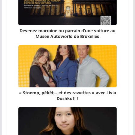
Devenez marraine ou parrain d’une voiture au
Musée Autoworld de Bruxelles
« Stoemp, pèkèt… et des rawettes » avec Livia
Dushkoff !