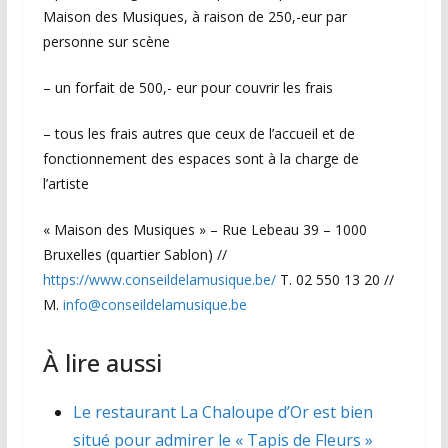
Maison des Musiques, à raison de 250,-eur par
personne sur scène
– un forfait de 500,- eur pour couvrir les frais
– tous les frais autres que ceux de l’accueil et de
fonctionnement des espaces sont à la charge de
l’artiste
« Maison des Musiques » – Rue Lebeau 39 – 1000
Bruxelles (quartier Sablon) //
https://www.conseildelamusique.be/
T. 02 550 13 20 //
M.
info@conseildelamusique.be
À lire aussi
Le restaurant La Chaloupe d’Or est bien
situé pour admirer le « Tapis de Fleurs »