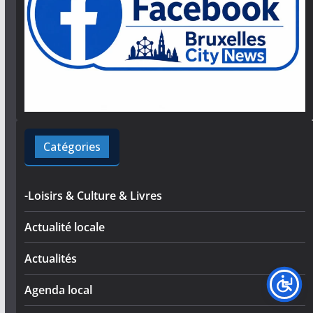
Catégories
-Loisirs & Culture & Livres
Actualité locale
Actualités
Agenda local