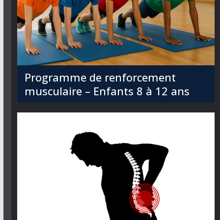
Programme de renforcement
musculaire – Enfants 8 à 12 ans