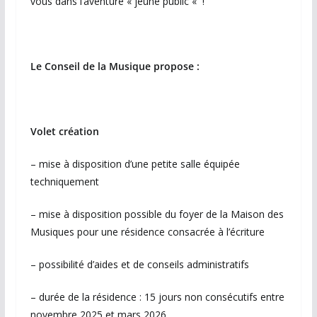
vous dans l’aventure « jeune public « !
Le Conseil de la Musique propose :
Volet création
– mise à disposition d’une petite salle équipée
techniquement
– mise à disposition possible du foyer de la Maison des
Musiques pour une résidence consacrée à l’écriture
– possibilité d’aides et de conseils administratifs
– durée de la résidence : 15 jours non consécutifs entre
novembre 2025 et mars 2026