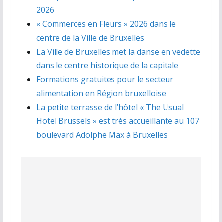
2026
« Commerces en Fleurs » 2026 dans le
centre de la Ville de Bruxelles
La Ville de Bruxelles met la danse en vedette
dans le centre historique de la capitale
Formations gratuites pour le secteur
alimentation en Région bruxelloise
La petite terrasse de l’hôtel « The Usual
Hotel Brussels » est très accueillante au 107
boulevard Adolphe Max à Bruxelles