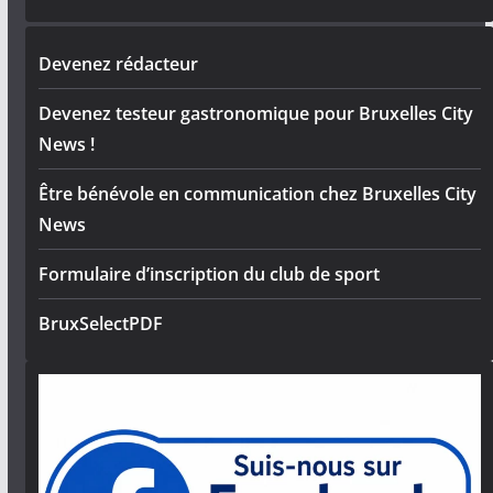
Devenez rédacteur
Devenez testeur gastronomique pour Bruxelles City
News !
Être bénévole en communication chez Bruxelles City
News
Formulaire d’inscription du club de sport
BruxSelectPDF