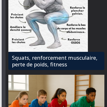
Squats, renforcement musculaire,
perte de poids, fitness