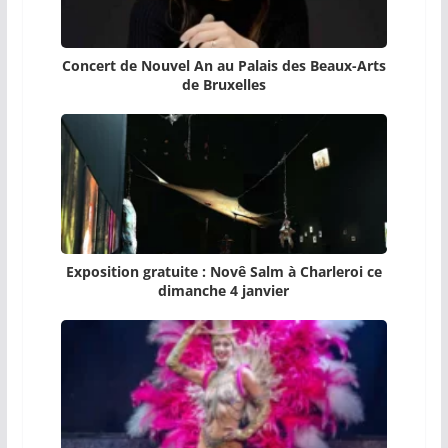
Concert de Nouvel An au Palais des Beaux-Arts
de Bruxelles
Exposition gratuite : Novê Salm à Charleroi ce
dimanche 4 janvier