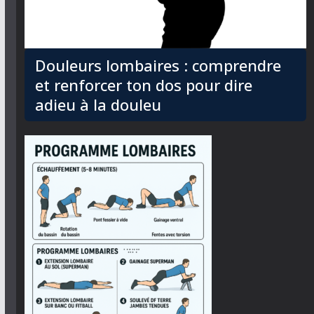
Douleurs lombaires : comprendre
et renforcer ton dos pour dire
adieu à la douleu