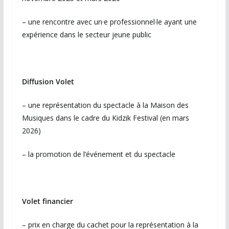
– une rencontre avec un·e professionnel·le ayant une
expérience dans le secteur jeune public
Diffusion Volet
– une représentation du spectacle à la Maison des
Musiques dans le cadre du Kidzik Festival (en mars
2026)
– la promotion de l’événement et du spectacle
Volet financier
– prix en charge du cachet pour la représentation à la