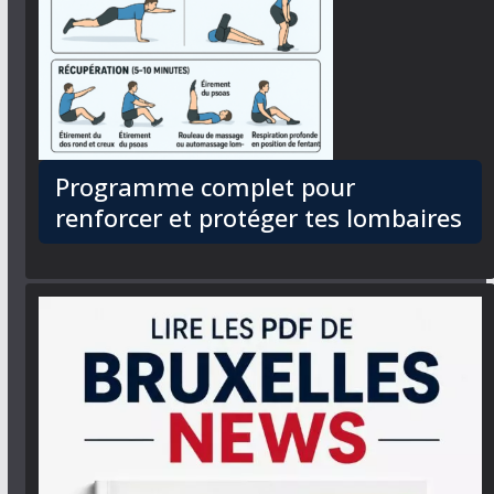
Programme complet pour
renforcer et protéger tes lombaires