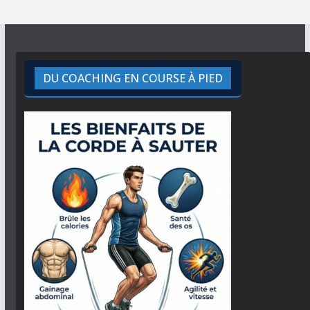
DU COACHING EN COURSE À PIED