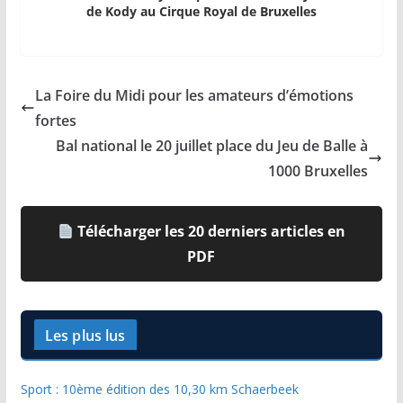
de Kody au Cirque Royal de Bruxelles
La Foire du Midi pour les amateurs d’émotions
fortes
Bal national le 20 juillet place du Jeu de Balle à
1000 Bruxelles
Télécharger les 20 derniers articles en
PDF
Les plus lus
Sport : 10ème édition des 10,30 km Schaerbeek