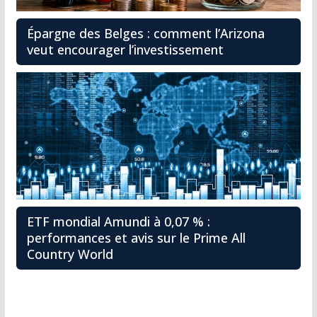
Épargne des Belges : comment l’Arizona
veut encourager l’investissement
ETF mondial Amundi à 0,07 % :
performances et avis sur le Prime All
Country World