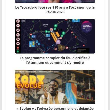
Le Trocadéro fête ses 110 ans à l’occasion de la
Revue 2025
Le programme complet du feu d’artifice à
l’Atomium et comment s’y rendre
« Évolué » : l’odyssée personnelle et déjantée