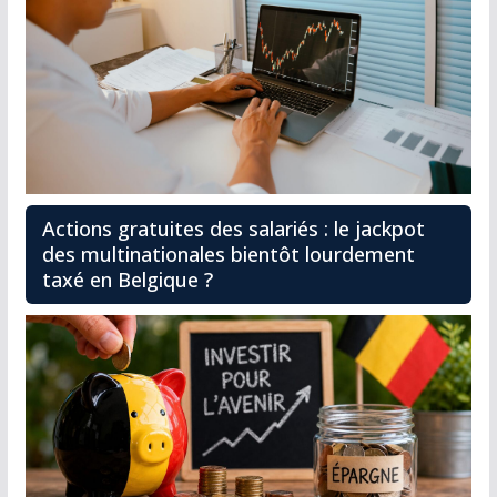
Actions gratuites des salariés : le jackpot
des multinationales bientôt lourdement
taxé en Belgique ?