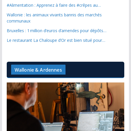
#Alimentation : Apprenez à faire des #crêpes au…
Wallonie : les animaux vivants bannis des marchés
communaux
Bruxelles : 1 million d’euros d’amendes pour dépôts…
Le restaurant La Chaloupe d’Or est bien situé pour…
Wallonie & Ardennes