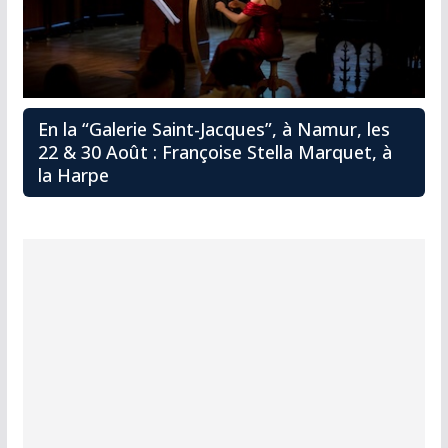
En la “Galerie Saint-Jacques”, à Namur, les
22 & 30 Août : Françoise Stella Marquet, à
la Harpe