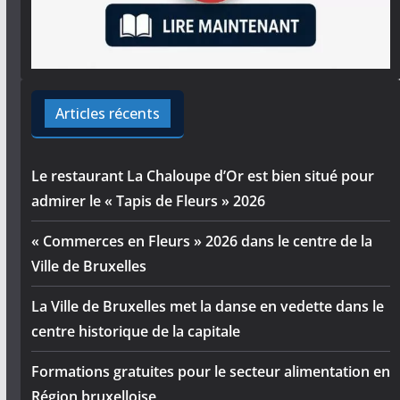
Articles récents
Le restaurant La Chaloupe d’Or est bien situé pour
admirer le « Tapis de Fleurs » 2026
« Commerces en Fleurs » 2026 dans le centre de la
Ville de Bruxelles
La Ville de Bruxelles met la danse en vedette dans le
centre historique de la capitale
Formations gratuites pour le secteur alimentation en
Région bruxelloise