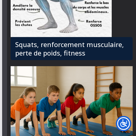
Squats, renforcement musculaire,
perte de poids, fitness