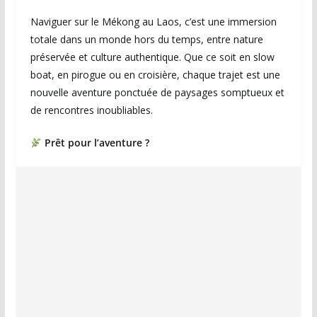
Naviguer sur le Mékong au Laos, c’est une immersion
totale dans un monde hors du temps, entre nature
préservée et culture authentique. Que ce soit en slow
boat, en pirogue ou en croisière, chaque trajet est une
nouvelle aventure ponctuée de paysages somptueux et
de rencontres inoubliables.
Prêt pour l’aventure ?