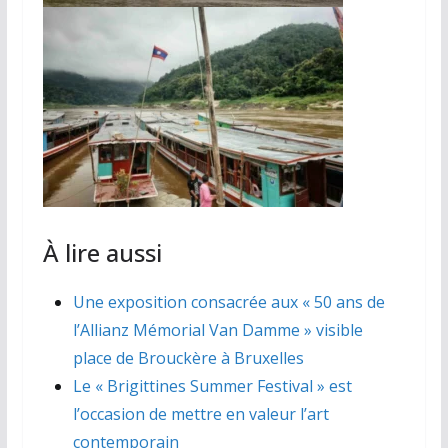
À lire aussi
Une exposition consacrée aux « 50 ans de
l’Allianz Mémorial Van Damme » visible
place de Brouckère à Bruxelles
Le « Brigittines Summer Festival » est
l’occasion de mettre en valeur l’art
contemporain