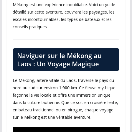
Mékong est une expérience inoubliable. Voici un guide
détaillé sur cette aventure, couvrant les paysages, les
escales incontournables, les types de bateaux et les
conseils pratiques.
Naviguer sur le Mékong au
Laos : Un Voyage Magique
Le Mékong, artère vitale du Laos, traverse le pays du
nord au sud sur environ
1 900 km
. Ce fleuve mythique
façonne la vie locale et offre une immersion unique
dans la culture laotienne. Que ce soit en croisière lente,
en bateau traditionnel ou en pirogue, chaque voyage
sur le Mékong est une véritable aventure.