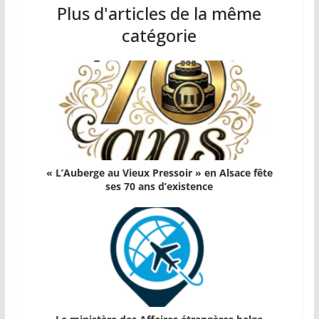
Plus d'articles de la même
catégorie
« L’Auberge au Vieux Pressoir » en Alsace fête
ses 70 ans d’existence