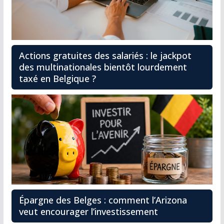
Actions gratuites des salariés : le jackpot
des multinationales bientôt lourdement
taxé en Belgique ?
Épargne des Belges : comment l’Arizona
veut encourager l’investissement