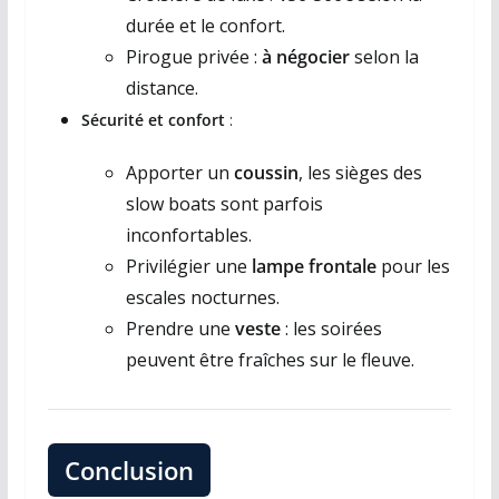
durée et le confort.
Pirogue privée :
à négocier
selon la
distance.
Sécurité et confort
:
Apporter un
coussin
, les sièges des
slow boats sont parfois
inconfortables.
Privilégier une
lampe frontale
pour les
escales nocturnes.
Prendre une
veste
: les soirées
peuvent être fraîches sur le fleuve.
Conclusion