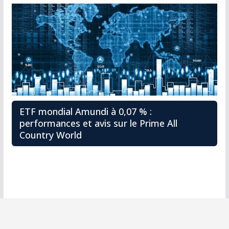
ETF mondial Amundi à 0,07 % :
performances et avis sur le Prime All
Country World