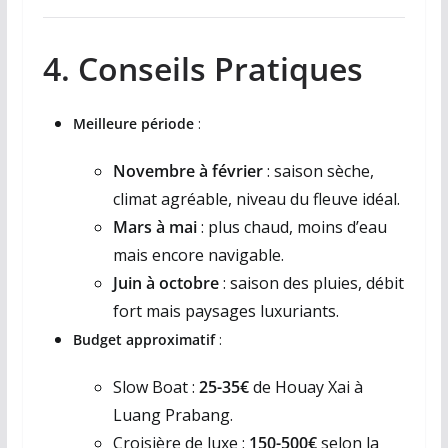
4. Conseils Pratiques
Meilleure période
:
Novembre à février
: saison sèche,
climat agréable, niveau du fleuve idéal.
Mars à mai
: plus chaud, moins d’eau
mais encore navigable.
Juin à octobre
: saison des pluies, débit
fort mais paysages luxuriants.
Budget approximatif
:
Slow Boat :
25-35€
de Houay Xai à
Luang Prabang.
Croisière de luxe :
150-500€
selon la