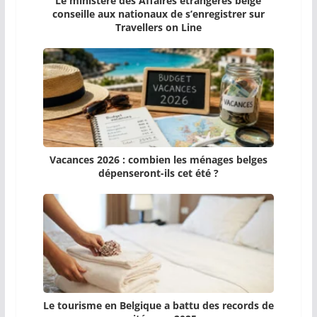
Le ministère des Affaires étrangères belge
conseille aux nationaux de s’enregistrer sur
Travellers on Line
Vacances 2026 : combien les ménages belges
dépenseront-ils cet été ?
Le tourisme en Belgique a battu des records de