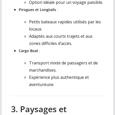
Option idéale pour un voyage paisible.
Pirogues et Longtails
:
Petits bateaux rapides utilisés par les
locaux.
Adaptés aux courts trajets et aux
zones difficiles d’accès.
Cargo Boat
:
Transport mixte de passagers et de
marchandises.
Expérience plus authentique et
aventureuse.
3. Paysages et