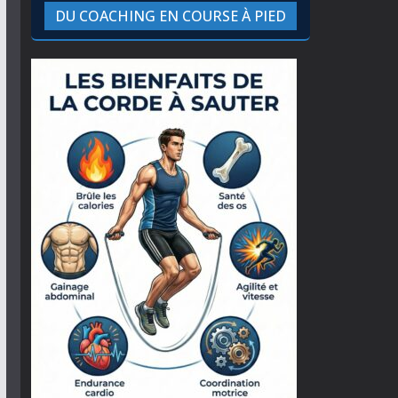
DU COACHING EN COURSE À PIED