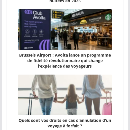
nuitées en 2025
Brussels Airport : Avolta lance un programme
de fidélité révolutionnaire qui change
l’expérience des voyageurs
Quels sont vos droits en cas d’annulation d’un
voyage à forfait ?