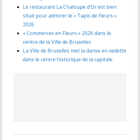
Le restaurant La Chaloupe d’Or est bien
situé pour admirer le « Tapis de Fleurs »
2026
« Commerces en Fleurs » 2026 dans le
centre de la Ville de Bruxelles
La Ville de Bruxelles met la danse en vedette
dans le centre historique de la capitale