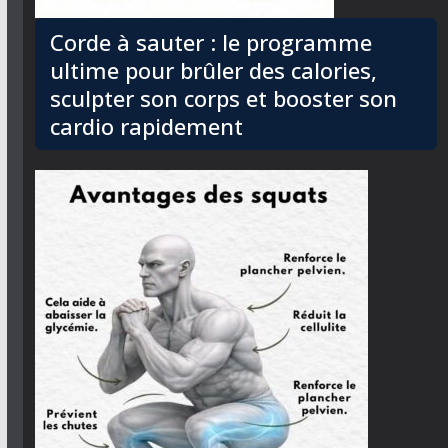
Corde à sauter : le programme
ultime pour brûler des calories,
sculpter son corps et booster son
cardio rapidement