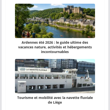
Ardennes été 2026 : le guide ultime des
vacances nature, activités et hébergements
incontournables
Tourisme et mobilité avec la navette fluviale
de Liège