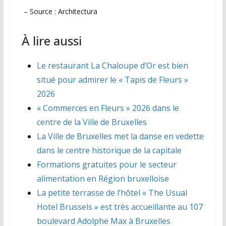
– Source : Architectura
À lire aussi
Le restaurant La Chaloupe d’Or est bien
situé pour admirer le « Tapis de Fleurs »
2026
« Commerces en Fleurs » 2026 dans le
centre de la Ville de Bruxelles
La Ville de Bruxelles met la danse en vedette
dans le centre historique de la capitale
Formations gratuites pour le secteur
alimentation en Région bruxelloise
La petite terrasse de l’hôtel « The Usual
Hotel Brussels » est très accueillante au 107
boulevard Adolphe Max à Bruxelles