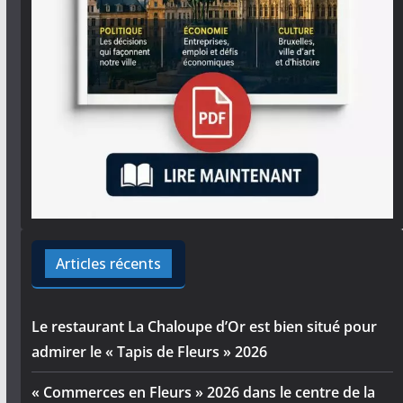
Articles récents
Le restaurant La Chaloupe d’Or est bien situé pour
admirer le « Tapis de Fleurs » 2026
« Commerces en Fleurs » 2026 dans le centre de la