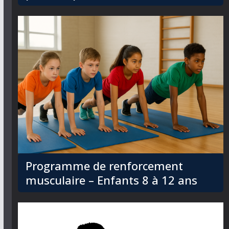
Programme de renforcement
musculaire – Enfants 8 à 12 ans