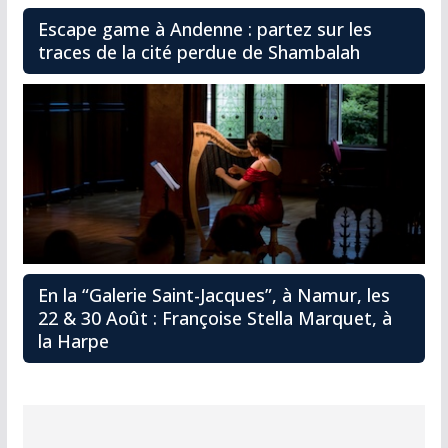
Escape game à Andenne : partez sur les
traces de la cité perdue de Shambalah
En la “Galerie Saint-Jacques”, à Namur, les
22 & 30 Août : Françoise Stella Marquet, à
la Harpe