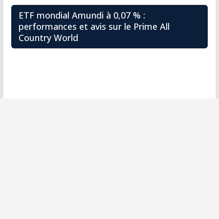
ETF mondial Amundi à 0,07 % :
performances et avis sur le Prime All
Country World