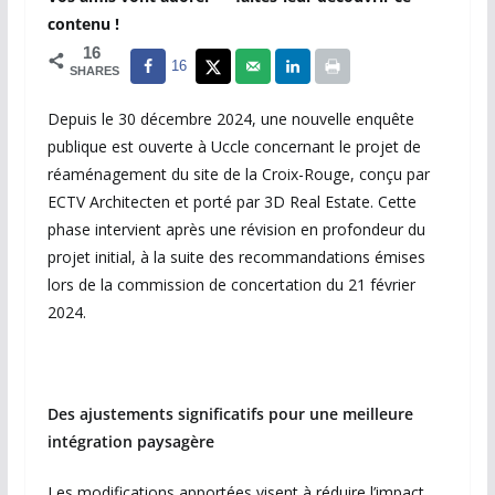
contenu !
16
16
SHARES
Depuis le 30 décembre 2024, une nouvelle enquête
publique est ouverte à Uccle concernant le projet de
réaménagement du site de la Croix-Rouge, conçu par
ECTV Architecten et porté par 3D Real Estate. Cette
phase intervient après une révision en profondeur du
projet initial, à la suite des recommandations émises
lors de la commission de concertation du 21 février
2024.
Des ajustements significatifs pour une meilleure
intégration paysagère
Les modifications apportées visent à réduire l’impact