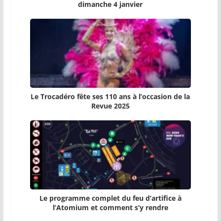
dimanche 4 janvier
Le Trocadéro fête ses 110 ans à l’occasion de la
Revue 2025
Le programme complet du feu d’artifice à
l’Atomium et comment s’y rendre