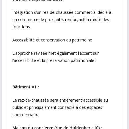
Intégration d’un rez-de-chaussée commercial dédié à
un commerce de proximité, renforçant la mixité des
fonctions.
Accessibilité et conservation du patrimoine
L’approche révisée met également l’accent sur
l’accessibilité et la préservation patrimoniale :
Bâtiment A1 :
Le rez-de-chaussée sera entièrement accessible au
public et principalement consacré à des espaces
commerciaux.
Maison du concierge (rue de Huldenberg 10) :