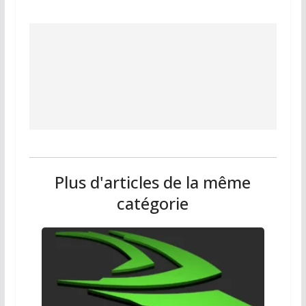
Plus d'articles de la même
catégorie