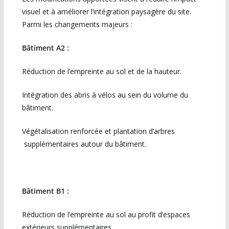
visuel et à améliorer l’intégration paysagère du site.
Parmi les changements majeurs :
Bâtiment A2 :
Réduction de l’empreinte au sol et de la hauteur.
Intégration des abris à vélos au sein du volume du
bâtiment.
Végétalisation renforcée et plantation d’arbres
supplémentaires autour du bâtiment.
Bâtiment B1 :
Réduction de l’empreinte au sol au profit d’espaces
extérieurs supplémentaires.