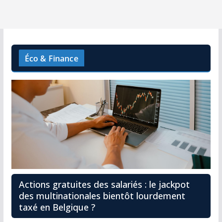
Éco & Finance
Actions gratuites des salariés : le jackpot
des multinationales bientôt lourdement
taxé en Belgique ?