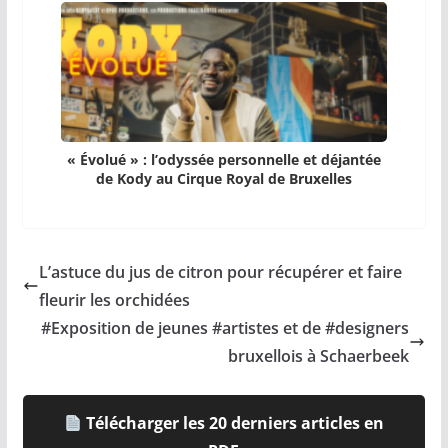
« Évolué » : l’odyssée personnelle et déjantée
de Kody au Cirque Royal de Bruxelles
L’astuce du jus de citron pour récupérer et faire
fleurir les orchidées
#Exposition de jeunes #artistes et de #designers
bruxellois à Schaerbeek
Télécharger les 20 derniers articles en