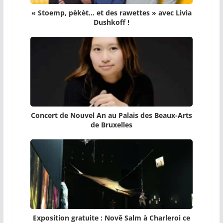
« Stoemp, pèkèt… et des rawettes » avec Livia
Dushkoff !
Concert de Nouvel An au Palais des Beaux-Arts
de Bruxelles
Exposition gratuite : Novê Salm à Charleroi ce