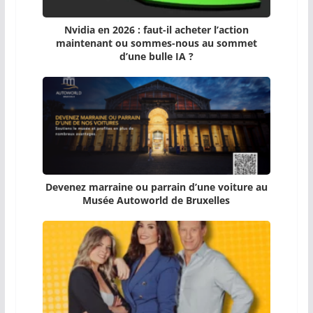
Nvidia en 2026 : faut-il acheter l’action
maintenant ou sommes-nous au sommet
d’une bulle IA ?
Devenez marraine ou parrain d’une voiture au
Musée Autoworld de Bruxelles