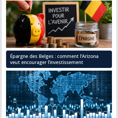
Épargne des Belges : comment l’Arizona
veut encourager l’investissement