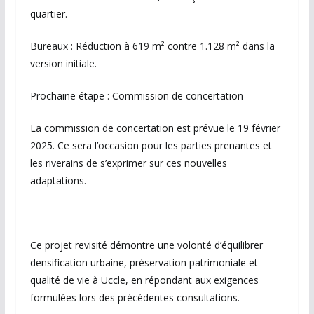
quartier.
Bureaux : Réduction à 619 m² contre 1.128 m² dans la
version initiale.
Prochaine étape : Commission de concertation
La commission de concertation est prévue le 19 février
2025. Ce sera l’occasion pour les parties prenantes et
les riverains de s’exprimer sur ces nouvelles
adaptations.
Ce projet revisité démontre une volonté d’équilibrer
densification urbaine, préservation patrimoniale et
qualité de vie à Uccle, en répondant aux exigences
formulées lors des précédentes consultations.