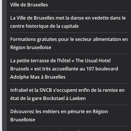
Ville de Bruxelles
La Ville de Bruxelles met la danse en vedette dans le
centre historique de la capitale
Formations gratuites pour le secteur alimentation en
Région bruxelloise
La petite terrasse de l’hôtel « The Usual Hotel
Brussels » est très accueillante au 107 boulevard
Adolphe Max à Bruxelles
Infrabel et la SNCB s’occupent enfin de la remise en
état de la gare Bockstael à Laeken
Découvrez les métiers en pénurie en Région
Bruxelloise