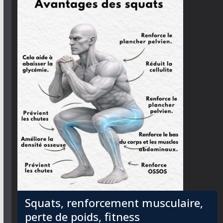
Squats, renforcement musculaire,
perte de poids, fitness