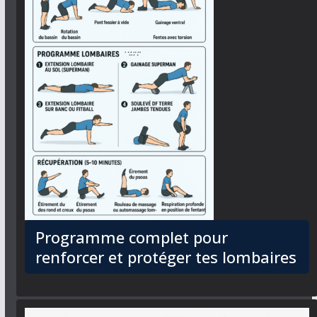
Programme complet pour
renforcer et protéger tes lombaires