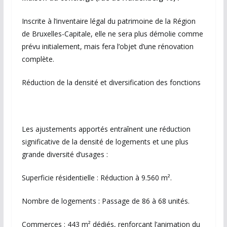
Inscrite à l’inventaire légal du patrimoine de la Région
de Bruxelles-Capitale, elle ne sera plus démolie comme
prévu initialement, mais fera l’objet d’une rénovation
complète.
Réduction de la densité et diversification des fonctions
Les ajustements apportés entraînent une réduction
significative de la densité de logements et une plus
grande diversité d’usages :
Superficie résidentielle : Réduction à 9.560 m².
Nombre de logements : Passage de 86 à 68 unités.
Commerces : 443 m² dédiés, renforçant l’animation du