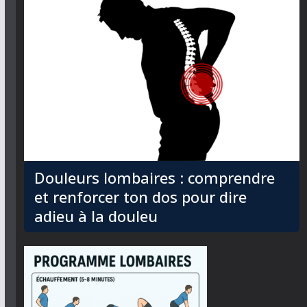
Douleurs lombaires : comprendre
et renforcer ton dos pour dire
adieu à la douleu