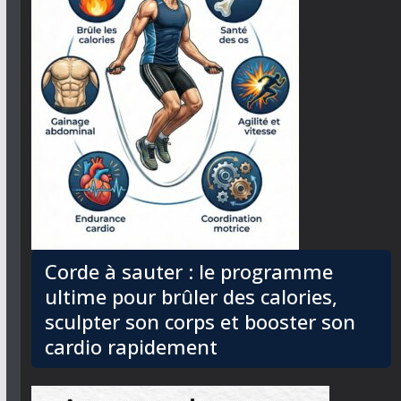
Corde à sauter : le programme
ultime pour brûler des calories,
sculpter son corps et booster son
cardio rapidement