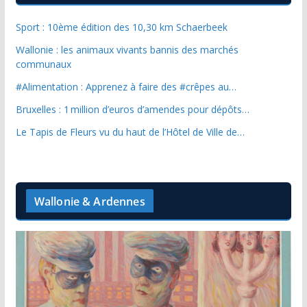
Sport : 10ème édition des 10,30 km Schaerbeek
Wallonie : les animaux vivants bannis des marchés
communaux
#Alimentation : Apprenez à faire des #crêpes au…
Bruxelles : 1 million d’euros d’amendes pour dépôts…
Le Tapis de Fleurs vu du haut de l’Hôtel de Ville de…
Wallonie & Ardennes