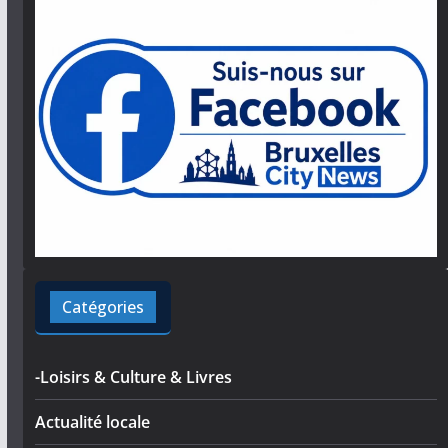
Catégories
-Loisirs & Culture & Livres
Actualité locale