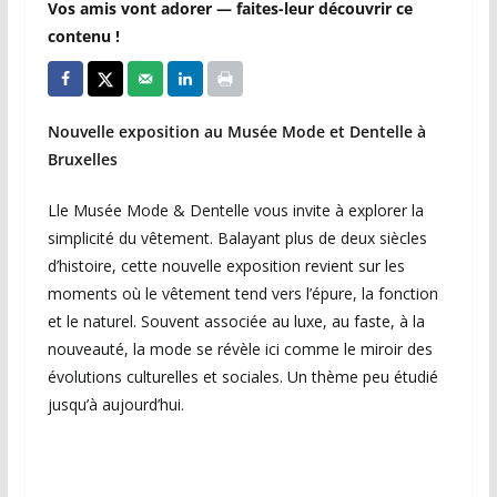
Vos amis vont adorer — faites-leur découvrir ce
contenu !
Nouvelle exposition au Musée Mode et Dentelle à
Bruxelles
Lle Musée Mode & Dentelle vous invite à explorer la
simplicité du vêtement. Balayant plus de deux siècles
d’histoire, cette nouvelle exposition revient sur les
moments où le vêtement tend vers l’épure, la fonction
et le naturel. Souvent associée au luxe, au faste, à la
nouveauté, la mode se révèle ici comme le miroir des
évolutions culturelles et sociales. Un thème peu étudié
jusqu’à aujourd’hui.