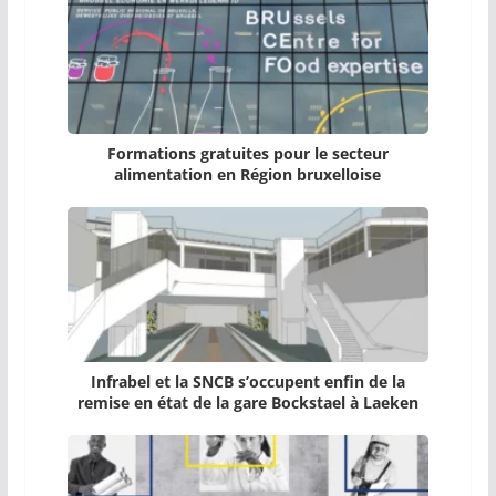
Formations gratuites pour le secteur
alimentation en Région bruxelloise
Infrabel et la SNCB s’occupent enfin de la
remise en état de la gare Bockstael à Laeken