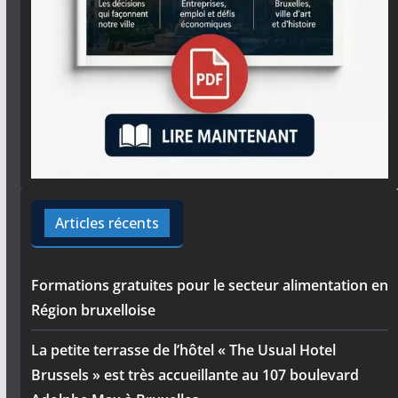
Articles récents
Formations gratuites pour le secteur alimentation en
Région bruxelloise
La petite terrasse de l’hôtel « The Usual Hotel
Brussels » est très accueillante au 107 boulevard