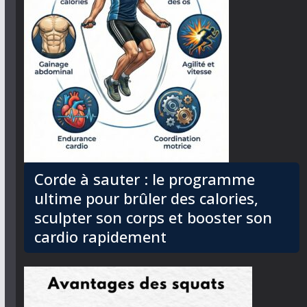
Corde à sauter : le programme
ultime pour brûler des calories,
sculpter son corps et booster son
cardio rapidement