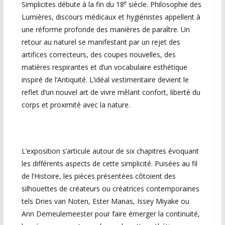
e
Simplicites débute à la fin du 18
siècle. Philosophie des
Lumières, discours médicaux et hygiénistes appellent à
une réforme profonde des manières de paraître. Un
retour au naturel se manifestant par un rejet des
artifices correcteurs, des coupes nouvelles, des
matières respirantes et d’un vocabulaire esthétique
inspiré de l’Antiquité. L’idéal vestimentaire devient le
reflet d’un nouvel art de vivre mêlant confort, liberté du
corps et proximité avec la nature.
L’exposition s’articule autour de six chapitres évoquant
les différents aspects de cette simplicité. Puisées au fil
de l’Histoire, les pièces présentées côtoient des
silhouettes de créateurs ou créatrices contemporaines
tels Dries van Noten, Ester Manas, Issey Miyake ou
Ann Demeulemeester pour faire émerger la continuité,