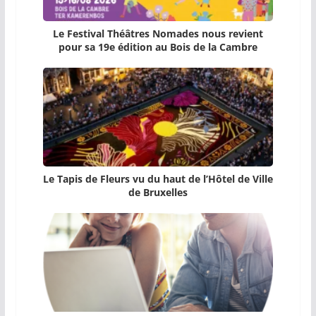
Le Festival Théâtres Nomades nous revient
pour sa 19e édition au Bois de la Cambre
Le Tapis de Fleurs vu du haut de l’Hôtel de Ville
de Bruxelles