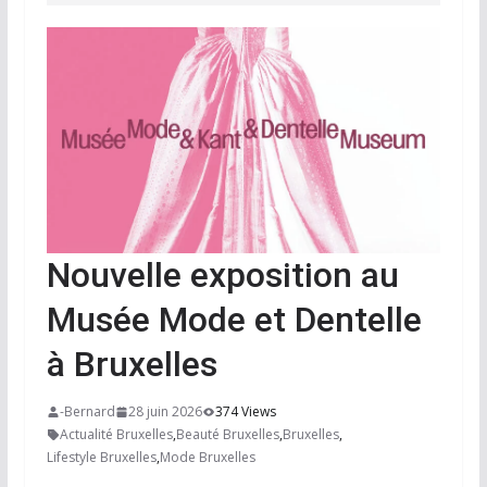
Nouvelle exposition au
Musée Mode et Dentelle
à Bruxelles
-Bernard
28 juin 2026
374 Views
Actualité Bruxelles
,
Beauté Bruxelles
,
Bruxelles
,
Lifestyle Bruxelles
,
Mode Bruxelles