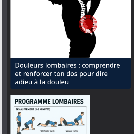
Douleurs lombaires : comprendre
et renforcer ton dos pour dire
adieu à la douleu