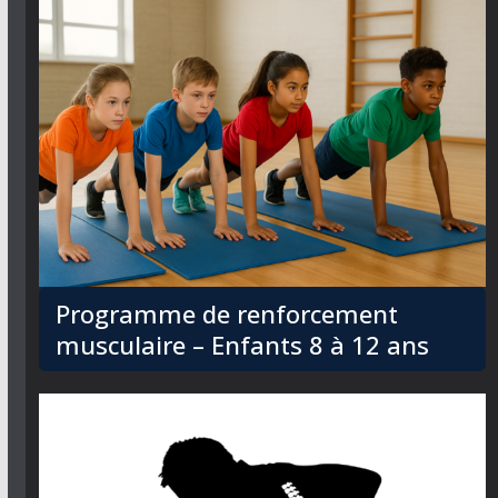
Programme de renforcement
musculaire – Enfants 8 à 12 ans