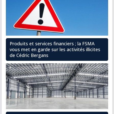
Produits et services financiers ; la FSMA
vous met en garde sur les activités illicites
de Cédric Bergans