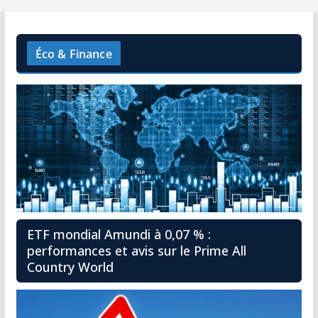
Éco & Finance
ETF mondial Amundi à 0,07 % :
performances et avis sur le Prime All
Country World