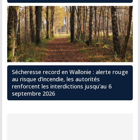
Sécheresse record en Wallonie : alerte rouge
au risque d’incendie, les autorités
renforcent les interdictions jusqu’au 6
septembre 2026