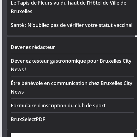
Le Tapis de Fleurs vu du haut de l’Hôtel de Ville de
Bruxelles
Santé : N’oubliez pas de vérifier votre statut vaccinal
Devenez rédacteur
Devenez testeur gastronomique pour Bruxelles City
News !
Être bénévole en communication chez Bruxelles City
News
Formulaire d’inscription du club de sport
BruxSelectPDF