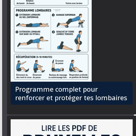
Programme complet pour
renforcer et protéger tes lombaires