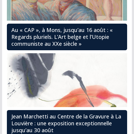
Au « CAP », à Mons, jusqu’au 16 août : «
Regards pluriels. L’Art belge et l’Utopie
communiste au XXe siècle »
Jean Marchetti au Centre de la Gravure à La
Louvière : une exposition exceptionnelle
jusqu’au 30 août