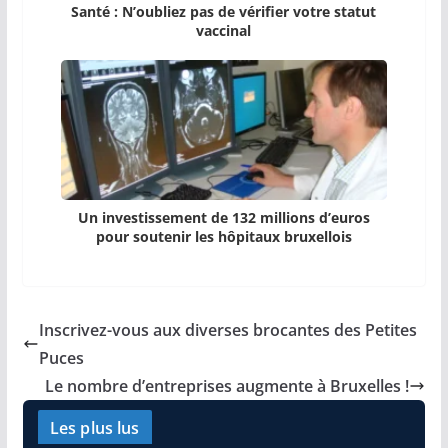
Santé : N’oubliez pas de vérifier votre statut
vaccinal
Un investissement de 132 millions d’euros
pour soutenir les hôpitaux bruxellois
Inscrivez-vous aux diverses brocantes des Petites
Puces
Le nombre d’entreprises augmente à Bruxelles !
Les plus lus