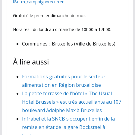
l&utm_campaign=recurrent
Gratuité le premier dimanche du mois.
Horaires : du lundi au dimanche de 10h00 à 17h00.
Communes ::
Bruxelles (Ville de Bruxelles)
À lire aussi
Formations gratuites pour le secteur
alimentation en Région bruxelloise
La petite terrasse de l’hôtel « The Usual
Hotel Brussels » est très accueillante au 107
boulevard Adolphe Max à Bruxelles
Infrabel et la SNCB s’occupent enfin de la
remise en état de la gare Bockstael à