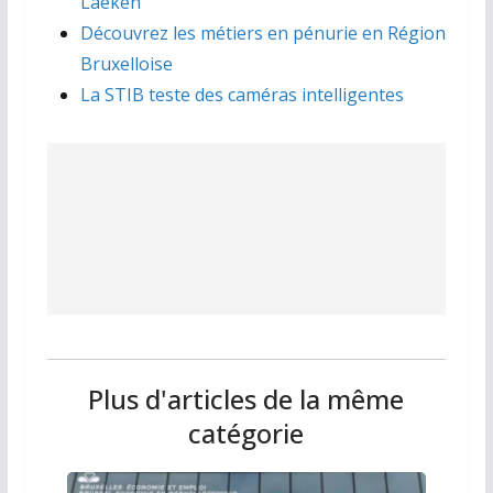
Laeken
Découvrez les métiers en pénurie en Région
Bruxelloise
La STIB teste des caméras intelligentes
Plus d'articles de la même
catégorie