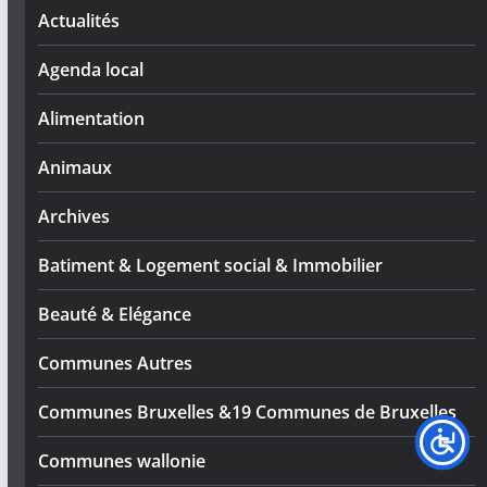
Actualités
Agenda local
Alimentation
Animaux
Archives
Batiment & Logement social & Immobilier
Beauté & Elégance
Communes Autres
Communes Bruxelles &19 Communes de Bruxelles
Communes wallonie