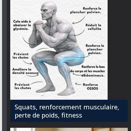
Squats, renforcement musculaire,
perte de poids, fitness